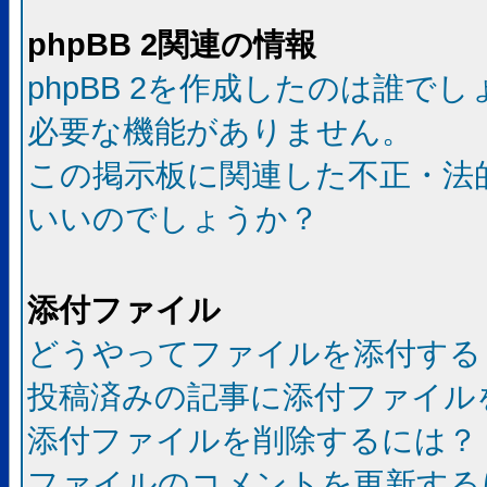
phpBB 2関連の情報
phpBB 2を作成したのは誰で
必要な機能がありません。
この掲示板に関連した不正・法
いいのでしょうか？
添付ファイル
どうやってファイルを添付する
投稿済みの記事に添付ファイル
添付ファイルを削除するには？
ファイルのコメントを更新する