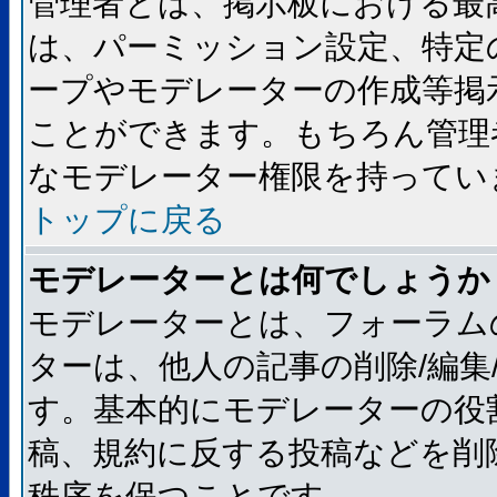
管理者とは、掲示板における最
は、パーミッション設定、特定
ープやモデレーターの作成等掲
ことができます。もちろん管理
なモデレーター権限を持ってい
トップに戻る
モデレーターとは何でしょうか
モデレーターとは、フォーラム
ターは、他人の記事の削除/編集
す。基本的にモデレーターの役
稿、規約に反する投稿などを削
秩序を保つことです。