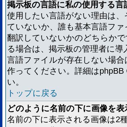
掲示板の言語に私の使用する言
使用したい言語がない理由は、
ていないか、誰も基本言語ファ
翻訳していないかのどちらかで
る場合は、掲示板の管理者に導
言語ファイルが存在しない場合
作ってください。詳細はphpBB
い。
トップに戻る
どのように名前の下に画像を表
名前の下に表示される画像は2