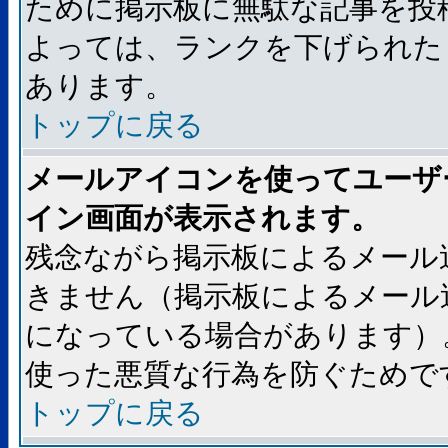
ために掲示板に無駄な記事を投
よっては、ランクを下げられた
あります。
トップに戻る
メールアイコンを使ってユーザ
イン画面が表示されます。
残念ながら掲示板によるメール
きません（掲示板によるメール
になっている場合があります）
使った悪質な行為を防ぐためで
トップに戻る