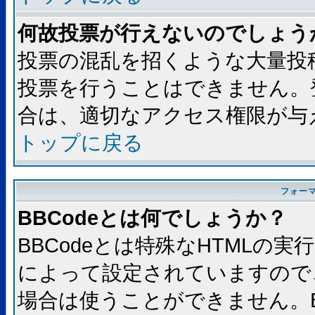
何故投票が行えないのでしょう
投票の混乱を招くような大量投
投票を行うことはできません。
合は、適切なアクセス権限が与
トップに戻る
フォー
BBCodeとは何でしょうか？
BBCodeとは特殊なHTMLの実
によって設定されていますので、
場合は使うことができません。B