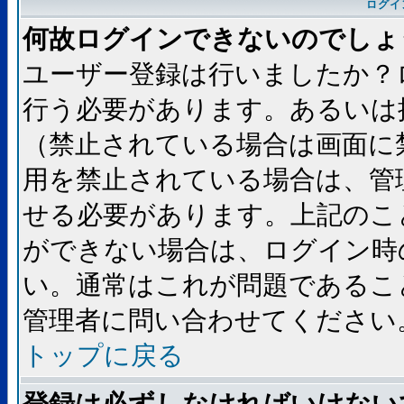
ログイ
何故ログインできないのでしょ
ユーザー登録は行いましたか？
行う必要があります。あるいは
（禁止されている場合は画面に
用を禁止されている場合は、管
せる必要があります。上記のこ
ができない場合は、ログイン時
い。通常はこれが問題であるこ
管理者に問い合わせてください
トップに戻る