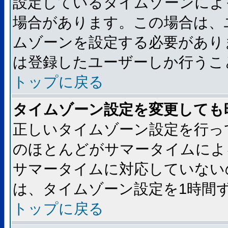
設定しているタイムゾーンによ
場合があります。この場合は、
ムゾーンを設定する必要があり
は登録したユーザーしか行うこ
トップに戻る
タイムゾーン設定を変更しても
正しいタイムゾーン設定を行っ
のほとんどがサマータイムによ
サマータイムに対応していない
は、タイムゾーン設定を1時間
トップに戻る