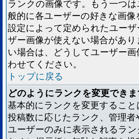
ランクの画像です。もう一つは
般的に各ユーザーの好きな画像
設定によって定められたユーザ
ザー画像が使えない場合があり
い場合は、どうしてユーザー画
わせてください。
トップに戻る
どのようにランクを変更できま
基本的にランクを変更すること
投稿数に応じたランク、管理者
ユーザーのみに表示されるラン