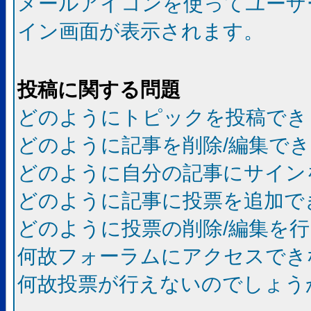
メールアイコンを使ってユーザ
イン画面が表示されます。
投稿に関する問題
どのようにトピックを投稿でき
どのように記事を削除/編集で
どのように自分の記事にサイン
どのように記事に投票を追加で
どのように投票の削除/編集を
何故フォーラムにアクセスでき
何故投票が行えないのでしょう