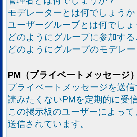
管理者とは何でしょうか？
モデレーターとは何でしょうか
ユーザーグループとは何でしょ
どのようにグループに参加する
どのようにグループのモデレー
PM（プライベートメッセージ
プライベートメッセージを送信
読みたくないPMを定期的に受
この掲示板のユーザーによって
送信されています。