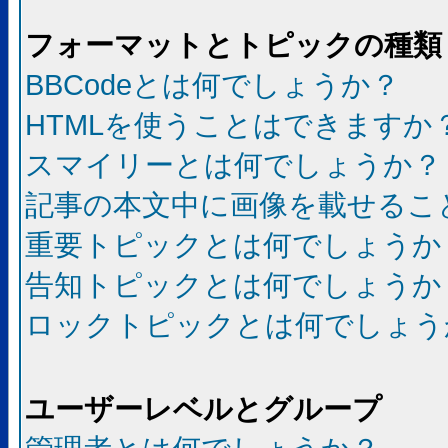
フォーマットとトピックの種類
BBCodeとは何でしょうか？
HTMLを使うことはできますか
スマイリーとは何でしょうか？
記事の本文中に画像を載せるこ
重要トピックとは何でしょうか
告知トピックとは何でしょうか
ロックトピックとは何でしょう
ユーザーレベルとグループ