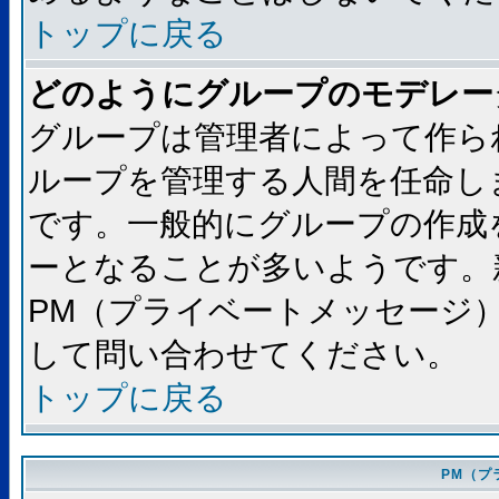
トップに戻る
どのようにグループのモデレー
グループは管理者によって作ら
ループを管理する人間を任命し
です。一般的にグループの作成
ーとなることが多いようです。
PM（プライベートメッセージ
して問い合わせてください。
トップに戻る
PM（プ