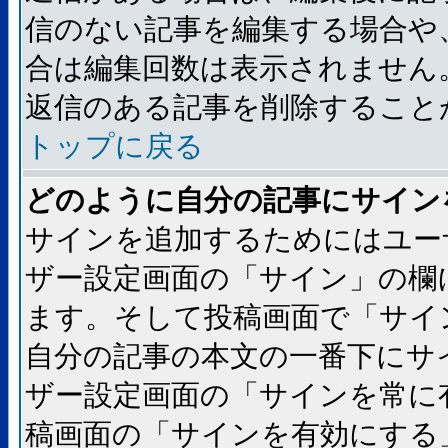
信のない記事を編集する場合や
合は編集回数は表示されません
返信のある記事を削除すること
トップに戻る
どのように自分の記事にサイン
サインを追加するためにはユー
ザー設定画面の「サイン」の欄
ます。そして投稿画面で「サイ
自分の記事の本文の一番下にサ
ザー設定画面の「サインを常に
稿画面の「サインを有効にする