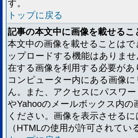
す。
トップに戻る
記事の本文中に画像を載せるこ
本文中の画像を載せることはで
ップロードする機能はありませ
在する画像を利用する必要があ
コンピューター内にある画像に
ん。また、アクセスにパスワード
やYahooのメールボックス内
ください。画像を表示させるには
（HTMLの使用が許可されてい