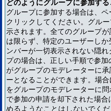
どのようにグループに参加する
グループに参加する場合は、ペ
クリックしてください。グルー
示されます。全てのグループが
は限らず、特定のユーザーしか
ンバーが一切表示されない隠れ
プの場合は、正しい手順で参加
がグループのモデレーターに承
ーとなることができます。場合
をグループのモデレーターに問
で参加の申請を却下された場合
めるようなことはしないでくだ