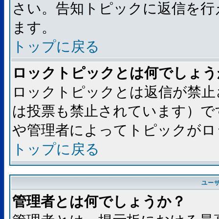
さい。告知トピックに返信を行
ます。
トップに戻る
ロックトピックとは何でしょう
ロックトピックとは返信が禁止
は投票も禁止されています）で
や管理者によってトピックがロ
トップに戻る
ユー
管理者とは何でしょうか？