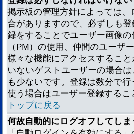
登録は必ずしなければいけない
掲示板の管理方針によっては、
合がありますので、必ずしも登
録をすることでユーザー画像の
（PM）の使用、仲間のユーザ
様々な機能にアクセスすること
いないゲストユーザーの場合は
も少ないです。登録は数分で行
使う場合はユーザー登録するこ
トップに戻る
何故自動的にログオフしてしま
「自動ログインを有効にする」