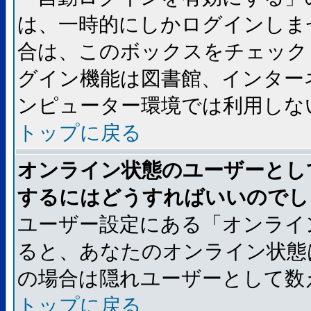
は、一時的にしかログインしま
合は、このボックスをチェック
グイン機能は図書館、インター
ンピューター環境では利用しな
トップに戻る
オンライン状態のユーザーとし
するにはどうすればいいのでし
ユーザー設定にある「オンライ
ると、あなたのオンライン状態
の場合は隠れユーザーとして数
トップに戻る