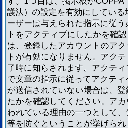
す。1つ目は、掲示板がCOPP
護法）の設定を有効にしている
ーザーは与えられた指示に従う
トをアクティブにしたかを確認
は、登録したアカウントのアク
トが有効になりません。アクテ
了時に知らされます。アクティ
で文章の指示に従ってアクティ
が送信されていない場合は、登
たかを確認してください。アカ
われている理由の一つとして、
等を防ぐということが挙げられ