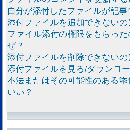
自分が添付したファイルが記事
添付ファイルを追加できないの
ファイル添付の権限をもらった
ぜ？
添付ファイルを削除できないの
添付ファイルを見る/ダウンロ
不法またはその可能性のある添
いい？