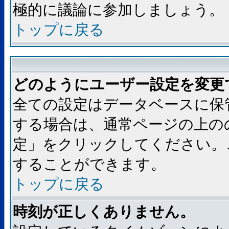
極的に議論に参加しましょう。
トップに戻る
どのようにユーザー設定を変更
全ての設定はデータベースに保
する場合は、通常ページの上の
定」をクリックしてください。
することができます。
トップに戻る
時刻が正しくありません。