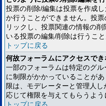
投票の削除/編集は投票を作成
か行うことができません。投票
リックし、投票関連の情報の削
いる投票の編集/削除は行うこ
トップに戻る
何故フォーラムにアクセスでき
一部のフォーラムは特定のグル
に制限がかかっていることがあ
限は、モデレーターと管理人し
応じて権限を与えてもらうよう
トップに戻る