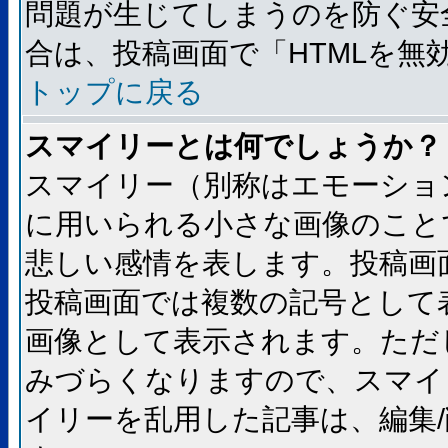
問題が生じてしまうのを防ぐ安
合は、投稿画面で「HTMLを
トップに戻る
スマイリーとは何でしょうか？
スマイリー（別称はエモーショ
に用いられる小さな画像のことです
悲しい感情を表します。投稿画
投稿画面では複数の記号として
画像として表示されます。ただ
みづらくなりますので、スマイ
イリーを乱用した記事は、編集/