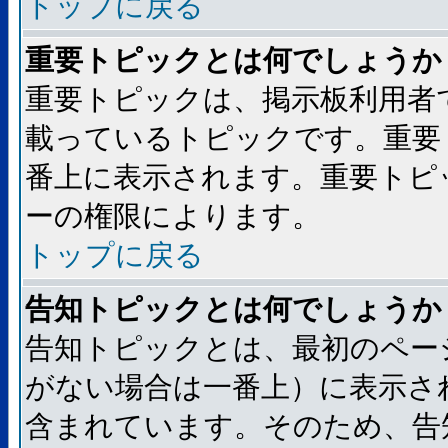
トップに戻る
重要トピックとは何でしょうか
重要トピックは、掲示板利用者
載っているトピックです。重要
番上に表示されます。重要トピ
ーの権限によります。
トップに戻る
告知トピックとは何でしょうか
告知トピックとは、最初のペー
がない場合は一番上）に表示さ
含まれています。そのため、告