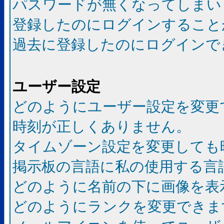
パスワードが無くなってしまい
登録したのにログインすること
過去に登録したのにログインで
ユーザー設定
どのようにユーザー設定を変更
時刻が正しくありません。
タイムゾーン設定を変更しても
掲示板の言語に私の使用する言
どのように名前の下に画像を表
どのようにランクを変更できま