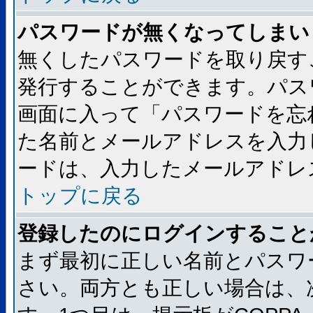
パスワードが無くなってしまい
無くしたパスワードを取り戻す
発行することができます。パス
画面に入って「パスワードを忘
た名前とメールアドレスを入力
ードは、入力したメールアドレ
トップに戻る
登録したのにログインすること
まず最初に正しい名前とパスワ
さい。両方とも正しい場合は、