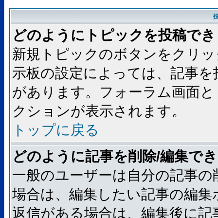
どのようにトピックを投稿でき
新規トピックのボタンをクリッ
示板の設定によっては、記事を
があります。フォーラム画面と
クションが表示されます。
トップに戻る
どのように記事を削除/編集で
一般のユーザーは自分の記事の
場合は、編集したい記事の編集
返信がある場合は、編集後に記