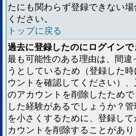
たにも関わらず登録できない場
ください。
トップに戻る
過去に登録したのにログインで
最も可能性のある理由は、間違
うとしているため（登録した時
ウントを確認してください）、
のアカウントを削除したためで
した経験があるでしょうか？管
を小さくするために、登録して
カウントを削除することがあり