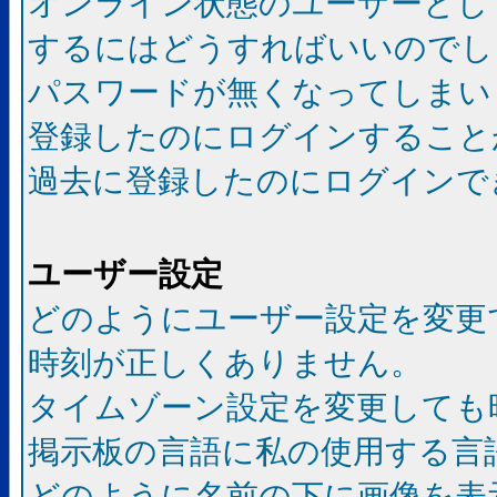
オンライン状態のユーザーとし
するにはどうすればいいのでし
パスワードが無くなってしまい
登録したのにログインすること
過去に登録したのにログインで
ユーザー設定
どのようにユーザー設定を変更
時刻が正しくありません。
タイムゾーン設定を変更しても
掲示板の言語に私の使用する言
どのように名前の下に画像を表