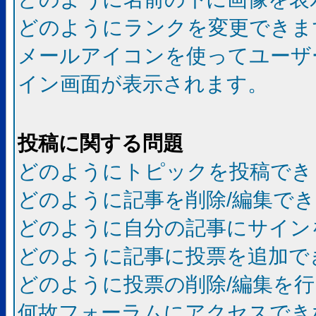
どのようにランクを変更できま
メールアイコンを使ってユーザ
イン画面が表示されます。
投稿に関する問題
どのようにトピックを投稿でき
どのように記事を削除/編集で
どのように自分の記事にサイン
どのように記事に投票を追加で
どのように投票の削除/編集を
何故フォーラムにアクセスでき