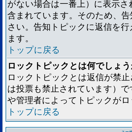
がない場合は一番上）に表示さ
含まれています。そのため、告
さい。告知トピックに返信を行
ます。
トップに戻る
ロックトピックとは何でしょう
ロックトピックとは返信が禁止
は投票も禁止されています）で
や管理者によってトピックがロ
トップに戻る