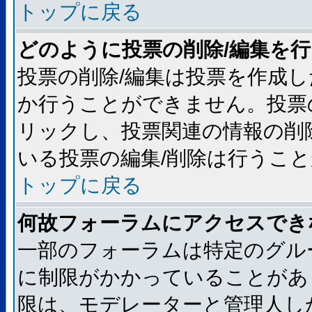
トップに戻る
どのように投票の削除/編集を
投票の削除/編集は投票を作成
か行うことができません。投票
リックし、投票関連の情報の削
いる投票の編集/削除は行うこ
トップに戻る
何故フォーラムにアクセスでき
一部のフォーラムは特定のグル
に制限がかかっていることがあ
限は、モデレーターと管理人し