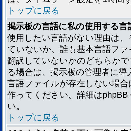
トップに戻る
掲示板の言語に私の使用する言
使用したい言語がない理由は、
ていないか、誰も基本言語ファ
翻訳していないかのどちらかで
る場合は、掲示板の管理者に導
言語ファイルが存在しない場合
作ってください。詳細はphpBB
い。
トップに戻る