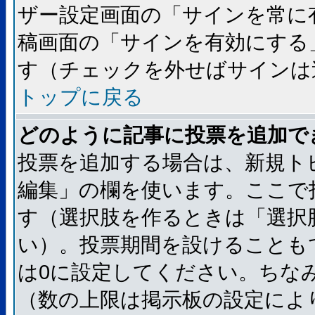
ザー設定画面の「サインを常に
稿画面の「サインを有効にする
す（チェックを外せばサインは
トップに戻る
どのように記事に投票を追加で
投票を追加する場合は、新規ト
編集」の欄を使います。ここで
す（選択肢を作るときは「選択
い）。投票期間を設けることも
は0に設定してください。ちな
（数の上限は掲示板の設定によ