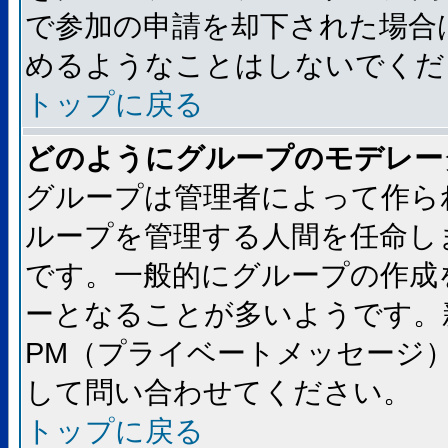
で参加の申請を却下された場合
めるようなことはしないでくだ
トップに戻る
どのようにグループのモデレー
グループは管理者によって作ら
ループを管理する人間を任命し
です。一般的にグループの作成
ーとなることが多いようです。
PM（プライベートメッセージ
して問い合わせてください。
トップに戻る