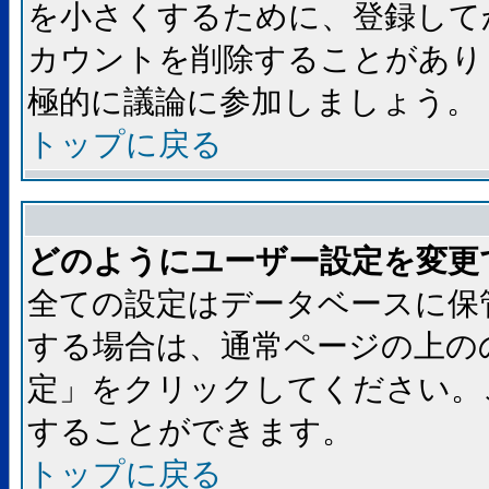
を小さくするために、登録して
カウントを削除することがあり
極的に議論に参加しましょう。
トップに戻る
どのようにユーザー設定を変更
全ての設定はデータベースに保
する場合は、通常ページの上の
定」をクリックしてください。
することができます。
トップに戻る