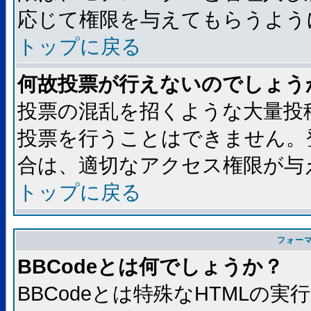
応じて権限を与えてもらうよう
トップに戻る
何故投票が行えないのでしょう
投票の混乱を招くような大量投
投票を行うことはできません。
合は、適切なアクセス権限が与
トップに戻る
フォー
BBCodeとは何でしょうか？
BBCodeとは特殊なHTMLの実