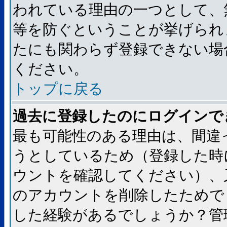
われている理由の一つとして、
等を防ぐということが挙げられ
たにも関わらず登録できない場
ください。
トップに戻る
過去に登録したのにログインで
最も可能性のある理由は、間違
うとしているため（登録した時
ウントを確認してください）、
のアカウントを削除したためで
した経験があるでしょうか？管