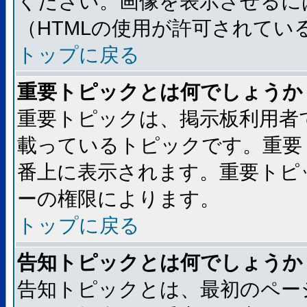
ください。画像を表示させるには
（HTMLの使用が許可されてい
トップに戻る
重要トピックとは何でしょうか
重要トピックは、掲示板利用者
載っているトピックです。重要
番上に表示されます。重要トピ
ーの権限によります。
トップに戻る
告知トピックとは何でしょうか
告知トピックとは、最初のペー