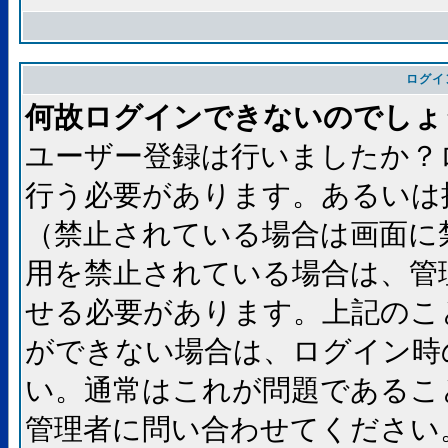
ログイ
何故ログインできないのでしょ
ユーザー登録は行いましたか？
行う必要があります。あるいは
（禁止されている場合は画面に
用を禁止されている場合は、管
せる必要があります。上記のこ
ができない場合は、ログイン時
い。通常はこれが問題であるこ
管理者に問い合わせてください