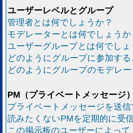
ユーザーレベルとグループ
管理者とは何でしょうか？
モデレーターとは何でしょうか
ユーザーグループとは何でしょ
どのようにグループに参加する
どのようにグループのモデレー
PM（プライベートメッセージ
プライベートメッセージを送信
読みたくないPMを定期的に受
この掲示板のユーザーによって