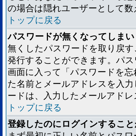
の場合は隠れユーザーとして数
トップに戻る
パスワードが無くなってしまい
無くしたパスワードを取り戻す
発行することができます。パス
画面に入って「パスワードを忘
た名前とメールアドレスを入力
ードは、入力したメールアドレ
トップに戻る
登録したのにログインすること
まず最初に正しい名前とパスワ