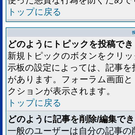
使った悪質な行為を防ぐためで
トップに戻る
どのようにトピックを投稿でき
新規トピックのボタンをクリッ
示板の設定によっては、記事を
があります。フォーラム画面と
クションが表示されます。
トップに戻る
どのように記事を削除/編集で
一般のユーザーは自分の記事の