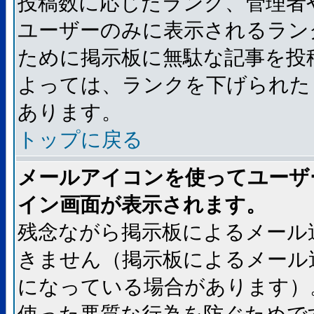
投稿数に応じたランク、管理者
ユーザーのみに表示されるラン
ために掲示板に無駄な記事を投
よっては、ランクを下げられた
あります。
トップに戻る
メールアイコンを使ってユーザ
イン画面が表示されます。
残念ながら掲示板によるメール
きません（掲示板によるメール
になっている場合があります）