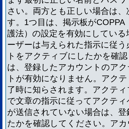
さい。両方とも正しい場合は、
す。1つ目は、掲示板がCOPP
護法）の設定を有効にしている
ーザーは与えられた指示に従う
トをアクティブにしたかを確認
は、登録したアカウントのアク
トが有効になりません。アクテ
了時に知らされます。アクティ
で文章の指示に従ってアクティ
が送信されていない場合は、登
たかを確認してください。アカ