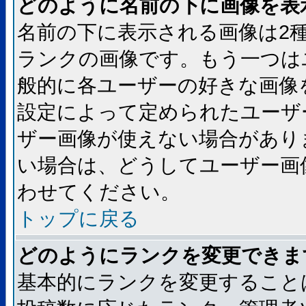
どのように名前の下に画像を表
名前の下に表示される画像は2
ランクの画像です。もう一つは
般的に各ユーザーの好きな画像
設定によって定められたユーザ
ザー画像が使えない場合があり
い場合は、どうしてユーザー画
わせてください。
トップに戻る
どのようにランクを変更できま
基本的にランクを変更すること