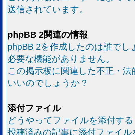
送信されています。
phpBB 2関連の情報
phpBB 2を作成したのは誰で
必要な機能がありません。
この掲示板に関連した不正・法
いいのでしょうか？
添付ファイル
どうやってファイルを添付する
投稿済みの記事に添付ファイル