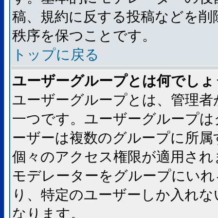
稿、規約に反する投稿などを削
秩序を保つことです。
トップに戻る
ユーザーグループとは何でしょ
ユーザーグループとは、管理者
一つです。ユーザーグループは
ーザーは複数のグループに所属
個々のアクセス権限が適用され
モデレーターをグループにいれ
り、特定のユーザーしか入れな
なります。