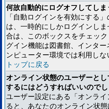
何故自動的にログオフしてしま
「自動ログインを有効にする」
は、一時的にしかログインしま
合は、このボックスをチェック
グイン機能は図書館、インター
ンピューター環境では利用しな
トップに戻る
オンライン状態のユーザーとし
するにはどうすればいいのでし
ユーザー設定にある「オンライ
ると、あなたのオンライン状態