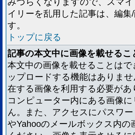
みづらくなりますので、スマイ
イリーを乱用した記事は、編集/
す。
トップに戻る
記事の本文中に画像を載せるこ
本文中の画像を載せることはで
ップロードする機能はありませ
在する画像を利用する必要があ
コンピューター内にある画像に
ん。また、アクセスにパスワード
やYahooのメールボックス内