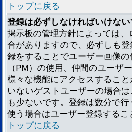
トップに戻る
登録は必ずしなければいけない
掲示板の管理方針によっては、
合がありますので、必ずしも登
録をすることでユーザー画像の
（PM）の使用、仲間のユーザ
様々な機能にアクセスすること
いないゲストユーザーの場合は
も少ないです。登録は数分で行
使う場合はユーザー登録するこ
トップに戻る