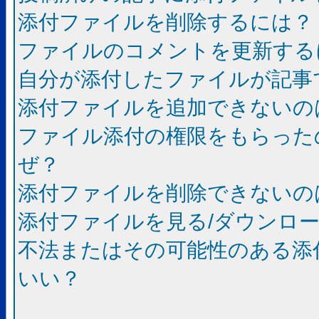
添付ファイルを削除するには？
ファイルのコメントを更新する
自分が添付したファイルが記事
添付ファイルを追加できないの
ファイル添付の権限をもらった
ぜ？
添付ファイルを削除できないの
添付ファイルを見る/ダウンロ
不法またはその可能性のある添
いい？