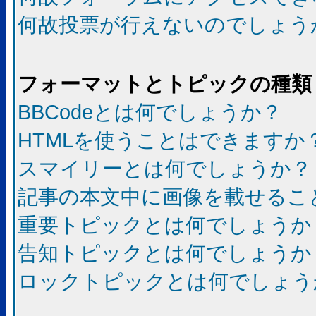
何故投票が行えないのでしょう
フォーマットとトピックの種類
BBCodeとは何でしょうか？
HTMLを使うことはできますか
スマイリーとは何でしょうか？
記事の本文中に画像を載せるこ
重要トピックとは何でしょうか
告知トピックとは何でしょうか
ロックトピックとは何でしょう