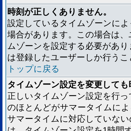
時刻が正しくありません。
設定しているタイムゾーンによ
場合があります。この場合は、
ムゾーンを設定する必要があり
は登録したユーザーしか行うこ
トップに戻る
タイムゾーン設定を変更しても
正しいタイムゾーン設定を行っ
のほとんどがサマータイムによ
サマータイムに対応していない
は、タイムゾーン設定を1時間