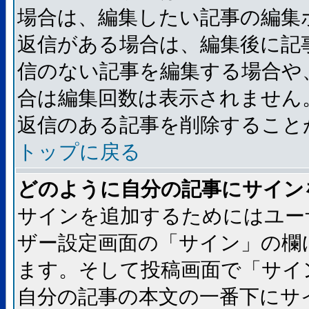
場合は、編集したい記事の編集
返信がある場合は、編集後に記
信のない記事を編集する場合や
合は編集回数は表示されません
返信のある記事を削除すること
トップに戻る
どのように自分の記事にサイン
サインを追加するためにはユー
ザー設定画面の「サイン」の欄
ます。そして投稿画面で「サイ
自分の記事の本文の一番下にサ