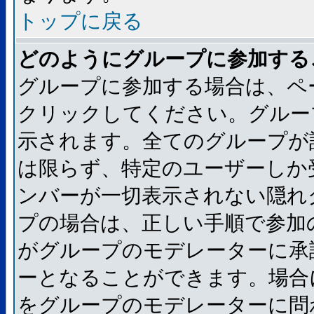
トップに戻る
どのようにグループに参加する
グループに参加する場合は、ペ
クリックしてください。グルー
示されます。全てのグループが
は限らず、特定のユーザーしか
ンバーが一切表示されない隠れ
プの場合は、正しい手順で参加
がグループのモデレーターに承
ーとなることができます。場合
をグループのモデレーターに問