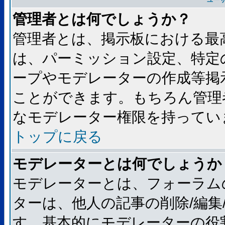
ユー
管理者とは何でしょうか？
管理者とは、掲示板における最
は、パーミッション設定、特定
ープやモデレーターの作成等掲
ことができます。もちろん管理
なモデレーター権限を持ってい
トップに戻る
モデレーターとは何でしょうか
モデレーターとは、フォーラム
ターは、他人の記事の削除/編集
す。基本的にモデレーターの役