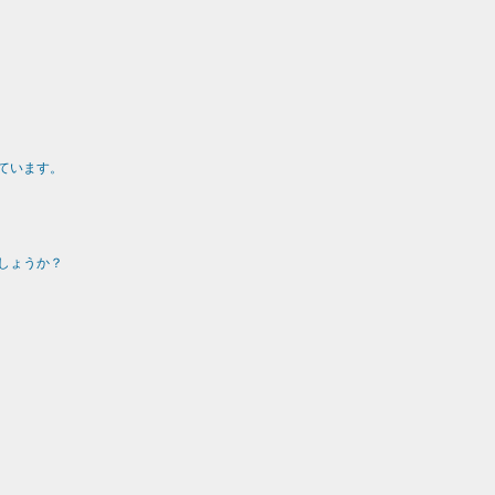
ています。
しょうか？