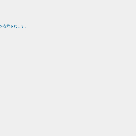
が表示されます。