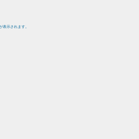
が表示されます。