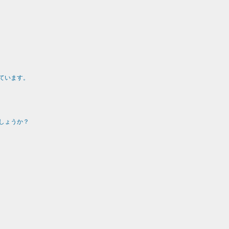
ています。
しょうか？