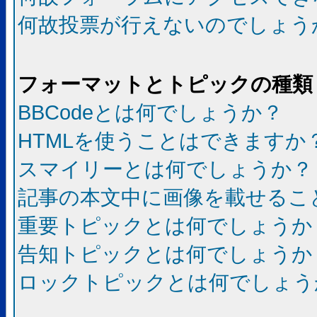
何故投票が行えないのでしょう
フォーマットとトピックの種類
BBCodeとは何でしょうか？
HTMLを使うことはできますか
スマイリーとは何でしょうか？
記事の本文中に画像を載せるこ
重要トピックとは何でしょうか
告知トピックとは何でしょうか
ロックトピックとは何でしょう