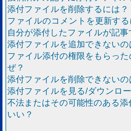
添付ファイルを削除するには？
ファイルのコメントを更新する
自分が添付したファイルが記事
添付ファイルを追加できないの
ファイル添付の権限をもらった
ぜ？
添付ファイルを削除できないの
添付ファイルを見る/ダウンロ
不法またはその可能性のある添
いい？