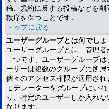
稿、規約に反する投稿などを削
秩序を保つことです。
トップに戻る
ユーザーグループとは何でしょ
ユーザーグループとは、管理者
一つです。ユーザーグループは
ーザーは複数のグループに所属
個々のアクセス権限が適用され
モデレーターをグループにいれ
り、特定のユーザーしか入れな
なります。