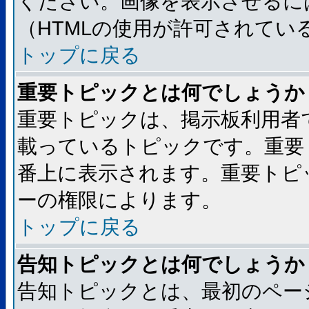
ください。画像を表示させるには
（HTMLの使用が許可されてい
トップに戻る
重要トピックとは何でしょうか
重要トピックは、掲示板利用者
載っているトピックです。重要
番上に表示されます。重要トピ
ーの権限によります。
トップに戻る
告知トピックとは何でしょうか
告知トピックとは、最初のペー