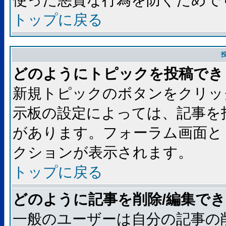
使った悪質な行為を防ぐためで
トップに戻る
どのようにトピックを投稿でき
新規トピックのボタンをクリッ
示板の設定によっては、記事を
があります。フォーラム画面と
クションが表示されます。
トップに戻る
どのように記事を削除/編集で
一般のユーザーは自分の記事の