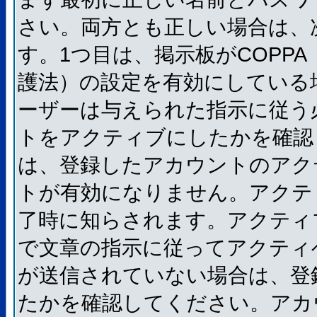
さい。両方とも正しい場合は、
す。1つ目は、掲示板がCOPP
護法）の設定を有効にしている
ーザーは与えられた指示に従う
トをアクティブにしたかを確認
は、登録したアカウントのアク
トが有効になりません。アクテ
了時に知らされます。アクティ
で文章の指示に従ってアクティ
が送信されていない場合は、登
たかを確認してください。アカ