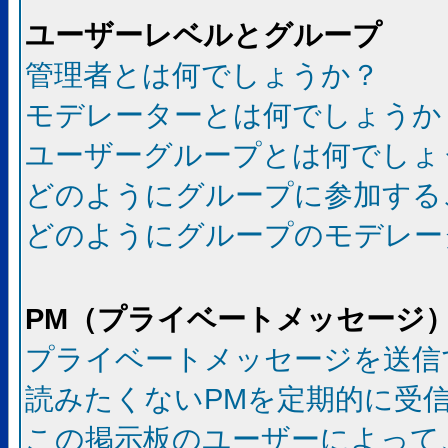
ユーザーレベルとグループ
管理者とは何でしょうか？
モデレーターとは何でしょうか
ユーザーグループとは何でしょ
どのようにグループに参加する
どのようにグループのモデレー
PM（プライベートメッセージ
プライベートメッセージを送信
読みたくないPMを定期的に受
この掲示板のユーザーによって