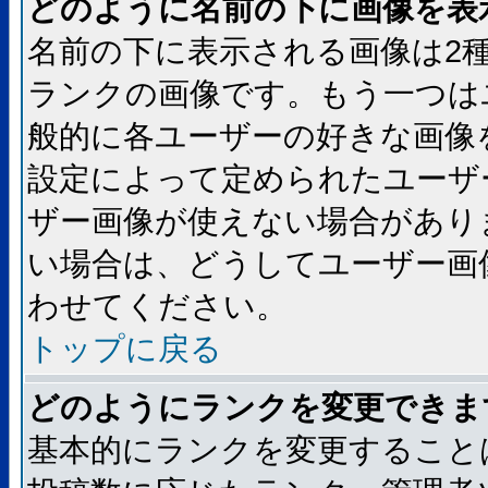
どのように名前の下に画像を表
名前の下に表示される画像は2
ランクの画像です。もう一つは
般的に各ユーザーの好きな画像
設定によって定められたユーザ
ザー画像が使えない場合があり
い場合は、どうしてユーザー画
わせてください。
トップに戻る
どのようにランクを変更できま
基本的にランクを変更すること