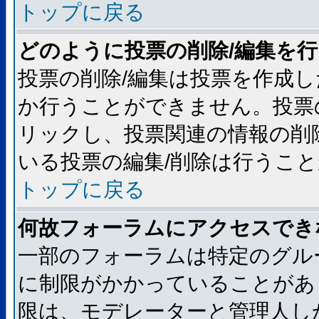
トップに戻る
どのように投票の削除/編集を
投票の削除/編集は投票を作成
か行うことができません。投票
リックし、投票関連の情報の削
いる投票の編集/削除は行うこ
トップに戻る
何故フォーラムにアクセスでき
一部のフォーラムは特定のグル
に制限がかかっていることがあ
限は、モデレーターと管理人し