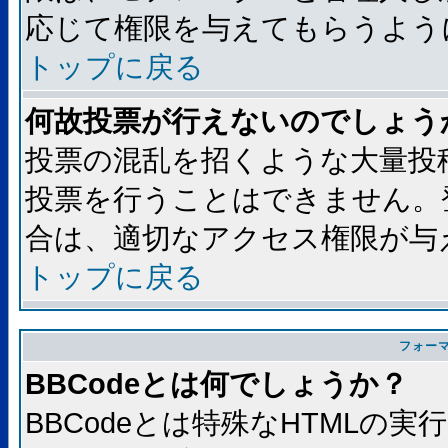
応じて権限を与えてもらうよう
トップに戻る
何故投票が行えないのでしょう
投票の混乱を招くような大量投
投票を行うことはできません。
合は、適切なアクセス権限が与
トップに戻る
フォー
BBCodeとは何でしょうか？
BBCodeとは特殊なHTMLの実