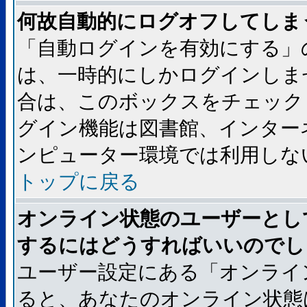
何故自動的にログオフしてしま
「自動ログインを有効にする」
は、一時的にしかログインしま
合は、このボックスをチェック
グイン機能は図書館、インター
ンピューター環境では利用しな
トップに戻る
オンライン状態のユーザーとし
するにはどうすればいいのでし
ユーザー設定にある「オンライ
ると、あなたのオンライン状態