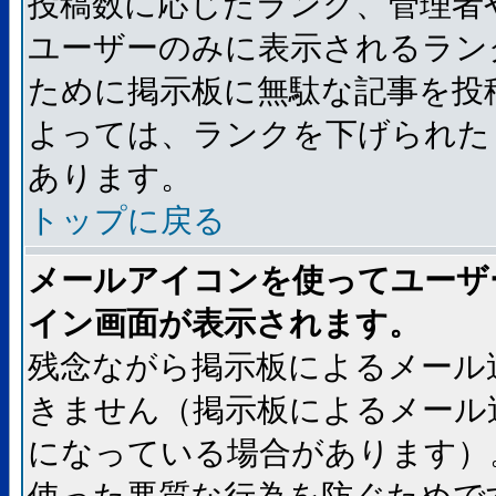
投稿数に応じたランク、管理者
ユーザーのみに表示されるラン
ために掲示板に無駄な記事を投
よっては、ランクを下げられた
あります。
トップに戻る
メールアイコンを使ってユーザ
イン画面が表示されます。
残念ながら掲示板によるメール
きません（掲示板によるメール
になっている場合があります）