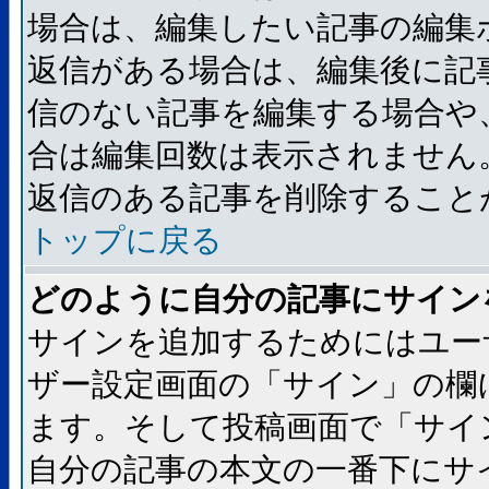
場合は、編集したい記事の編集
返信がある場合は、編集後に記
信のない記事を編集する場合や
合は編集回数は表示されません
返信のある記事を削除すること
トップに戻る
どのように自分の記事にサイン
サインを追加するためにはユー
ザー設定画面の「サイン」の欄
ます。そして投稿画面で「サイ
自分の記事の本文の一番下にサ