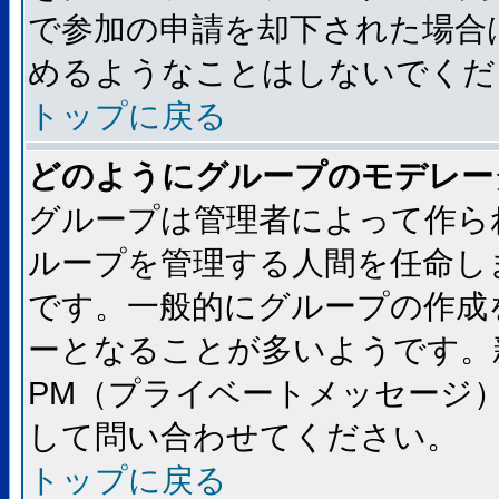
で参加の申請を却下された場合
めるようなことはしないでくだ
トップに戻る
どのようにグループのモデレー
グループは管理者によって作ら
ループを管理する人間を任命し
です。一般的にグループの作成
ーとなることが多いようです。
PM（プライベートメッセージ
して問い合わせてください。
トップに戻る