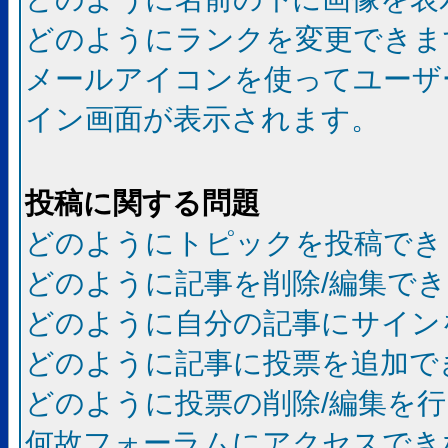
どのようにランクを変更できま
メールアイコンを使ってユーザ
イン画面が表示されます。
投稿に関する問題
どのようにトピックを投稿でき
どのように記事を削除/編集で
どのように自分の記事にサイン
どのように記事に投票を追加で
どのように投票の削除/編集を
何故フォーラムにアクセスでき