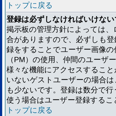
トップに戻る
登録は必ずしなければいけない
掲示板の管理方針によっては、
合がありますので、必ずしも登
録をすることでユーザー画像の
（PM）の使用、仲間のユーザ
様々な機能にアクセスすること
いないゲストユーザーの場合は
も少ないです。登録は数分で行
使う場合はユーザー登録するこ
トップに戻る