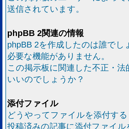
送信されています。
phpBB 2関連の情報
phpBB 2を作成したのは誰で
必要な機能がありません。
この掲示板に関連した不正・法
いいのでしょうか？
添付ファイル
どうやってファイルを添付する
投稿済みの記事に添付ファイル