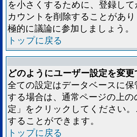
を小さくするために、登録して
カウントを削除することがあり
極的に議論に参加しましょう。
トップに戻る
どのようにユーザー設定を変更
全ての設定はデータベースに保
する場合は、通常ページの上の
定」をクリックしてください。
することができます。
トップに戻る