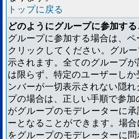
トップに戻る
どのようにグループに参加する
グループに参加する場合は、ペ
クリックしてください。グルー
示されます。全てのグループが
は限らず、特定のユーザーしか
ンバーが一切表示されない隠れ
プの場合は、正しい手順で参加
がグループのモデレーターに承
ーとなることができます。場合
をグループのモデレーターに問