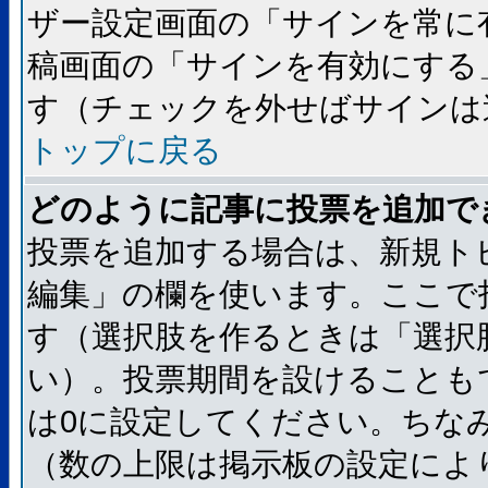
ザー設定画面の「サインを常に
稿画面の「サインを有効にする
す（チェックを外せばサインは
トップに戻る
どのように記事に投票を追加で
投票を追加する場合は、新規ト
編集」の欄を使います。ここで
す（選択肢を作るときは「選択
い）。投票期間を設けることも
は0に設定してください。ちな
（数の上限は掲示板の設定によ