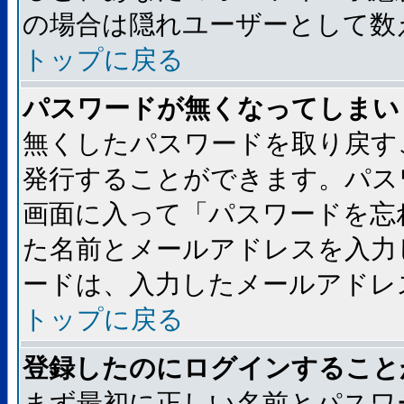
の場合は隠れユーザーとして数
トップに戻る
パスワードが無くなってしまい
無くしたパスワードを取り戻す
発行することができます。パス
画面に入って「パスワードを忘
た名前とメールアドレスを入力
ードは、入力したメールアドレ
トップに戻る
登録したのにログインすること
まず最初に正しい名前とパスワ