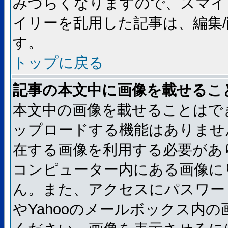
みづらくなりますので、スマイ
イリーを乱用した記事は、編集/
す。
トップに戻る
記事の本文中に画像を載せるこ
本文中の画像を載せることはで
ップロードする機能はありませ
在する画像を利用する必要があ
コンピューター内にある画像に
ん。また、アクセスにパスワード
やYahooのメールボックス内