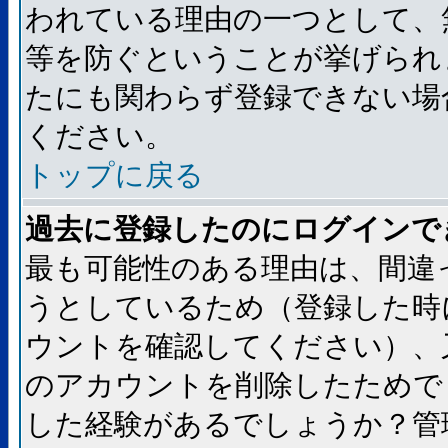
われている理由の一つとして、
等を防ぐということが挙げられ
たにも関わらず登録できない場
ください。
トップに戻る
過去に登録したのにログインで
最も可能性のある理由は、間違
うとしているため（登録した時
ウントを確認してください）、
のアカウントを削除したためで
した経験があるでしょうか？管