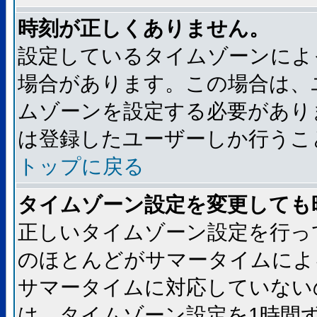
時刻が正しくありません。
設定しているタイムゾーンによ
場合があります。この場合は、
ムゾーンを設定する必要があり
は登録したユーザーしか行うこ
トップに戻る
タイムゾーン設定を変更しても
正しいタイムゾーン設定を行っ
のほとんどがサマータイムによ
サマータイムに対応していない
は、タイムゾーン設定を1時間