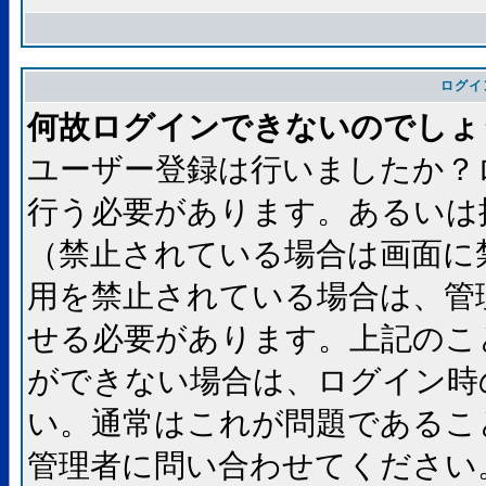
ログイ
何故ログインできないのでしょ
ユーザー登録は行いましたか？
行う必要があります。あるいは
（禁止されている場合は画面に
用を禁止されている場合は、管
せる必要があります。上記のこ
ができない場合は、ログイン時
い。通常はこれが問題であるこ
管理者に問い合わせてください