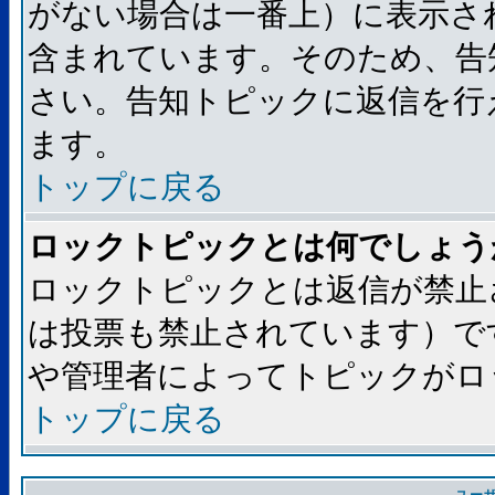
がない場合は一番上）に表示さ
含まれています。そのため、告
さい。告知トピックに返信を行
ます。
トップに戻る
ロックトピックとは何でしょう
ロックトピックとは返信が禁止
は投票も禁止されています）で
や管理者によってトピックがロ
トップに戻る