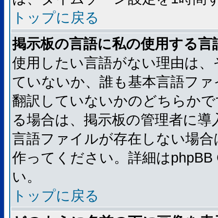
トップに戻る
掲示板の言語に私の使用する言
使用したい言語がない理由は、
ていないか、誰も基本言語ファ
翻訳していないかのどちらかで
る場合は、掲示板の管理者に導
言語ファイルが存在しない場合
作ってください。詳細はphpBB
い。
トップに戻る