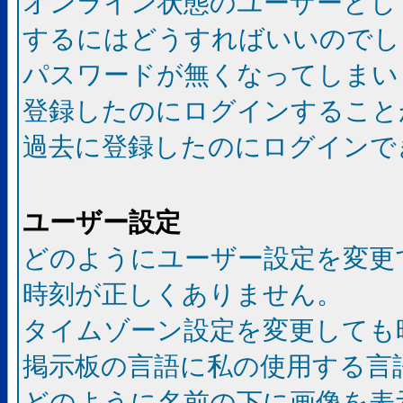
オンライン状態のユーザーとし
するにはどうすればいいのでし
パスワードが無くなってしまい
登録したのにログインすること
過去に登録したのにログインで
ユーザー設定
どのようにユーザー設定を変更
時刻が正しくありません。
タイムゾーン設定を変更しても
掲示板の言語に私の使用する言
どのように名前の下に画像を表