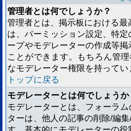
ユー
管理者とは何でしょうか？
管理者とは、掲示板における最
は、パーミッション設定、特定
ープやモデレーターの作成等掲
ことができます。もちろん管理
なモデレーター権限を持ってい
トップに戻る
モデレーターとは何でしょうか
モデレーターとは、フォーラム
ターは、他人の記事の削除/編集
す。基本的にモデレーターの役