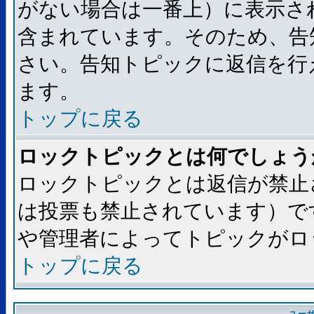
がない場合は一番上）に表示さ
含まれています。そのため、告
さい。告知トピックに返信を行
ます。
トップに戻る
ロックトピックとは何でしょう
ロックトピックとは返信が禁止
は投票も禁止されています）で
や管理者によってトピックがロ
トップに戻る