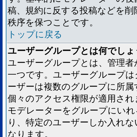
稿、規約に反する投稿などを削
秩序を保つことです。
トップに戻る
ユーザーグループとは何でしょ
ユーザーグループとは、管理者
一つです。ユーザーグループは
ーザーは複数のグループに所属
個々のアクセス権限が適用され
モデレーターをグループにいれ
り、特定のユーザーしか入れな
なります。