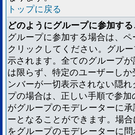
トップに戻る
どのようにグループに参加する
グループに参加する場合は、ペ
クリックしてください。グルー
示されます。全てのグループが
は限らず、特定のユーザーしか
ンバーが一切表示されない隠れ
プの場合は、正しい手順で参加
がグループのモデレーターに承
ーとなることができます。場合
をグループのモデレーターに問