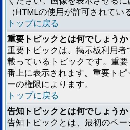
ください。画像を表示させるには
（HTMLの使用が許可されてい
トップに戻る
重要トピックとは何でしょうか
重要トピックは、掲示板利用者
載っているトピックです。重要
番上に表示されます。重要トピ
ーの権限によります。
トップに戻る
告知トピックとは何でしょうか
告知トピックとは、最初のペー