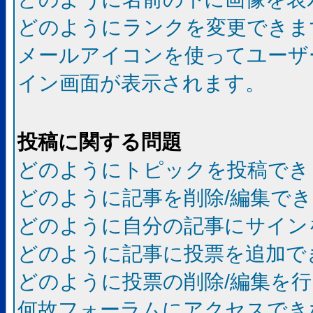
どのようにランクを変更できま
メールアイコンを使ってユーザ
イン画面が表示されます。
投稿に関する問題
どのようにトピックを投稿でき
どのように記事を削除/編集で
どのように自分の記事にサイン
どのように記事に投票を追加で
どのように投票の削除/編集を
何故フォーラムにアクセスでき