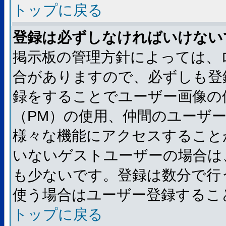
トップに戻る
登録は必ずしなければいけない
掲示板の管理方針によっては、
合がありますので、必ずしも登
録をすることでユーザー画像の
（PM）の使用、仲間のユーザ
様々な機能にアクセスすること
いないゲストユーザーの場合は
も少ないです。登録は数分で行
使う場合はユーザー登録するこ
トップに戻る