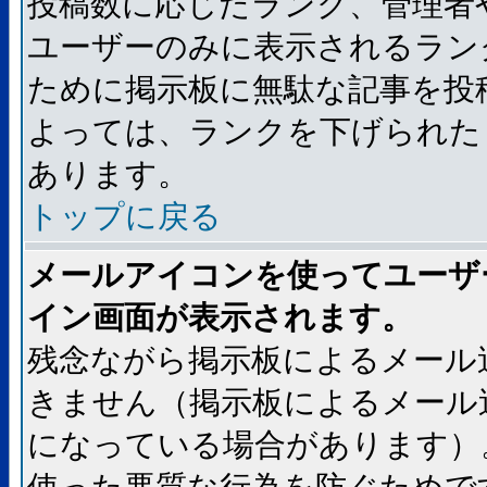
投稿数に応じたランク、管理者
ユーザーのみに表示されるラン
ために掲示板に無駄な記事を投
よっては、ランクを下げられた
あります。
トップに戻る
メールアイコンを使ってユーザ
イン画面が表示されます。
残念ながら掲示板によるメール
きません（掲示板によるメール
になっている場合があります）