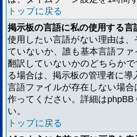
トップに戻る
掲示板の言語に私の使用する言
使用したい言語がない理由は、
ていないか、誰も基本言語ファ
翻訳していないかのどちらかで
る場合は、掲示板の管理者に導
言語ファイルが存在しない場合
作ってください。詳細はphpBB
い。
トップに戻る