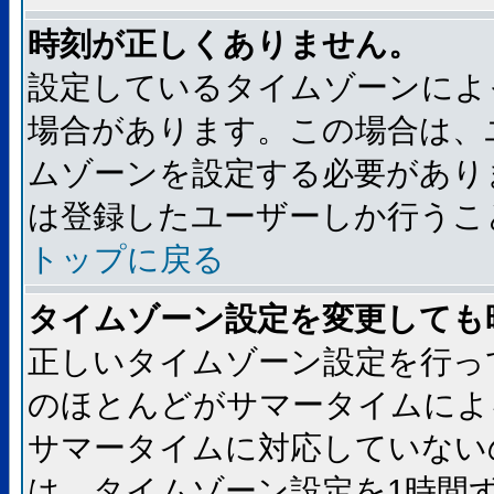
時刻が正しくありません。
設定しているタイムゾーンによ
場合があります。この場合は、
ムゾーンを設定する必要があり
は登録したユーザーしか行うこ
トップに戻る
タイムゾーン設定を変更しても
正しいタイムゾーン設定を行っ
のほとんどがサマータイムによ
サマータイムに対応していない
は、タイムゾーン設定を1時間