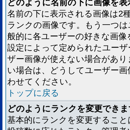
どのように名前の下に画像を表
名前の下に表示される画像は2
ランクの画像です。もう一つは
般的に各ユーザーの好きな画像
設定によって定められたユーザ
ザー画像が使えない場合があり
い場合は、どうしてユーザー画
わせてください。
トップに戻る
どのようにランクを変更できま
基本的にランクを変更すること