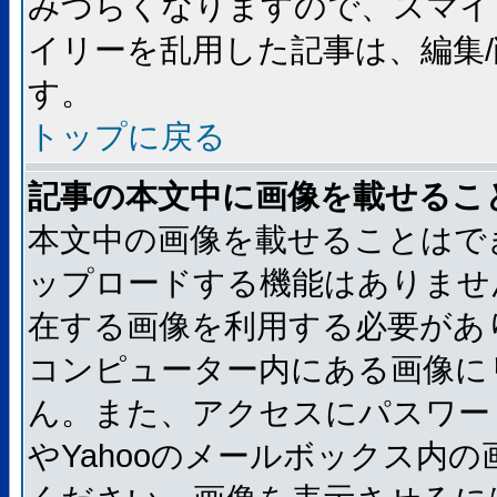
みづらくなりますので、スマイ
イリーを乱用した記事は、編集/
す。
トップに戻る
記事の本文中に画像を載せるこ
本文中の画像を載せることはで
ップロードする機能はありませ
在する画像を利用する必要があ
コンピューター内にある画像に
ん。また、アクセスにパスワード
やYahooのメールボックス内