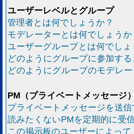
ユーザーレベルとグループ
管理者とは何でしょうか？
モデレーターとは何でしょうか
ユーザーグループとは何でしょ
どのようにグループに参加する
どのようにグループのモデレー
PM（プライベートメッセージ
プライベートメッセージを送信
読みたくないPMを定期的に受
この掲示板のユーザーによって