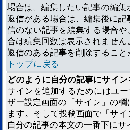
場合は、編集したい記事の編集
返信がある場合は、編集後に記
信のない記事を編集する場合や
合は編集回数は表示されません
返信のある記事を削除すること
トップに戻る
どのように自分の記事にサイン
サインを追加するためにはユー
ザー設定画面の「サイン」の欄
ます。そして投稿画面で「サイ
自分の記事の本文の一番下にサ