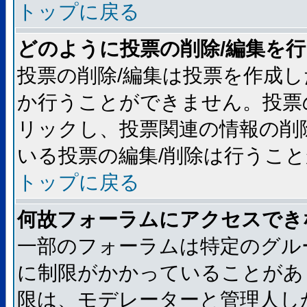
トップに戻る
どのように投票の削除/編集を
投票の削除/編集は投票を作成
か行うことができません。投票
リックし、投票関連の情報の削
いる投票の編集/削除は行うこ
トップに戻る
何故フォーラムにアクセスでき
一部のフォーラムは特定のグル
に制限がかかっていることがあ
限は、モデレーターと管理人し