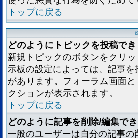
使った悪質な行為を防ぐためで
トップに戻る
どのようにトピックを投稿でき
新規トピックのボタンをクリッ
示板の設定によっては、記事を
があります。フォーラム画面と
クションが表示されます。
トップに戻る
どのように記事を削除/編集で
一般のユーザーは自分の記事の