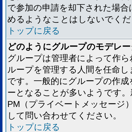
で参加の申請を却下された場合
めるようなことはしないでくだ
トップに戻る
どのようにグループのモデレー
グループは管理者によって作ら
ループを管理する人間を任命し
です。一般的にグループの作成
ーとなることが多いようです。
PM（プライベートメッセージ
して問い合わせてください。
トップに戻る