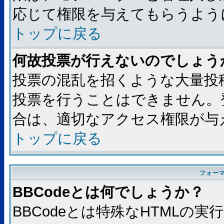
応じて権限を与えてもらうよう
トップに戻る
何故投票が行えないのでしょう
投票の混乱を招くような大量投
投票を行うことはできません。
合は、適切なアクセス権限が与
トップに戻る
フォー
BBCodeとは何でしょうか？
BBCodeとは特殊なHTMLの実