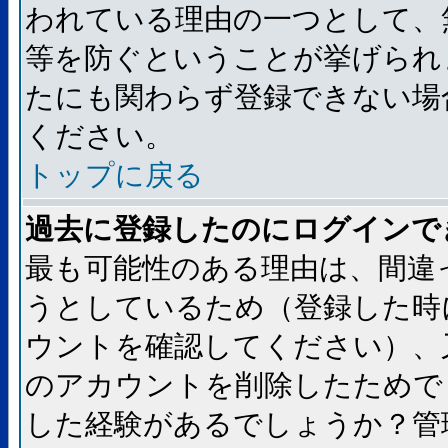
われている理由の一つとして、
等を防ぐということが挙げられ
たにも関わらず登録できない場
ください。
トップに戻る
過去に登録したのにログインで
最も可能性のある理由は、間違
うとしているため（登録した時
ウントを確認してください）、
のアカウントを削除したためで
した経験があるでしょうか？管