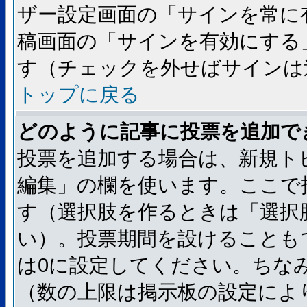
ザー設定画面の「サインを常に
稿画面の「サインを有効にする
す（チェックを外せばサインは
トップに戻る
どのように記事に投票を追加で
投票を追加する場合は、新規ト
編集」の欄を使います。ここで
す（選択肢を作るときは「選択
い）。投票期間を設けることも
は0に設定してください。ちな
（数の上限は掲示板の設定によ