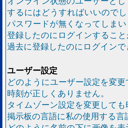
オンライン状態のユーザーとし
するにはどうすればいいのでし
パスワードが無くなってしまい
登録したのにログインすること
過去に登録したのにログインで
ユーザー設定
どのようにユーザー設定を変更
時刻が正しくありません。
タイムゾーン設定を変更しても
掲示板の言語に私の使用する言
どのように名前の下に画像を表