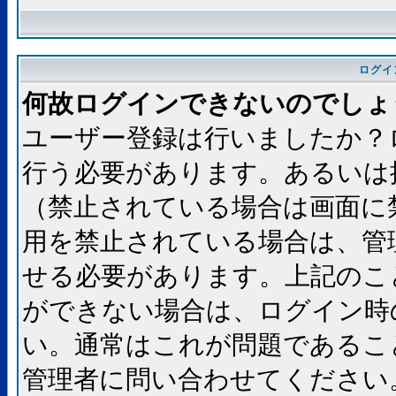
ログイ
何故ログインできないのでしょ
ユーザー登録は行いましたか？
行う必要があります。あるいは
（禁止されている場合は画面に
用を禁止されている場合は、管
せる必要があります。上記のこ
ができない場合は、ログイン時
い。通常はこれが問題であるこ
管理者に問い合わせてください