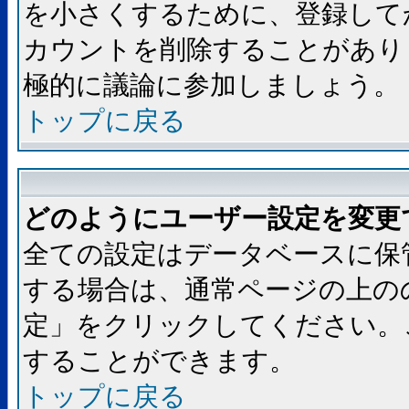
を小さくするために、登録して
カウントを削除することがあり
極的に議論に参加しましょう。
トップに戻る
どのようにユーザー設定を変更
全ての設定はデータベースに保
する場合は、通常ページの上の
定」をクリックしてください。
することができます。
トップに戻る