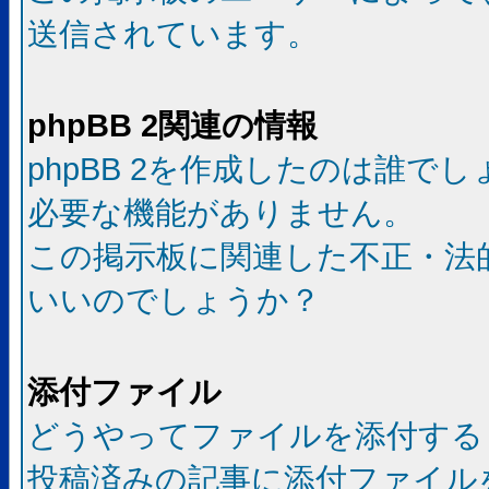
送信されています。
phpBB 2関連の情報
phpBB 2を作成したのは誰で
必要な機能がありません。
この掲示板に関連した不正・法
いいのでしょうか？
添付ファイル
どうやってファイルを添付する
投稿済みの記事に添付ファイル