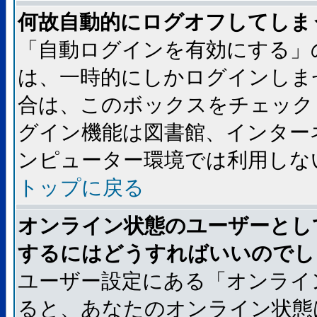
何故自動的にログオフしてしま
「自動ログインを有効にする」
は、一時的にしかログインしま
合は、このボックスをチェック
グイン機能は図書館、インター
ンピューター環境では利用しな
トップに戻る
オンライン状態のユーザーとし
するにはどうすればいいのでし
ユーザー設定にある「オンライ
ると、あなたのオンライン状態