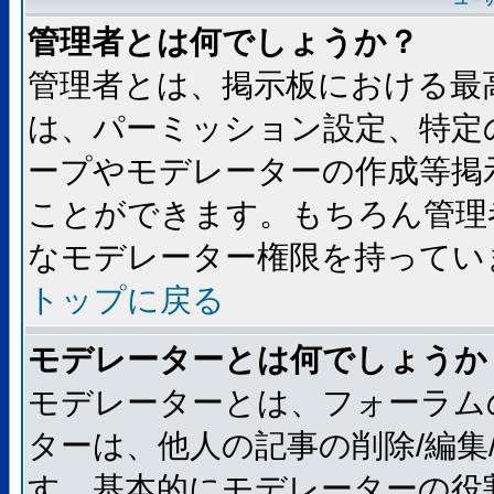
ユー
管理者とは何でしょうか？
管理者とは、掲示板における最
は、パーミッション設定、特定
ープやモデレーターの作成等掲
ことができます。もちろん管理
なモデレーター権限を持ってい
トップに戻る
モデレーターとは何でしょうか
モデレーターとは、フォーラム
ターは、他人の記事の削除/編集
す。基本的にモデレーターの役