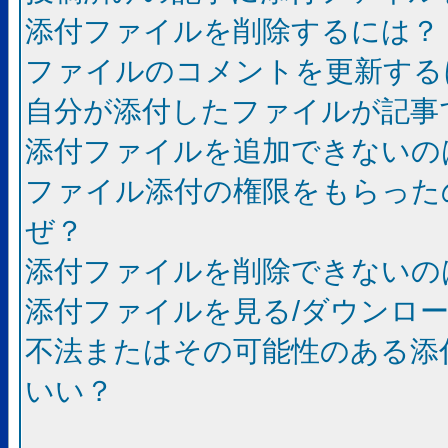
添付ファイルを削除するには？
ファイルのコメントを更新する
自分が添付したファイルが記事
添付ファイルを追加できないの
ファイル添付の権限をもらった
ぜ？
添付ファイルを削除できないの
添付ファイルを見る/ダウンロ
不法またはその可能性のある添
いい？