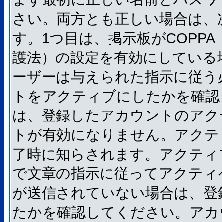
さい。両方とも正しい場合は、
す。1つ目は、掲示板がCOPP
護法）の設定を有効にしている
ーザーは与えられた指示に従う
トをアクティブにしたかを確認
は、登録したアカウントのアク
トが有効になりません。アクテ
了時に知らされます。アクティ
で文章の指示に従ってアクティ
が送信されていない場合は、登
たかを確認してください。アカ