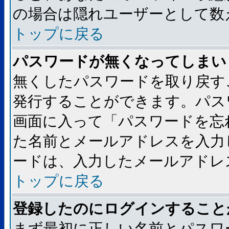
の場合は隠れユーザーとして数
トップに戻る
パスワードが無くなってしまい
無くしたパスワードを取り戻す
発行することができます。パス
画面に入って「パスワードを忘
た名前とメールアドレスを入力
ードは、入力したメールアドレ
トップに戻る
登録したのにログインすること
まず最初に正しい名前とパスワ