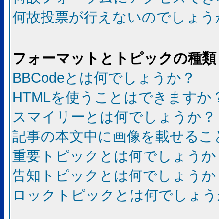
何故投票が行えないのでしょう
フォーマットとトピックの種類
BBCodeとは何でしょうか？
HTMLを使うことはできますか
スマイリーとは何でしょうか？
記事の本文中に画像を載せるこ
重要トピックとは何でしょうか
告知トピックとは何でしょうか
ロックトピックとは何でしょう