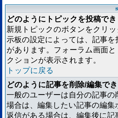
どのようにトピックを投稿でき
新規トピックのボタンをクリッ
示板の設定によっては、記事を
があります。フォーラム画面と
クションが表示されます。
トップに戻る
どのように記事を削除/編集で
一般のユーザーは自分の記事の
場合は、編集したい記事の編集
返信がある場合は、編集後に記