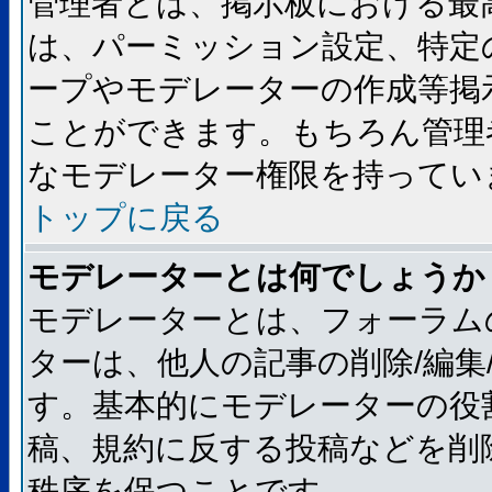
管理者とは、掲示板における最
は、パーミッション設定、特定
ープやモデレーターの作成等掲
ことができます。もちろん管理
なモデレーター権限を持ってい
トップに戻る
モデレーターとは何でしょうか
モデレーターとは、フォーラム
ターは、他人の記事の削除/編集
す。基本的にモデレーターの役
稿、規約に反する投稿などを削
秩序を保つことです。