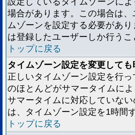
設定しているタイムゾーンによ
場合があります。この場合は、
ムゾーンを設定する必要があり
は登録したユーザーしか行うこ
トップに戻る
タイムゾーン設定を変更しても
正しいタイムゾーン設定を行っ
のほとんどがサマータイムによ
サマータイムに対応していない
は、タイムゾーン設定を1時間
トップに戻る