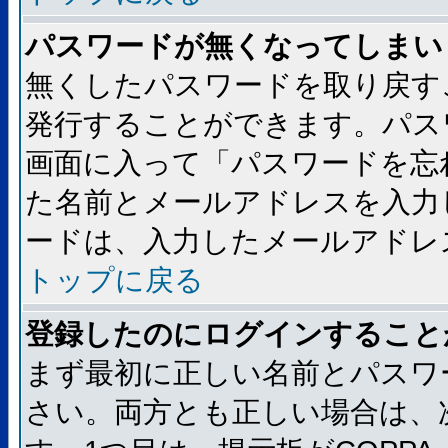
パスワードが無くなってしまい
無くしたパスワードを取り戻す
発行することができます。パス
画面に入って「パスワードを忘
た名前とメールアドレスを入力
ードは、入力したメールアドレ
トップに戻る
登録したのにログインすること
まず最初に正しい名前とパスワ
さい。両方とも正しい場合は、