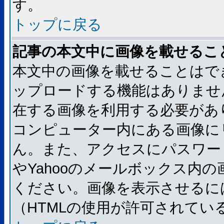
す。
トップに戻る
記事の本文中に画像を載せるこ
本文中の画像を載せることはで
ップロードする機能はありませ
在する画像を利用する必要があ
コンピューター内にある画像に
ん。また、アクセスにパスワード
やYahooのメールボックス内
ください。画像を表示させるには
（HTMLの使用が許可されてい