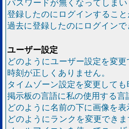
パスワードが無くなってしまい
登録したのにログインすること
過去に登録したのにログインで
ユーザー設定
どのようにユーザー設定を変更
時刻が正しくありません。
タイムゾーン設定を変更しても
掲示板の言語に私の使用する言
どのように名前の下に画像を表
どのようにランクを変更できま