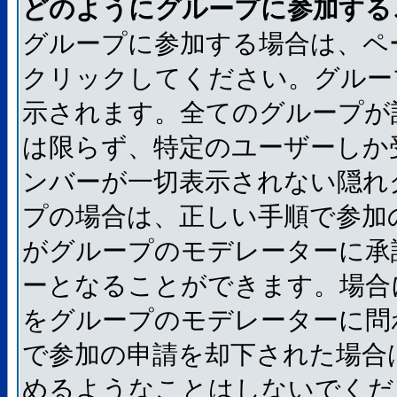
どのようにグループに参加する
グループに参加する場合は、ペ
クリックしてください。グルー
示されます。全てのグループが
は限らず、特定のユーザーしか
ンバーが一切表示されない隠れ
プの場合は、正しい手順で参加
がグループのモデレーターに承
ーとなることができます。場合
をグループのモデレーターに問
で参加の申請を却下された場合
めるようなことはしないでくだ