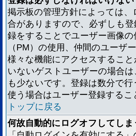
登録は必ずしなければいけない
掲示板の管理方針によっては、
合がありますので、必ずしも登
録をすることでユーザー画像の
（PM）の使用、仲間のユーザ
様々な機能にアクセスすること
いないゲストユーザーの場合は
も少ないです。登録は数分で行
使う場合はユーザー登録するこ
トップに戻る
何故自動的にログオフしてしま
「自動ログインを有効にする」