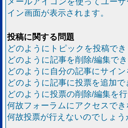
メールアイコンを使ってユーザ
イン画面が表示されます。
投稿に関する問題
どのようにトピックを投稿でき
どのように記事を削除/編集で
どのように自分の記事にサイン
どのように記事に投票を追加で
どのように投票の削除/編集を
何故フォーラムにアクセスでき
何故投票が行えないのでしょう