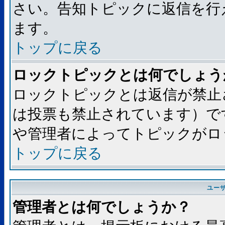
さい。告知トピックに返信を行
ます。
トップに戻る
ロックトピックとは何でしょう
ロックトピックとは返信が禁止
は投票も禁止されています）で
や管理者によってトピックがロ
トップに戻る
ユー
管理者とは何でしょうか？