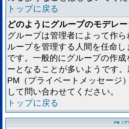
トップに戻る
どのようにグループのモデレー
グループは管理者によって作ら
ループを管理する人間を任命し
です。一般的にグループの作成
ーとなることが多いようです。
PM（プライベートメッセージ
して問い合わせてください。
トップに戻る
PM（プ