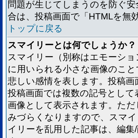
問題が生じてしまうのを防ぐ安
合は、投稿画面で「HTMLを
トップに戻る
スマイリーとは何でしょうか？
スマイリー（別称はエモーショ
に用いられる小さな画像のことです
悲しい感情を表します。投稿画
投稿画面では複数の記号として
画像として表示されます。ただ
みづらくなりますので、スマイ
イリーを乱用した記事は、編集/