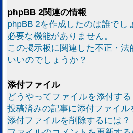
phpBB 2関連の情報
phpBB 2を作成したのは誰で
必要な機能がありません。
この掲示板に関連した不正・法
いいのでしょうか？
添付ファイル
どうやってファイルを添付する
投稿済みの記事に添付ファイル
添付ファイルを削除するには？
ファイルのコメントを更新する