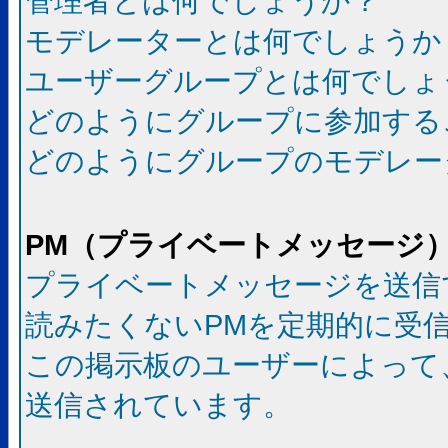
管理者とは何でしょうか？
モデレーターとは何でしょうか
ユーザーグループとは何でしょ
どのようにグループに参加する
どのようにグループのモデレー
PM（プライベートメッセージ
プライベートメッセージを送信
読みたくないPMを定期的に受
この掲示板のユーザーによって
送信されています。