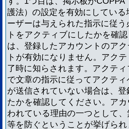
す。1つ目は、掲示板がCOPP
護法）の設定を有効にしている
ーザーは与えられた指示に従う
トをアクティブにしたかを確認
は、登録したアカウントのアク
トが有効になりません。アクテ
了時に知らされます。アクティ
で文章の指示に従ってアクティ
が送信されていない場合は、登
たかを確認してください。アカ
われている理由の一つとして、
等を防ぐということが挙げられ