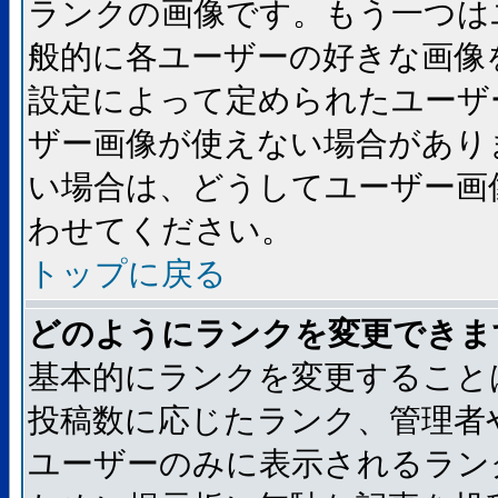
ランクの画像です。もう一つは
般的に各ユーザーの好きな画像
設定によって定められたユーザ
ザー画像が使えない場合があり
い場合は、どうしてユーザー画
わせてください。
トップに戻る
どのようにランクを変更できま
基本的にランクを変更すること
投稿数に応じたランク、管理者
ユーザーのみに表示されるラン