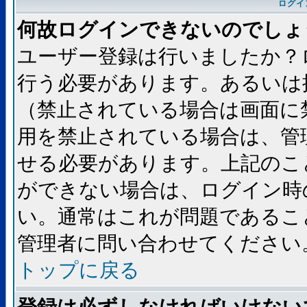
ログイ
何故ログインできないのでしょ
ユーザー登録は行いましたか？
行う必要があります。あるいは
（禁止されている場合は画面に
用を禁止されている場合は、管
せる必要があります。上記のこ
ができない場合は、ログイン時
い。通常はこれが問題であるこ
管理者に問い合わせてください
トップに戻る