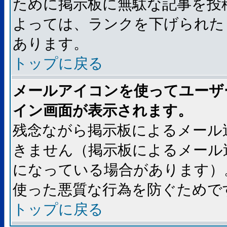
ために掲示板に無駄な記事を投
よっては、ランクを下げられた
あります。
トップに戻る
メールアイコンを使ってユーザ
イン画面が表示されます。
残念ながら掲示板によるメール
きません（掲示板によるメール
になっている場合があります）
使った悪質な行為を防ぐためで
トップに戻る