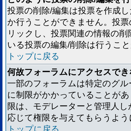
投票の削除/編集は投票を作成
か行うことができません。投票
リックし、投票関連の情報の削
いる投票の編集/削除は行うこ
トップに戻る
何故フォーラムにアクセスでき
一部のフォーラムは特定のグル
に制限がかかっていることがあ
限は、モデレーターと管理人し
応じて権限を与えてもらうよう
トップに戻る