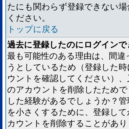
たにも関わらず登録できない場
ください。
トップに戻る
過去に登録したのにログインで
最も可能性のある理由は、間違
うとしているため（登録した時
ウントを確認してください）、
のアカウントを削除したためで
した経験があるでしょうか？管
を小さくするために、登録して
カウントを削除することがあり