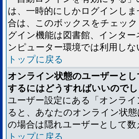
は、一時的にしかログインしま
合は、このボックスをチェック
グイン機能は図書館、インター
ンピューター環境では利用しな
トップに戻る
オンライン状態のユーザーとし
するにはどうすればいいのでし
ユーザー設定にある「オンライ
ると、あなたのオンライン状態
の場合は隠れユーザーとして数
トップに戻る