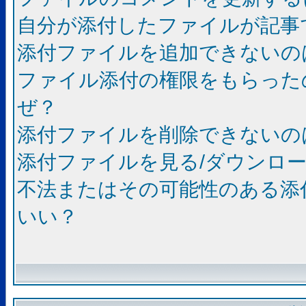
自分が添付したファイルが記事
添付ファイルを追加できないの
ファイル添付の権限をもらった
ぜ？
添付ファイルを削除できないの
添付ファイルを見る/ダウンロ
不法またはその可能性のある添
いい？