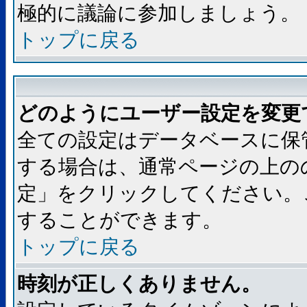
極的に議論に参加しましょう。
トップに戻る
どのようにユーザー設定を変更
全ての設定はデータベースに保
する場合は、通常ページの上の
定」をクリックしてください。
することができます。
トップに戻る
時刻が正しくありません。