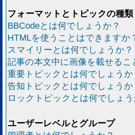
フォーマットとトピックの種類
BBCodeとは何でしょうか？
HTMLを使うことはできますか
スマイリーとは何でしょうか？
記事の本文中に画像を載せるこ
重要トピックとは何でしょうか
告知トピックとは何でしょうか
ロックトピックとは何でしょう
ユーザーレベルとグループ