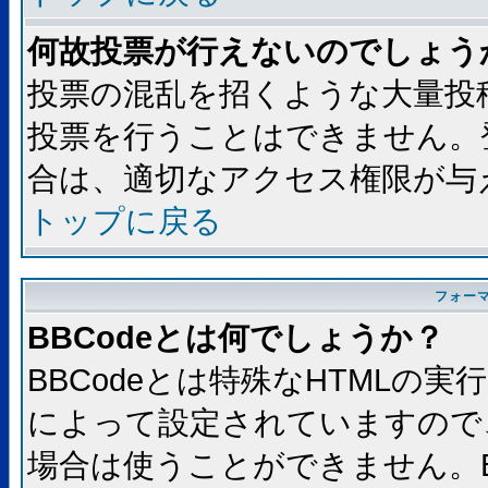
何故投票が行えないのでしょう
投票の混乱を招くような大量投
投票を行うことはできません。
合は、適切なアクセス権限が与
トップに戻る
フォー
BBCodeとは何でしょうか？
BBCodeとは特殊なHTMLの実
によって設定されていますので、
場合は使うことができません。B