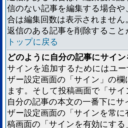
信のない記事を編集する場合や
合は編集回数は表示されません
返信のある記事を削除すること
トップに戻る
どのように自分の記事にサイン
サインを追加するためにはユー
ザー設定画面の「サイン」の欄
ます。そして投稿画面で「サイ
自分の記事の本文の一番下にサ
ザー設定画面の「サインを常に
稿画面の「サインを有効にする