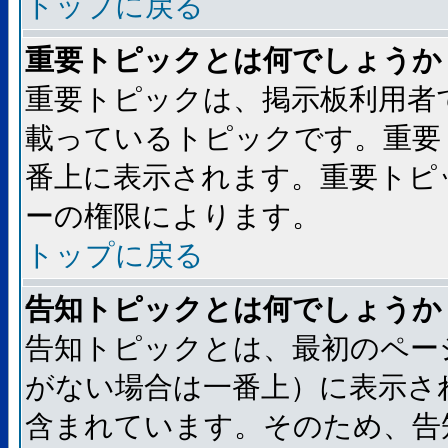
トップに戻る
重要トピックとは何でしょうか
重要トピックは、掲示板利用者
載っているトピックです。重要
番上に表示されます。重要トピ
ーの権限によります。
トップに戻る
告知トピックとは何でしょうか
告知トピックとは、最初のペー
がない場合は一番上）に表示さ
含まれています。そのため、告