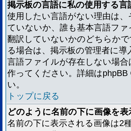
掲示板の言語に私の使用する言
使用したい言語がない理由は、
ていないか、誰も基本言語ファ
翻訳していないかのどちらかで
る場合は、掲示板の管理者に導
言語ファイルが存在しない場合
作ってください。詳細はphpBB
い。
トップに戻る
どのように名前の下に画像を表
名前の下に表示される画像は2