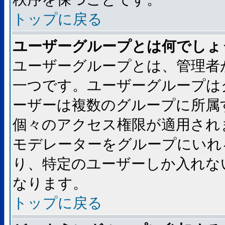
トップに戻る
ユーザーグループとは何でしょ
ユーザーグループとは、管理者
一つです。ユーザーグループは
ーザーは複数のグループに所属
個々のアクセス権限が適用され
モデレーターをグループにいれ
り、特定のユーザーしか入れな
なります。
トップに戻る