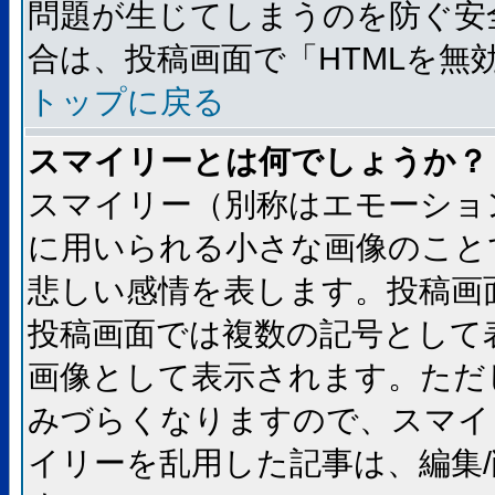
問題が生じてしまうのを防ぐ安
合は、投稿画面で「HTMLを
トップに戻る
スマイリーとは何でしょうか？
スマイリー（別称はエモーショ
に用いられる小さな画像のことです
悲しい感情を表します。投稿画
投稿画面では複数の記号として
画像として表示されます。ただ
みづらくなりますので、スマイ
イリーを乱用した記事は、編集/