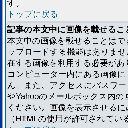
す。
トップに戻る
記事の本文中に画像を載せるこ
本文中の画像を載せることはで
ップロードする機能はありませ
在する画像を利用する必要があ
コンピューター内にある画像に
ん。また、アクセスにパスワード
やYahooのメールボックス内
ください。画像を表示させるには
（HTMLの使用が許可されてい