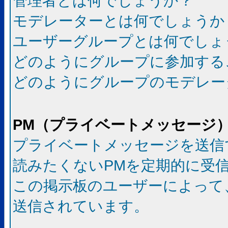
管理者とは何でしょうか？
モデレーターとは何でしょうか
ユーザーグループとは何でしょ
どのようにグループに参加する
どのようにグループのモデレー
PM（プライベートメッセージ
プライベートメッセージを送信
読みたくないPMを定期的に受
この掲示板のユーザーによって
送信されています。