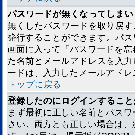
パスワードが無くなってしまい
無くしたパスワードを取り戻す
発行することができます。パス
画面に入って「パスワードを忘
た名前とメールアドレスを入力
ードは、入力したメールアドレ
トップに戻る
登録したのにログインすること
まず最初に正しい名前とパスワ
さい。両方とも正しい場合は、