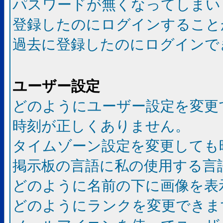
パスワードが無くなってしまい
登録したのにログインすること
過去に登録したのにログインで
ユーザー設定
どのようにユーザー設定を変更
時刻が正しくありません。
タイムゾーン設定を変更しても
掲示板の言語に私の使用する言
どのように名前の下に画像を表
どのようにランクを変更できま