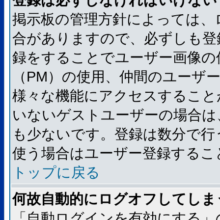
登録は必ずしなければいけない
掲示板の管理方針によっては、
合がありますので、必ずしも登
録をすることでユーザー画像の
（PM）の使用、仲間のユーザ
様々な機能にアクセスすること
いないゲストユーザーの場合は
も少ないです。登録は数分で行
使う場合はユーザー登録するこ
トップに戻る
何故自動的にログオフしてしま
「自動ログインを有効にする」