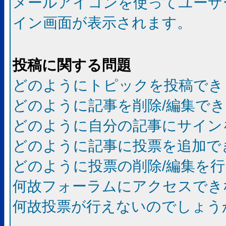
メールアイコンを使ってユーザ
イン画面が表示されます。
投稿に関する問題
どのようにトピックを投稿でき
どのように記事を削除/編集で
どのように自分の記事にサイン
どのように記事に投票を追加で
どのように投票の削除/編集を
何故フォーラムにアクセスでき
何故投票が行えないのでしょう