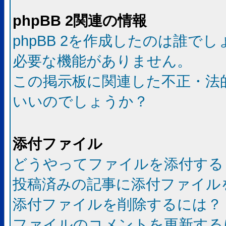
phpBB 2関連の情報
phpBB 2を作成したのは誰で
必要な機能がありません。
この掲示板に関連した不正・法
いいのでしょうか？
添付ファイル
どうやってファイルを添付する
投稿済みの記事に添付ファイル
添付ファイルを削除するには？
ファイルのコメントを更新する