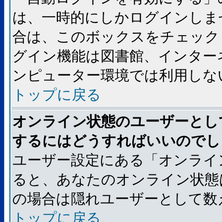
は、一時的にしかログインしま
合は、このボックスをチェック
グイン機能は図書館、インター
ンピューター環境では利用しな
トップに戻る
オンライン状態のユーザーとし
するにはどうすればいいのでし
ユーザー設定にある「オンライ
ると、あなたのオンライン状態
の場合は隠れユーザーとして数
トップに戻る