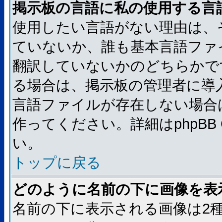
掲示板の言語に私の使用する言
使用したい言語がない理由は、
ていないか、誰も基本言語ファ
翻訳していないかのどちらかで
る場合は、掲示板の管理者に導
言語ファイルが存在しない場合
作ってください。詳細はphpBB
い。
トップに戻る
どのように名前の下に画像を表
名前の下に表示される画像は2