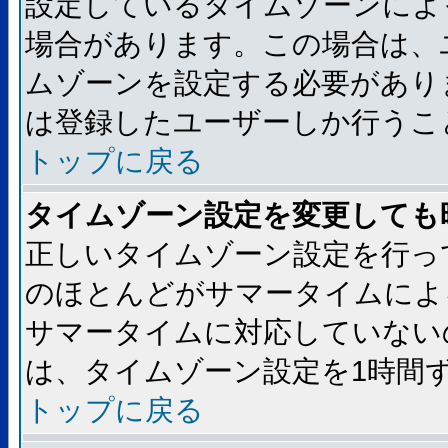
設定しているタイムゾーンによ
場合があります。この場合は、
ムゾーンを設定する必要があり
は登録したユーザーしか行うこ
トップに戻る
タイムゾーン設定を変更しても
正しいタイムゾーン設定を行っ
のほとんどがサマータイムによ
サマータイムに対応していない
は、タイムゾーン設定を1時間
トップに戻る