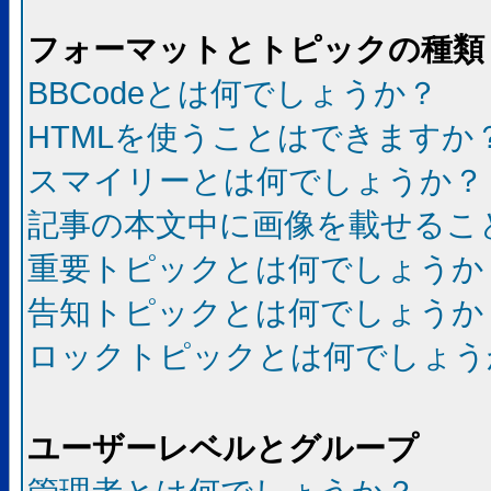
フォーマットとトピックの種類
BBCodeとは何でしょうか？
HTMLを使うことはできますか
スマイリーとは何でしょうか？
記事の本文中に画像を載せるこ
重要トピックとは何でしょうか
告知トピックとは何でしょうか
ロックトピックとは何でしょう
ユーザーレベルとグループ