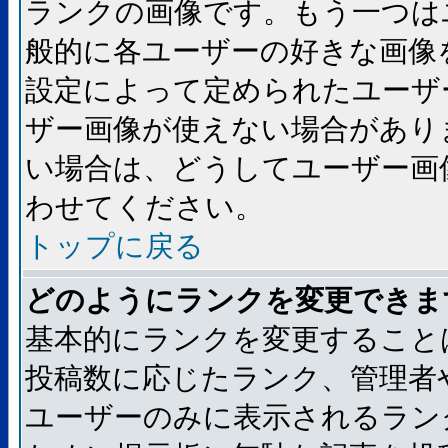
ランクの画像です。もう一つは
般的に各ユーザーの好きな画像
設定によって定められたユーザ
ザー画像が使えない場合があり
い場合は、どうしてユーザー画
わせてください。
トップに戻る
どのようにランクを変更できま
基本的にランクを変更すること
投稿数に応じたランク、管理者
ユーザーのみに表示されるラン