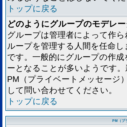
トップに戻る
どのようにグループのモデレー
グループは管理者によって作ら
ループを管理する人間を任命し
です。一般的にグループの作成
ーとなることが多いようです。
PM（プライベートメッセージ
して問い合わせてください。
トップに戻る
PM（プ