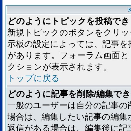
どのようにトピックを投稿でき
新規トピックのボタンをクリッ
示板の設定によっては、記事を
があります。フォーラム画面と
クションが表示されます。
トップに戻る
どのように記事を削除/編集で
一般のユーザーは自分の記事の
場合は、編集したい記事の編集
返信がある場合は、編集後に記