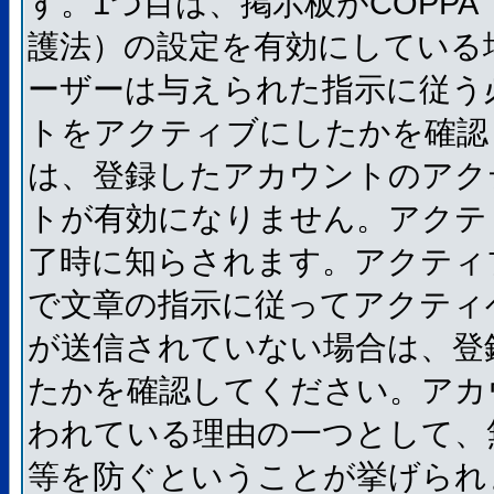
す。1つ目は、掲示板がCOPP
護法）の設定を有効にしている
ーザーは与えられた指示に従う
トをアクティブにしたかを確認
は、登録したアカウントのアク
トが有効になりません。アクテ
了時に知らされます。アクティ
で文章の指示に従ってアクティ
が送信されていない場合は、登
たかを確認してください。アカ
われている理由の一つとして、
等を防ぐということが挙げられ