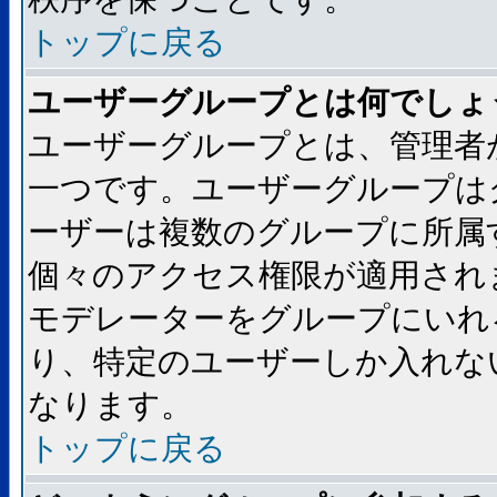
トップに戻る
ユーザーグループとは何でしょ
ユーザーグループとは、管理者
一つです。ユーザーグループは
ーザーは複数のグループに所属
個々のアクセス権限が適用され
モデレーターをグループにいれ
り、特定のユーザーしか入れな
なります。
トップに戻る