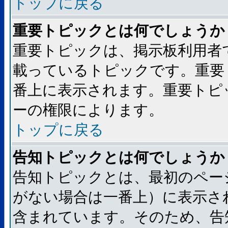
トップに戻る
重要トピックとは何でしょうか
重要トピックは、掲示板利用者
載っているトピックです。重要
番上に表示されます。重要トピ
ーの権限によります。
トップに戻る
告知トピックとは何でしょうか
告知トピックとは、最初のペー
がない場合は一番上）に表示さ
含まれています。そのため、告