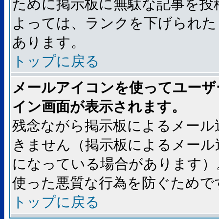
ために掲示板に無駄な記事を投
よっては、ランクを下げられた
あります。
トップに戻る
メールアイコンを使ってユーザ
イン画面が表示されます。
残念ながら掲示板によるメール
きません（掲示板によるメール
になっている場合があります）
使った悪質な行為を防ぐためで
トップに戻る