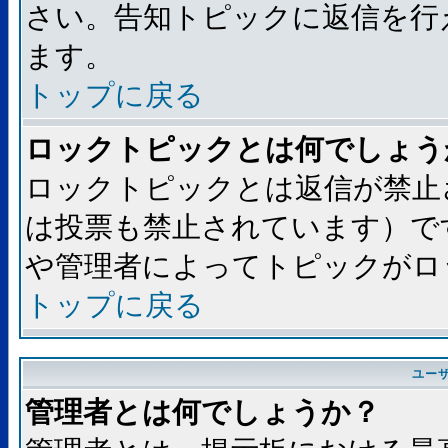
さい。告知トピックに返信を行
ます。
トップに戻る
ロックトピックとは何でしょう
ロックトピックとは返信が禁止
は投票も禁止されています）で
や管理者によってトピックがロ
トップに戻る
ユー
管理者とは何でしょうか？