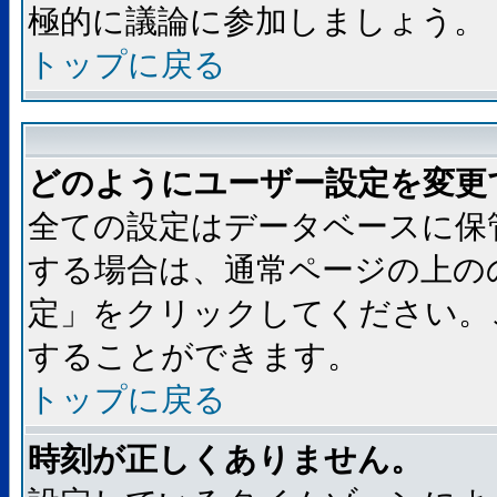
極的に議論に参加しましょう。
トップに戻る
どのようにユーザー設定を変更
全ての設定はデータベースに保
する場合は、通常ページの上の
定」をクリックしてください。
することができます。
トップに戻る
時刻が正しくありません。