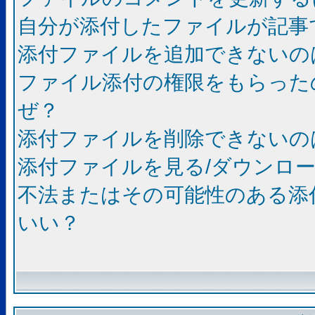
自分が添付したファイルが記事
添付ファイルを追加できないの
ファイル添付の権限をもらった
ぜ？
添付ファイルを削除できないの
添付ファイルを見る/ダウンロ
不法またはその可能性のある添
いい？