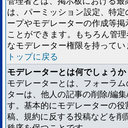
管理者とは、掲示板における最
は、パーミッション設定、特定
ープやモデレーターの作成等掲
ことができます。もちろん管理
なモデレーター権限を持ってい
トップに戻る
モデレーターとは何でしょうか
モデレーターとは、フォーラム
ターは、他人の記事の削除/編集
す。基本的にモデレーターの役
稿、規約に反する投稿などを削
秩序を保つことです。