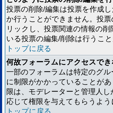
投票の削除/編集は投票を作成
か行うことができません。投票
リックし、投票関連の情報の削
いる投票の編集/削除は行うこ
トップに戻る
何故フォーラムにアクセスでき
一部のフォーラムは特定のグル
に制限がかかっていることがあ
限は、モデレーターと管理人し
応じて権限を与えてもらうよう
トップに戻る