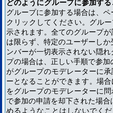
どのようにグループに参加する
グループに参加する場合は、ペ
クリックしてください。グルー
示されます。全てのグループが
は限らず、特定のユーザーしか
ンバーが一切表示されない隠れ
プの場合は、正しい手順で参加
がグループのモデレーターに承
ーとなることができます。場合
をグループのモデレーターに問
で参加の申請を却下された場合
めるようなことはしないでくだ