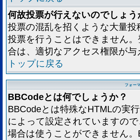
何故投票が行えないのでしょう
投票の混乱を招くような大量投
投票を行うことはできません。
合は、適切なアクセス権限が与
トップに戻る
フォー
BBCodeとは何でしょうか？
BBCodeとは特殊なHTMLの実
によって設定されていますので、
場合は使うことができません。B