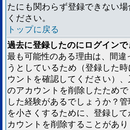
たにも関わらず登録できない場
ください。
トップに戻る
過去に登録したのにログインで
最も可能性のある理由は、間違
うとしているため（登録した時
ウントを確認してください）、
のアカウントを削除したためで
した経験があるでしょうか？管
を小さくするために、登録して
カウントを削除することがあり