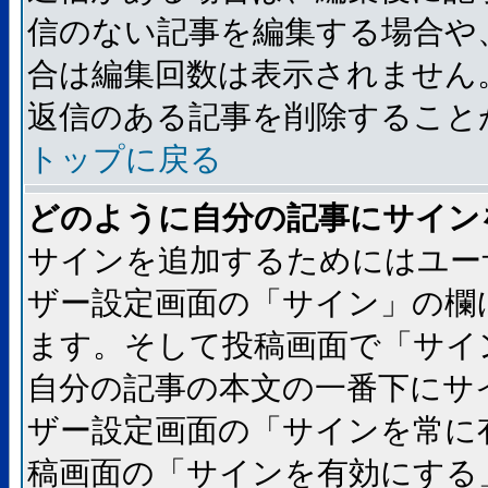
信のない記事を編集する場合や
合は編集回数は表示されません
返信のある記事を削除すること
トップに戻る
どのように自分の記事にサイン
サインを追加するためにはユー
ザー設定画面の「サイン」の欄
ます。そして投稿画面で「サイ
自分の記事の本文の一番下にサ
ザー設定画面の「サインを常に
稿画面の「サインを有効にする