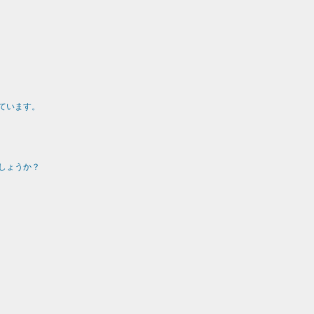
ています。
しょうか？