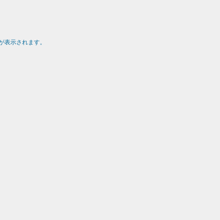
が表示されます。