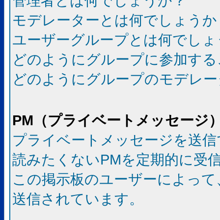
管理者とは何でしょうか？
モデレーターとは何でしょうか
ユーザーグループとは何でしょ
どのようにグループに参加する
どのようにグループのモデレー
PM（プライベートメッセージ
プライベートメッセージを送信
読みたくないPMを定期的に受
この掲示板のユーザーによって
送信されています。