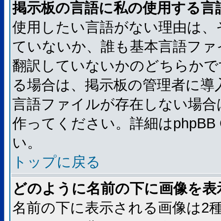
掲示板の言語に私の使用する言
使用したい言語がない理由は、
ていないか、誰も基本言語ファ
翻訳していないかのどちらかで
る場合は、掲示板の管理者に導
言語ファイルが存在しない場合
作ってください。詳細はphpBB
い。
トップに戻る
どのように名前の下に画像を表
名前の下に表示される画像は2