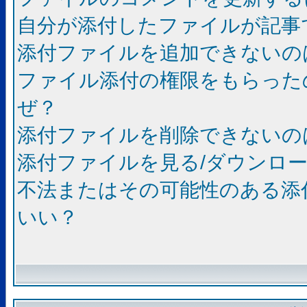
自分が添付したファイルが記事
添付ファイルを追加できないの
ファイル添付の権限をもらった
ぜ？
添付ファイルを削除できないの
添付ファイルを見る/ダウンロ
不法またはその可能性のある添
いい？