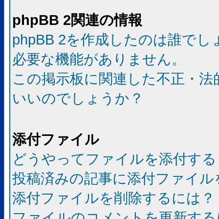
phpBB 2関連の情報
phpBB 2を作成したのは誰で
必要な機能がありません。
この掲示板に関連した不正・法
いいのでしょうか？
添付ファイル
どうやってファイルを添付する
投稿済みの記事に添付ファイル
添付ファイルを削除するには？
ファイルのコメントを更新する