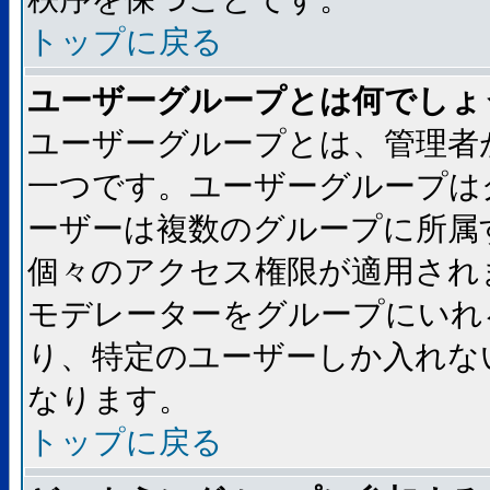
トップに戻る
ユーザーグループとは何でしょ
ユーザーグループとは、管理者
一つです。ユーザーグループは
ーザーは複数のグループに所属
個々のアクセス権限が適用され
モデレーターをグループにいれ
り、特定のユーザーしか入れな
なります。
トップに戻る