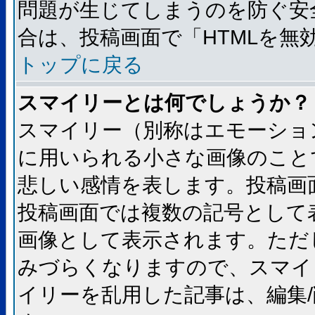
問題が生じてしまうのを防ぐ安
合は、投稿画面で「HTMLを
トップに戻る
スマイリーとは何でしょうか？
スマイリー（別称はエモーショ
に用いられる小さな画像のことです
悲しい感情を表します。投稿画
投稿画面では複数の記号として
画像として表示されます。ただ
みづらくなりますので、スマイ
イリーを乱用した記事は、編集/