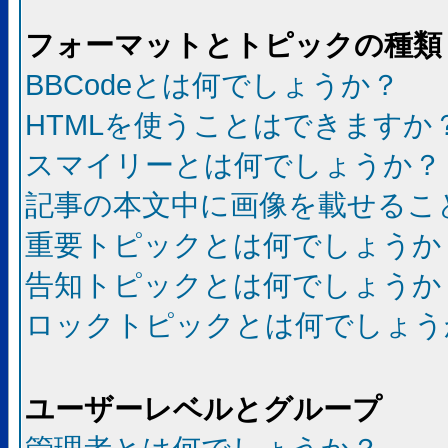
フォーマットとトピックの種類
BBCodeとは何でしょうか？
HTMLを使うことはできますか
スマイリーとは何でしょうか？
記事の本文中に画像を載せるこ
重要トピックとは何でしょうか
告知トピックとは何でしょうか
ロックトピックとは何でしょう
ユーザーレベルとグループ