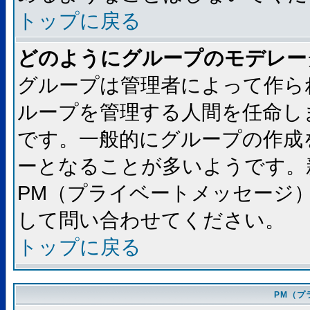
トップに戻る
どのようにグループのモデレー
グループは管理者によって作ら
ループを管理する人間を任命し
です。一般的にグループの作成
ーとなることが多いようです。
PM（プライベートメッセージ
して問い合わせてください。
トップに戻る
PM（プ