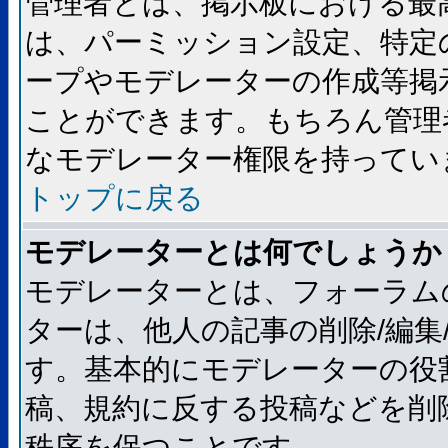
管理者とは、掲示板における最
は、パーミッション設定、特定
ープやモデレーターの作成等掲
ことができます。もちろん管理
なモデレーター権限を持ってい
トップに戻る
モデレーターとは何でしょうか
モデレーターとは、フォーラム
ターは、他人の記事の削除/編集
す。基本的にモデレーターの役
稿、規約に反する投稿などを削
秩序を保つことです。