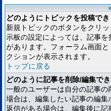
どのようにトピックを投稿でき
新規トピックのボタンをクリッ
示板の設定によっては、記事を
があります。フォーラム画面と
クションが表示されます。
トップに戻る
どのように記事を削除/編集で
一般のユーザーは自分の記事の
場合は、編集したい記事の編集
返信がある場合は、編集後に記