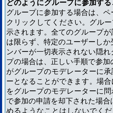
どのようにグループに参加する
グループに参加する場合は、ペ
クリックしてください。グルー
示されます。全てのグループが
は限らず、特定のユーザーしか
ンバーが一切表示されない隠れ
プの場合は、正しい手順で参加
がグループのモデレーターに承
ーとなることができます。場合
をグループのモデレーターに問
で参加の申請を却下された場合
めるようなことはしないでくだ