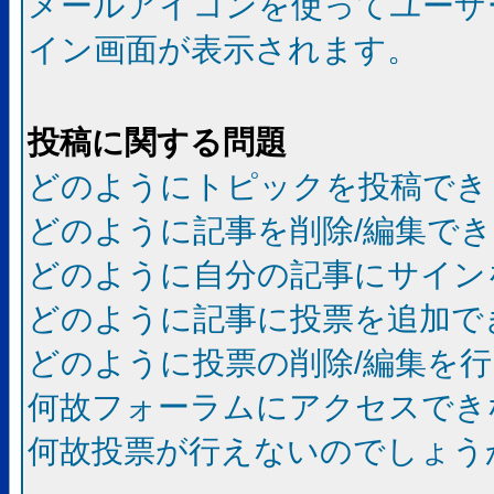
メールアイコンを使ってユーザ
イン画面が表示されます。
投稿に関する問題
どのようにトピックを投稿でき
どのように記事を削除/編集で
どのように自分の記事にサイン
どのように記事に投票を追加で
どのように投票の削除/編集を
何故フォーラムにアクセスでき
何故投票が行えないのでしょう