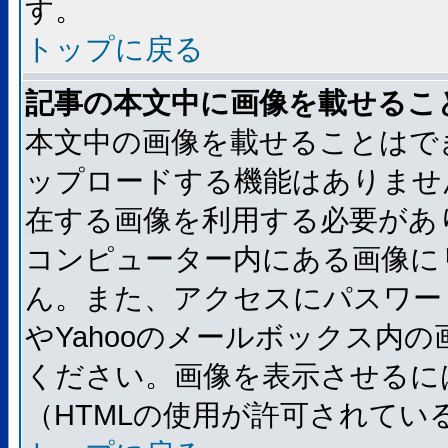
す。
トップに戻る
記事の本文中に画像を載せるこ
本文中の画像を載せることはで
ップロードする機能はありませ
在する画像を利用する必要があ
コンピューター内にある画像に
ん。また、アクセスにパスワード
やYahooのメールボックス内
ください。画像を表示させるには
（HTMLの使用が許可されてい