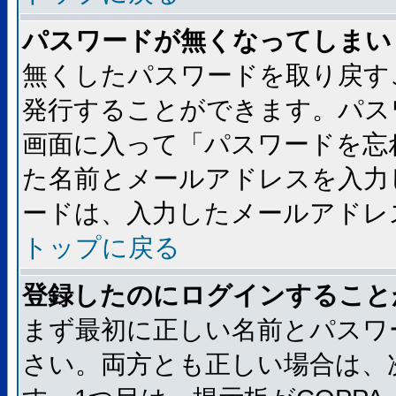
パスワードが無くなってしまい
無くしたパスワードを取り戻す
発行することができます。パス
画面に入って「パスワードを忘
た名前とメールアドレスを入力
ードは、入力したメールアドレ
トップに戻る
登録したのにログインすること
まず最初に正しい名前とパスワ
さい。両方とも正しい場合は、