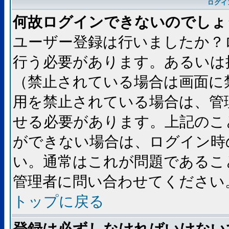
ログイ
何故ログインできないのでしょ
ユーザー登録は行いましたか？
行う必要があります。あるいは
（禁止されている場合は画面に
用を禁止されている場合は、管
せる必要があります。上記のこ
ができない場合は、ログイン時
い。通常はこれが問題であるこ
管理者に問い合わせてください
トップに戻る