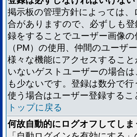
登録は必ずしなければいけない
掲示板の管理方針によっては、
合がありますので、必ずしも登
録をすることでユーザー画像の
（PM）の使用、仲間のユーザ
様々な機能にアクセスすること
いないゲストユーザーの場合は
も少ないです。登録は数分で行
使う場合はユーザー登録するこ
トップに戻る
何故自動的にログオフしてしま
「自動ログインを有効にする」