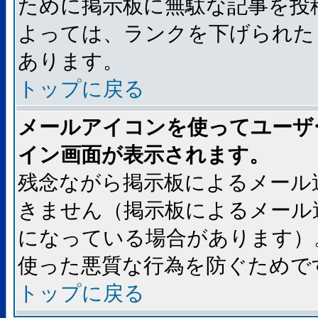
ために掲示板に無駄な記事を投
よっては、ランクを下げられた
あります。
トップに戻る
メールアイコンを使ってユーザ
イン画面が表示されます。
残念ながら掲示板によるメール
きません（掲示板によるメール
になっている場合があります）
使った悪質な行為を防ぐためで
トップに戻る