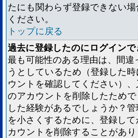
たにも関わらず登録できない場
ください。
トップに戻る
過去に登録したのにログインで
最も可能性のある理由は、間違
うとしているため（登録した時
ウントを確認してください）、
のアカウントを削除したためで
した経験があるでしょうか？管
を小さくするために、登録して
カウントを削除することがあり