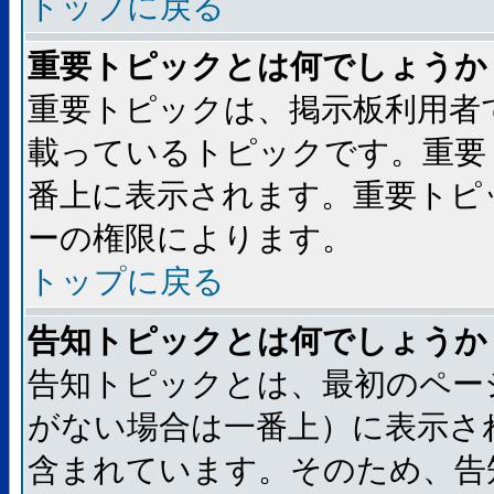
トップに戻る
重要トピックとは何でしょうか
重要トピックは、掲示板利用者
載っているトピックです。重要
番上に表示されます。重要トピ
ーの権限によります。
トップに戻る
告知トピックとは何でしょうか
告知トピックとは、最初のペー
がない場合は一番上）に表示さ
含まれています。そのため、告