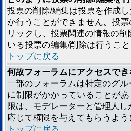
投票の削除/編集は投票を作成
か行うことができません。投票
リックし、投票関連の情報の削
いる投票の編集/削除は行うこ
トップに戻る
何故フォーラムにアクセスでき
一部のフォーラムは特定のグル
に制限がかかっていることがあ
限は、モデレーターと管理人し
応じて権限を与えてもらうよう
トップに戻る