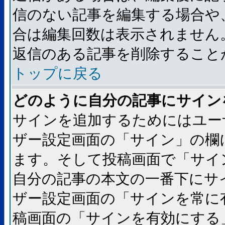
信のない記事を編集する場合や
合は編集回数は表示されません
返信のある記事を削除すること
トップに戻る
どのように自分の記事にサイン
サインを追加するためにはユー
ザー設定画面の「サイン」の欄
ます。そして投稿画面で「サイ
自分の記事の本文の一番下にサ
ザー設定画面の「サインを常に
稿画面の「サインを有効にする