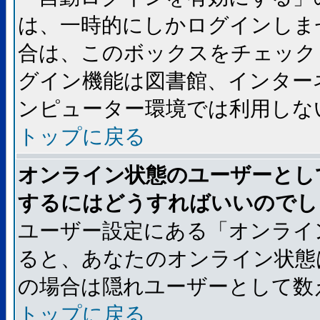
は、一時的にしかログインしま
合は、このボックスをチェック
グイン機能は図書館、インター
ンピューター環境では利用しな
トップに戻る
オンライン状態のユーザーとし
するにはどうすればいいのでし
ユーザー設定にある「オンライ
ると、あなたのオンライン状態
の場合は隠れユーザーとして数
トップに戻る