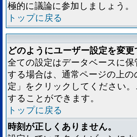
極的に議論に参加しましょう。
トップに戻る
どのようにユーザー設定を変更
全ての設定はデータベースに保
する場合は、通常ページの上の
定」をクリックしてください。
することができます。
トップに戻る
時刻が正しくありません。