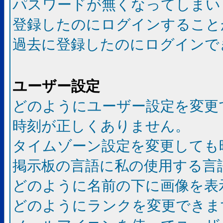
パスワードが無くなってしまい
登録したのにログインすること
過去に登録したのにログインで
ユーザー設定
どのようにユーザー設定を変更
時刻が正しくありません。
タイムゾーン設定を変更しても
掲示板の言語に私の使用する言
どのように名前の下に画像を表
どのようにランクを変更できま