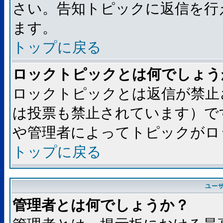
さい。告知トピックに返信を行
ます。
トップに戻る
ロックトピックとは何でしょう
ロックトピックとは返信が禁止
は投票も禁止されています）で
や管理者によってトピックがロ
トップに戻る
ユー
管理者とは何でしょうか？