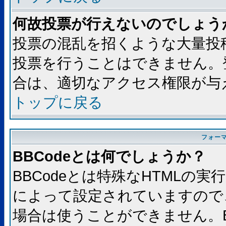
何故投票が行えないのでしょう
投票の混乱を招くような大量投
投票を行うことはできません。
合は、適切なアクセス権限が与
トップに戻る
フォー
BBCodeとは何でしょうか？
BBCodeとは特殊なHTMLの実
によって設定されていますので、
場合は使うことができません。B