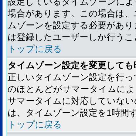
設定しているタイムゾーンによ
場合があります。この場合は、
ムゾーンを設定する必要があり
は登録したユーザーしか行うこ
トップに戻る
タイムゾーン設定を変更しても
正しいタイムゾーン設定を行っ
のほとんどがサマータイムによ
サマータイムに対応していない
は、タイムゾーン設定を1時間
トップに戻る