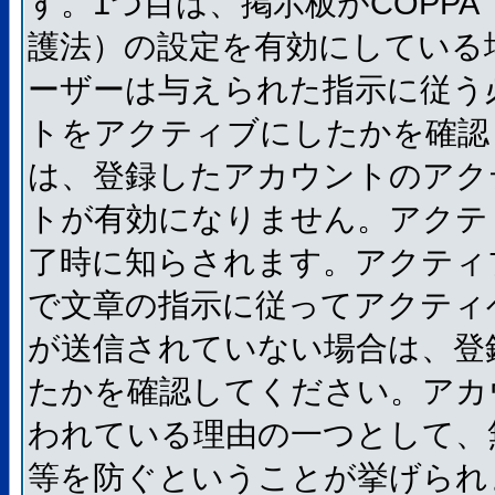
す。1つ目は、掲示板がCOPP
護法）の設定を有効にしている
ーザーは与えられた指示に従う
トをアクティブにしたかを確認
は、登録したアカウントのアク
トが有効になりません。アクテ
了時に知らされます。アクティ
で文章の指示に従ってアクティ
が送信されていない場合は、登
たかを確認してください。アカ
われている理由の一つとして、
等を防ぐということが挙げられ