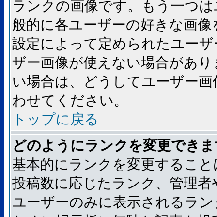
ランクの画像です。もう一つは
般的に各ユーザーの好きな画像
設定によって定められたユーザ
ザー画像が使えない場合があり
い場合は、どうしてユーザー画
わせてください。
トップに戻る
どのようにランクを変更できま
基本的にランクを変更すること
投稿数に応じたランク、管理者
ユーザーのみに表示されるラン