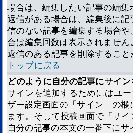
場合は、編集したい記事の編集
返信がある場合は、編集後に記
信のない記事を編集する場合や
合は編集回数は表示されません
返信のある記事を削除すること
トップに戻る
どのように自分の記事にサイン
サインを追加するためにはユー
ザー設定画面の「サイン」の欄
ます。そして投稿画面で「サイ
自分の記事の本文の一番下にサ