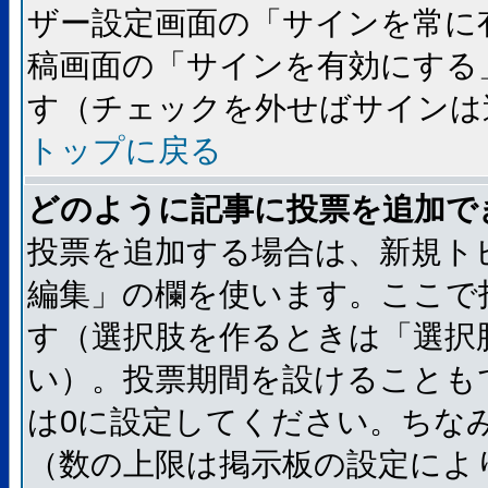
ザー設定画面の「サインを常に
稿画面の「サインを有効にする
す（チェックを外せばサインは
トップに戻る
どのように記事に投票を追加で
投票を追加する場合は、新規ト
編集」の欄を使います。ここで
す（選択肢を作るときは「選択
い）。投票期間を設けることも
は0に設定してください。ちな
（数の上限は掲示板の設定によ