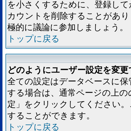
を小さくするために、登録して
カウントを削除することがあり
極的に議論に参加しましょう。
トップに戻る
どのようにユーザー設定を変更
全ての設定はデータベースに保
する場合は、通常ページの上の
定」をクリックしてください。
することができます。
トップに戻る