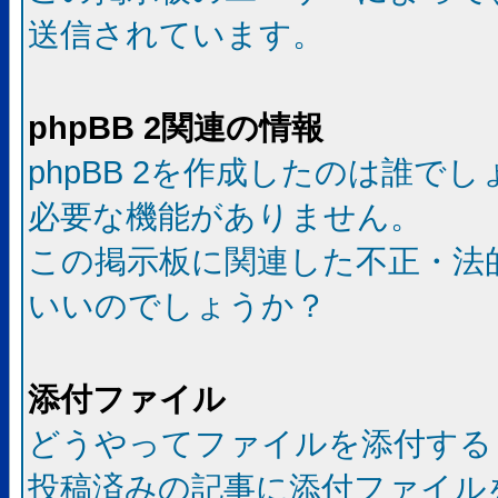
送信されています。
phpBB 2関連の情報
phpBB 2を作成したのは誰で
必要な機能がありません。
この掲示板に関連した不正・法
いいのでしょうか？
添付ファイル
どうやってファイルを添付する
投稿済みの記事に添付ファイル