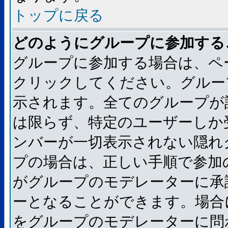
トップに戻る
どのようにグループに参加する
グループに参加する場合は、ペ
クリックしてください。グルー
示されます。全てのグループが
は限らず、特定のユーザーしか
ンバーが一切表示されない隠れ
プの場合は、正しい手順で参加
がグループのモデレーターに承
ーとなることができます。場合
をグループのモデレーターに問