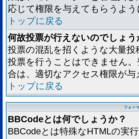
応じて権限を与えてもらうよう
トップに戻る
何故投票が行えないのでしょう
投票の混乱を招くような大量投
投票を行うことはできません。
合は、適切なアクセス権限が与
トップに戻る
フォー
BBCodeとは何でしょうか？
BBCodeとは特殊なHTMLの実