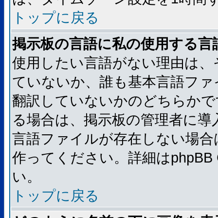
トップに戻る
掲示板の言語に私の使用する言
使用したい言語がない理由は、
ていないか、誰も基本言語ファ
翻訳していないかのどちらかで
る場合は、掲示板の管理者に導
言語ファイルが存在しない場合
作ってください。詳細はphpBB
い。
トップに戻る