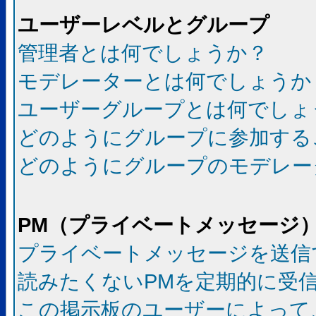
ユーザーレベルとグループ
管理者とは何でしょうか？
モデレーターとは何でしょうか
ユーザーグループとは何でしょ
どのようにグループに参加する
どのようにグループのモデレー
PM（プライベートメッセージ
プライベートメッセージを送信
読みたくないPMを定期的に受
この掲示板のユーザーによって