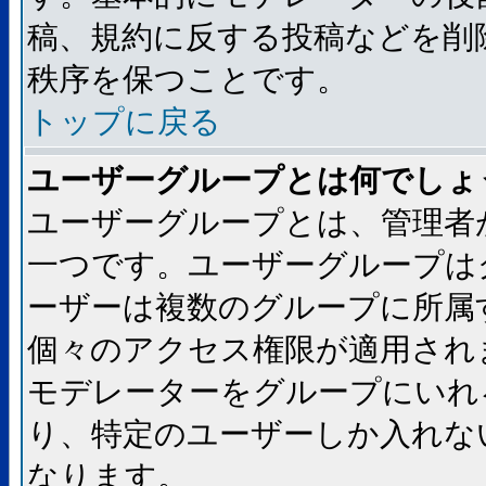
稿、規約に反する投稿などを削
秩序を保つことです。
トップに戻る
ユーザーグループとは何でしょ
ユーザーグループとは、管理者
一つです。ユーザーグループは
ーザーは複数のグループに所属
個々のアクセス権限が適用され
モデレーターをグループにいれ
り、特定のユーザーしか入れな
なります。