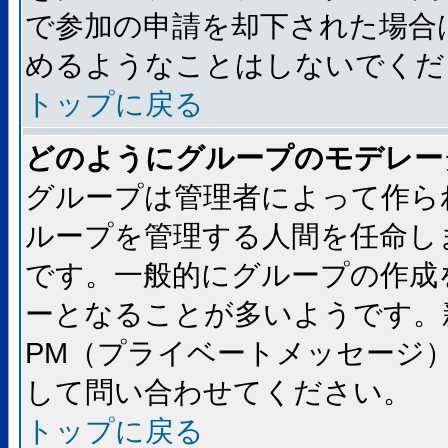
で参加の申請を却下された場合
めるようなことはしないでくだ
トップに戻る
どのようにグループのモデレー
グループは管理者によって作ら
ループを管理する人間を任命し
です。一般的にグループの作成
ーとなることが多いようです。
PM（プライベートメッセージ
して問い合わせてください。
トップに戻る