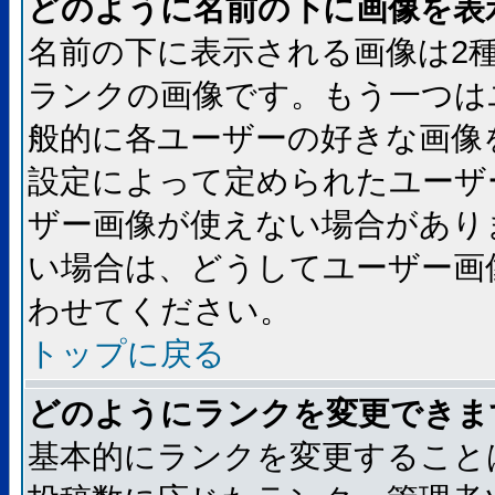
どのように名前の下に画像を表
名前の下に表示される画像は2
ランクの画像です。もう一つは
般的に各ユーザーの好きな画像
設定によって定められたユーザ
ザー画像が使えない場合があり
い場合は、どうしてユーザー画
わせてください。
トップに戻る
どのようにランクを変更できま
基本的にランクを変更すること