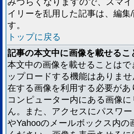
みづらくなりますので、スマイ
イリーを乱用した記事は、編集/
す。
トップに戻る
記事の本文中に画像を載せるこ
本文中の画像を載せることはで
ップロードする機能はありませ
在する画像を利用する必要があ
コンピューター内にある画像に
ん。また、アクセスにパスワード
やYahooのメールボックス内