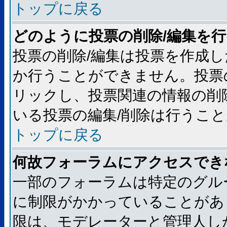
トップに戻る
どのように投票の削除/編集を
投票の削除/編集は投票を作成
か行うことができません。投票
リックし、投票関連の情報の削
いる投票の編集/削除は行うこ
トップに戻る
何故フォーラムにアクセスでき
一部のフォーラムは特定のグル
に制限がかかっていることがあ
限は、モデレーターと管理人し