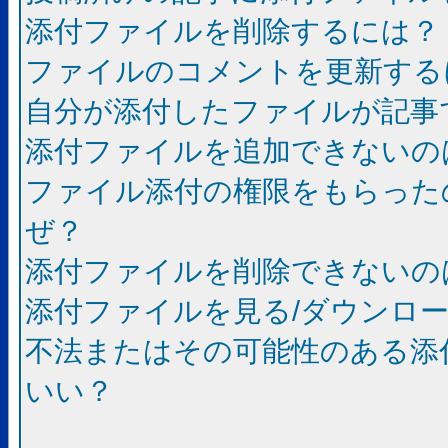
添付ファイルを削除するには？
ファイルのコメントを更新する
自分が添付したファイルが記事
添付ファイルを追加できないの
ファイル添付の権限をもらった
ぜ？
添付ファイルを削除できないの
添付ファイルを見る/ダウンロ
不法またはその可能性のある添
いい？