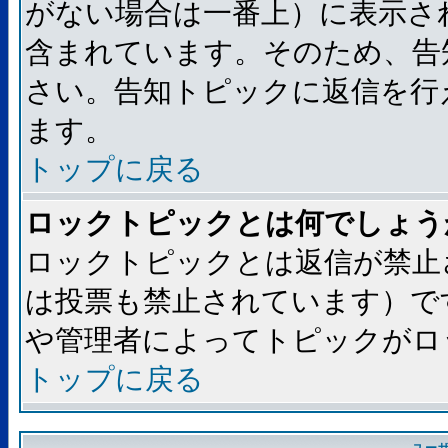
がない場合は一番上）に表示さ
含まれています。そのため、告
さい。告知トピックに返信を行
ます。
トップに戻る
ロックトピックとは何でしょう
ロックトピックとは返信が禁止
は投票も禁止されています）で
や管理者によってトピックがロ
トップに戻る