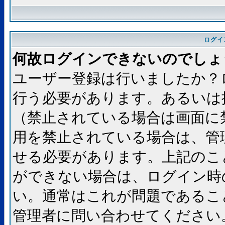
ログイ
何故ログインできないのでしょ
ユーザー登録は行いましたか？
行う必要があります。あるいは
（禁止されている場合は画面に
用を禁止されている場合は、管
せる必要があります。上記のこ
ができない場合は、ログイン時
い。通常はこれが問題であるこ
管理者に問い合わせてください