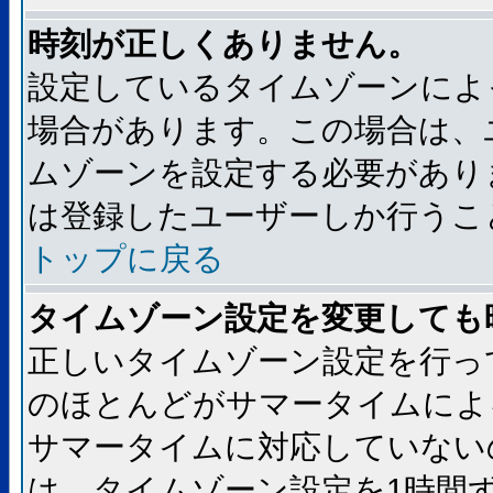
時刻が正しくありません。
設定しているタイムゾーンによ
場合があります。この場合は、
ムゾーンを設定する必要があり
は登録したユーザーしか行うこ
トップに戻る
タイムゾーン設定を変更しても
正しいタイムゾーン設定を行っ
のほとんどがサマータイムによ
サマータイムに対応していない
は、タイムゾーン設定を1時間