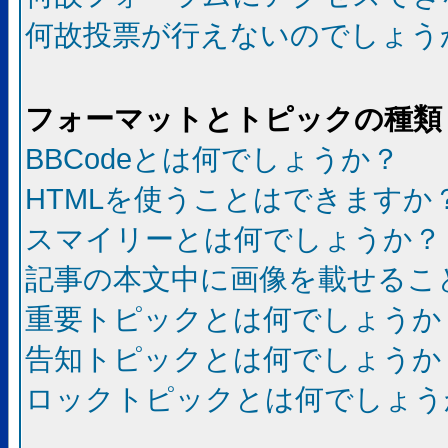
何故投票が行えないのでしょう
フォーマットとトピックの種類
BBCodeとは何でしょうか？
HTMLを使うことはできますか
スマイリーとは何でしょうか？
記事の本文中に画像を載せるこ
重要トピックとは何でしょうか
告知トピックとは何でしょうか
ロックトピックとは何でしょう