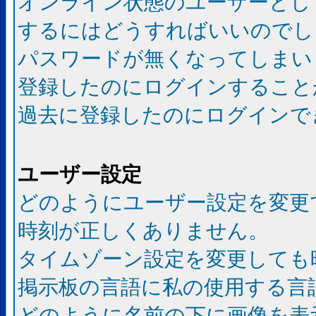
オンライン状態のユーザーとし
するにはどうすればいいのでし
パスワードが無くなってしまい
登録したのにログインすること
過去に登録したのにログインで
ユーザー設定
どのようにユーザー設定を変更
時刻が正しくありません。
タイムゾーン設定を変更しても
掲示板の言語に私の使用する言
どのように名前の下に画像を表