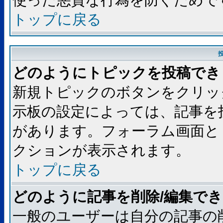
使った悪質な行為を防ぐためで
トップに戻る
どのようにトピックを投稿でき
新規トピックのボタンをクリッ
示板の設定によっては、記事を
があります。フォーラム画面と
クションが表示されます。
トップに戻る
どのように記事を削除/編集で
一般のユーザーは自分の記事の