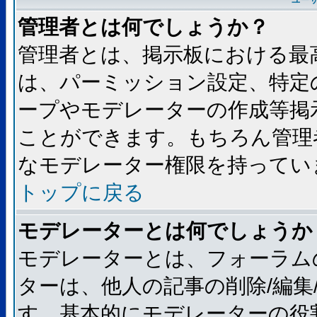
ユー
管理者とは何でしょうか？
管理者とは、掲示板における最
は、パーミッション設定、特定
ープやモデレーターの作成等掲
ことができます。もちろん管理
なモデレーター権限を持ってい
トップに戻る
モデレーターとは何でしょうか
モデレーターとは、フォーラム
ターは、他人の記事の削除/編集
す。基本的にモデレーターの役