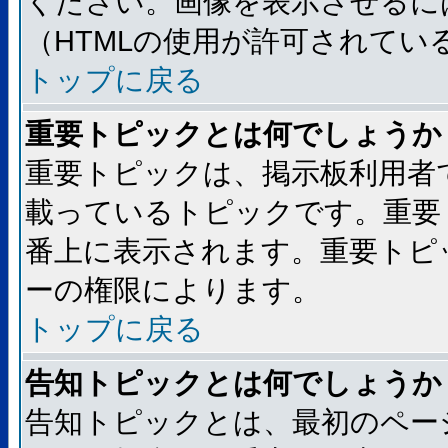
ください。画像を表示させるには
（HTMLの使用が許可されてい
トップに戻る
重要トピックとは何でしょうか
重要トピックは、掲示板利用者
載っているトピックです。重要
番上に表示されます。重要トピ
ーの権限によります。
トップに戻る
告知トピックとは何でしょうか
告知トピックとは、最初のペー