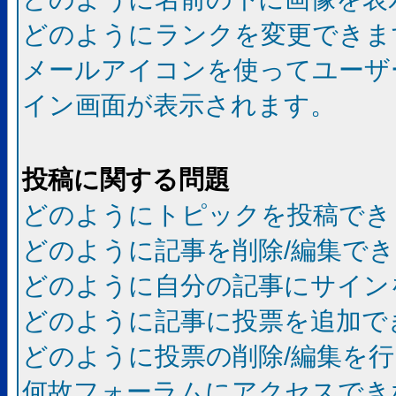
どのようにランクを変更できま
メールアイコンを使ってユーザ
イン画面が表示されます。
投稿に関する問題
どのようにトピックを投稿でき
どのように記事を削除/編集で
どのように自分の記事にサイン
どのように記事に投票を追加で
どのように投票の削除/編集を
何故フォーラムにアクセスでき