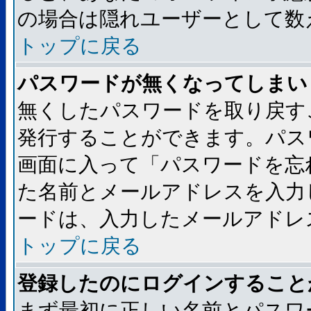
の場合は隠れユーザーとして数
トップに戻る
パスワードが無くなってしまい
無くしたパスワードを取り戻す
発行することができます。パス
画面に入って「パスワードを忘
た名前とメールアドレスを入力
ードは、入力したメールアドレ
トップに戻る
登録したのにログインすること
まず最初に正しい名前とパスワ