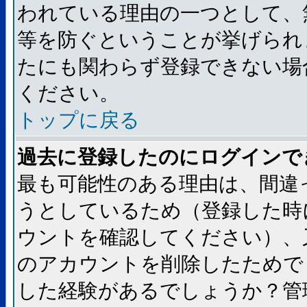
われている理由の一つとして、
等を防ぐということが挙げられ
たにも関わらず登録できない場
ください。
トップに戻る
過去に登録したのにログインで
最も可能性のある理由は、間違
うとしているため（登録した時
ウントを確認してください）、
のアカウントを削除したためで
した経験があるでしょうか？管