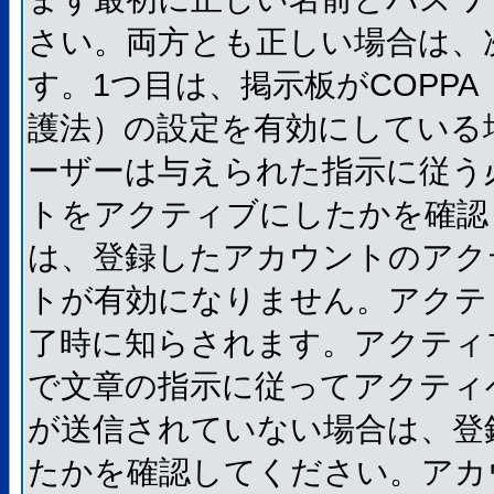
さい。両方とも正しい場合は、
す。1つ目は、掲示板がCOPP
護法）の設定を有効にしている
ーザーは与えられた指示に従う
トをアクティブにしたかを確認
は、登録したアカウントのアク
トが有効になりません。アクテ
了時に知らされます。アクティ
で文章の指示に従ってアクティ
が送信されていない場合は、登
たかを確認してください。アカ