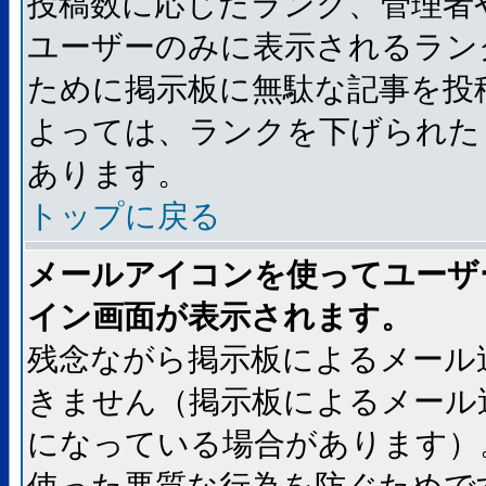
投稿数に応じたランク、管理者
ユーザーのみに表示されるラン
ために掲示板に無駄な記事を投
よっては、ランクを下げられた
あります。
トップに戻る
メールアイコンを使ってユーザ
イン画面が表示されます。
残念ながら掲示板によるメール
きません（掲示板によるメール
になっている場合があります）