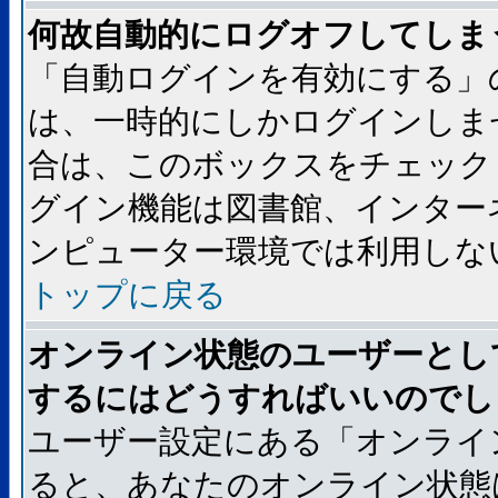
何故自動的にログオフしてしま
「自動ログインを有効にする」
は、一時的にしかログインしま
合は、このボックスをチェック
グイン機能は図書館、インター
ンピューター環境では利用しな
トップに戻る
オンライン状態のユーザーとし
するにはどうすればいいのでし
ユーザー設定にある「オンライ
ると、あなたのオンライン状態