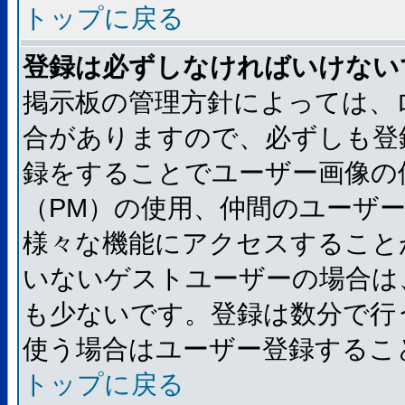
トップに戻る
登録は必ずしなければいけない
掲示板の管理方針によっては、
合がありますので、必ずしも登
録をすることでユーザー画像の
（PM）の使用、仲間のユーザ
様々な機能にアクセスすること
いないゲストユーザーの場合は
も少ないです。登録は数分で行
使う場合はユーザー登録するこ
トップに戻る