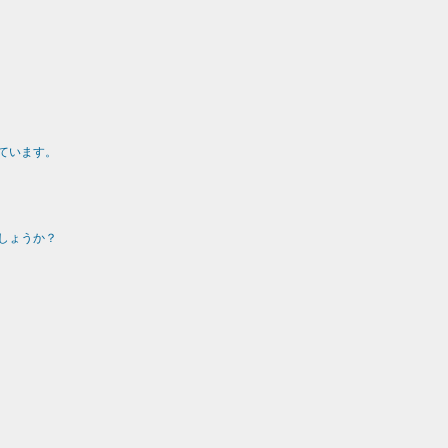
ています。
しょうか？