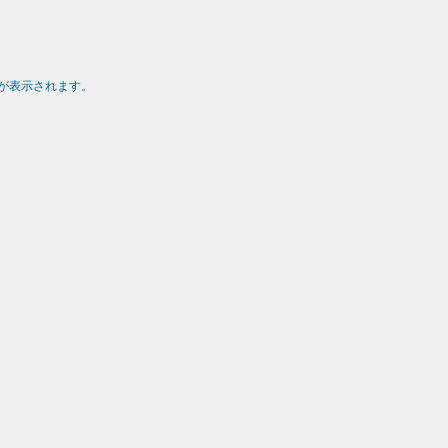
が表示されます。