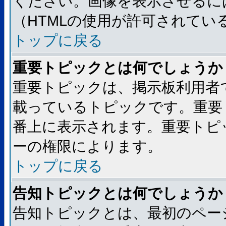
ください。画像を表示させるには
（HTMLの使用が許可されてい
トップに戻る
重要トピックとは何でしょうか
重要トピックは、掲示板利用者
載っているトピックです。重要
番上に表示されます。重要トピ
ーの権限によります。
トップに戻る
告知トピックとは何でしょうか
告知トピックとは、最初のペー