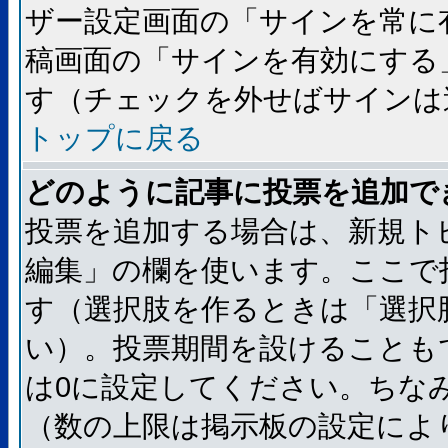
ザー設定画面の「サインを常に
稿画面の「サインを有効にする
す（チェックを外せばサインは
トップに戻る
どのように記事に投票を追加で
投票を追加する場合は、新規ト
編集」の欄を使います。ここで
す（選択肢を作るときは「選択
い）。投票期間を設けることも
は0に設定してください。ちな
（数の上限は掲示板の設定によ