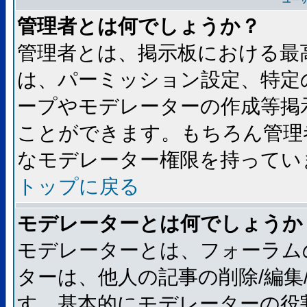
ユー
管理者とは何でしょうか？
管理者とは、掲示板における最
は、パーミッション設定、特定
ープやモデレーターの作成等掲
ことができます。もちろん管理
なモデレーター権限を持ってい
トップに戻る
モデレーターとは何でしょうか
モデレーターとは、フォーラム
ターは、他人の記事の削除/編集
す。基本的にモデレーターの役