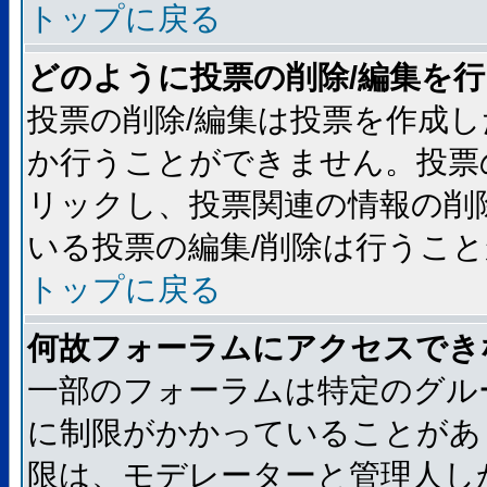
トップに戻る
どのように投票の削除/編集を
投票の削除/編集は投票を作成
か行うことができません。投票
リックし、投票関連の情報の削
いる投票の編集/削除は行うこ
トップに戻る
何故フォーラムにアクセスでき
一部のフォーラムは特定のグル
に制限がかかっていることがあ
限は、モデレーターと管理人し