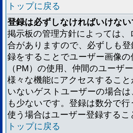
トップに戻る
登録は必ずしなければいけない
掲示板の管理方針によっては、
合がありますので、必ずしも登
録をすることでユーザー画像の
（PM）の使用、仲間のユーザ
様々な機能にアクセスすること
いないゲストユーザーの場合は
も少ないです。登録は数分で行
使う場合はユーザー登録するこ
トップに戻る