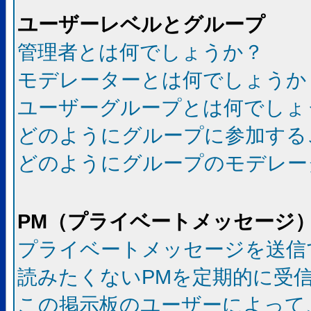
ユーザーレベルとグループ
管理者とは何でしょうか？
モデレーターとは何でしょうか
ユーザーグループとは何でしょ
どのようにグループに参加する
どのようにグループのモデレー
PM（プライベートメッセージ
プライベートメッセージを送信
読みたくないPMを定期的に受
この掲示板のユーザーによって