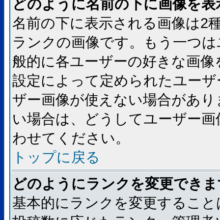
どのように名前の下に画像を表
名前の下に表示される画像は2
ランクの画像です。もう一つは
般的に各ユーザーの好きな画像
設定によって定められたユーザ
ザー画像が使えない場合があり
い場合は、どうしてユーザー画
わせてください。
トップに戻る
どのようにランクを変更できま
基本的にランクを変更すること