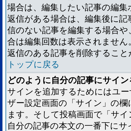
場合は、編集したい記事の編集
返信がある場合は、編集後に記
信のない記事を編集する場合や
合は編集回数は表示されません
返信のある記事を削除すること
トップに戻る
どのように自分の記事にサイン
サインを追加するためにはユー
ザー設定画面の「サイン」の欄
ます。そして投稿画面で「サイ
自分の記事の本文の一番下にサ