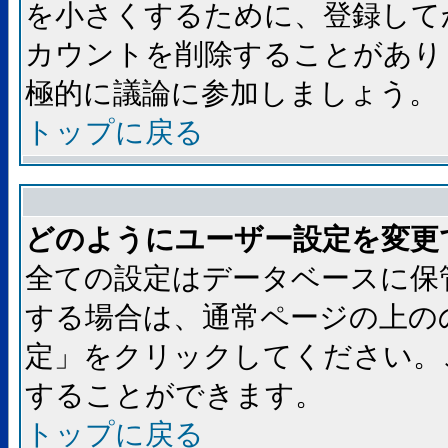
を小さくするために、登録して
カウントを削除することがあり
極的に議論に参加しましょう。
トップに戻る
どのようにユーザー設定を変更
全ての設定はデータベースに保
する場合は、通常ページの上の
定」をクリックしてください。
することができます。
トップに戻る