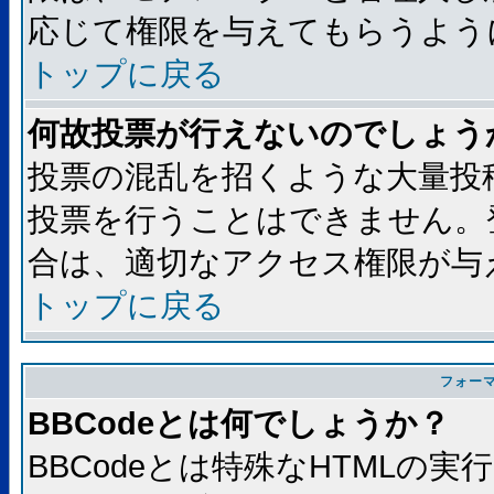
応じて権限を与えてもらうよう
トップに戻る
何故投票が行えないのでしょう
投票の混乱を招くような大量投
投票を行うことはできません。
合は、適切なアクセス権限が与
トップに戻る
フォー
BBCodeとは何でしょうか？
BBCodeとは特殊なHTMLの実