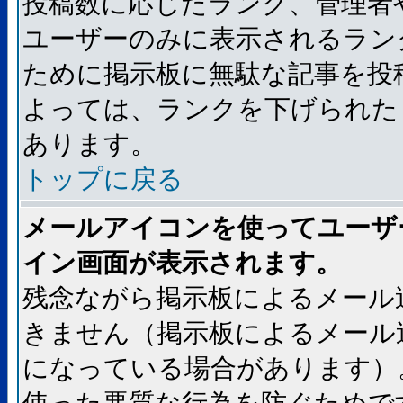
投稿数に応じたランク、管理者
ユーザーのみに表示されるラン
ために掲示板に無駄な記事を投
よっては、ランクを下げられた
あります。
トップに戻る
メールアイコンを使ってユーザ
イン画面が表示されます。
残念ながら掲示板によるメール
きません（掲示板によるメール
になっている場合があります）