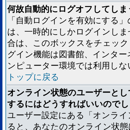
何故自動的にログオフしてしま
「自動ログインを有効にする」
は、一時的にしかログインしま
合は、このボックスをチェック
グイン機能は図書館、インター
ンピューター環境では利用しな
トップに戻る
オンライン状態のユーザーとし
するにはどうすればいいのでし
ユーザー設定にある「オンライ
ると、あなたのオンライン状態