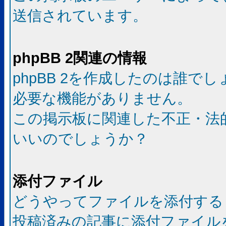
送信されています。
phpBB 2関連の情報
phpBB 2を作成したのは誰で
必要な機能がありません。
この掲示板に関連した不正・法
いいのでしょうか？
添付ファイル
どうやってファイルを添付する
投稿済みの記事に添付ファイル