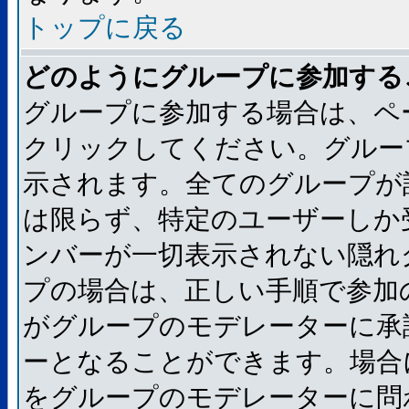
トップに戻る
どのようにグループに参加する
グループに参加する場合は、ペ
クリックしてください。グルー
示されます。全てのグループが
は限らず、特定のユーザーしか
ンバーが一切表示されない隠れ
プの場合は、正しい手順で参加
がグループのモデレーターに承
ーとなることができます。場合
をグループのモデレーターに問