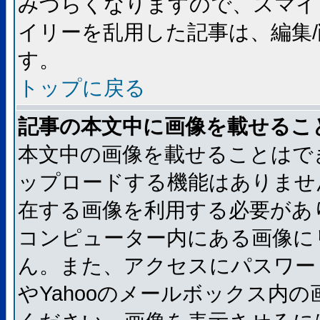
みづらくなりますので、スマイ
イリーを乱用した記事は、編集/
す。
トップに戻る
記事の本文中に画像を載せるこ
本文中の画像を載せることはで
ップロードする機能はありませ
在する画像を利用する必要があ
コンピューター内にある画像に
ん。また、アクセスにパスワード
やYahooのメールボックス内