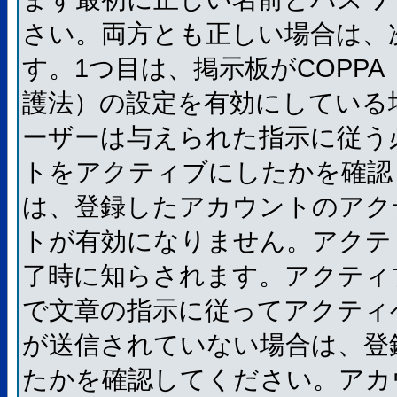
さい。両方とも正しい場合は、
す。1つ目は、掲示板がCOPP
護法）の設定を有効にしている
ーザーは与えられた指示に従う
トをアクティブにしたかを確認
は、登録したアカウントのアク
トが有効になりません。アクテ
了時に知らされます。アクティ
で文章の指示に従ってアクティ
が送信されていない場合は、登
たかを確認してください。アカ