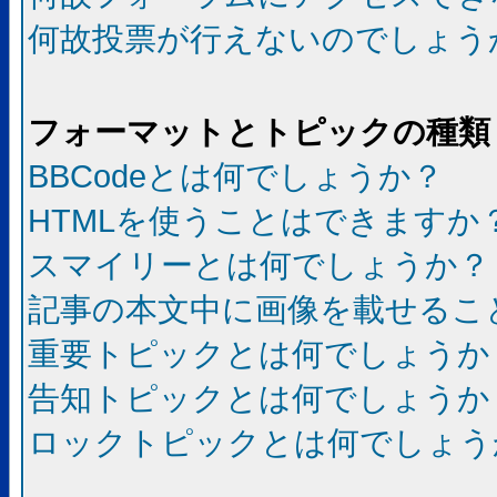
何故投票が行えないのでしょう
フォーマットとトピックの種類
BBCodeとは何でしょうか？
HTMLを使うことはできますか
スマイリーとは何でしょうか？
記事の本文中に画像を載せるこ
重要トピックとは何でしょうか
告知トピックとは何でしょうか
ロックトピックとは何でしょう