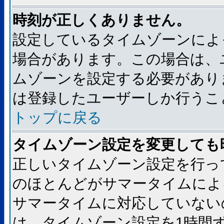
時刻が正しくありません。
設定しているタイムゾーンによ
場合があります。この場合は、
ムゾーンを設定する必要があり
は登録したユーザーしか行うこ
トップに戻る
タイムゾーン設定を変更しても
正しいタイムゾーン設定を行っ
のほとんどがサマータイムによ
サマータイムに対応していない
は、タイムゾーン設定を1時間