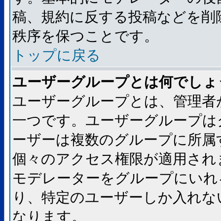
稿、規約に反する投稿などを削
秩序を保つことです。
トップに戻る
ユーザーグループとは何でしょ
ユーザーグループとは、管理者
一つです。ユーザーグループは
ーザーは複数のグループに所属
個々のアクセス権限が適用され
モデレーターをグループにいれ
り、特定のユーザーしか入れな
なります。