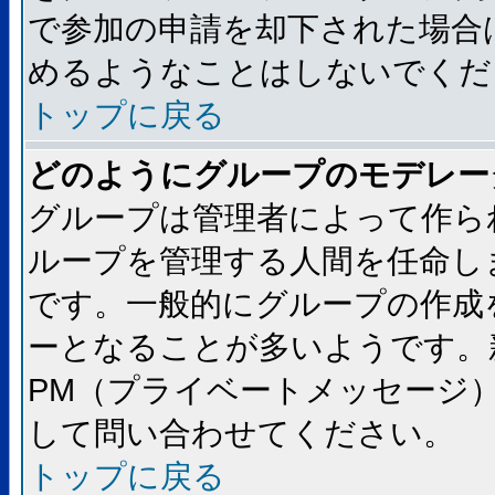
で参加の申請を却下された場合
めるようなことはしないでくだ
トップに戻る
どのようにグループのモデレー
グループは管理者によって作ら
ループを管理する人間を任命し
です。一般的にグループの作成
ーとなることが多いようです。
PM（プライベートメッセージ
して問い合わせてください。
トップに戻る