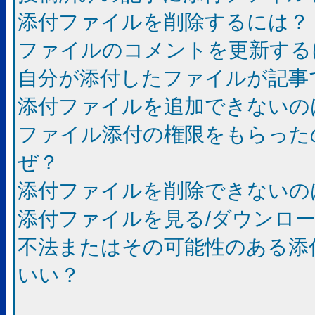
添付ファイルを削除するには？
ファイルのコメントを更新する
自分が添付したファイルが記事
添付ファイルを追加できないの
ファイル添付の権限をもらった
ぜ？
添付ファイルを削除できないの
添付ファイルを見る/ダウンロ
不法またはその可能性のある添
いい？