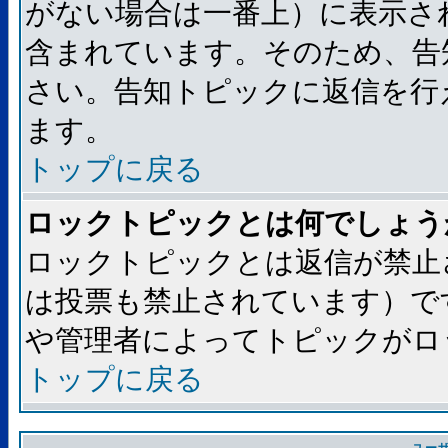
がない場合は一番上）に表示さ
含まれています。そのため、告
さい。告知トピックに返信を行
ます。
トップに戻る
ロックトピックとは何でしょう
ロックトピックとは返信が禁止
は投票も禁止されています）で
や管理者によってトピックがロ
トップに戻る