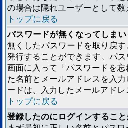
の場合は隠れユーザーとして数
トップに戻る
パスワードが無くなってしまい
無くしたパスワードを取り戻す
発行することができます。パス
画面に入って「パスワードを忘
た名前とメールアドレスを入力
ードは、入力したメールアドレ
トップに戻る
登録したのにログインすること
まず最初に正しい名前とパスワ