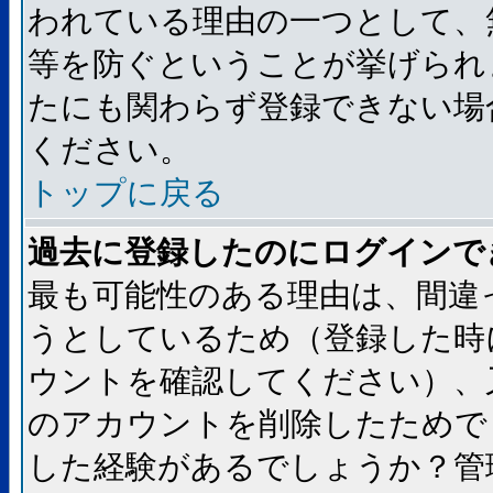
われている理由の一つとして、
等を防ぐということが挙げられ
たにも関わらず登録できない場
ください。
トップに戻る
過去に登録したのにログインで
最も可能性のある理由は、間違
うとしているため（登録した時
ウントを確認してください）、
のアカウントを削除したためで
した経験があるでしょうか？管