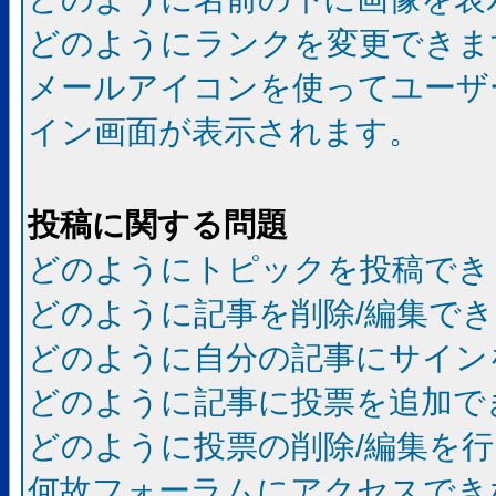
どのようにランクを変更できま
メールアイコンを使ってユーザ
イン画面が表示されます。
投稿に関する問題
どのようにトピックを投稿でき
どのように記事を削除/編集で
どのように自分の記事にサイン
どのように記事に投票を追加で
どのように投票の削除/編集を
何故フォーラムにアクセスでき