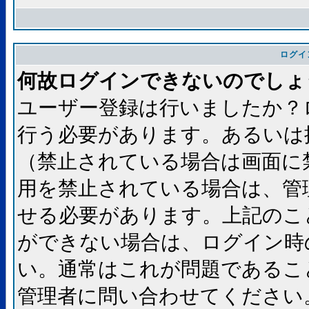
ログイ
何故ログインできないのでしょ
ユーザー登録は行いましたか？
行う必要があります。あるいは
（禁止されている場合は画面に
用を禁止されている場合は、管
せる必要があります。上記のこ
ができない場合は、ログイン時
い。通常はこれが問題であるこ
管理者に問い合わせてください