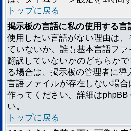
トップに戻る
掲示板の言語に私の使用する言
使用したい言語がない理由は、
ていないか、誰も基本言語ファ
翻訳していないかのどちらかで
る場合は、掲示板の管理者に導
言語ファイルが存在しない場合
作ってください。詳細はphpBB
い。
トップに戻る