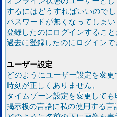
オンライン状態のユーザーとし
するにはどうすればいいのでし
パスワードが無くなってしまい
登録したのにログインすること
過去に登録したのにログインで
ユーザー設定
どのようにユーザー設定を変更
時刻が正しくありません。
タイムゾーン設定を変更しても
掲示板の言語に私の使用する言
どのように名前の下に画像を表