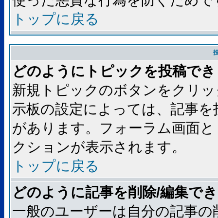
使った悪質な行為を防ぐためで
トップに戻る
どのようにトピックを投稿でき
新規トピックのボタンをクリッ
示板の設定によっては、記事を
があります。フォーラム画面と
クションが表示されます。
トップに戻る
どのように記事を削除/編集で
一般のユーザーは自分の記事の