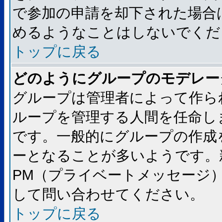
で参加の申請を却下された場合
めるようなことはしないでくだ
トップに戻る
どのようにグループのモデレー
グループは管理者によって作ら
ループを管理する人間を任命し
です。一般的にグループの作成
ーとなることが多いようです。
PM（プライベートメッセージ
して問い合わせてください。
トップに戻る