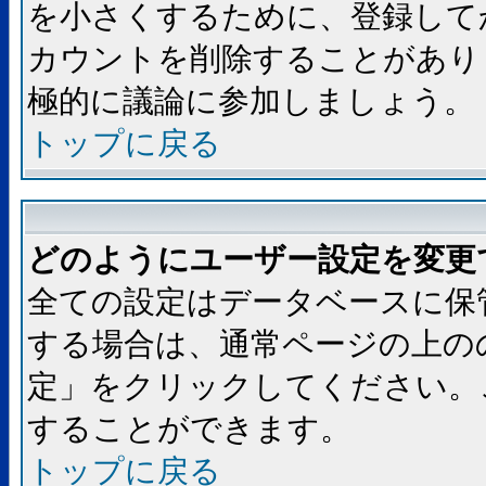
を小さくするために、登録して
カウントを削除することがあり
極的に議論に参加しましょう。
トップに戻る
どのようにユーザー設定を変更
全ての設定はデータベースに保
する場合は、通常ページの上の
定」をクリックしてください。
することができます。
トップに戻る