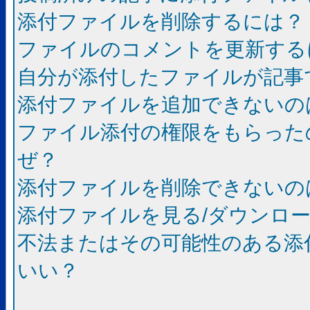
添付ファイルを削除するには？
ファイルのコメントを更新する
自分が添付したファイルが記事
添付ファイルを追加できないの
ファイル添付の権限をもらった
ぜ？
添付ファイルを削除できないの
添付ファイルを見る/ダウンロ
不法またはその可能性のある添
いい？