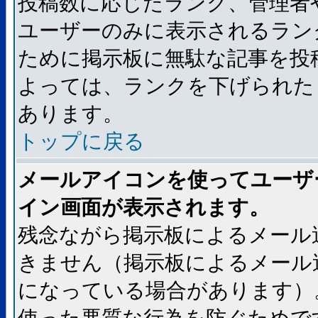
投稿数に応じたランク、管理者
ユーザーのみに表示されるラン
ために掲示板に無駄な記事を投
よっては、ランクを下げられた
あります。
トップに戻る
メールアイコンを使ってユーザ
イン画面が表示されます。
残念ながら掲示板によるメール
きません（掲示板によるメール
になっている場合があります）