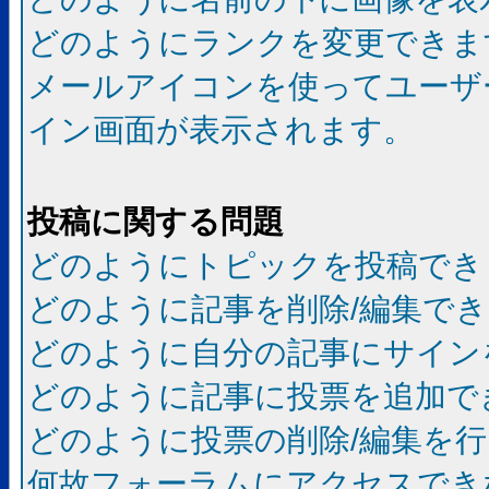
どのようにランクを変更できま
メールアイコンを使ってユーザ
イン画面が表示されます。
投稿に関する問題
どのようにトピックを投稿でき
どのように記事を削除/編集で
どのように自分の記事にサイン
どのように記事に投票を追加で
どのように投票の削除/編集を
何故フォーラムにアクセスでき