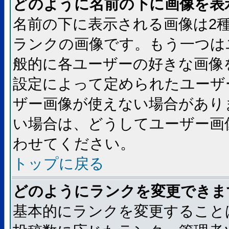
どのように名前の下に画像を表
名前の下に表示される画像は2
ランクの画像です。もう一つは
般的に各ユーザーの好きな画像
設定によって定められたユーザ
ザー画像が使えない場合があり
い場合は、どうしてユーザー画
わせてください。
トップに戻る
どのようにランクを変更できま
基本的にランクを変更すること