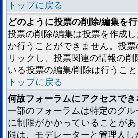
トップに戻る
どのように投票の削除/編集を
投票の削除/編集は投票を作成
か行うことができません。投票
リックし、投票関連の情報の削
いる投票の編集/削除は行うこ
トップに戻る
何故フォーラムにアクセスでき
一部のフォーラムは特定のグル
に制限がかかっていることがあ
限は、モデレーターと管理人し