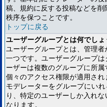
稿、規約に反する投稿などを削
秩序を保つことです。
トップに戻る
ユーザーグループとは何でしょ
ユーザーグループとは、管理者
一つです。ユーザーグループは
ーザーは複数のグループに所属
個々のアクセス権限が適用され
モデレーターをグループにいれ
り、特定のユーザーしか入れな
なります。