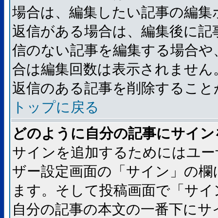
場合は、編集したい記事の編集
返信がある場合は、編集後に記
信のない記事を編集する場合や
合は編集回数は表示されません
返信のある記事を削除すること
トップに戻る
どのように自分の記事にサイン
サインを追加するためにはユー
ザー設定画面の「サイン」の欄
ます。そして投稿画面で「サイ
自分の記事の本文の一番下にサ