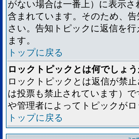
がない場合は一番上）に表示さ
含まれています。そのため、告
さい。告知トピックに返信を行
ます。
トップに戻る
ロックトピックとは何でしょう
ロックトピックとは返信が禁止
は投票も禁止されています）で
や管理者によってトピックがロ
トップに戻る