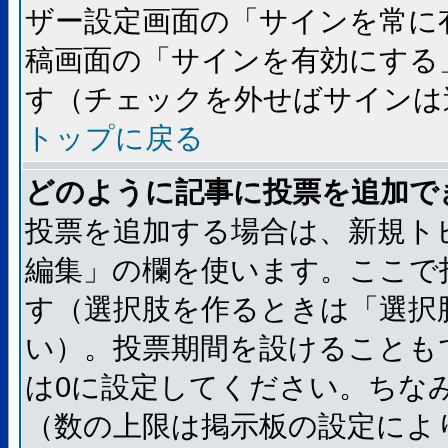
ザー設定画面の「サインを常に
稿画面の「サインを有効にする
す（チェックを外せばサインは
トップに戻る
どのように記事に投票を追加で
投票を追加する場合は、新規ト
編集」の欄を使います。ここで
す（選択肢を作るときは「選択
い）。投票期間を設けることも
は0に設定してください。ちな
（数の上限は掲示板の設定によ