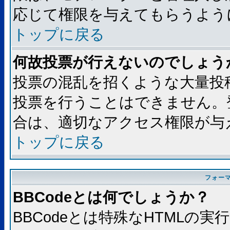
応じて権限を与えてもらうよう
トップに戻る
何故投票が行えないのでしょう
投票の混乱を招くような大量投
投票を行うことはできません。
合は、適切なアクセス権限が与
トップに戻る
フォー
BBCodeとは何でしょうか？
BBCodeとは特殊なHTMLの実