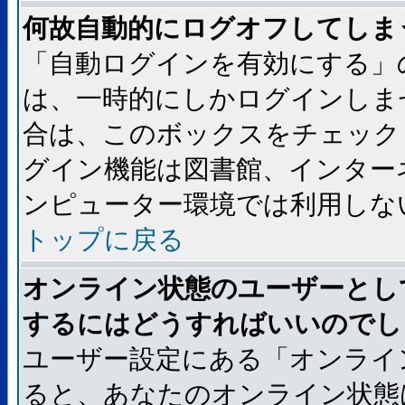
何故自動的にログオフしてしま
「自動ログインを有効にする」
は、一時的にしかログインしま
合は、このボックスをチェック
グイン機能は図書館、インター
ンピューター環境では利用しな
トップに戻る
オンライン状態のユーザーとし
するにはどうすればいいのでし
ユーザー設定にある「オンライ
ると、あなたのオンライン状態