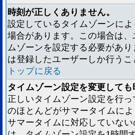
時刻が正しくありません。
設定しているタイムゾーンによ
場合があります。この場合は、
ムゾーンを設定する必要があり
は登録したユーザーしか行うこ
トップに戻る
タイムゾーン設定を変更しても
正しいタイムゾーン設定を行っ
のほとんどがサマータイムによ
サマータイムに対応していない
は、タイムゾーン設定を1時間