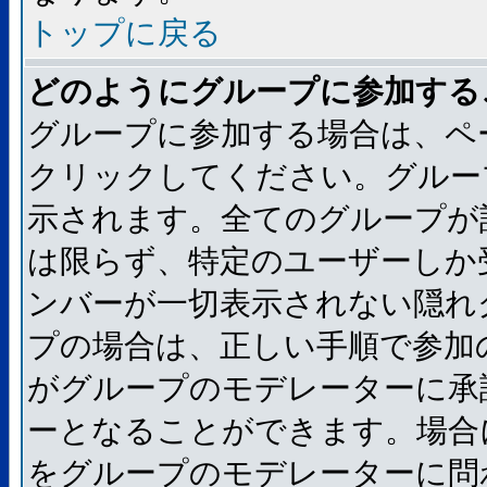
トップに戻る
どのようにグループに参加する
グループに参加する場合は、ペ
クリックしてください。グルー
示されます。全てのグループが
は限らず、特定のユーザーしか
ンバーが一切表示されない隠れ
プの場合は、正しい手順で参加
がグループのモデレーターに承
ーとなることができます。場合
をグループのモデレーターに問