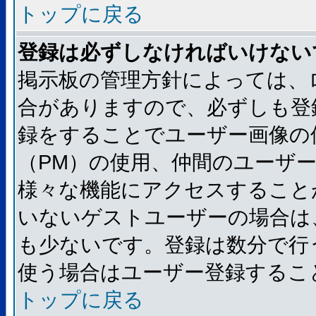
トップに戻る
登録は必ずしなければいけない
掲示板の管理方針によっては、
合がありますので、必ずしも登
録をすることでユーザー画像の
（PM）の使用、仲間のユーザ
様々な機能にアクセスすること
いないゲストユーザーの場合は
も少ないです。登録は数分で行
使う場合はユーザー登録するこ
トップに戻る