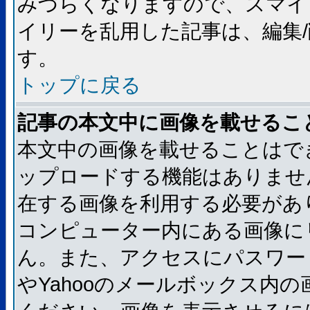
みづらくなりますので、スマイ
イリーを乱用した記事は、編集/
す。
トップに戻る
記事の本文中に画像を載せるこ
本文中の画像を載せることはで
ップロードする機能はありませ
在する画像を利用する必要があ
コンピューター内にある画像に
ん。また、アクセスにパスワード
やYahooのメールボックス内