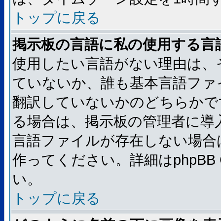
トップに戻る
掲示板の言語に私の使用する言
使用したい言語がない理由は、
ていないか、誰も基本言語ファ
翻訳していないかのどちらかで
る場合は、掲示板の管理者に導
言語ファイルが存在しない場合
作ってください。詳細はphpBB
い。
トップに戻る