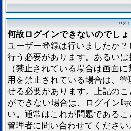
ログイ
何故ログインできないのでしょ
ユーザー登録は行いましたか？
行う必要があります。あるいは
（禁止されている場合は画面に
用を禁止されている場合は、管
せる必要があります。上記のこ
ができない場合は、ログイン時
い。通常はこれが問題であるこ
管理者に問い合わせてください