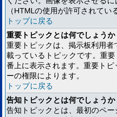
ください。画像を表示させるには
（HTMLの使用が許可されてい
トップに戻る
重要トピックとは何でしょうか
重要トピックは、掲示板利用者
載っているトピックです。重要
番上に表示されます。重要トピ
ーの権限によります。
トップに戻る
告知トピックとは何でしょうか
告知トピックとは、最初のペー