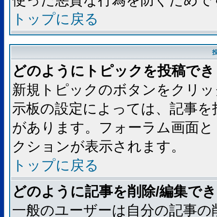
使った悪質な行為を防ぐためで
トップに戻る
どのようにトピックを投稿でき
新規トピックのボタンをクリッ
示板の設定によっては、記事を
があります。フォーラム画面と
クションが表示されます。
トップに戻る
どのように記事を削除/編集で
一般のユーザーは自分の記事の