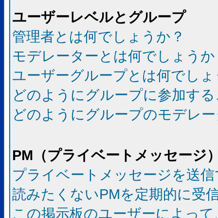
ユーザーレベルとグループ
管理者とは何でしょうか？
モデレーターとは何でしょうか
ユーザーグループとは何でしょ
どのようにグループに参加する
どのようにグループのモデレー
PM（プライベートメッセージ
プライベートメッセージを送信
読みたくないPMを定期的に受
この掲示板のユーザーによって