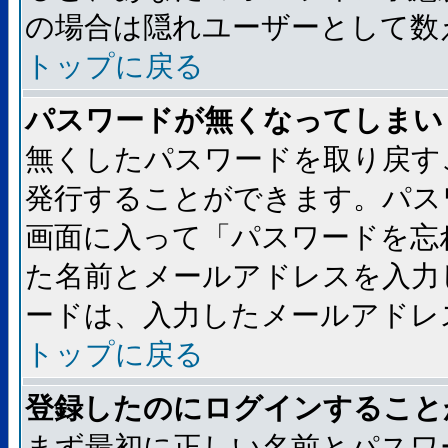
の場合は隠れユーザーとして数
トップに戻る
パスワードが無くなってしまい
無くしたパスワードを取り戻す
発行することができます。パス
画面に入って「パスワードを忘
た名前とメールアドレスを入力
ードは、入力したメールアドレ
トップに戻る
登録したのにログインすること
まず最初に正しい名前とパスワ