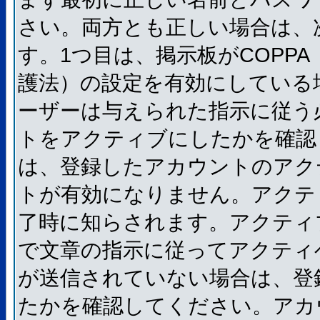
さい。両方とも正しい場合は、
す。1つ目は、掲示板がCOPP
護法）の設定を有効にしている
ーザーは与えられた指示に従う
トをアクティブにしたかを確認
は、登録したアカウントのアク
トが有効になりません。アクテ
了時に知らされます。アクティ
で文章の指示に従ってアクティ
が送信されていない場合は、登
たかを確認してください。アカ