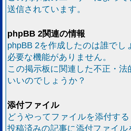
送信されています。
phpBB 2関連の情報
phpBB 2を作成したのは誰で
必要な機能がありません。
この掲示板に関連した不正・法
いいのでしょうか？
添付ファイル
どうやってファイルを添付する
投稿済みの記事に添付ファイル