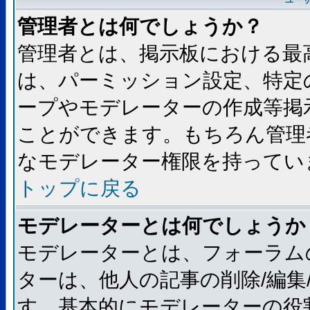
ユー
管理者とは何でしょうか？
管理者とは、掲示板における最
は、パーミッション設定、特定
ープやモデレーターの作成等掲
ことができます。もちろん管理
なモデレーター権限を持ってい
トップに戻る
モデレーターとは何でしょうか
モデレーターとは、フォーラム
ターは、他人の記事の削除/編集
す。基本的にモデレーターの役