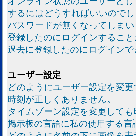
オンライン状態のユーザーとし
するにはどうすればいいのでし
パスワードが無くなってしまい
登録したのにログインすること
過去に登録したのにログインで
ユーザー設定
どのようにユーザー設定を変更
時刻が正しくありません。
タイムゾーン設定を変更しても
掲示板の言語に私の使用する言
どのように名前の下に画像を表