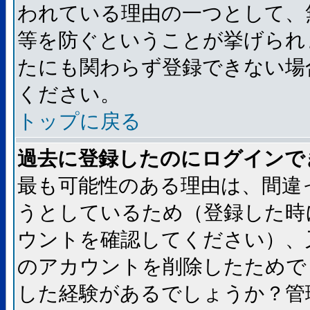
われている理由の一つとして、
等を防ぐということが挙げられ
たにも関わらず登録できない場
ください。
トップに戻る
過去に登録したのにログインで
最も可能性のある理由は、間違
うとしているため（登録した時
ウントを確認してください）、
のアカウントを削除したためで
した経験があるでしょうか？管