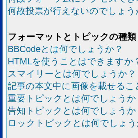
何故投票が行えないのでしょう
フォーマットとトピックの種類
BBCodeとは何でしょうか？
HTMLを使うことはできますか
スマイリーとは何でしょうか？
記事の本文中に画像を載せるこ
重要トピックとは何でしょうか
告知トピックとは何でしょうか
ロックトピックとは何でしょう