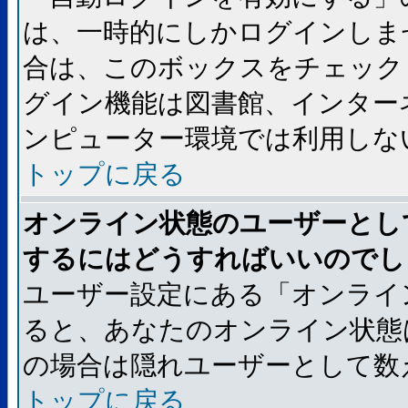
は、一時的にしかログインしま
合は、このボックスをチェック
グイン機能は図書館、インター
ンピューター環境では利用しな
トップに戻る
オンライン状態のユーザーとし
するにはどうすればいいのでし
ユーザー設定にある「オンライ
ると、あなたのオンライン状態
の場合は隠れユーザーとして数
トップに戻る