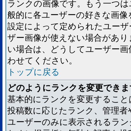
ランクの画像です。もう一つは
般的に各ユーザーの好きな画像
設定によって定められたユーザ
ザー画像が使えない場合があり
い場合は、どうしてユーザー画
わせてください。
トップに戻る
どのようにランクを変更できま
基本的にランクを変更すること
投稿数に応じたランク、管理者
ユーザーのみに表示されるラン