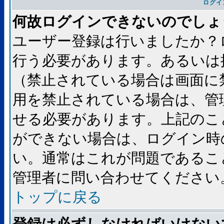
ログイ
何故ログインできないのでしょ
ユーザー登録は行いましたか？
行う必要があります。あるいは
（禁止されている場合は画面に
用を禁止されている場合は、管
せる必要があります。上記のこ
ができない場合は、ログイン時
い。通常はこれが問題であるこ
管理者に問い合わせてください
トップに戻る