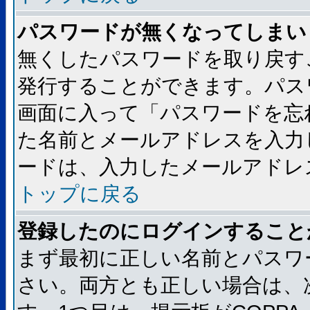
パスワードが無くなってしまい
無くしたパスワードを取り戻す
発行することができます。パス
画面に入って「パスワードを忘
た名前とメールアドレスを入力
ードは、入力したメールアドレ
トップに戻る
登録したのにログインすること
まず最初に正しい名前とパスワ
さい。両方とも正しい場合は、