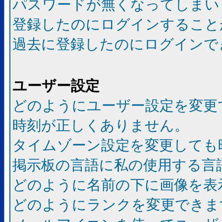
パスワードが無くなってしまい
登録したのにログインすること
過去に登録したのにログインで
ユーザー設定
どのようにユーザー設定を変更
時刻が正しくありません。
タイムゾーン設定を変更しても
掲示板の言語に私の使用する言
どのように名前の下に画像を表
どのようにランクを変更できま