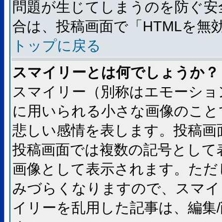
問題が生じてしまうのを防ぐ安
合は、投稿画面で「HTMLを
トップに戻る
スマイリーとは何でしょうか？
スマイリー（別称はエモーショ
に用いられる小さな画像のことです
悲しい感情を表します。投稿画
投稿画面では複数の記号として
画像として表示されます。ただ
みづらくなりますので、スマイ
イリーを乱用した記事は、編集/