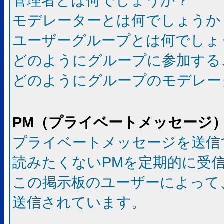
管理者とは何でしょうか？
モデレーターとは何でしょうか
ユーザーグループとは何でしょ
どのようにグループに参加する
どのようにグループのモデレー
PM（プライベートメッセージ
プライベートメッセージを送信
読みたくないPMを定期的に受
この掲示板のユーザーによって
送信されています。