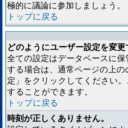
極的に議論に参加しましょう。
トップに戻る
どのようにユーザー設定を変更
全ての設定はデータベースに保
する場合は、通常ページの上の
定」をクリックしてください。
することができます。
トップに戻る
時刻が正しくありません。