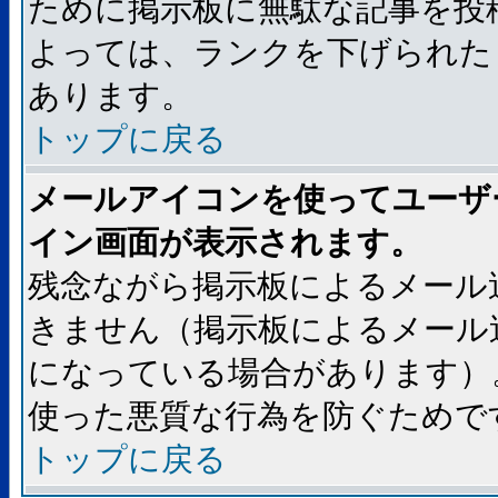
ために掲示板に無駄な記事を投
よっては、ランクを下げられた
あります。
トップに戻る
メールアイコンを使ってユーザ
イン画面が表示されます。
残念ながら掲示板によるメール
きません（掲示板によるメール
になっている場合があります）
使った悪質な行為を防ぐためで
トップに戻る