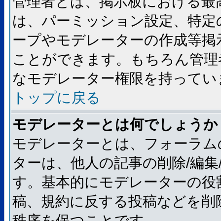
管理者とは、掲示板における最
は、パーミッション設定、特定
ープやモデレーターの作成等掲
ことができます。もちろん管理
なモデレーター権限を持ってい
トップに戻る
モデレーターとは何でしょうか
モデレーターとは、フォーラム
ターは、他人の記事の削除/編集
す。基本的にモデレーターの役
稿、規約に反する投稿などを削
秩序を保つことです。