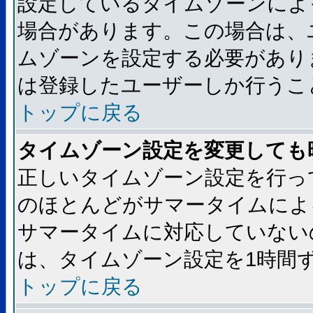
設定しているタイムゾーンによ
場合があります。この場合は、
ムゾーンを設定する必要があり
は登録したユーザーしか行うこ
トップに戻る
タイムゾーン設定を変更しても
正しいタイムゾーン設定を行っ
のほとんどがサマータイムによ
サマータイムに対応していない
は、タイムゾーン設定を1時間
トップに戻る