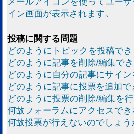
メールアイコンを使ってユーザ
イン画面が表示されます。
投稿に関する問題
どのようにトピックを投稿でき
どのように記事を削除/編集で
どのように自分の記事にサイン
どのように記事に投票を追加で
どのように投票の削除/編集を
何故フォーラムにアクセスでき
何故投票が行えないのでしょう