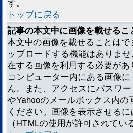
す。
トップに戻る
記事の本文中に画像を載せるこ
本文中の画像を載せることはで
ップロードする機能はありませ
在する画像を利用する必要があ
コンピューター内にある画像に
ん。また、アクセスにパスワード
やYahooのメールボックス内
ください。画像を表示させるには
（HTMLの使用が許可されてい