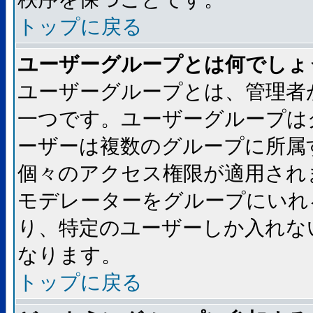
トップに戻る
ユーザーグループとは何でしょ
ユーザーグループとは、管理者
一つです。ユーザーグループは
ーザーは複数のグループに所属
個々のアクセス権限が適用され
モデレーターをグループにいれ
り、特定のユーザーしか入れな
なります。
トップに戻る