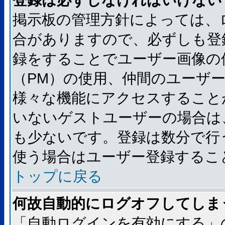
登録は必ずしなければいけない
掲示板の管理方針によっては、
合がありますので、必ずしも登
録をすることでユーザー画像の
（PM）の使用、仲間のユーザ
様々な機能にアクセスすること
いないゲストユーザーの場合は
も少ないです。登録は数分で行
使う場合はユーザー登録するこ
トップに戻る
何故自動的にログオフしてしま
「自動ログインを有効にする」