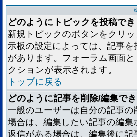
どのようにトピックを投稿でき
新規トピックのボタンをクリッ
示板の設定によっては、記事を
があります。フォーラム画面と
クションが表示されます。
トップに戻る
どのように記事を削除/編集で
一般のユーザーは自分の記事の
場合は、編集したい記事の編集
返信がある場合は、編集後に記