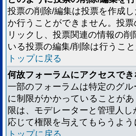
投票の削除/編集は投票を作成
か行うことができません。投票
リックし、投票関連の情報の削
いる投票の編集/削除は行うこ
トップに戻る
何故フォーラムにアクセスでき
一部のフォーラムは特定のグル
に制限がかかっていることがあ
限は、モデレーターと管理人し
応じて権限を与えてもらうよう
トップに戻る