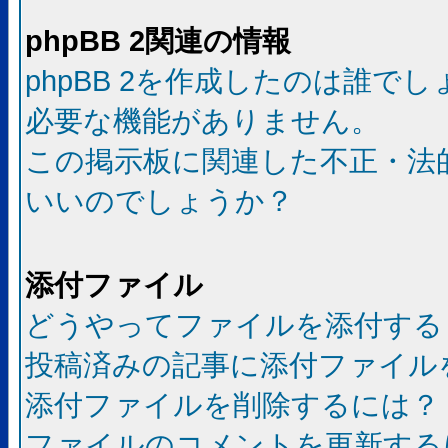
phpBB 2関連の情報
phpBB 2を作成したのは誰で
必要な機能がありません。
この掲示板に関連した不正・法
いいのでしょうか？
添付ファイル
どうやってファイルを添付する
投稿済みの記事に添付ファイル
添付ファイルを削除するには？
ファイルのコメントを更新する