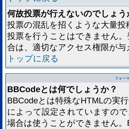
何故投票が行えないのでしょう
投票の混乱を招くような大量投
投票を行うことはできません。
合は、適切なアクセス権限が与
トップに戻る
フォー
BBCodeとは何でしょうか？
BBCodeとは特殊なHTMLの実
によって設定されていますので、
場合は使うことができません。B