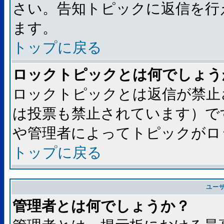
さい。告知トピックに返信を行
ます。
トップに戻る
ロックトピックとは何でしょう
ロックトピックとは返信が禁止
は投票も禁止されています）で
や管理者によってトピックがロ
トップに戻る
ユー
管理者とは何でしょうか？