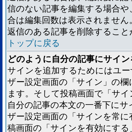
信のない記事を編集する場合や
合は編集回数は表示されません
返信のある記事を削除すること
トップに戻る
どのように自分の記事にサイン
サインを追加するためにはユー
ザー設定画面の「サイン」の欄
ます。そして投稿画面で「サイ
自分の記事の本文の一番下にサ
ザー設定画面の「サインを常に
稿画面の「サインを有効にする