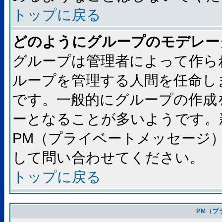
トップに戻る
どのようにグループのモデレー
グループは管理者によって作ら
ループを管理する人間を任命し
です。一般的にグループの作成
ーとなることが多いようです。
PM（プライベートメッセージ
して問い合わせてください。
トップに戻る
PM（プ