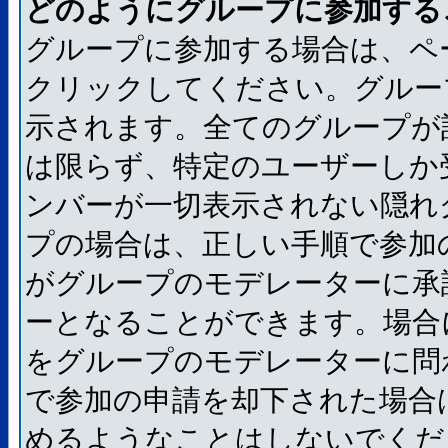
どのようにグループに参加する
グループに参加する場合は、ペ
クリックしてください。グルー
示されます。全てのグループが
は限らず、特定のユーザーしか
ンバーが一切表示されない隠れ
プの場合は、正しい手順で参加
がグループのモデレーターに承
ーとなることができます。場合
をグループのモデレーターに問
で参加の申請を却下された場合
めるようなことはしないでくだ