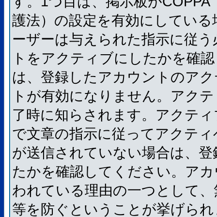
す。1つ目は、掲示板がCOPP
護法）の設定を有効にしている
ーザーは与えられた指示に従う
トをアクティブにしたかを確認
は、登録したアカウントのアク
トが有効になりません。アクテ
了時に知らされます。アクティ
で文章の指示に従ってアクティ
が送信されていない場合は、登
たかを確認してください。アカ
われている理由の一つとして、
等を防ぐということが挙げられ