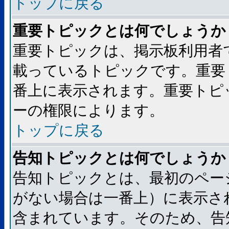
トップに戻る
重要トピックとは何でしょうか
重要トピックは、掲示板利用者
載っているトピックです。重要
番上に表示されます。重要トピ
ーの権限によります。
トップに戻る
告知トピックとは何でしょうか
告知トピックとは、最初のペー
がない場合は一番上）に表示さ
含まれています。そのため、告