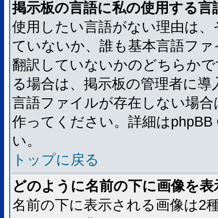
掲示板の言語に私の使用する言
使用したい言語がない理由は、
ていないか、誰も基本言語ファ
翻訳していないかのどちらかで
る場合は、掲示板の管理者に導
言語ファイルが存在しない場合
作ってください。詳細はphpBB
い。
トップに戻る
どのように名前の下に画像を表
名前の下に表示される画像は2