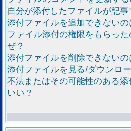
自分が添付したファイルが記事
添付ファイルを追加できないの
ファイル添付の権限をもらった
ぜ？
添付ファイルを削除できないの
添付ファイルを見る/ダウンロ
不法またはその可能性のある添
いい？