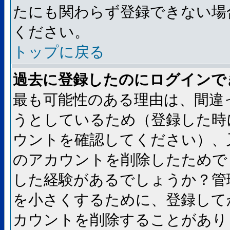
たにも関わらず登録できない場
ください。
トップに戻る
過去に登録したのにログインで
最も可能性のある理由は、間違
うとしているため（登録した時
ウントを確認してください）、
のアカウントを削除したためで
した経験があるでしょうか？管
を小さくするために、登録して
カウントを削除することがあり