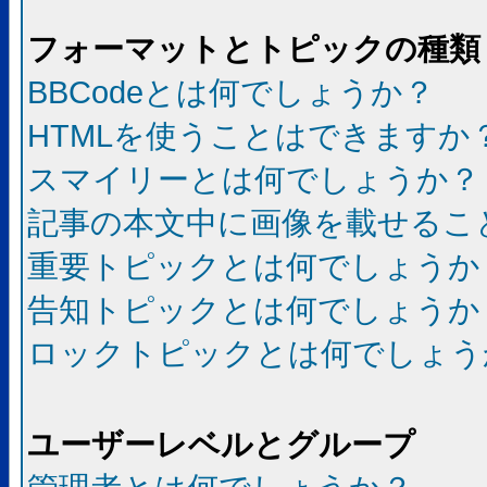
フォーマットとトピックの種類
BBCodeとは何でしょうか？
HTMLを使うことはできますか
スマイリーとは何でしょうか？
記事の本文中に画像を載せるこ
重要トピックとは何でしょうか
告知トピックとは何でしょうか
ロックトピックとは何でしょう
ユーザーレベルとグループ