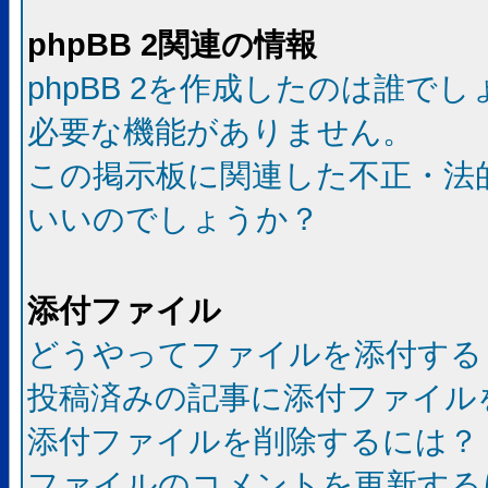
phpBB 2関連の情報
phpBB 2を作成したのは誰で
必要な機能がありません。
この掲示板に関連した不正・法
いいのでしょうか？
添付ファイル
どうやってファイルを添付する
投稿済みの記事に添付ファイル
添付ファイルを削除するには？
ファイルのコメントを更新する