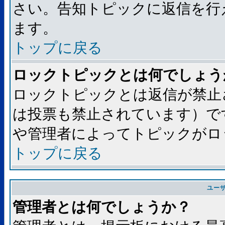
さい。告知トピックに返信を行
ます。
トップに戻る
ロックトピックとは何でしょう
ロックトピックとは返信が禁止
は投票も禁止されています）で
や管理者によってトピックがロ
トップに戻る
ユー
管理者とは何でしょうか？