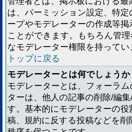
管理者とは、掲示板における最
は、パーミッション設定、特定
ープやモデレーターの作成等掲
ことができます。もちろん管理
なモデレーター権限を持ってい
トップに戻る
モデレーターとは何でしょうか
モデレーターとは、フォーラム
ターは、他人の記事の削除/編集
す。基本的にモデレーターの役
稿、規約に反する投稿などを削
秩序を保つことです。