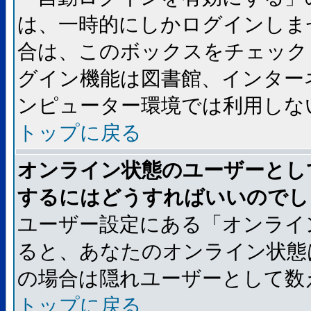
は、一時的にしかログインしま
合は、このボックスをチェック
グイン機能は図書館、インター
ンピューター環境では利用しな
トップに戻る
オンライン状態のユーザーとし
するにはどうすればいいのでし
ユーザー設定にある「オンライ
ると、あなたのオンライン状態
の場合は隠れユーザーとして数
トップに戻る