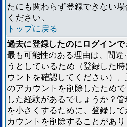
たにも関わらず登録できない場
ください。
トップに戻る
過去に登録したのにログインで
最も可能性のある理由は、間違
うとしているため（登録した時
ウントを確認してください）、
のアカウントを削除したためで
した経験があるでしょうか？管
を小さくするために、登録して
カウントを削除することがあり