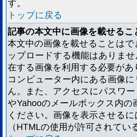
す。
トップに戻る
記事の本文中に画像を載せるこ
本文中の画像を載せることはで
ップロードする機能はありませ
在する画像を利用する必要があ
コンピューター内にある画像に
ん。また、アクセスにパスワード
やYahooのメールボックス内
ください。画像を表示させるには
（HTMLの使用が許可されてい