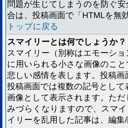
問題が生じてしまうのを防ぐ安
合は、投稿画面で「HTMLを
トップに戻る
スマイリーとは何でしょうか？
スマイリー（別称はエモーショ
に用いられる小さな画像のことです
悲しい感情を表します。投稿画
投稿画面では複数の記号として
画像として表示されます。ただ
みづらくなりますので、スマイ
イリーを乱用した記事は、編集/