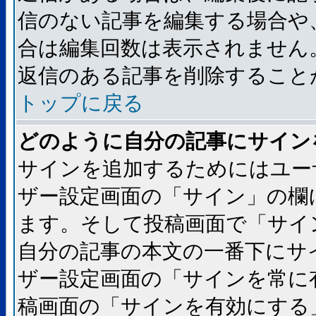
信のない記事を編集する場合や
合は編集回数は表示されません
返信のある記事を削除すること
トップに戻る
どのように自分の記事にサイン
サインを追加するためにはユー
ザー設定画面の「サイン」の欄
ます。そして投稿画面で「サイ
自分の記事の本文の一番下にサ
ザー設定画面の「サインを常に
稿画面の「サインを有効にする