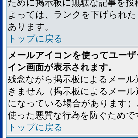
ために掲示板に無駄な記事を投
よっては、ランクを下げられた
あります。
トップに戻る
メールアイコンを使ってユーザ
イン画面が表示されます。
残念ながら掲示板によるメール
きません（掲示板によるメール
になっている場合があります）
使った悪質な行為を防ぐためで
トップに戻る