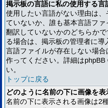
掲示板の言語に私の使用する言
使用したい言語がない理由は、
ていないか、誰も基本言語ファ
翻訳していないかのどちらかで
る場合は、掲示板の管理者に導
言語ファイルが存在しない場合
作ってください。詳細はphpBB
い。
トップに戻る
どのように名前の下に画像を表
名前の下に表示される画像は2