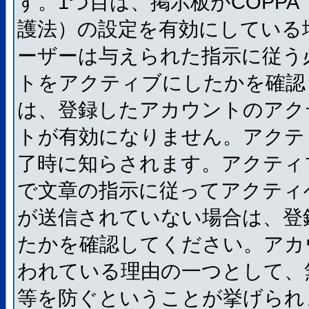
す。1つ目は、掲示板がCOPP
護法）の設定を有効にしている
ーザーは与えられた指示に従う
トをアクティブにしたかを確認
は、登録したアカウントのアク
トが有効になりません。アクテ
了時に知らされます。アクティ
で文章の指示に従ってアクティ
が送信されていない場合は、登
たかを確認してください。アカ
われている理由の一つとして、
等を防ぐということが挙げられ