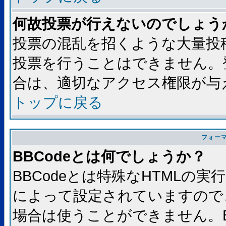
何故投票が行えないのでしょう
投票の混乱を招くような大量投
投票を行うことはできません。
合は、適切なアクセス権限が与
トップに戻る
フォー
BBCodeとは何でしょうか？
BBCodeとは特殊なHTMLの実
によって設定されていますので、
場合は使うことができません。B