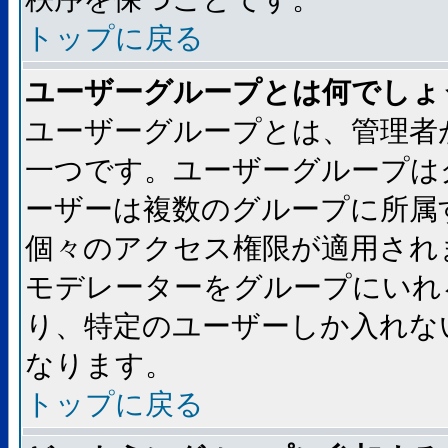
トップに戻る
ユーザーグループとは何でしょ
ユーザーグループとは、管理者
一つです。ユーザーグループは
ーザーは複数のグループに所属
個々のアクセス権限が適用され
モデレーターをグループにいれ
り、特定のユーザーしか入れな
なります。
トップに戻る