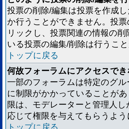
投票の削除/編集は投票を作成
か行うことができません。投票
リックし、投票関連の情報の削
いる投票の編集/削除は行うこ
トップに戻る
何故フォーラムにアクセスでき
一部のフォーラムは特定のグル
に制限がかかっていることがあ
限は、モデレーターと管理人し
応じて権限を与えてもらうよう
トップに戻る