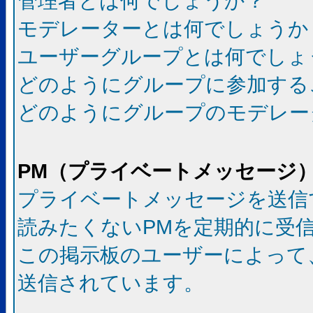
管理者とは何でしょうか？
モデレーターとは何でしょうか
ユーザーグループとは何でしょ
どのようにグループに参加する
どのようにグループのモデレー
PM（プライベートメッセージ
プライベートメッセージを送信
読みたくないPMを定期的に受
この掲示板のユーザーによって
送信されています。