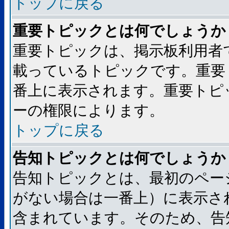
トップに戻る
重要トピックとは何でしょうか
重要トピックは、掲示板利用者
載っているトピックです。重要
番上に表示されます。重要トピ
ーの権限によります。
トップに戻る
告知トピックとは何でしょうか
告知トピックとは、最初のペー
がない場合は一番上）に表示さ
含まれています。そのため、告