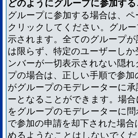
どのようにグループに参加する
グループに参加する場合は、ペ
クリックしてください。グルー
示されます。全てのグループが
は限らず、特定のユーザーしか
ンバーが一切表示されない隠れ
プの場合は、正しい手順で参加
がグループのモデレーターに承
ーとなることができます。場合
をグループのモデレーターに問
で参加の申請を却下された場合
めるようなことはしないでくだ