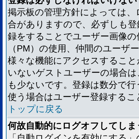
登録は必ずしなければいけない
掲示板の管理方針によっては、
合がありますので、必ずしも登
録をすることでユーザー画像の
（PM）の使用、仲間のユーザ
様々な機能にアクセスすること
いないゲストユーザーの場合は
も少ないです。登録は数分で行
使う場合はユーザー登録するこ
トップに戻る
何故自動的にログオフしてしま
「自動ログインを有効にする」