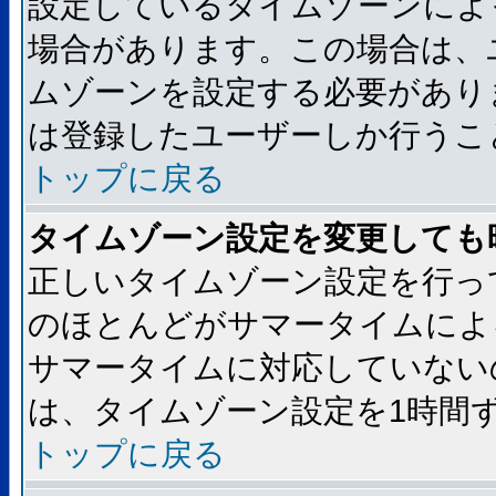
設定しているタイムゾーンによ
場合があります。この場合は、
ムゾーンを設定する必要があり
は登録したユーザーしか行うこ
トップに戻る
タイムゾーン設定を変更しても
正しいタイムゾーン設定を行っ
のほとんどがサマータイムによ
サマータイムに対応していない
は、タイムゾーン設定を1時間
トップに戻る