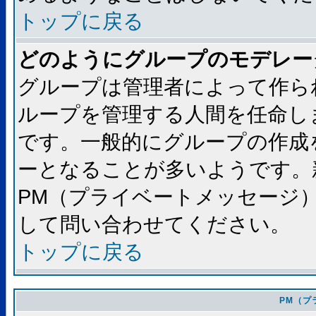
トップに戻る
どのようにグループのモデレー
グループは管理者によって作ら
ループを管理する人間を任命し
です。一般的にグループの作成
ーとなることが多いようです。
PM（プライベートメッセージ
して問い合わせてください。
トップに戻る
PM（プ