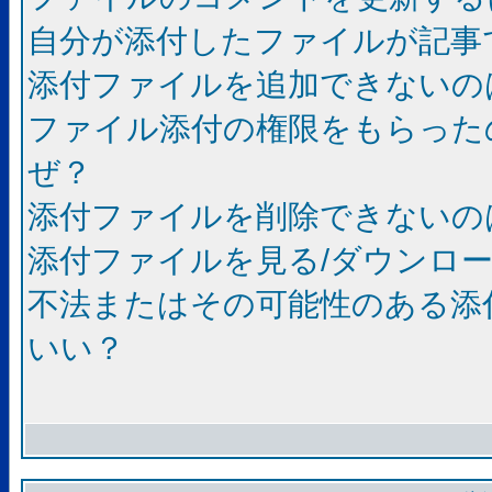
自分が添付したファイルが記事
添付ファイルを追加できないの
ファイル添付の権限をもらった
ぜ？
添付ファイルを削除できないの
添付ファイルを見る/ダウンロ
不法またはその可能性のある添
いい？