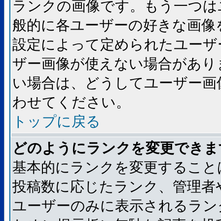
ランクの画像です。もう一つは
般的に各ユーザーの好きな画像
設定によって定められたユーザ
ザー画像が使えない場合があり
い場合は、どうしてユーザー画
わせてください。
トップに戻る
どのようにランクを変更できま
基本的にランクを変更すること
投稿数に応じたランク、管理者
ユーザーのみに表示されるラン