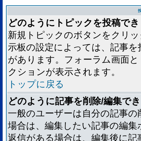
どのようにトピックを投稿でき
新規トピックのボタンをクリッ
示板の設定によっては、記事を
があります。フォーラム画面と
クションが表示されます。
トップに戻る
どのように記事を削除/編集で
一般のユーザーは自分の記事の
場合は、編集したい記事の編集
返信がある場合は、編集後に記