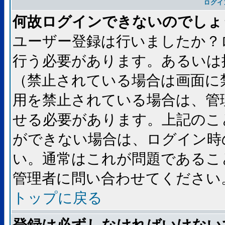
ログイ
何故ログインできないのでしょ
ユーザー登録は行いましたか？
行う必要があります。あるいは
（禁止されている場合は画面に
用を禁止されている場合は、管
せる必要があります。上記のこ
ができない場合は、ログイン時
い。通常はこれが問題であるこ
管理者に問い合わせてください
トップに戻る