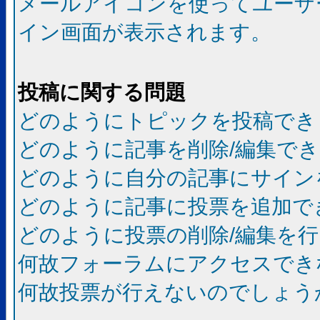
メールアイコンを使ってユーザ
イン画面が表示されます。
投稿に関する問題
どのようにトピックを投稿でき
どのように記事を削除/編集で
どのように自分の記事にサイン
どのように記事に投票を追加で
どのように投票の削除/編集を
何故フォーラムにアクセスでき
何故投票が行えないのでしょう