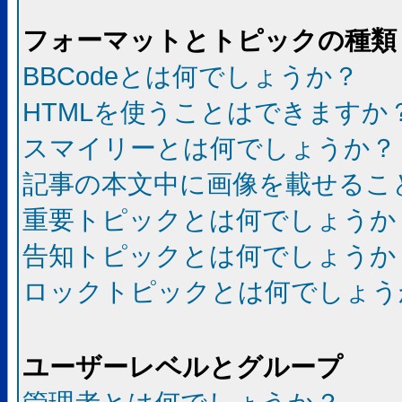
フォーマットとトピックの種類
BBCodeとは何でしょうか？
HTMLを使うことはできますか
スマイリーとは何でしょうか？
記事の本文中に画像を載せるこ
重要トピックとは何でしょうか
告知トピックとは何でしょうか
ロックトピックとは何でしょう
ユーザーレベルとグループ