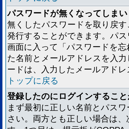
パスワードが無くなってしまい
無くしたパスワードを取り戻す
発行することができます。パス
画面に入って「パスワードを忘
た名前とメールアドレスを入力
ードは、入力したメールアドレ
トップに戻る
登録したのにログインすること
まず最初に正しい名前とパスワ
さい。両方とも正しい場合は、