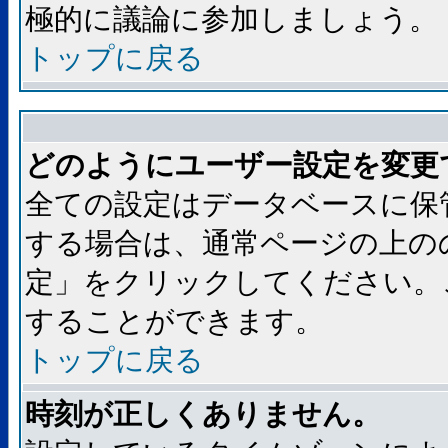
極的に議論に参加しましょう。
トップに戻る
どのようにユーザー設定を変更
全ての設定はデータベースに保
する場合は、通常ページの上の
定」をクリックしてください。
することができます。
トップに戻る
時刻が正しくありません。