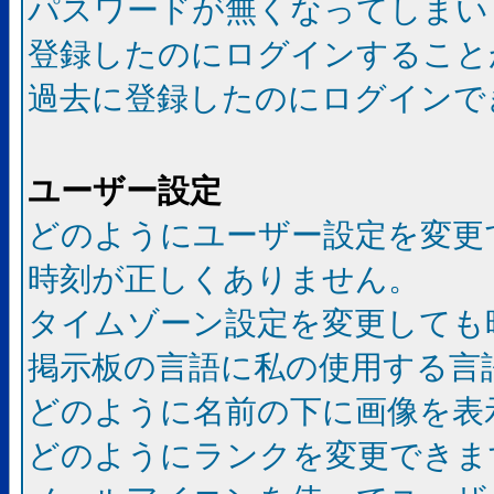
パスワードが無くなってしまい
登録したのにログインすること
過去に登録したのにログインで
ユーザー設定
どのようにユーザー設定を変更
時刻が正しくありません。
タイムゾーン設定を変更しても
掲示板の言語に私の使用する言
どのように名前の下に画像を表
どのようにランクを変更できま