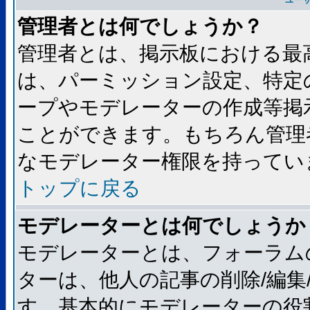
ユー
管理者とは何でしょうか？
管理者とは、掲示板における最
は、パーミッション設定、特定
ープやモデレーターの作成等掲
ことができます。もちろん管理
なモデレーター権限を持ってい
トップに戻る
モデレーターとは何でしょうか
モデレーターとは、フォーラム
ターは、他人の記事の削除/編集
す。基本的にモデレーターの役