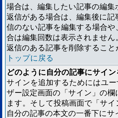
場合は、編集したい記事の編集
返信がある場合は、編集後に記
信のない記事を編集する場合や
合は編集回数は表示されません
返信のある記事を削除すること
トップに戻る
どのように自分の記事にサイン
サインを追加するためにはユー
ザー設定画面の「サイン」の欄
ます。そして投稿画面で「サイ
自分の記事の本文の一番下にサ