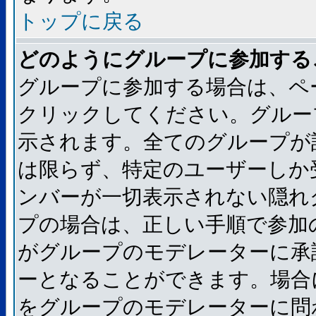
トップに戻る
どのようにグループに参加する
グループに参加する場合は、ペ
クリックしてください。グルー
示されます。全てのグループが
は限らず、特定のユーザーしか
ンバーが一切表示されない隠れ
プの場合は、正しい手順で参加
がグループのモデレーターに承
ーとなることができます。場合
をグループのモデレーターに問