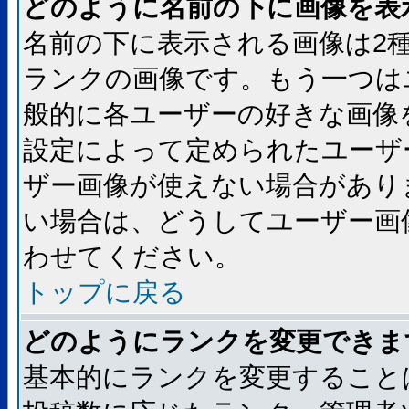
どのように名前の下に画像を表
名前の下に表示される画像は2
ランクの画像です。もう一つは
般的に各ユーザーの好きな画像
設定によって定められたユーザ
ザー画像が使えない場合があり
い場合は、どうしてユーザー画
わせてください。
トップに戻る
どのようにランクを変更できま
基本的にランクを変更すること