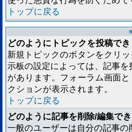
使った悪質な行為を防ぐためで
トップに戻る
どのようにトピックを投稿でき
新規トピックのボタンをクリッ
示板の設定によっては、記事を
があります。フォーラム画面と
クションが表示されます。
トップに戻る
どのように記事を削除/編集で
一般のユーザーは自分の記事の