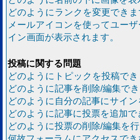
どのようにランクを変更できま
メールアイコンを使ってユーザ
イン画面が表示されます。
投稿に関する問題
どのようにトピックを投稿でき
どのように記事を削除/編集で
どのように自分の記事にサイン
どのように記事に投票を追加で
どのように投票の削除/編集を
何故フォーラムにアクセスでき