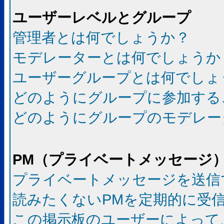
ユーザーレベルとグループ
管理者とは何でしょうか？
モデレーターとは何でしょうか
ユーザーグループとは何でしょ
どのようにグループに参加する
どのようにグループのモデレー
PM（プライベートメッセージ
プライベートメッセージを送信
読みたくないPMを定期的に受
この掲示板のユーザーによって