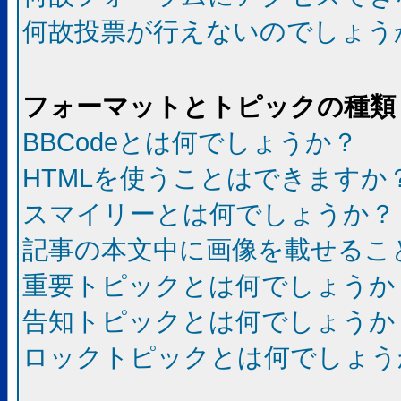
何故投票が行えないのでしょう
フォーマットとトピックの種類
BBCodeとは何でしょうか？
HTMLを使うことはできますか
スマイリーとは何でしょうか？
記事の本文中に画像を載せるこ
重要トピックとは何でしょうか
告知トピックとは何でしょうか
ロックトピックとは何でしょう