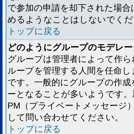
で参加の申請を却下された場合
めるようなことはしないでくだ
トップに戻る
どのようにグループのモデレー
グループは管理者によって作ら
ループを管理する人間を任命し
です。一般的にグループの作成
ーとなることが多いようです。
PM（プライベートメッセージ
して問い合わせてください。
トップに戻る