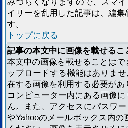
みづらくなりますので、スマイ
イリーを乱用した記事は、編集/
す。
トップに戻る
記事の本文中に画像を載せるこ
本文中の画像を載せることはで
ップロードする機能はありませ
在する画像を利用する必要があ
コンピューター内にある画像に
ん。また、アクセスにパスワード
やYahooのメールボックス内