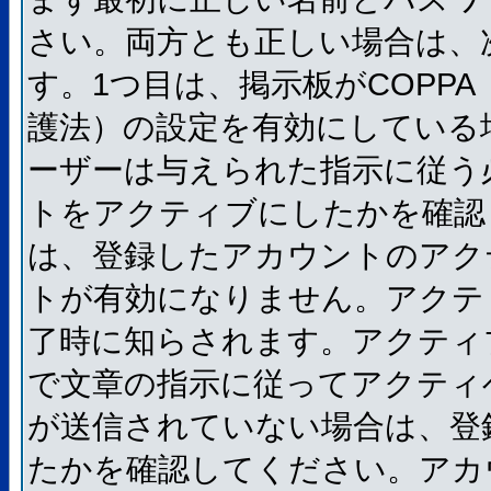
さい。両方とも正しい場合は、
す。1つ目は、掲示板がCOPP
護法）の設定を有効にしている
ーザーは与えられた指示に従う
トをアクティブにしたかを確認
は、登録したアカウントのアク
トが有効になりません。アクテ
了時に知らされます。アクティ
で文章の指示に従ってアクティ
が送信されていない場合は、登
たかを確認してください。アカ