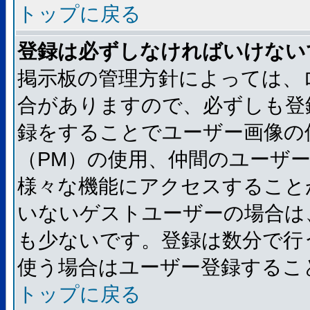
トップに戻る
登録は必ずしなければいけない
掲示板の管理方針によっては、
合がありますので、必ずしも登
録をすることでユーザー画像の
（PM）の使用、仲間のユーザ
様々な機能にアクセスすること
いないゲストユーザーの場合は
も少ないです。登録は数分で行
使う場合はユーザー登録するこ
トップに戻る