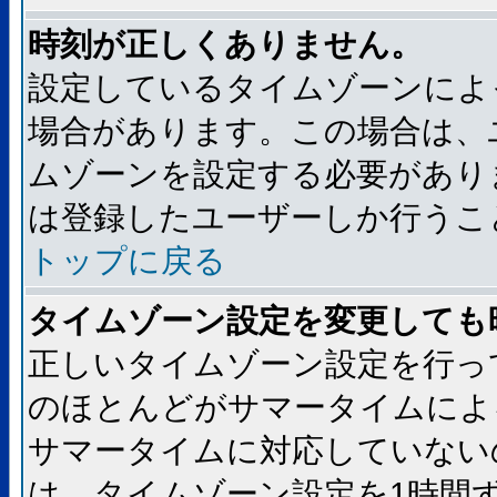
時刻が正しくありません。
設定しているタイムゾーンによ
場合があります。この場合は、
ムゾーンを設定する必要があり
は登録したユーザーしか行うこ
トップに戻る
タイムゾーン設定を変更しても
正しいタイムゾーン設定を行っ
のほとんどがサマータイムによ
サマータイムに対応していない
は、タイムゾーン設定を1時間