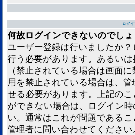
ログイ
何故ログインできないのでしょ
ユーザー登録は行いましたか？
行う必要があります。あるいは
（禁止されている場合は画面に
用を禁止されている場合は、管
せる必要があります。上記のこ
ができない場合は、ログイン時
い。通常はこれが問題であるこ
管理者に問い合わせてください