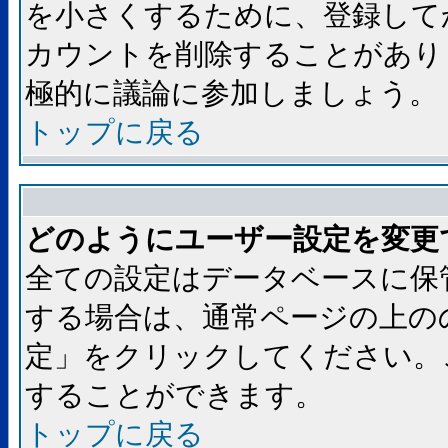
を小さくするために、登録して
カウントを削除することがあり
極的に議論に参加しましょう。
トップに戻る
どのようにユーザー設定を変更
全ての設定はデータベースに保
する場合は、通常ページの上の
定」をクリックしてください。
することができます。
トップに戻る