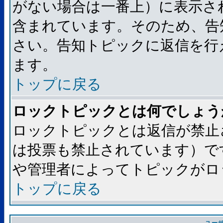
がない場合は一番上）に表示さ
含まれています。そのため、告
さい。告知トピックに返信を行
ます。
トップに戻る
ロックトピックとは何でしょう
ロックトピックとは返信が禁止
は投票も禁止されています）で
や管理者によってトピックがロ
トップに戻る