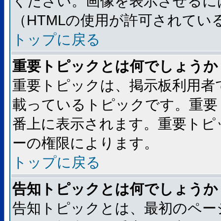
ください。画像を表示させるには
（HTMLの使用が許可されてい
トップに戻る
重要トピックとは何でしょうか
重要トピックは、掲示板利用者
載っているトピックです。重要
番上に表示されます。重要トピ
ーの権限によります。
トップに戻る
告知トピックとは何でしょうか
告知トピックとは、最初のペー