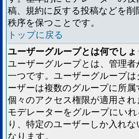
稿、規約に反する投稿などを削
秩序を保つことです。
トップに戻る
ユーザーグループとは何でしょ
ユーザーグループとは、管理者
一つです。ユーザーグループは
ーザーは複数のグループに所属
個々のアクセス権限が適用され
モデレーターをグループにいれ
り、特定のユーザーしか入れな
なります。