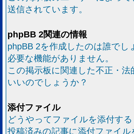
送信されています。
phpBB 2関連の情報
phpBB 2を作成したのは誰で
必要な機能がありません。
この掲示板に関連した不正・法
いいのでしょうか？
添付ファイル
どうやってファイルを添付する
投稿済みの記事に添付ファイル