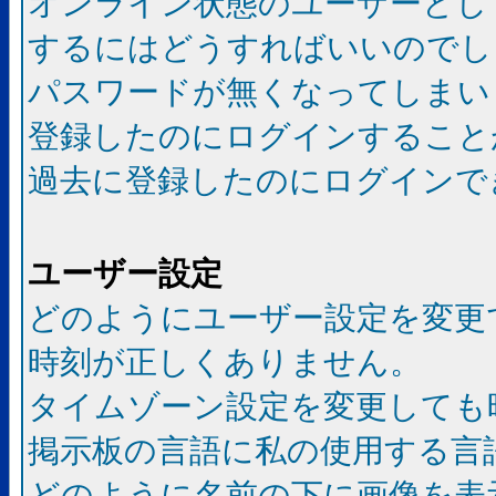
オンライン状態のユーザーとし
するにはどうすればいいのでし
パスワードが無くなってしまい
登録したのにログインすること
過去に登録したのにログインで
ユーザー設定
どのようにユーザー設定を変更
時刻が正しくありません。
タイムゾーン設定を変更しても
掲示板の言語に私の使用する言
どのように名前の下に画像を表