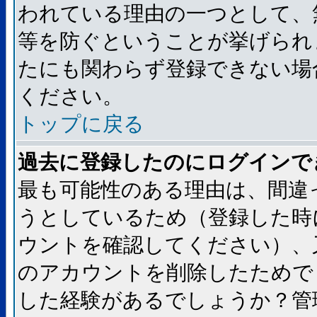
われている理由の一つとして、
等を防ぐということが挙げられ
たにも関わらず登録できない場
ください。
トップに戻る
過去に登録したのにログインで
最も可能性のある理由は、間違
うとしているため（登録した時
ウントを確認してください）、
のアカウントを削除したためで
した経験があるでしょうか？管