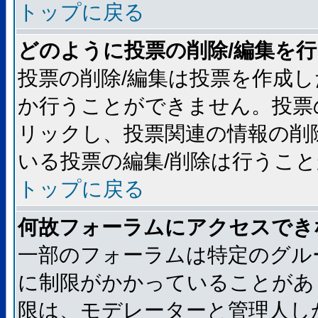
トップに戻る
どのように投票の削除/編集を
投票の削除/編集は投票を作成
か行うことができません。投票
リックし、投票関連の情報の削
いる投票の編集/削除は行うこ
トップに戻る
何故フォーラムにアクセスでき
一部のフォーラムは特定のグル
に制限がかかっていることがあ
限は、モデレーターと管理人し