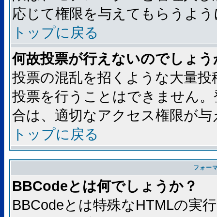
応じて権限を与えてもらうよう
トップに戻る
何故投票が行えないのでしょう
投票の混乱を招くような大量投
投票を行うことはできません。
合は、適切なアクセス権限が与
トップに戻る
フォー
BBCodeとは何でしょうか？
BBCodeとは特殊なHTMLの実