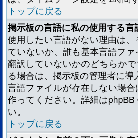
トップに戻る
掲示板の言語に私の使用する言
使用したい言語がない理由は、
ていないか、誰も基本言語ファ
翻訳していないかのどちらかで
る場合は、掲示板の管理者に導
言語ファイルが存在しない場合
作ってください。詳細はphpBB
い。
トップに戻る