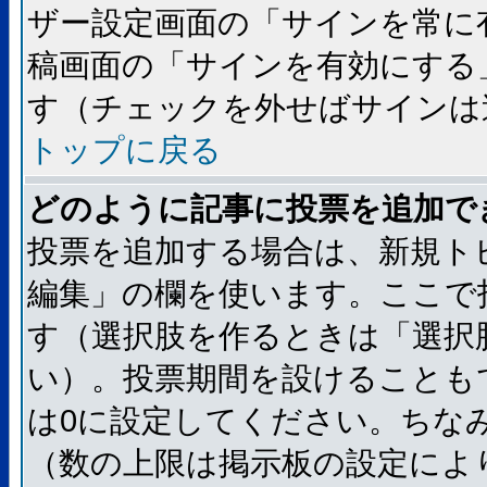
ザー設定画面の「サインを常に
稿画面の「サインを有効にする
す（チェックを外せばサインは
トップに戻る
どのように記事に投票を追加で
投票を追加する場合は、新規ト
編集」の欄を使います。ここで
す（選択肢を作るときは「選択
い）。投票期間を設けることも
は0に設定してください。ちな
（数の上限は掲示板の設定によ