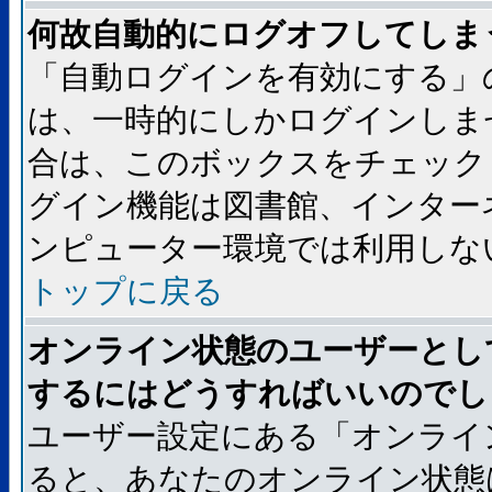
何故自動的にログオフしてしま
「自動ログインを有効にする」
は、一時的にしかログインしま
合は、このボックスをチェック
グイン機能は図書館、インター
ンピューター環境では利用しな
トップに戻る
オンライン状態のユーザーとし
するにはどうすればいいのでし
ユーザー設定にある「オンライ
ると、あなたのオンライン状態