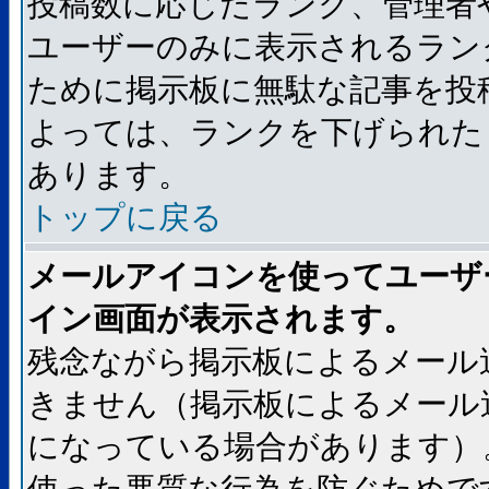
投稿数に応じたランク、管理者
ユーザーのみに表示されるラン
ために掲示板に無駄な記事を投
よっては、ランクを下げられた
あります。
トップに戻る
メールアイコンを使ってユーザ
イン画面が表示されます。
残念ながら掲示板によるメール
きません（掲示板によるメール
になっている場合があります）