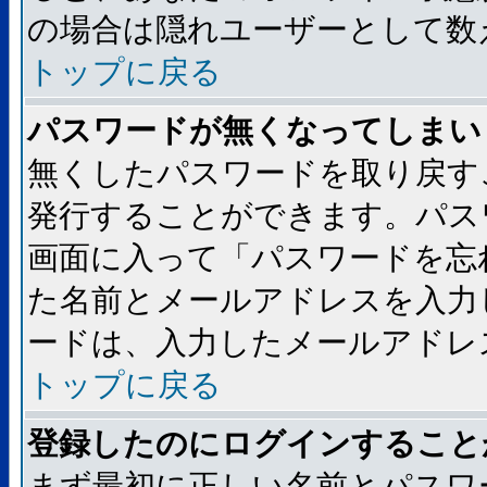
の場合は隠れユーザーとして数
トップに戻る
パスワードが無くなってしまい
無くしたパスワードを取り戻す
発行することができます。パス
画面に入って「パスワードを忘
た名前とメールアドレスを入力
ードは、入力したメールアドレ
トップに戻る
登録したのにログインすること
まず最初に正しい名前とパスワ