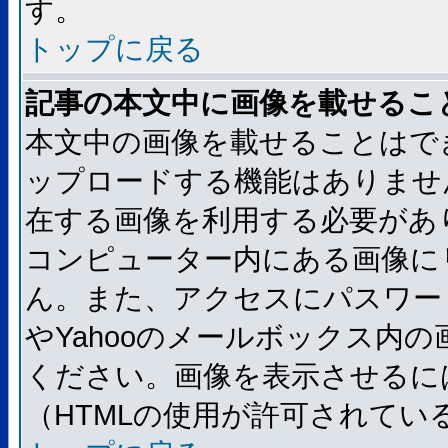
す。
トップに戻る
記事の本文中に画像を載せるこ
本文中の画像を載せることはで
ップロードする機能はありませ
在する画像を利用する必要があ
コンピューター内にある画像に
ん。また、アクセスにパスワード
やYahooのメールボックス内
ください。画像を表示させるには
（HTMLの使用が許可されてい