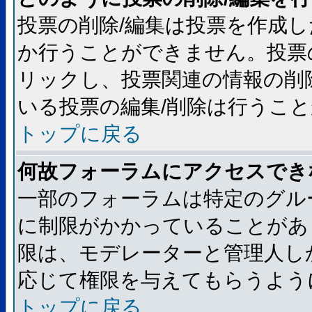
投票の削除/編集は投票を作成
か行うことができません。投票
リックし、投票関連の情報の削
いる投票の編集/削除は行うこ
トップに戻る
何故フォーラムにアクセスでき
一部のフォーラムは特定のグル
に制限がかかっていることがあ
限は、モデレーターと管理人し
応じて権限を与えてもらうよう
トップに戻る