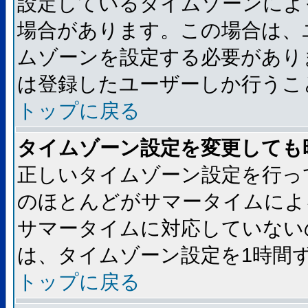
設定しているタイムゾーンによ
場合があります。この場合は、
ムゾーンを設定する必要があり
は登録したユーザーしか行うこ
トップに戻る
タイムゾーン設定を変更しても
正しいタイムゾーン設定を行っ
のほとんどがサマータイムによ
サマータイムに対応していない
は、タイムゾーン設定を1時間
トップに戻る