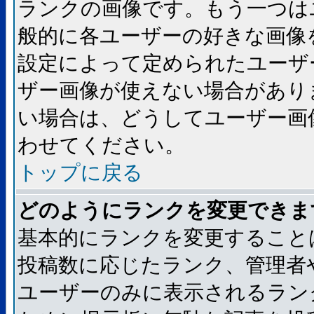
ランクの画像です。もう一つは
般的に各ユーザーの好きな画像
設定によって定められたユーザ
ザー画像が使えない場合があり
い場合は、どうしてユーザー画
わせてください。
トップに戻る
どのようにランクを変更できま
基本的にランクを変更すること
投稿数に応じたランク、管理者
ユーザーのみに表示されるラン