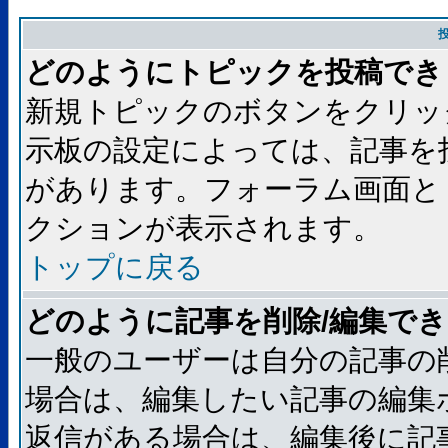
どのようにトピックを投稿でき
新規トピックのボタンをクリッ
示板の設定によっては、記事を
があります。フォーラム画面と
クションが表示されます。
トップに戻る
どのように記事を削除/編集で
一般のユーザーは自分の記事の
場合は、編集したい記事の編集
返信がある場合は、編集後に記