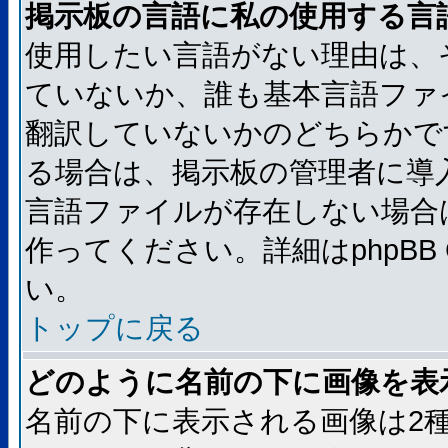
掲示板の言語に私の使用する言
使用したい言語がない理由は、
ていないか、誰も基本言語ファ
翻訳していないかのどちらかで
る場合は、掲示板の管理者に導
言語ファイルが存在しない場合
作ってください。詳細はphpBB
い。
トップに戻る
どのように名前の下に画像を表
名前の下に表示される画像は2