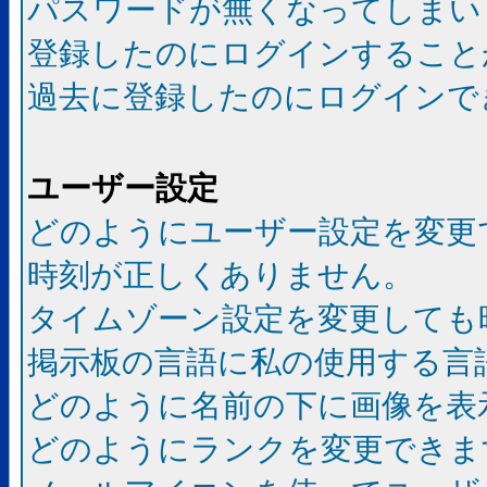
パスワードが無くなってしまい
登録したのにログインすること
過去に登録したのにログインで
ユーザー設定
どのようにユーザー設定を変更
時刻が正しくありません。
タイムゾーン設定を変更しても
掲示板の言語に私の使用する言
どのように名前の下に画像を表
どのようにランクを変更できま