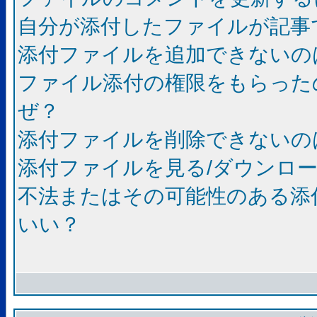
自分が添付したファイルが記事
添付ファイルを追加できないの
ファイル添付の権限をもらった
ぜ？
添付ファイルを削除できないの
添付ファイルを見る/ダウンロ
不法またはその可能性のある添
いい？