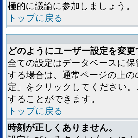
極的に議論に参加しましょう。
トップに戻る
どのようにユーザー設定を変更
全ての設定はデータベースに保
する場合は、通常ページの上の
定」をクリックしてください。
することができます。
トップに戻る
時刻が正しくありません。