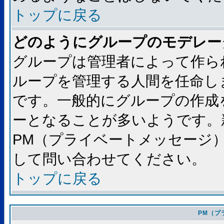
トップに戻る
どのようにグループのモデレー
グループは管理者によって作ら
ループを管理する人間を任命し
です。一般的にグループの作成
ーとなることが多いようです。
PM（プライベートメッセージ
して問い合わせてください。
トップに戻る
PM（プ