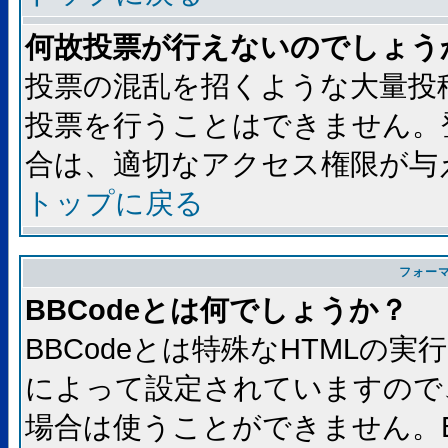
何故投票が行えないのでしょう
投票の混乱を招くような大量投
投票を行うことはできません。
合は、適切なアクセス権限が与
トップに戻る
フォー
BBCodeとは何でしょうか？
BBCodeとは特殊なHTMLの実
によって設定されていますので、
場合は使うことができません。B