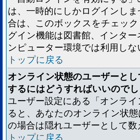
は、一時的にしかログインしま
合は、このボックスをチェック
グイン機能は図書館、インター
ンピューター環境では利用しな
トップに戻る
オンライン状態のユーザーとし
するにはどうすればいいのでし
ユーザー設定にある「オンライ
ると、あなたのオンライン状態
の場合は隠れユーザーとして数
トップに戻る