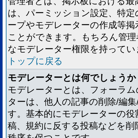
管理者とは、掲示板における最
は、パーミッション設定、特定
ープやモデレーターの作成等掲
ことができます。もちろん管理
なモデレーター権限を持ってい
トップに戻る
モデレーターとは何でしょうか
モデレーターとは、フォーラム
ターは、他人の記事の削除/編集
す。基本的にモデレーターの役
稿、規約に反する投稿などを削
秩序を保つことです。