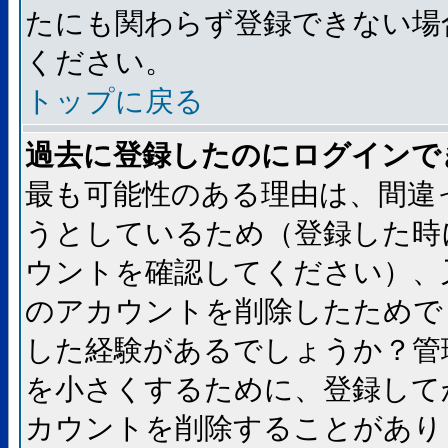
たにも関わらず登録できない場
ください。
トップに戻る
過去に登録したのにログインで
最も可能性のある理由は、間違
うとしているため（登録した時
ウントを確認してください）、
のアカウントを削除したためで
した経験があるでしょうか？管
を小さくするために、登録して
カウントを削除することがあり