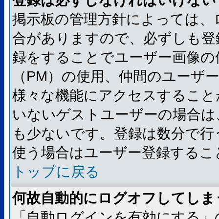
登録は必ずしなければいけない
掲示板の管理方針によっては、
合がありますので、必ずしも登
録をすることでユーザー画像の
（PM）の使用、仲間のユーザ
様々な機能にアクセスすること
いないゲストユーザーの場合は
も少ないです。登録は数分で行
使う場合はユーザー登録するこ
トップに戻る
何故自動的にログオフしてしま
「自動ログインを有効にする」