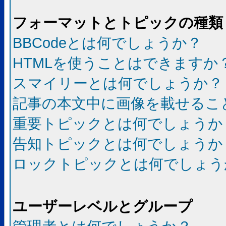
フォーマットとトピックの種類
BBCodeとは何でしょうか？
HTMLを使うことはできますか
スマイリーとは何でしょうか？
記事の本文中に画像を載せるこ
重要トピックとは何でしょうか
告知トピックとは何でしょうか
ロックトピックとは何でしょう
ユーザーレベルとグループ