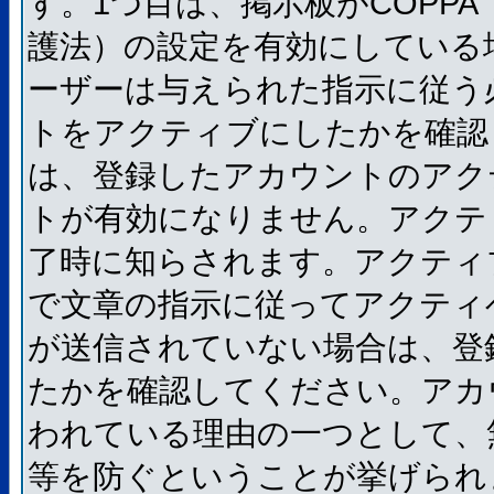
す。1つ目は、掲示板がCOPP
護法）の設定を有効にしている
ーザーは与えられた指示に従う
トをアクティブにしたかを確認
は、登録したアカウントのアク
トが有効になりません。アクテ
了時に知らされます。アクティ
で文章の指示に従ってアクティ
が送信されていない場合は、登
たかを確認してください。アカ
われている理由の一つとして、
等を防ぐということが挙げられ