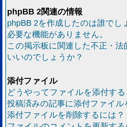
phpBB 2関連の情報
phpBB 2を作成したのは誰で
必要な機能がありません。
この掲示板に関連した不正・法
いいのでしょうか？
添付ファイル
どうやってファイルを添付する
投稿済みの記事に添付ファイル
添付ファイルを削除するには？
ファイルのコメントを更新する