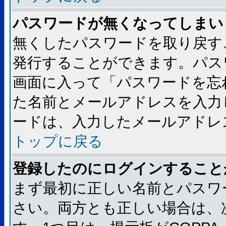
パスワードが無くなってしまい
無くしたパスワードを取り戻す
発行することができます。パス
画面に入って「パスワードを忘
た名前とメールアドレスを入力
ードは、入力したメールアドレ
トップに戻る
登録したのにログインすること
まず最初に正しい名前とパスワ
さい。両方とも正しい場合は、