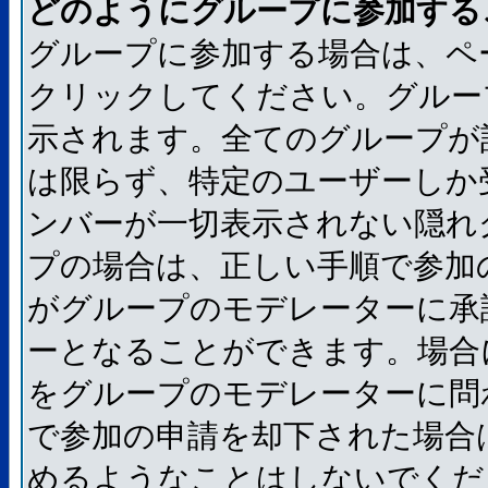
どのようにグループに参加する
グループに参加する場合は、ペ
クリックしてください。グルー
示されます。全てのグループが
は限らず、特定のユーザーしか
ンバーが一切表示されない隠れ
プの場合は、正しい手順で参加
がグループのモデレーターに承
ーとなることができます。場合
をグループのモデレーターに問
で参加の申請を却下された場合
めるようなことはしないでくだ