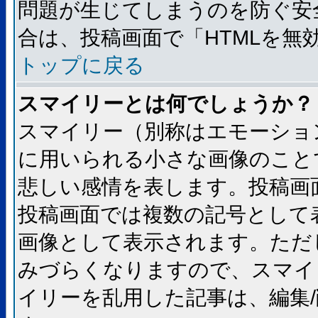
問題が生じてしまうのを防ぐ安
合は、投稿画面で「HTMLを
トップに戻る
スマイリーとは何でしょうか？
スマイリー（別称はエモーショ
に用いられる小さな画像のことです
悲しい感情を表します。投稿画
投稿画面では複数の記号として
画像として表示されます。ただ
みづらくなりますので、スマイ
イリーを乱用した記事は、編集/