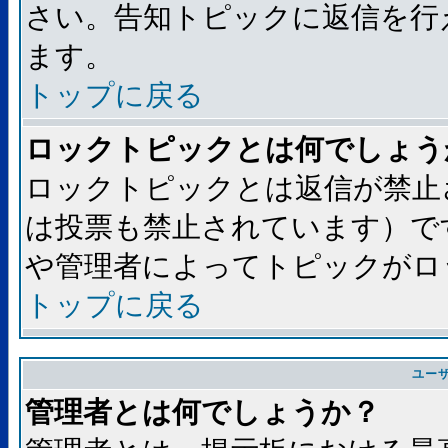
さい。告知トピックに返信を行
ます。
トップに戻る
ロックトピックとは何でしょう
ロックトピックとは返信が禁止
は投票も禁止されています）で
や管理者によってトピックがロ
トップに戻る
ユー
管理者とは何でしょうか？