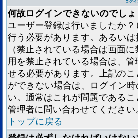
ログイ
何故ログインできないのでしょ
ユーザー登録は行いましたか？
行う必要があります。あるいは
（禁止されている場合は画面に
用を禁止されている場合は、管
せる必要があります。上記のこ
ができない場合は、ログイン時
い。通常はこれが問題であるこ
管理者に問い合わせてください
トップに戻る