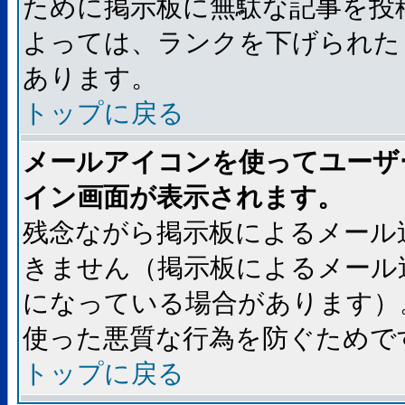
ために掲示板に無駄な記事を投
よっては、ランクを下げられた
あります。
トップに戻る
メールアイコンを使ってユーザ
イン画面が表示されます。
残念ながら掲示板によるメール
きません（掲示板によるメール
になっている場合があります）
使った悪質な行為を防ぐためで
トップに戻る