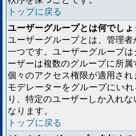
トップに戻る
ユーザーグループとは何でしょ
ユーザーグループとは、管理者
一つです。ユーザーグループは
ーザーは複数のグループに所属
個々のアクセス権限が適用され
モデレーターをグループにいれ
り、特定のユーザーしか入れな
なります。
トップに戻る