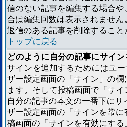
信のない記事を編集する場合や
合は編集回数は表示されません
返信のある記事を削除すること
トップに戻る
どのように自分の記事にサイン
サインを追加するためにはユー
ザー設定画面の「サイン」の欄
ます。そして投稿画面で「サイ
自分の記事の本文の一番下にサ
ザー設定画面の「サインを常に
稿画面の「サインを有効にする