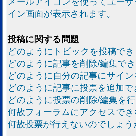
メールアイコンを使ってユーザ
イン画面が表示されます。
投稿に関する問題
どのようにトピックを投稿でき
どのように記事を削除/編集で
どのように自分の記事にサイン
どのように記事に投票を追加で
どのように投票の削除/編集を
何故フォーラムにアクセスでき
何故投票が行えないのでしょう