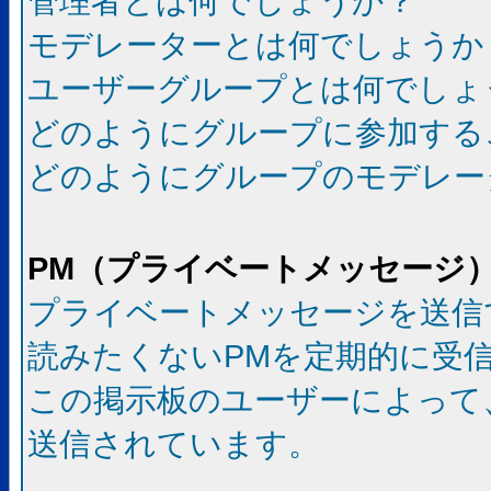
管理者とは何でしょうか？
モデレーターとは何でしょうか
ユーザーグループとは何でしょ
どのようにグループに参加する
どのようにグループのモデレー
PM（プライベートメッセージ
プライベートメッセージを送信
読みたくないPMを定期的に受
この掲示板のユーザーによって
送信されています。