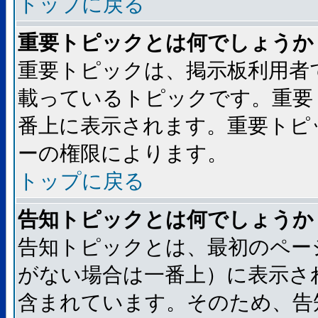
トップに戻る
重要トピックとは何でしょうか
重要トピックは、掲示板利用者
載っているトピックです。重要
番上に表示されます。重要トピ
ーの権限によります。
トップに戻る
告知トピックとは何でしょうか
告知トピックとは、最初のペー
がない場合は一番上）に表示さ
含まれています。そのため、告