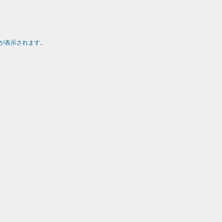
が表示されます。