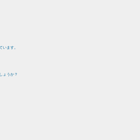
ています。
しょうか？