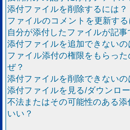
添付ファイルを削除するには？
ファイルのコメントを更新する
自分が添付したファイルが記事
添付ファイルを追加できないの
ファイル添付の権限をもらった
ぜ？
添付ファイルを削除できないの
添付ファイルを見る/ダウンロ
不法またはその可能性のある添
いい？