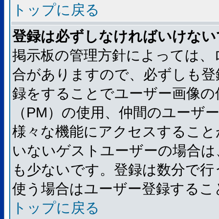
トップに戻る
登録は必ずしなければいけない
掲示板の管理方針によっては、
合がありますので、必ずしも登
録をすることでユーザー画像の
（PM）の使用、仲間のユーザ
様々な機能にアクセスすること
いないゲストユーザーの場合は
も少ないです。登録は数分で行
使う場合はユーザー登録するこ
トップに戻る