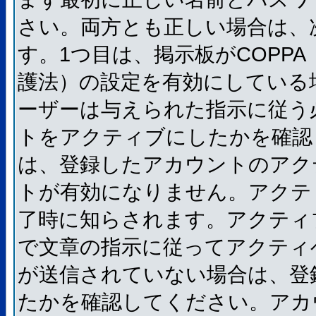
さい。両方とも正しい場合は、
す。1つ目は、掲示板がCOPP
護法）の設定を有効にしている
ーザーは与えられた指示に従う
トをアクティブにしたかを確認
は、登録したアカウントのアク
トが有効になりません。アクテ
了時に知らされます。アクティ
で文章の指示に従ってアクティ
が送信されていない場合は、登
たかを確認してください。アカ