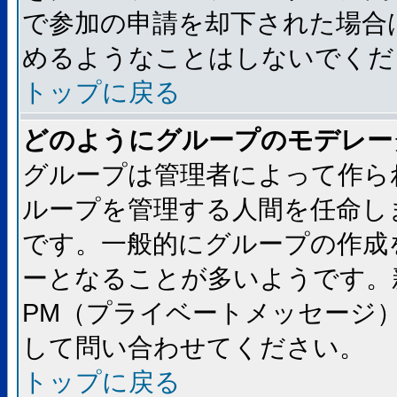
で参加の申請を却下された場合
めるようなことはしないでくだ
トップに戻る
どのようにグループのモデレー
グループは管理者によって作ら
ループを管理する人間を任命し
です。一般的にグループの作成
ーとなることが多いようです。
PM（プライベートメッセージ
して問い合わせてください。
トップに戻る