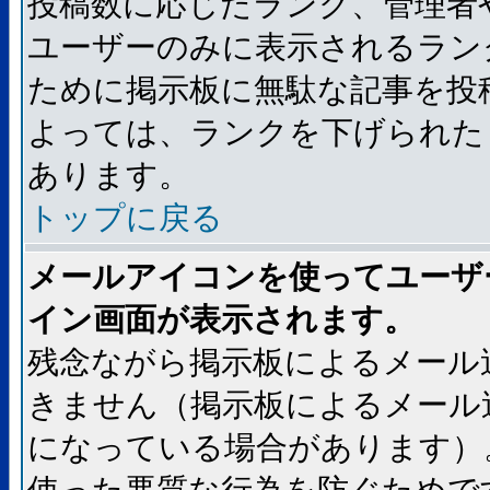
投稿数に応じたランク、管理者
ユーザーのみに表示されるラン
ために掲示板に無駄な記事を投
よっては、ランクを下げられた
あります。
トップに戻る
メールアイコンを使ってユーザ
イン画面が表示されます。
残念ながら掲示板によるメール
きません（掲示板によるメール
になっている場合があります）