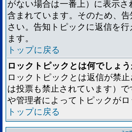
がない場合は一番上）に表示さ
含まれています。そのため、告
さい。告知トピックに返信を行
ます。
トップに戻る
ロックトピックとは何でしょう
ロックトピックとは返信が禁止
は投票も禁止されています）で
や管理者によってトピックがロ
トップに戻る