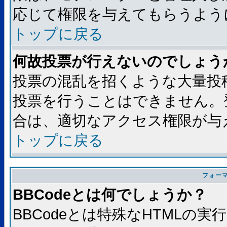
応じて権限を与えてもらうよう
トップに戻る
何故投票が行えないのでしょう
投票の混乱を招くような大量投
投票を行うことはできません。
合は、適切なアクセス権限が与
トップに戻る
フォー
BBCodeとは何でしょうか？
BBCodeとは特殊なHTMLの実