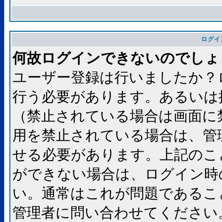
ログイ
何故ログインできないのでしょ
ユーザー登録は行いましたか？
行う必要があります。あるいは
（禁止されている場合は画面に
用を禁止されている場合は、管
せる必要があります。上記のこ
ができない場合は、ログイン時
い。通常はこれが問題であるこ
管理者に問い合わせてください