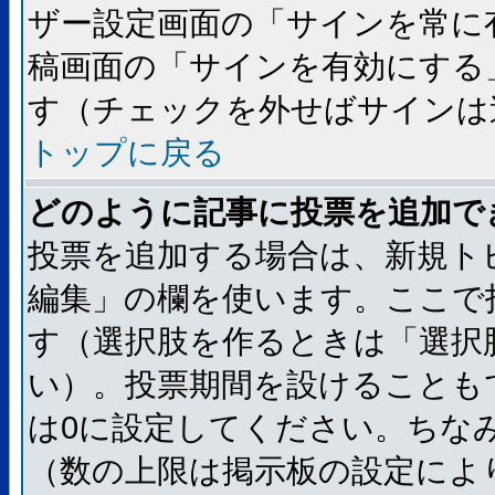
ザー設定画面の「サインを常に
稿画面の「サインを有効にする
す（チェックを外せばサインは
トップに戻る
どのように記事に投票を追加で
投票を追加する場合は、新規ト
編集」の欄を使います。ここで
す（選択肢を作るときは「選択
い）。投票期間を設けることも
は0に設定してください。ちな
（数の上限は掲示板の設定によ