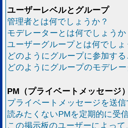
ユーザーレベルとグループ
管理者とは何でしょうか？
モデレーターとは何でしょうか
ユーザーグループとは何でしょ
どのようにグループに参加する
どのようにグループのモデレー
PM（プライベートメッセージ
プライベートメッセージを送信
読みたくないPMを定期的に受
この掲示板のユーザーによって