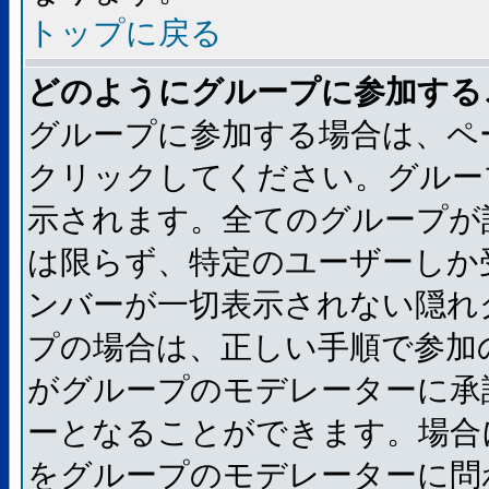
トップに戻る
どのようにグループに参加する
グループに参加する場合は、ペ
クリックしてください。グルー
示されます。全てのグループが
は限らず、特定のユーザーしか
ンバーが一切表示されない隠れ
プの場合は、正しい手順で参加
がグループのモデレーターに承
ーとなることができます。場合
をグループのモデレーターに問