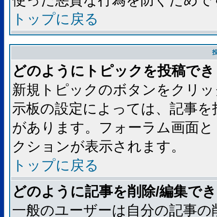
使った悪質な行為を防ぐためで
トップに戻る
どのようにトピックを投稿でき
新規トピックのボタンをクリッ
示板の設定によっては、記事を
があります。フォーラム画面と
クションが表示されます。
トップに戻る
どのように記事を削除/編集で
一般のユーザーは自分の記事の