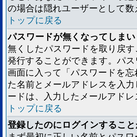
の場合は隠れユーザーとして数
トップに戻る
パスワードが無くなってしまい
無くしたパスワードを取り戻す
発行することができます。パス
画面に入って「パスワードを忘
た名前とメールアドレスを入力
ードは、入力したメールアドレ
トップに戻る
登録したのにログインすること
まず最初に正しい名前とパスワ