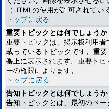
ください。画像を表示させるには
（HTMLの使用が許可されてい
トップに戻る
重要トピックとは何でしょうか
重要トピックは、掲示板利用者
載っているトピックです。重要
番上に表示されます。重要トピ
ーの権限によります。
トップに戻る
告知トピックとは何でしょうか
告知トピックとは、最初のペー