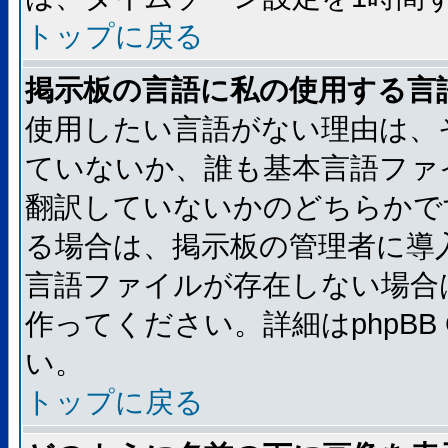
トップに戻る
掲示板の言語に私の使用する言
使用したい言語がない理由は、
ていないか、誰も基本言語ファ
翻訳していないかのどちらかで
る場合は、掲示板の管理者に導
言語ファイルが存在しない場合
作ってください。詳細はphpBB
い。
トップに戻る