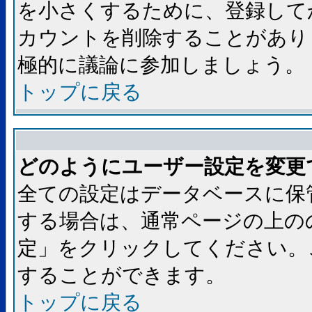
を小さくするために、登録して
カウントを削除することがあり
極的に議論に参加しましょう。
トップに戻る
どのようにユーザー設定を変更
全ての設定はデータベースに保
する場合は、通常ページの上の
定」をクリックしてください。
することができます。
トップに戻る