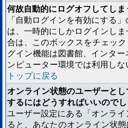
何故自動的にログオフしてしま
「自動ログインを有効にする」
は、一時的にしかログインしま
合は、このボックスをチェック
グイン機能は図書館、インター
ンピューター環境では利用しな
トップに戻る
オンライン状態のユーザーとし
するにはどうすればいいのでし
ユーザー設定にある「オンライ
ると、あなたのオンライン状態