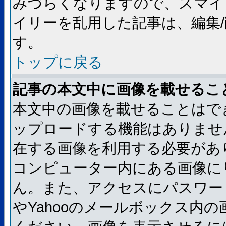
みづらくなりますので、スマイ
イリーを乱用した記事は、編集/
す。
トップに戻る
記事の本文中に画像を載せるこ
本文中の画像を載せることはで
ップロードする機能はありませ
在する画像を利用する必要があ
コンピューター内にある画像に
ん。また、アクセスにパスワード
やYahooのメールボックス内