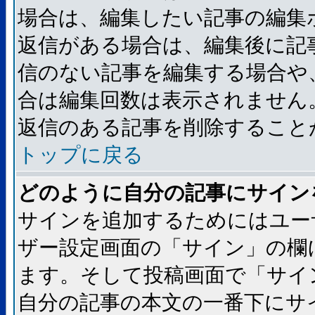
場合は、編集したい記事の編集
返信がある場合は、編集後に記
信のない記事を編集する場合や
合は編集回数は表示されません
返信のある記事を削除すること
トップに戻る
どのように自分の記事にサイン
サインを追加するためにはユー
ザー設定画面の「サイン」の欄
ます。そして投稿画面で「サイ
自分の記事の本文の一番下にサ