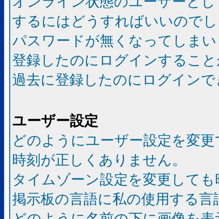
オンライン状態のユーザーとし
するにはどうすればいいのでし
パスワードが無くなってしまい
登録したのにログインすること
過去に登録したのにログインで
ユーザー設定
どのようにユーザー設定を変更
時刻が正しくありません。
タイムゾーン設定を変更しても
掲示板の言語に私の使用する言
どのように名前の下に画像を表