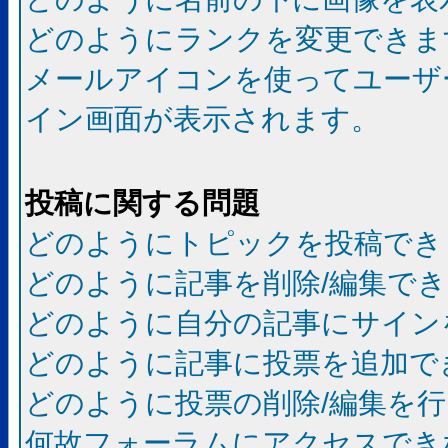
どのようにランクを変更できま
メールアイコンを使ってユーザ
イン画面が表示されます。
投稿に関する問題
どのようにトピックを投稿でき
どのように記事を削除/編集で
どのように自分の記事にサイン
どのように記事に投票を追加で
どのように投票の削除/編集を
何故フォーラムにアクセスでき