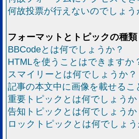
何故投票が行えないのでしょう
フォーマットとトピックの種類
BBCodeとは何でしょうか？
HTMLを使うことはできますか
スマイリーとは何でしょうか？
記事の本文中に画像を載せるこ
重要トピックとは何でしょうか
告知トピックとは何でしょうか
ロックトピックとは何でしょう