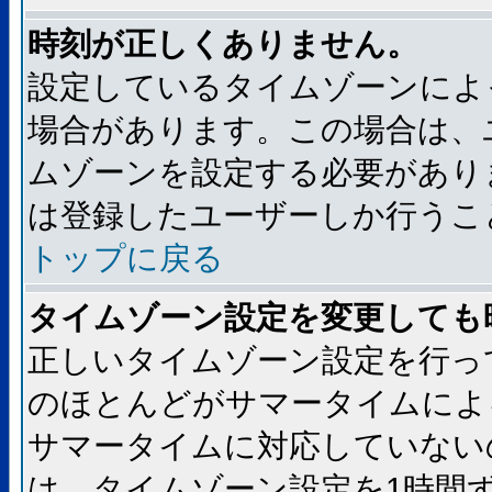
時刻が正しくありません。
設定しているタイムゾーンによ
場合があります。この場合は、
ムゾーンを設定する必要があり
は登録したユーザーしか行うこ
トップに戻る
タイムゾーン設定を変更しても
正しいタイムゾーン設定を行っ
のほとんどがサマータイムによ
サマータイムに対応していない
は、タイムゾーン設定を1時間