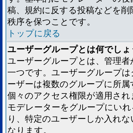
稿、規約に反する投稿などを削
秩序を保つことです。
トップに戻る
ユーザーグループとは何でしょ
ユーザーグループとは、管理者
一つです。ユーザーグループは
ーザーは複数のグループに所属
個々のアクセス権限が適用され
モデレーターをグループにいれ
り、特定のユーザーしか入れな
なります。