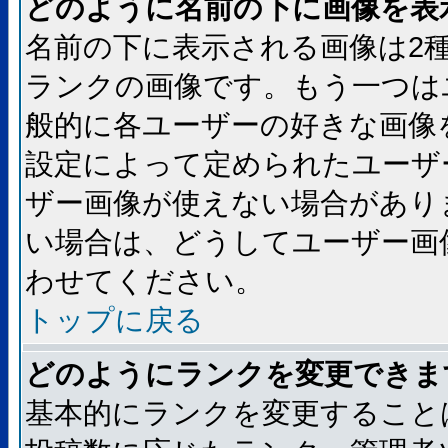
どのように名前の下に画像を表
名前の下に表示される画像は2
ランクの画像です。もう一つは
般的に各ユーザーの好きな画像
設定によって定められたユーザ
ザー画像が使えない場合があり
い場合は、どうしてユーザー画
わせてください。
トップに戻る
どのようにランクを変更できま
基本的にランクを変更すること