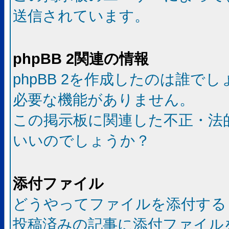
送信されています。
phpBB 2関連の情報
phpBB 2を作成したのは誰で
必要な機能がありません。
この掲示板に関連した不正・法
いいのでしょうか？
添付ファイル
どうやってファイルを添付する
投稿済みの記事に添付ファイル