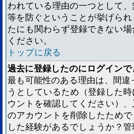
われている理由の一つとして、
等を防ぐということが挙げられ
たにも関わらず登録できない場
ください。
トップに戻る
過去に登録したのにログインで
最も可能性のある理由は、間違
うとしているため（登録した時
ウントを確認してください）、
のアカウントを削除したためで
した経験があるでしょうか？管