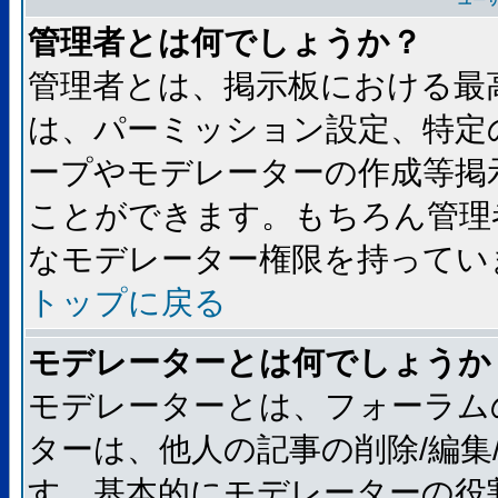
ユー
管理者とは何でしょうか？
管理者とは、掲示板における最
は、パーミッション設定、特定
ープやモデレーターの作成等掲
ことができます。もちろん管理
なモデレーター権限を持ってい
トップに戻る
モデレーターとは何でしょうか
モデレーターとは、フォーラム
ターは、他人の記事の削除/編集
す。基本的にモデレーターの役