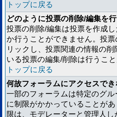
トップに戻る
どのように投票の削除/編集を
投票の削除/編集は投票を作成
か行うことができません。投票
リックし、投票関連の情報の削
いる投票の編集/削除は行うこ
トップに戻る
何故フォーラムにアクセスでき
一部のフォーラムは特定のグル
に制限がかかっていることがあ
限は、モデレーターと管理人し