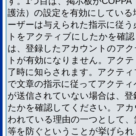
す。1つ目は、掲示板がCOPP
護法）の設定を有効にしている
ーザーは与えられた指示に従う
トをアクティブにしたかを確認
は、登録したアカウントのアク
トが有効になりません。アクテ
了時に知らされます。アクティ
で文章の指示に従ってアクティ
が送信されていない場合は、登
たかを確認してください。アカ
われている理由の一つとして、
等を防ぐということが挙げられ