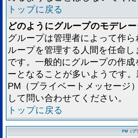
トップに戻る
どのようにグループのモデレー
グループは管理者によって作ら
ループを管理する人間を任命し
です。一般的にグループの作成
ーとなることが多いようです。
PM（プライベートメッセージ
して問い合わせてください。
トップに戻る
PM（プ