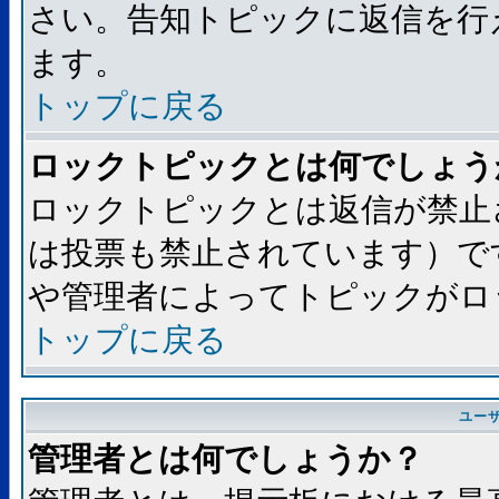
さい。告知トピックに返信を行
ます。
トップに戻る
ロックトピックとは何でしょう
ロックトピックとは返信が禁止
は投票も禁止されています）で
や管理者によってトピックがロ
トップに戻る
ユー
管理者とは何でしょうか？