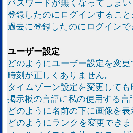
パスワードが無くなってしまい
登録したのにログインすること
過去に登録したのにログインで
ユーザー設定
どのようにユーザー設定を変更
時刻が正しくありません。
タイムゾーン設定を変更しても
掲示板の言語に私の使用する言
どのように名前の下に画像を表
どのようにランクを変更できま