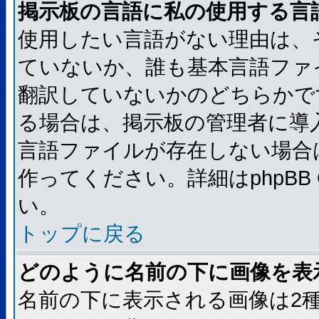
掲示板の言語に私の使用する言
使用したい言語がない理由は、
ていないか、誰も基本言語ファ
翻訳していないかのどちらかで
る場合は、掲示板の管理者に導
言語ファイルが存在しない場合
作ってください。詳細はphpBB
い。
トップに戻る
どのように名前の下に画像を表
名前の下に表示される画像は2