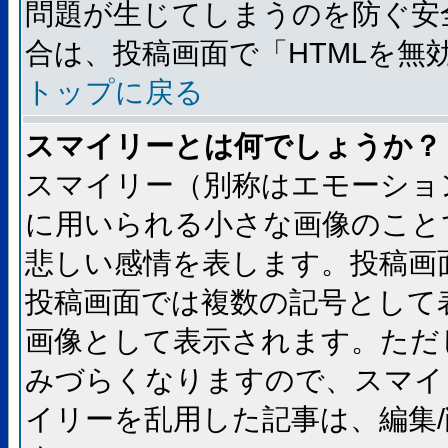
問題が生じてしまうのを防ぐ安
合は、投稿画面で「HTMLを
トップに戻る
スマイリーとは何でしょうか？
スマイリー（別称はエモーショ
に用いられる小さな画像のことです
悲しい感情を表します。投稿画
投稿画面では複数の記号として
画像として表示されます。ただ
みづらくなりますので、スマイ
イリーを乱用した記事は、編集/