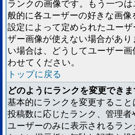
ランクの画像です。もう一つは
般的に各ユーザーの好きな画像
設定によって定められたユーザ
ザー画像が使えない場合があり
い場合は、どうしてユーザー画
わせてください。
トップに戻る
どのようにランクを変更できま
基本的にランクを変更すること
投稿数に応じたランク、管理者
ユーザーのみに表示されるラン