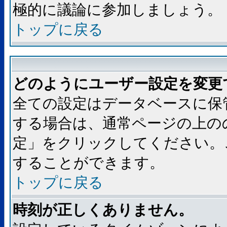
極的に議論に参加しましょう。
トップに戻る
どのようにユーザー設定を変更
全ての設定はデータベースに保
する場合は、通常ページの上の
定」をクリックしてください。
することができます。
トップに戻る
時刻が正しくありません。