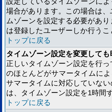
設定しているタイムゾーンによ
場合があります。この場合は、
ムゾーンを設定する必要があり
は登録したユーザーしか行うこ
トップに戻る
タイムゾーン設定を変更しても
正しいタイムゾーン設定を行っ
のほとんどがサマータイムによ
サマータイムに対応していない
は、タイムゾーン設定を1時間
トップに戻る