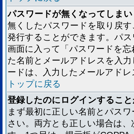
パスワードが無くなってしまい
無くしたパスワードを取り戻す
発行することができます。パス
画面に入って「パスワードを忘
た名前とメールアドレスを入力
ードは、入力したメールアドレ
トップに戻る
登録したのにログインすること
まず最初に正しい名前とパスワ
さい。両方とも正しい場合は、