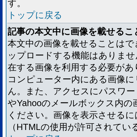
す。
トップに戻る
記事の本文中に画像を載せるこ
本文中の画像を載せることはで
ップロードする機能はありませ
在する画像を利用する必要があ
コンピューター内にある画像に
ん。また、アクセスにパスワード
やYahooのメールボックス内
ください。画像を表示させるには
（HTMLの使用が許可されてい