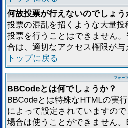
何故投票が行えないのでしょう
投票の混乱を招くような大量投
投票を行うことはできません。
合は、適切なアクセス権限が与
トップに戻る
フォー
BBCodeとは何でしょうか？
BBCodeとは特殊なHTMLの実
によって設定されていますので、
場合は使うことができません。B