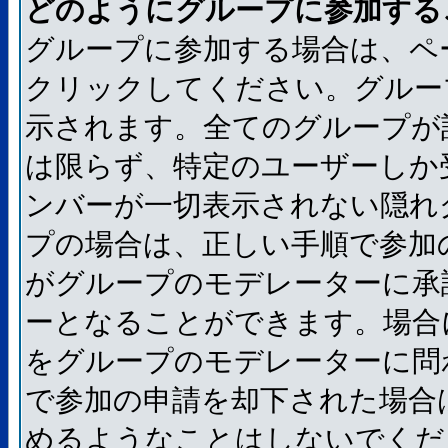
どのようにグループに参加する
グループに参加する場合は、ペ
クリックしてください。グルー
示されます。全てのグループが
は限らず、特定のユーザーしか
ンバーが一切表示されない隠れ
プの場合は、正しい手順で参加
がグループのモデレーターに承
ーとなることができます。場合
をグループのモデレーターに問
で参加の申請を却下された場合
めるようなことはしないでくだ