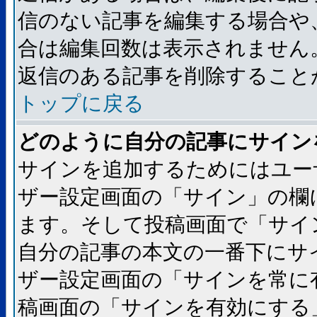
信のない記事を編集する場合や
合は編集回数は表示されません
返信のある記事を削除すること
トップに戻る
どのように自分の記事にサイン
サインを追加するためにはユー
ザー設定画面の「サイン」の欄
ます。そして投稿画面で「サイ
自分の記事の本文の一番下にサ
ザー設定画面の「サインを常に
稿画面の「サインを有効にする