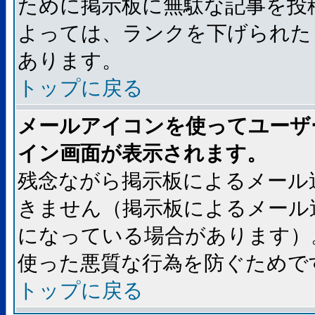
ために掲示板に無駄な記事を投
よっては、ランクを下げられた
あります。
トップに戻る
メールアイコンを使ってユーザ
イン画面が表示されます。
残念ながら掲示板によるメール
きません（掲示板によるメール
になっている場合があります）
使った悪質な行為を防ぐためで
トップに戻る