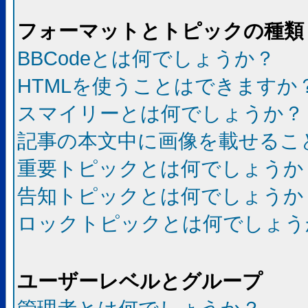
フォーマットとトピックの種類
BBCodeとは何でしょうか？
HTMLを使うことはできますか
スマイリーとは何でしょうか？
記事の本文中に画像を載せるこ
重要トピックとは何でしょうか
告知トピックとは何でしょうか
ロックトピックとは何でしょう
ユーザーレベルとグループ