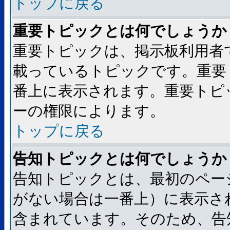
トップに戻る
重要トピックとは何でしょうか
重要トピックは、掲示板利用者
載っているトピックです。重要
番上に表示されます。重要トピ
ーの権限によります。
トップに戻る
告知トピックとは何でしょうか
告知トピックとは、最初のペー
がない場合は一番上）に表示さ
含まれています。そのため、告