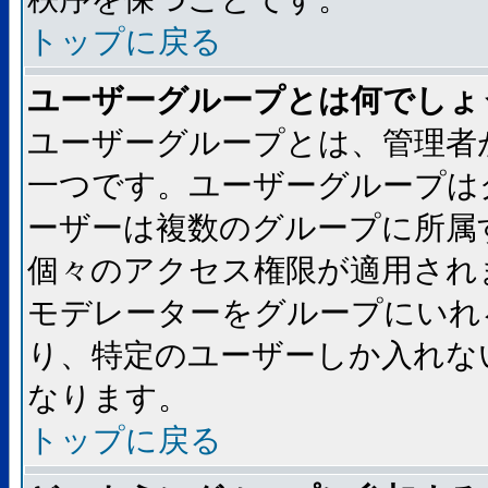
トップに戻る
ユーザーグループとは何でしょ
ユーザーグループとは、管理者
一つです。ユーザーグループは
ーザーは複数のグループに所属
個々のアクセス権限が適用され
モデレーターをグループにいれ
り、特定のユーザーしか入れな
なります。
トップに戻る