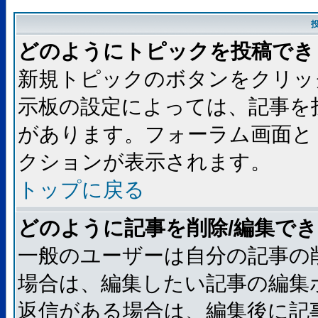
どのようにトピックを投稿でき
新規トピックのボタンをクリッ
示板の設定によっては、記事を
があります。フォーラム画面と
クションが表示されます。
トップに戻る
どのように記事を削除/編集で
一般のユーザーは自分の記事の
場合は、編集したい記事の編集
返信がある場合は、編集後に記