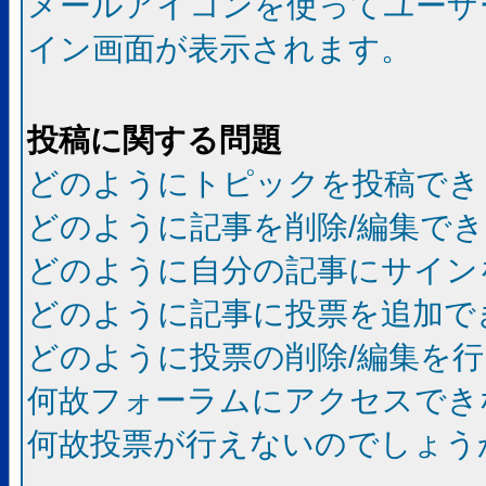
メールアイコンを使ってユーザ
イン画面が表示されます。
投稿に関する問題
どのようにトピックを投稿でき
どのように記事を削除/編集で
どのように自分の記事にサイン
どのように記事に投票を追加で
どのように投票の削除/編集を
何故フォーラムにアクセスでき
何故投票が行えないのでしょう