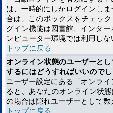
は、一時的にしかログインしま
合は、このボックスをチェック
グイン機能は図書館、インター
ンピューター環境では利用しな
トップに戻る
オンライン状態のユーザーとし
するにはどうすればいいのでし
ユーザー設定にある「オンライ
ると、あなたのオンライン状態
の場合は隠れユーザーとして数
トップに戻る