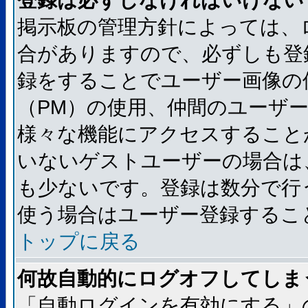
登録は必ずしなければいけない
掲示板の管理方針によっては、
合がありますので、必ずしも登
録をすることでユーザー画像の
（PM）の使用、仲間のユーザ
様々な機能にアクセスすること
いないゲストユーザーの場合は
も少ないです。登録は数分で行
使う場合はユーザー登録するこ
トップに戻る
何故自動的にログオフしてしま
「自動ログインを有効にする」