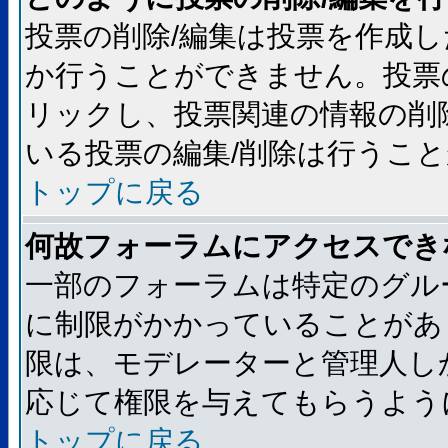
投票の削除/編集は投票を作成
か行うことができません。投票
リックし、投票関連の情報の削
いる投票の編集/削除は行うこ
トップに戻る
何故フォーラムにアクセスでき
一部のフォーラムは特定のグル
に制限がかかっていることがあ
限は、モデレーターと管理人し
応じて権限を与えてもらうよう
トップに戻る