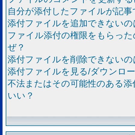
自分が添付したファイルが記事
添付ファイルを追加できないの
ファイル添付の権限をもらった
ぜ？
添付ファイルを削除できないの
添付ファイルを見る/ダウンロ
不法またはその可能性のある添
いい？