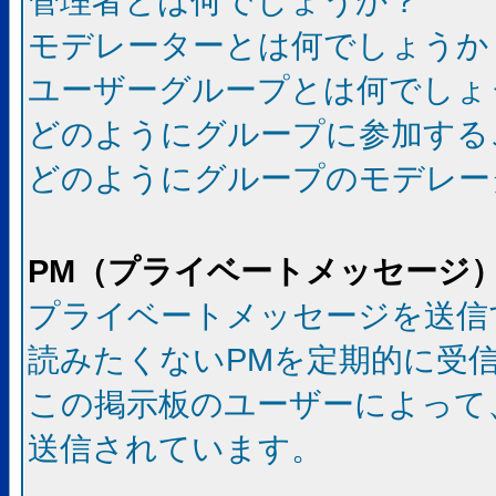
管理者とは何でしょうか？
モデレーターとは何でしょうか
ユーザーグループとは何でしょ
どのようにグループに参加する
どのようにグループのモデレー
PM（プライベートメッセージ
プライベートメッセージを送信
読みたくないPMを定期的に受
この掲示板のユーザーによって
送信されています。