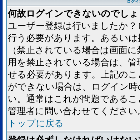
ログイ
何故ログインできないのでしょ
ユーザー登録は行いましたか？
行う必要があります。あるいは
（禁止されている場合は画面に
用を禁止されている場合は、管
せる必要があります。上記のこ
ができない場合は、ログイン時
い。通常はこれが問題であるこ
管理者に問い合わせてください
トップに戻る