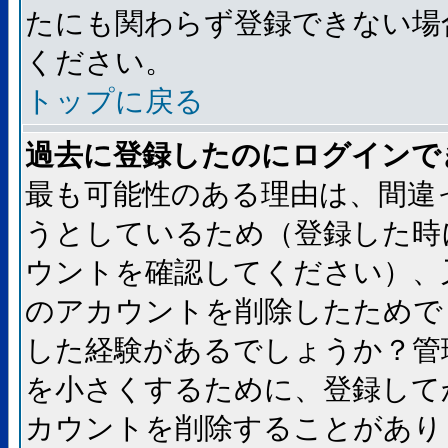
たにも関わらず登録できない場
ください。
トップに戻る
過去に登録したのにログインで
最も可能性のある理由は、間違
うとしているため（登録した時
ウントを確認してください）、
のアカウントを削除したためで
した経験があるでしょうか？管
を小さくするために、登録して
カウントを削除することがあり