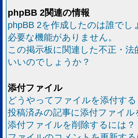
phpBB 2関連の情報
phpBB 2を作成したのは誰で
必要な機能がありません。
この掲示板に関連した不正・法
いいのでしょうか？
添付ファイル
どうやってファイルを添付する
投稿済みの記事に添付ファイル
添付ファイルを削除するには？
ファイルのコメントを更新する