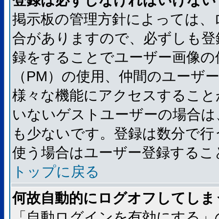
登録は必ずしなければいけない
掲示板の管理方針によっては、
合がありますので、必ずしも登
録をすることでユーザー画像の
（PM）の使用、仲間のユーザ
様々な機能にアクセスすること
いないゲストユーザーの場合は
も少ないです。登録は数分で行
使う場合はユーザー登録するこ
トップに戻る
何故自動的にログオフしてしま
「自動ログインを有効にする」