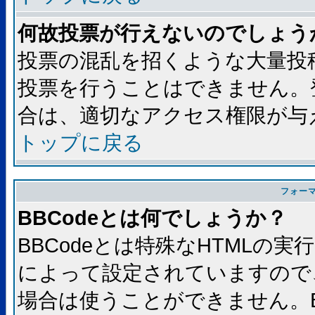
何故投票が行えないのでしょう
投票の混乱を招くような大量投
投票を行うことはできません。
合は、適切なアクセス権限が与
トップに戻る
フォー
BBCodeとは何でしょうか？
BBCodeとは特殊なHTMLの実
によって設定されていますので、
場合は使うことができません。B