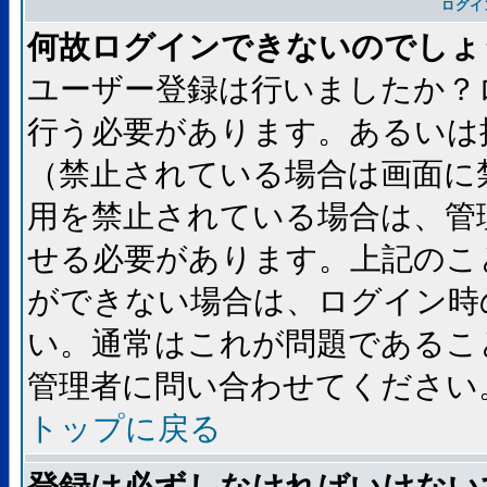
ログイ
何故ログインできないのでしょ
ユーザー登録は行いましたか？
行う必要があります。あるいは
（禁止されている場合は画面に
用を禁止されている場合は、管
せる必要があります。上記のこ
ができない場合は、ログイン時
い。通常はこれが問題であるこ
管理者に問い合わせてください
トップに戻る