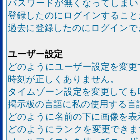
パスワードが無くなってしまい
登録したのにログインすること
過去に登録したのにログインで
ユーザー設定
どのようにユーザー設定を変更
時刻が正しくありません。
タイムゾーン設定を変更しても
掲示板の言語に私の使用する言
どのように名前の下に画像を表
どのようにランクを変更できま