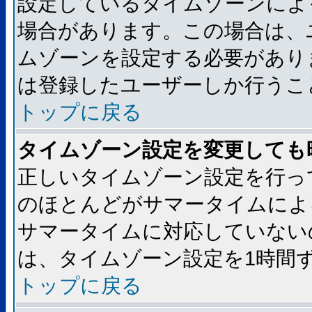
設定しているタイムゾーンによ
場合があります。この場合は、
ムゾーンを設定する必要があり
は登録したユーザーしか行うこ
トップに戻る
タイムゾーン設定を変更しても
正しいタイムゾーン設定を行っ
のほとんどがサマータイムによ
サマータイムに対応していない
は、タイムゾーン設定を1時間
トップに戻る