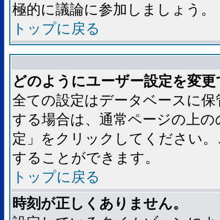
極的に議論に参加しましょう。
トップに戻る
どのようにユーザー設定を変更
全ての設定はデータベースに保
する場合は、通常ページの上の
定」をクリックしてください。
することができます。
トップに戻る
時刻が正しくありません。