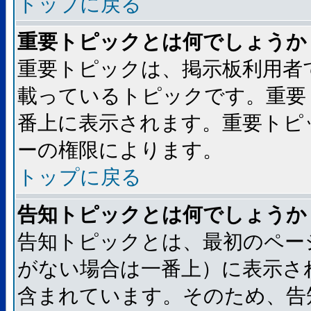
トップに戻る
重要トピックとは何でしょうか
重要トピックは、掲示板利用者
載っているトピックです。重要
番上に表示されます。重要トピ
ーの権限によります。
トップに戻る
告知トピックとは何でしょうか
告知トピックとは、最初のペー
がない場合は一番上）に表示さ
含まれています。そのため、告