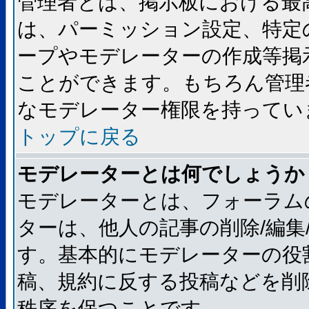
管理者とは、掲示板における最
は、パーミッション設定、特定
ープやモデレーターの作成等掲
ことができます。もちろん管理
なモデレーター権限を持ってい
トップに戻る
モデレーターとは何でしょうか
モデレーターとは、フォーラム
ターは、他人の記事の削除/編集
す。基本的にモデレーターの役
稿、規約に反する投稿などを削
秩序を保つことです。