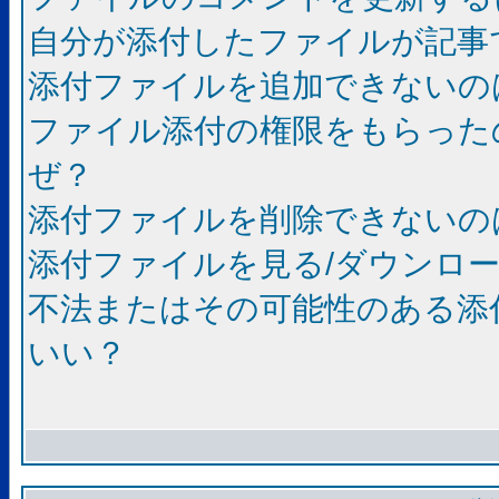
自分が添付したファイルが記事
添付ファイルを追加できないの
ファイル添付の権限をもらった
ぜ？
添付ファイルを削除できないの
添付ファイルを見る/ダウンロ
不法またはその可能性のある添
いい？