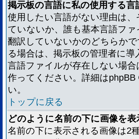
掲示板の言語に私の使用する言
使用したい言語がない理由は、
ていないか、誰も基本言語ファ
翻訳していないかのどちらかで
る場合は、掲示板の管理者に導
言語ファイルが存在しない場合
作ってください。詳細はphpBB
い。
トップに戻る
どのように名前の下に画像を表
名前の下に表示される画像は2