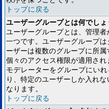
トップに戻る
ユーザーグループとは何でしょ
ユーザーグループとは、管理者
一つです。ユーザーグループは
ーザーは複数のグループに所属
個々のアクセス権限が適用され
モデレーターをグループにいれ
り、特定のユーザーしか入れな
なります。
トップに戻る