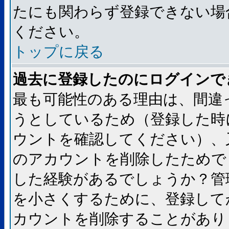
たにも関わらず登録できない場
ください。
トップに戻る
過去に登録したのにログインで
最も可能性のある理由は、間違
うとしているため（登録した時
ウントを確認してください）、
のアカウントを削除したためで
した経験があるでしょうか？管
を小さくするために、登録して
カウントを削除することがあり