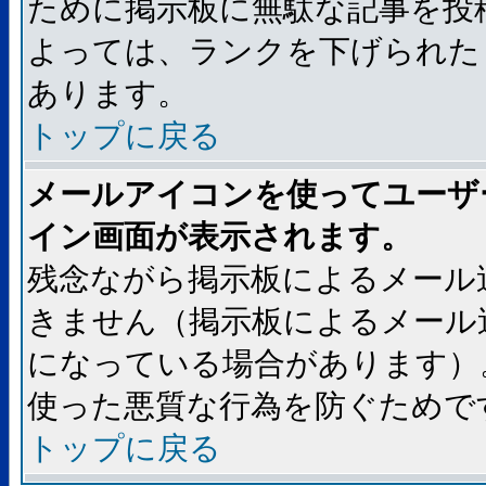
ために掲示板に無駄な記事を投
よっては、ランクを下げられた
あります。
トップに戻る
メールアイコンを使ってユーザ
イン画面が表示されます。
残念ながら掲示板によるメール
きません（掲示板によるメール
になっている場合があります）
使った悪質な行為を防ぐためで
トップに戻る