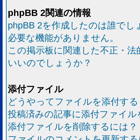
phpBB 2関連の情報
phpBB 2を作成したのは誰で
必要な機能がありません。
この掲示板に関連した不正・法
いいのでしょうか？
添付ファイル
どうやってファイルを添付する
投稿済みの記事に添付ファイル
添付ファイルを削除するには？
ファイルのコメントを更新する