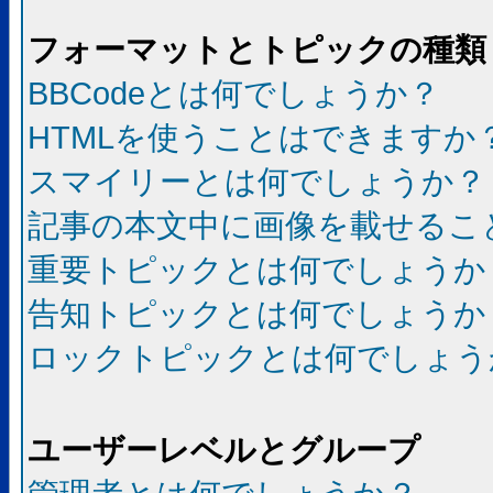
フォーマットとトピックの種類
BBCodeとは何でしょうか？
HTMLを使うことはできますか
スマイリーとは何でしょうか？
記事の本文中に画像を載せるこ
重要トピックとは何でしょうか
告知トピックとは何でしょうか
ロックトピックとは何でしょう
ユーザーレベルとグループ