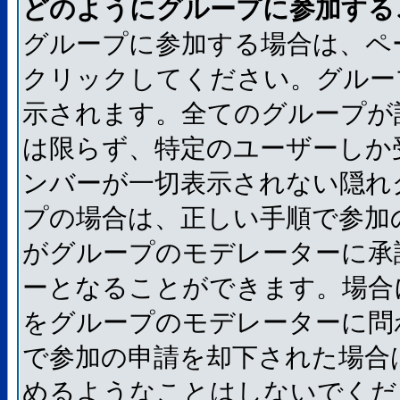
どのようにグループに参加する
グループに参加する場合は、ペ
クリックしてください。グルー
示されます。全てのグループが
は限らず、特定のユーザーしか
ンバーが一切表示されない隠れ
プの場合は、正しい手順で参加
がグループのモデレーターに承
ーとなることができます。場合
をグループのモデレーターに問
で参加の申請を却下された場合
めるようなことはしないでくだ