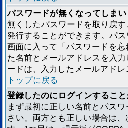
パスワードが無くなってしまい
無くしたパスワードを取り戻す
発行することができます。パス
画面に入って「パスワードを忘
た名前とメールアドレスを入力
ードは、入力したメールアドレ
トップに戻る
登録したのにログインすること
まず最初に正しい名前とパスワ
さい。両方とも正しい場合は、