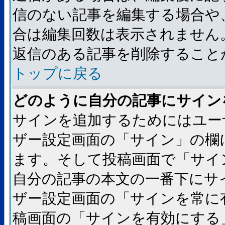
信のない記事を編集する場合や
合は編集回数は表示されません
返信のある記事を削除すること
トップに戻る
どのように自分の記事にサイン
サインを追加するためにはユー
ザー設定画面の「サイン」の欄
ます。そして投稿画面で「サイ
自分の記事の本文の一番下にサ
ザー設定画面の「サインを常に
稿画面の「サインを有効にする