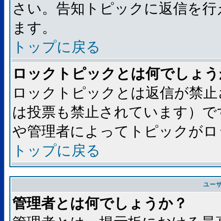
さい。告知トピックに返信を行
ます。
トップに戻る
ロックトピックとは何でしょう
ロックトピックとは返信が禁止
は投票も禁止されています）で
や管理者によってトピックがロ
トップに戻る
ユー
管理者とは何でしょうか？