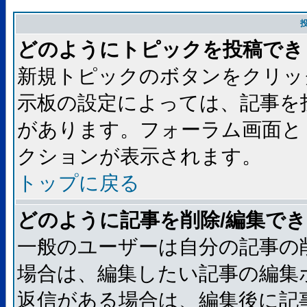
どのようにトピックを投稿でき
新規トピックのボタンをクリッ
示板の設定によっては、記事を
があります。フォーラム画面と
クションが表示されます。
トップに戻る
どのように記事を削除/編集で
一般のユーザーは自分の記事の
場合は、編集したい記事の編集
返信がある場合は、編集後に記