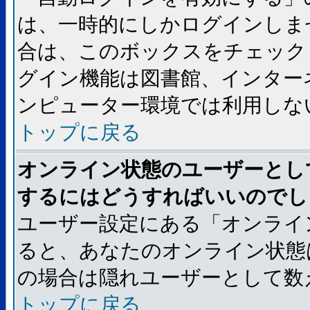
は、一時的にしかログインしま
合は、このボックスをチェック
グイン機能は図書館、インター
ンピューター環境では利用しな
トップに戻る
オンライン状態のユーザーとし
するにはどうすればいいのでし
ユーザー設定にある「オンライ
ると、あなたのオンライン状態
の場合は隠れユーザーとして数
トップに戻る