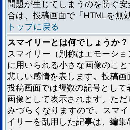
問題が生じてしまうのを防ぐ安
合は、投稿画面で「HTMLを
トップに戻る
スマイリーとは何でしょうか？
スマイリー（別称はエモーショ
に用いられる小さな画像のことです
悲しい感情を表します。投稿画
投稿画面では複数の記号として
画像として表示されます。ただ
みづらくなりますので、スマイ
イリーを乱用した記事は、編集/