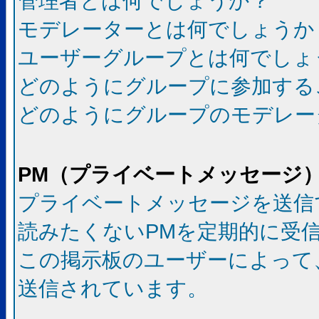
管理者とは何でしょうか？
モデレーターとは何でしょうか
ユーザーグループとは何でしょ
どのようにグループに参加する
どのようにグループのモデレー
PM（プライベートメッセージ
プライベートメッセージを送信
読みたくないPMを定期的に受
この掲示板のユーザーによって
送信されています。