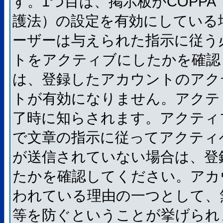
す。1つ目は、掲示板がCOPP
護法）の設定を有効にしている
ーザーは与えられた指示に従う
トをアクティブにしたかを確認
は、登録したアカウントのアク
トが有効になりません。アクテ
了時に知らされます。アクティ
で文章の指示に従ってアクティ
が送信されていない場合は、登
たかを確認してください。アカ
われている理由の一つとして、
等を防ぐということが挙げられ