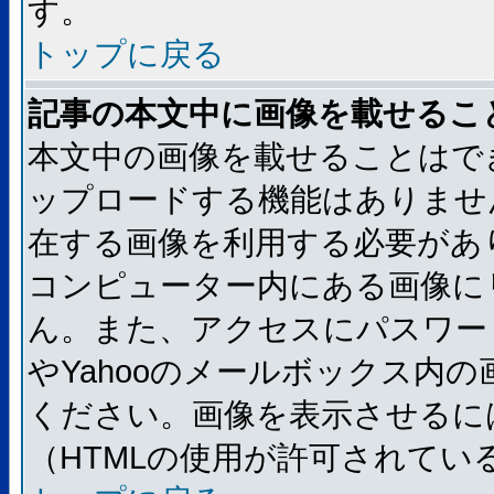
す。
トップに戻る
記事の本文中に画像を載せるこ
本文中の画像を載せることはで
ップロードする機能はありませ
在する画像を利用する必要があ
コンピューター内にある画像に
ん。また、アクセスにパスワード
やYahooのメールボックス内
ください。画像を表示させるには
（HTMLの使用が許可されてい