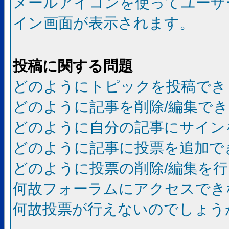
メールアイコンを使ってユーザ
イン画面が表示されます。
投稿に関する問題
どのようにトピックを投稿でき
どのように記事を削除/編集で
どのように自分の記事にサイン
どのように記事に投票を追加で
どのように投票の削除/編集を
何故フォーラムにアクセスでき
何故投票が行えないのでしょう