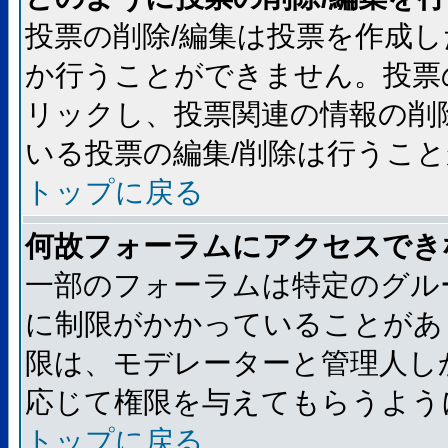
投票の削除/編集は投票を作成
か行うことができません。投票
リックし、投票関連の情報の削
いる投票の編集/削除は行うこ
トップに戻る
何故フォーラムにアクセスでき
一部のフォーラムは特定のグル
に制限がかかっていることがあ
限は、モデレーターと管理人し
応じて権限を与えてもらうよう
トップに戻る