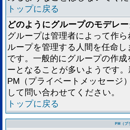
トップに戻る
どのようにグループのモデレー
グループは管理者によって作ら
ループを管理する人間を任命し
です。一般的にグループの作成
ーとなることが多いようです。
PM（プライベートメッセージ
して問い合わせてください。
トップに戻る
PM（プ