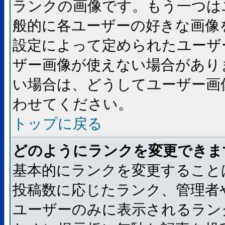
ランクの画像です。もう一つは
般的に各ユーザーの好きな画像
設定によって定められたユーザ
ザー画像が使えない場合があり
い場合は、どうしてユーザー画
わせてください。
トップに戻る
どのようにランクを変更できま
基本的にランクを変更すること
投稿数に応じたランク、管理者
ユーザーのみに表示されるラン