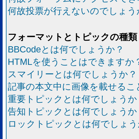
何故投票が行えないのでしょう
フォーマットとトピックの種類
BBCodeとは何でしょうか？
HTMLを使うことはできますか
スマイリーとは何でしょうか？
記事の本文中に画像を載せるこ
重要トピックとは何でしょうか
告知トピックとは何でしょうか
ロックトピックとは何でしょう