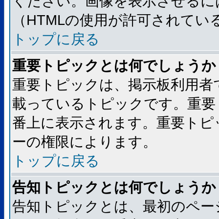
ください。画像を表示させるには
（HTMLの使用が許可されてい
トップに戻る
重要トピックとは何でしょうか
重要トピックは、掲示板利用者
載っているトピックです。重要
番上に表示されます。重要トピ
ーの権限によります。
トップに戻る
告知トピックとは何でしょうか
告知トピックとは、最初のペー