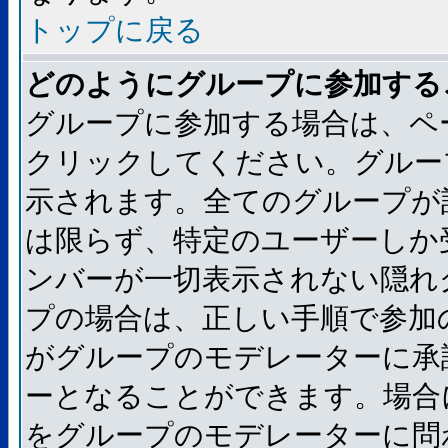
トップに戻る
どのようにグループに参加する
グループに参加する場合は、ペ
クリックしてください。グルー
示されます。全てのグループが
は限らず、特定のユーザーしか
ンバーが一切表示されない隠れ
プの場合は、正しい手順で参加
がグループのモデレーターに承
ーとなることができます。場合
をグループのモデレーターに問