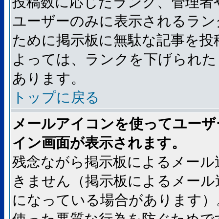
投稿数に応じたランク、管理者
ユーザーのみに表示されるラン
ために掲示板に無駄な記事を投
よっては、ランクを下げられた
あります。
トップに戻る
メールアイコンを使ってユーザ
イン画面が表示されます。
残念ながら掲示板によるメール
きません（掲示板によるメール
になっている場合があります）