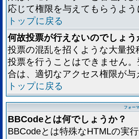
応じて権限を与えてもらうよう
トップに戻る
何故投票が行えないのでしょう
投票の混乱を招くような大量投
投票を行うことはできません。
合は、適切なアクセス権限が与
トップに戻る
フォー
BBCodeとは何でしょうか？
BBCodeとは特殊なHTMLの実