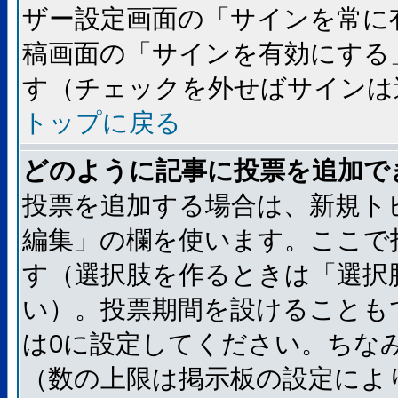
ザー設定画面の「サインを常に
稿画面の「サインを有効にする
す（チェックを外せばサインは
トップに戻る
どのように記事に投票を追加で
投票を追加する場合は、新規ト
編集」の欄を使います。ここで
す（選択肢を作るときは「選択
い）。投票期間を設けることも
は0に設定してください。ちな
（数の上限は掲示板の設定によ