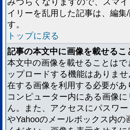
みづらくなりますので、スマイ
イリーを乱用した記事は、編集/
す。
トップに戻る
記事の本文中に画像を載せるこ
本文中の画像を載せることはで
ップロードする機能はありませ
在する画像を利用する必要があ
コンピューター内にある画像に
ん。また、アクセスにパスワード
やYahooのメールボックス内