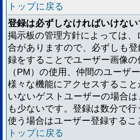
トップに戻る
登録は必ずしなければいけない
掲示板の管理方針によっては、
合がありますので、必ずしも登
録をすることでユーザー画像の
（PM）の使用、仲間のユーザ
様々な機能にアクセスすること
いないゲストユーザーの場合は
も少ないです。登録は数分で行
使う場合はユーザー登録するこ
トップに戻る