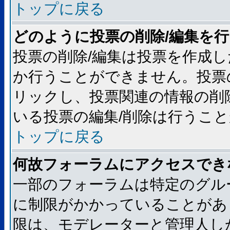
トップに戻る
どのように投票の削除/編集を
投票の削除/編集は投票を作成
か行うことができません。投票
リックし、投票関連の情報の削
いる投票の編集/削除は行うこ
トップに戻る
何故フォーラムにアクセスでき
一部のフォーラムは特定のグル
に制限がかかっていることがあ
限は、モデレーターと管理人し