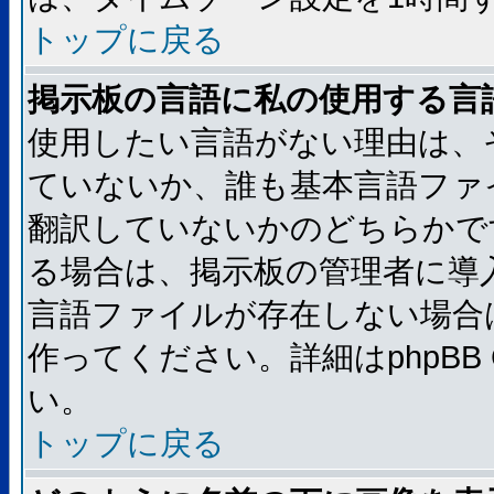
トップに戻る
掲示板の言語に私の使用する言
使用したい言語がない理由は、
ていないか、誰も基本言語ファ
翻訳していないかのどちらかで
る場合は、掲示板の管理者に導
言語ファイルが存在しない場合
作ってください。詳細はphpBB
い。
トップに戻る