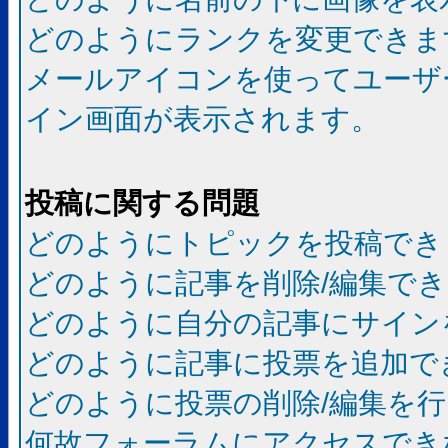
どのようにランクを変更できま
メールアイコンを使ってユーザ
イン画面が表示されます。
投稿に関する問題
どのようにトピックを投稿でき
どのように記事を削除/編集で
どのように自分の記事にサイン
どのように記事に投票を追加で
どのように投票の削除/編集を
何故フォーラムにアクセスでき