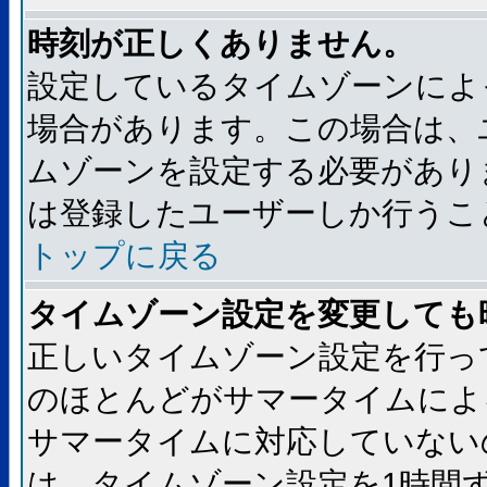
時刻が正しくありません。
設定しているタイムゾーンによ
場合があります。この場合は、
ムゾーンを設定する必要があり
は登録したユーザーしか行うこ
トップに戻る
タイムゾーン設定を変更しても
正しいタイムゾーン設定を行っ
のほとんどがサマータイムによ
サマータイムに対応していない
は、タイムゾーン設定を1時間