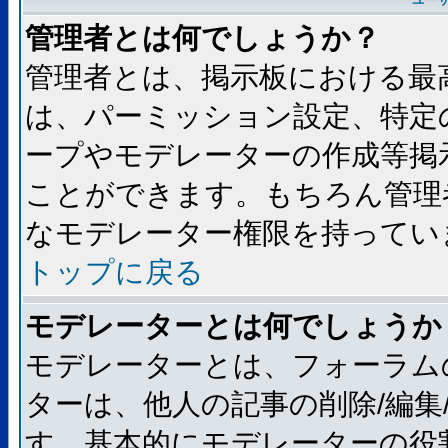
ユー
管理者とは何でしょうか？
管理者とは、掲示板における最
は、パーミッション設定、特定
ープやモデレーターの作成等掲
ことができます。もちろん管理
なモデレーター権限を持ってい
トップに戻る
モデレーターとは何でしょうか
モデレーターとは、フォーラム
ターは、他人の記事の削除/編集
す。基本的にモデレーターの役