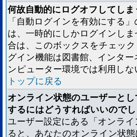
何故自動的にログオフしてしま
「自動ログインを有効にする」
は、一時的にしかログインしま
合は、このボックスをチェック
グイン機能は図書館、インター
ンピューター環境では利用しな
トップに戻る
オンライン状態のユーザーとし
するにはどうすればいいのでし
ユーザー設定にある「オンライ
ると、あなたのオンライン状態