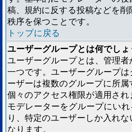
稿、規約に反する投稿などを削
秩序を保つことです。
トップに戻る
ユーザーグループとは何でしょ
ユーザーグループとは、管理者
一つです。ユーザーグループは
ーザーは複数のグループに所属
個々のアクセス権限が適用され
モデレーターをグループにいれ
り、特定のユーザーしか入れな
なります。