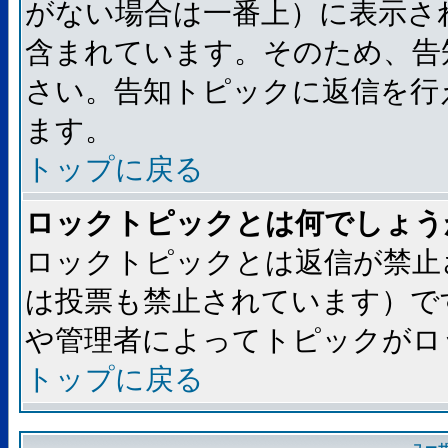
がない場合は一番上）に表示さ
含まれています。そのため、告
さい。告知トピックに返信を行
ます。
トップに戻る
ロックトピックとは何でしょう
ロックトピックとは返信が禁止
は投票も禁止されています）で
や管理者によってトピックがロ
トップに戻る