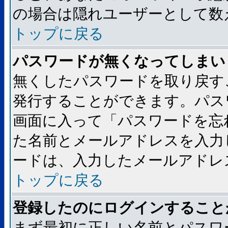
の場合は隠れユーザーとして数
トップに戻る
パスワードが無くなってしまい
無くしたパスワードを取り戻す
発行することができます。パス
画面に入って「パスワードを忘
た名前とメールアドレスを入力
ードは、入力したメールアドレ
トップに戻る
登録したのにログインすること
まず最初に正しい名前とパスワ