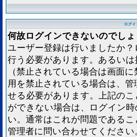
ログイ
何故ログインできないのでしょ
ユーザー登録は行いましたか？
行う必要があります。あるいは
（禁止されている場合は画面に
用を禁止されている場合は、管
せる必要があります。上記のこ
ができない場合は、ログイン時
い。通常はこれが問題であるこ
管理者に問い合わせてください