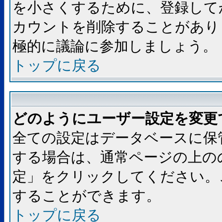
を小さくするために、登録して
カウントを削除することがあり
極的に議論に参加しましょう。
トップに戻る
どのようにユーザー設定を変更
全ての設定はデータベースに保
する場合は、通常ページの上の
定」をクリックしてください。
することができます。
トップに戻る