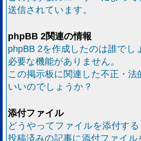
送信されています。
phpBB 2関連の情報
phpBB 2を作成したのは誰で
必要な機能がありません。
この掲示板に関連した不正・法
いいのでしょうか？
添付ファイル
どうやってファイルを添付する
投稿済みの記事に添付ファイル