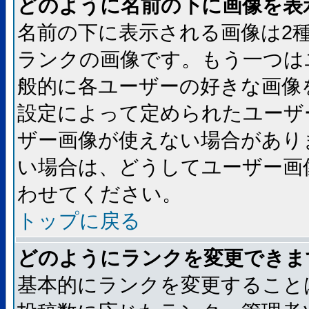
どのように名前の下に画像を表
名前の下に表示される画像は2
ランクの画像です。もう一つは
般的に各ユーザーの好きな画像
設定によって定められたユーザ
ザー画像が使えない場合があり
い場合は、どうしてユーザー画
わせてください。
トップに戻る
どのようにランクを変更できま
基本的にランクを変更すること