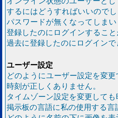
オンライン状態のユーザーとし
するにはどうすればいいのでし
パスワードが無くなってしまい
登録したのにログインすること
過去に登録したのにログインで
ユーザー設定
どのようにユーザー設定を変更
時刻が正しくありません。
タイムゾーン設定を変更しても
掲示板の言語に私の使用する言
どのように名前の下に画像を表