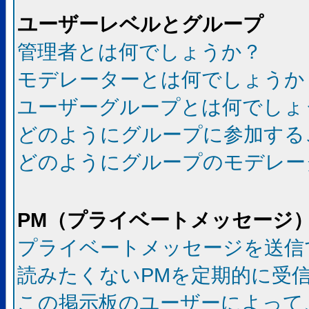
ユーザーレベルとグループ
管理者とは何でしょうか？
モデレーターとは何でしょうか
ユーザーグループとは何でしょ
どのようにグループに参加する
どのようにグループのモデレー
PM（プライベートメッセージ
プライベートメッセージを送信
読みたくないPMを定期的に受
この掲示板のユーザーによって