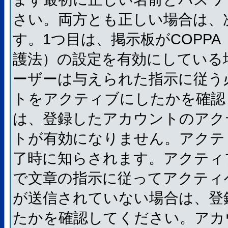
さい。両方とも正しい場合は、
す。1つ目は、掲示板がCOPP
護法）の設定を有効にしている
ーザーは与えられた指示に従う
トをアクティブにしたかを確認
は、登録したアカウントのアク
トが有効になりません。アクテ
了時に知らされます。アクティ
で文章の指示に従ってアクティ
が送信されていない場合は、登
たかを確認してください。アカ