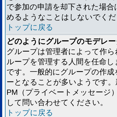
で参加の申請を却下された場合
めるようなことはしないでくだ
トップに戻る
どのようにグループのモデレー
グループは管理者によって作ら
ループを管理する人間を任命し
です。一般的にグループの作成
ーとなることが多いようです。
PM（プライベートメッセージ
して問い合わせてください。
トップに戻る