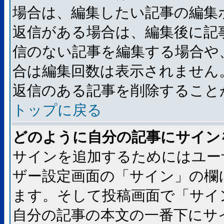
場合は、編集したい記事の編集
返信がある場合は、編集後に記
信のない記事を編集する場合や
合は編集回数は表示されません
返信のある記事を削除すること
トップに戻る
どのように自分の記事にサイン
サインを追加するためにはユー
ザー設定画面の「サイン」の欄
ます。そして投稿画面で「サイ
自分の記事の本文の一番下にサ