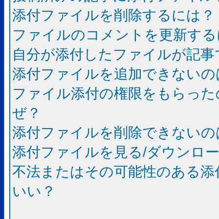
添付ファイルを削除するには？
ファイルのコメントを更新する
自分が添付したファイルが記事
添付ファイルを追加できないの
ファイル添付の権限をもらった
ぜ？
添付ファイルを削除できないの
添付ファイルを見る/ダウンロ
不法またはその可能性のある添
いい？