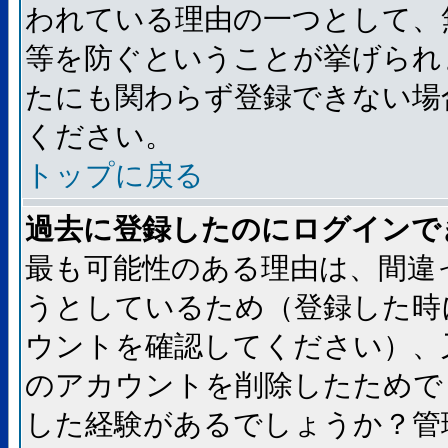
われている理由の一つとして、
等を防ぐということが挙げられ
たにも関わらず登録できない場
ください。
トップに戻る
過去に登録したのにログインで
最も可能性のある理由は、間違
うとしているため（登録した時
ウントを確認してください）、
のアカウントを削除したためで
した経験があるでしょうか？管