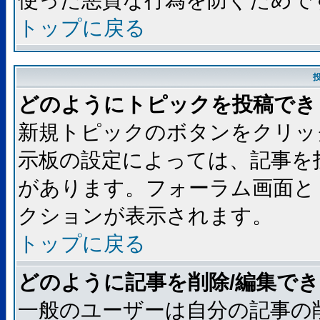
使った悪質な行為を防ぐためで
トップに戻る
どのようにトピックを投稿でき
新規トピックのボタンをクリッ
示板の設定によっては、記事を
があります。フォーラム画面と
クションが表示されます。
トップに戻る
どのように記事を削除/編集で
一般のユーザーは自分の記事の