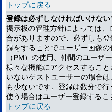
トップに戻る
登録は必ずしなければいけない
掲示板の管理方針によっては、
合がありますので、必ずしも登
録をすることでユーザー画像の
（PM）の使用、仲間のユーザ
様々な機能にアクセスすること
いないゲストユーザーの場合は
も少ないです。登録は数分で行
使う場合はユーザー登録するこ
トップに戻る