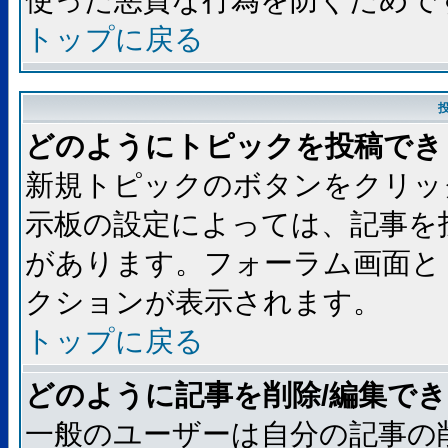
使った悪質な行為を防ぐためで
トップに戻る
どのようにトピックを投稿でき
新規トピックのボタンをクリッ
示板の設定によっては、記事を
があります。フォーラム画面と
クションが表示されます。
トップに戻る
どのように記事を削除/編集で
一般のユーザーは自分の記事の