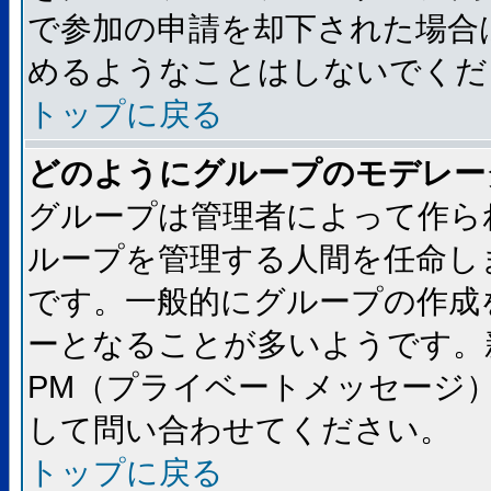
で参加の申請を却下された場合
めるようなことはしないでくだ
トップに戻る
どのようにグループのモデレー
グループは管理者によって作ら
ループを管理する人間を任命し
です。一般的にグループの作成
ーとなることが多いようです。
PM（プライベートメッセージ
して問い合わせてください。
トップに戻る