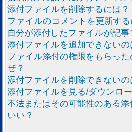
添付ファイルを削除するには？
ファイルのコメントを更新する
自分が添付したファイルが記事
添付ファイルを追加できないの
ファイル添付の権限をもらった
ぜ？
添付ファイルを削除できないの
添付ファイルを見る/ダウンロ
不法またはその可能性のある添
いい？