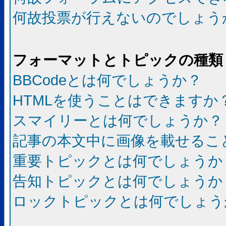
何故投票が行えないのでしょう
フォーマットとトピックの種類
BBCodeとは何でしょうか？
HTMLを使うことはできますか
スマイリーとは何でしょうか？
記事の本文中に画像を載せるこ
重要トピックとは何でしょうか
告知トピックとは何でしょうか
ロックトピックとは何でしょう