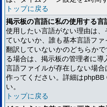
トップに戻る
掲示板の言語に私の使用する言
使用したい言語がない理由は、
ていないか、誰も基本言語ファ
翻訳していないかのどちらかで
る場合は、掲示板の管理者に導
言語ファイルが存在しない場合
作ってください。詳細はphpBB
い。
トップに戻る