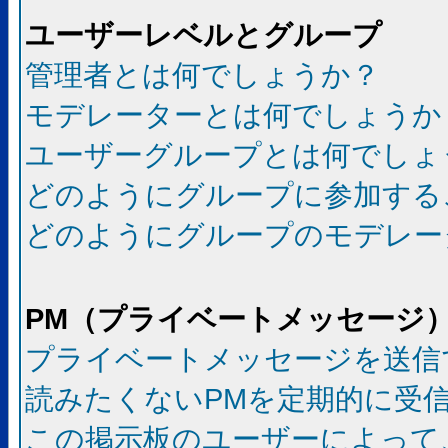
ユーザーレベルとグループ
管理者とは何でしょうか？
モデレーターとは何でしょうか
ユーザーグループとは何でしょ
どのようにグループに参加する
どのようにグループのモデレー
PM（プライベートメッセージ
プライベートメッセージを送信
読みたくないPMを定期的に受
この掲示板のユーザーによって