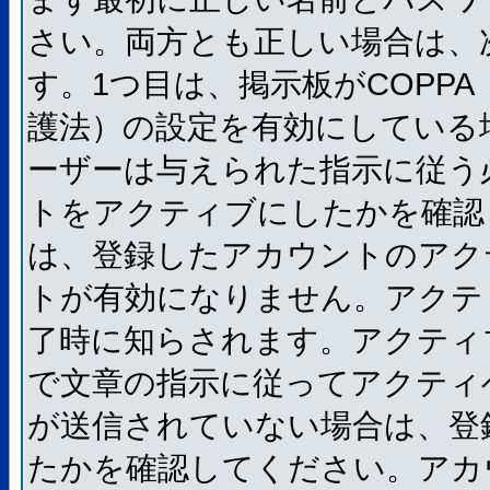
さい。両方とも正しい場合は、
す。1つ目は、掲示板がCOPP
護法）の設定を有効にしている
ーザーは与えられた指示に従う
トをアクティブにしたかを確認
は、登録したアカウントのアク
トが有効になりません。アクテ
了時に知らされます。アクティ
で文章の指示に従ってアクティ
が送信されていない場合は、登
たかを確認してください。アカ