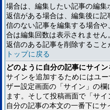
場合は、編集したい記事の編集
返信がある場合は、編集後に記
信のない記事を編集する場合や
合は編集回数は表示されません
返信のある記事を削除すること
トップに戻る
どのように自分の記事にサイン
サインを追加するためにはユー
ザー設定画面の「サイン」の欄
ます。そして投稿画面で「サイ
自分の記事の本文の一番下にサ