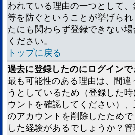
われている理由の一つとして、
等を防ぐということが挙げられ
たにも関わらず登録できない場
ください。
トップに戻る
過去に登録したのにログインで
最も可能性のある理由は、間違
うとしているため（登録した時
ウントを確認してください）、
のアカウントを削除したためで
した経験があるでしょうか？管