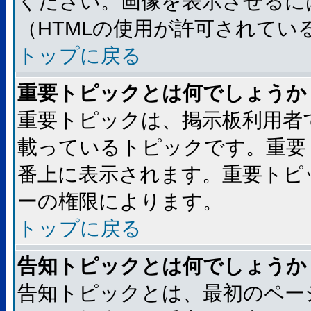
ください。画像を表示させるには
（HTMLの使用が許可されてい
トップに戻る
重要トピックとは何でしょうか
重要トピックは、掲示板利用者
載っているトピックです。重要
番上に表示されます。重要トピ
ーの権限によります。
トップに戻る
告知トピックとは何でしょうか
告知トピックとは、最初のペー