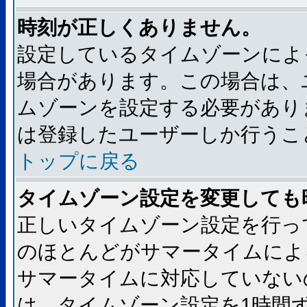
時刻が正しくありません。
設定しているタイムゾーンによ
場合があります。この場合は、
ムゾーンを設定する必要があり
は登録したユーザーしか行うこ
トップに戻る
タイムゾーン設定を変更しても
正しいタイムゾーン設定を行っ
のほとんどがサマータイムによ
サマータイムに対応していない
は、タイムゾーン設定を1時間