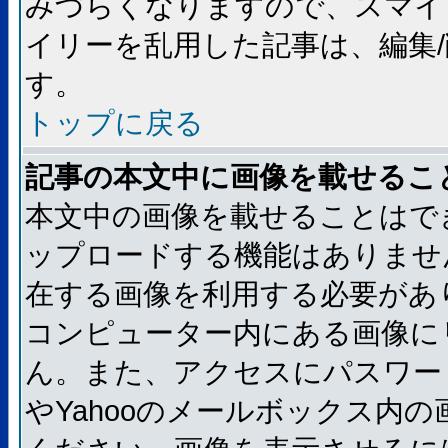
みづらくなりますので、スマイ
イリーを乱用した記事は、編集/
す。
トップに戻る
記事の本文中に画像を載せるこ
本文中の画像を載せることはで
ップロードする機能はありませ
在する画像を利用する必要があ
コンピューター内にある画像に
ん。また、アクセスにパスワード
やYahooのメールボックス内