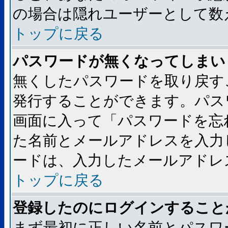
の場合は隠れユーザーとして数
トップに戻る
パスワードが無くなってしまい
無くしたパスワードを取り戻す
発行することができます。パス
画面に入って「パスワードを忘
た名前とメールアドレスを入力
ードは、入力したメールアドレ
トップに戻る
登録したのにログインすること
まず最初に正しい名前とパスワ