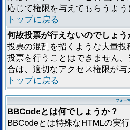
応じて権限を与えてもらうよう
トップに戻る
何故投票が行えないのでしょう
投票の混乱を招くような大量投
投票を行うことはできません。
合は、適切なアクセス権限が与
トップに戻る
フォー
BBCodeとは何でしょうか？
BBCodeとは特殊なHTMLの実