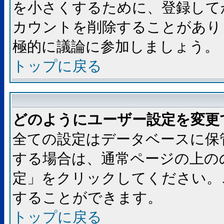
を小さくするために、登録して
カウントを削除することがあり
極的に議論に参加しましょう。
トップに戻る
どのようにユーザー設定を変更
全ての設定はデータベースに保
する場合は、通常ページの上の
定」をクリックしてください。
することができます。
トップに戻る