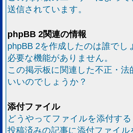
送信されています。
phpBB 2関連の情報
phpBB 2を作成したのは誰で
必要な機能がありません。
この掲示板に関連した不正・法
いいのでしょうか？
添付ファイル
どうやってファイルを添付する
投稿済みの記事に添付ファイル