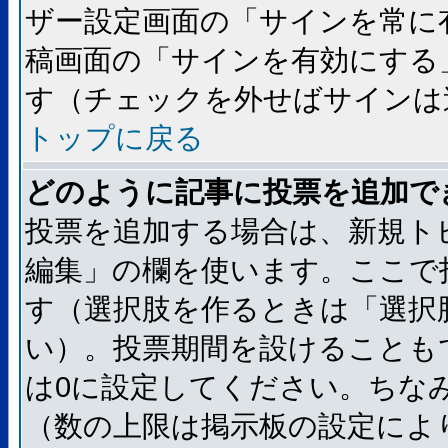
ザー設定画面の「サインを常に
稿画面の「サインを有効にする
す（チェックを外せばサインは
トップに戻る
どのように記事に投票を追加で
投票を追加する場合は、新規ト
編集」の欄を使います。ここで
す（選択肢を作るときは「選択
い）。投票期間を設けることも
は0に設定してください。ちな
（数の上限は掲示板の設定によ