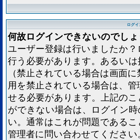
ログイ
何故ログインできないのでしょ
ユーザー登録は行いましたか？
行う必要があります。あるいは
（禁止されている場合は画面に
用を禁止されている場合は、管
せる必要があります。上記のこ
ができない場合は、ログイン時
い。通常はこれが問題であるこ
管理者に問い合わせてください