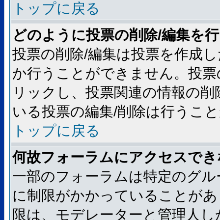
トップに戻る
どのように投票の削除/編集を
投票の削除/編集は投票を作成
か行うことができません。投票
リックし、投票関連の情報の削
いる投票の編集/削除は行うこ
トップに戻る
何故フォーラムにアクセスでき
一部のフォーラムは特定のグル
に制限がかかっていることがあ
限は、モデレーターと管理人し