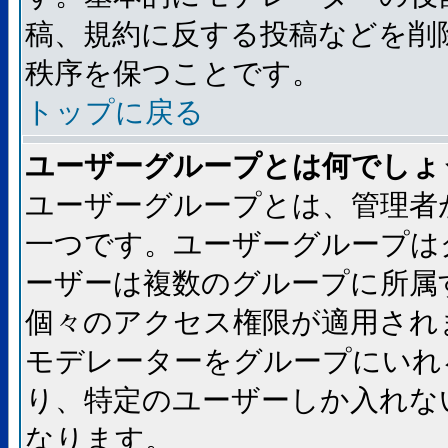
稿、規約に反する投稿などを削
秩序を保つことです。
トップに戻る
ユーザーグループとは何でしょ
ユーザーグループとは、管理者
一つです。ユーザーグループは
ーザーは複数のグループに所属
個々のアクセス権限が適用され
モデレーターをグループにいれ
り、特定のユーザーしか入れな
なります。