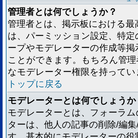
ユー
管理者とは何でしょうか？
管理者とは、掲示板における最
は、パーミッション設定、特定
ープやモデレーターの作成等掲
ことができます。もちろん管理
なモデレーター権限を持ってい
トップに戻る
モデレーターとは何でしょうか
モデレーターとは、フォーラム
ターは、他人の記事の削除/編集
す。基本的にモデレーターの役