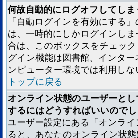
何故自動的にログオフしてしま
「自動ログインを有効にする」
は、一時的にしかログインしま
合は、このボックスをチェック
グイン機能は図書館、インター
ンピューター環境では利用しな
トップに戻る
オンライン状態のユーザーとし
するにはどうすればいいのでし
ユーザー設定にある「オンライ
ると、あなたのオンライン状態