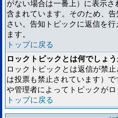
がない場合は一番上）に表示さ
含まれています。そのため、告
さい。告知トピックに返信を行
ます。
トップに戻る
ロックトピックとは何でしょう
ロックトピックとは返信が禁止
は投票も禁止されています）で
や管理者によってトピックがロ
トップに戻る