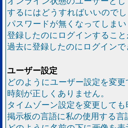
オンライン状態のユーザーとし
するにはどうすればいいのでし
パスワードが無くなってしまい
登録したのにログインすること
過去に登録したのにログインで
ユーザー設定
どのようにユーザー設定を変更
時刻が正しくありません。
タイムゾーン設定を変更しても
掲示板の言語に私の使用する言
どのように名前の下に画像を表