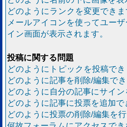
どのようにランクを変更できま
メールアイコンを使ってユーザ
イン画面が表示されます。
投稿に関する問題
どのようにトピックを投稿でき
どのように記事を削除/編集で
どのように自分の記事にサイン
どのように記事に投票を追加で
どのように投票の削除/編集を
何故フォーラムにアクセスでき