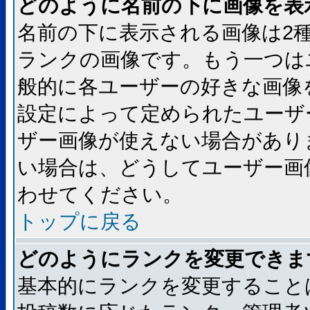
どのように名前の下に画像を表
名前の下に表示される画像は2
ランクの画像です。もう一つは
般的に各ユーザーの好きな画像
設定によって定められたユーザ
ザー画像が使えない場合があり
い場合は、どうしてユーザー画
わせてください。
トップに戻る
どのようにランクを変更できま
基本的にランクを変更すること