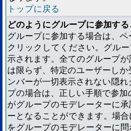
トップに戻る
どのようにグループに参加する
グループに参加する場合は、ペ
クリックしてください。グルー
示されます。全てのグループが
は限らず、特定のユーザーしか
ンバーが一切表示されない隠れ
プの場合は、正しい手順で参加
がグループのモデレーターに承
ーとなることができます。場合
をグループのモデレーターに問