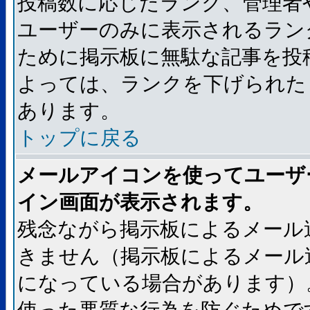
投稿数に応じたランク、管理者
ユーザーのみに表示されるラン
ために掲示板に無駄な記事を投
よっては、ランクを下げられた
あります。
トップに戻る
メールアイコンを使ってユーザ
イン画面が表示されます。
残念ながら掲示板によるメール
きません（掲示板によるメール
になっている場合があります）