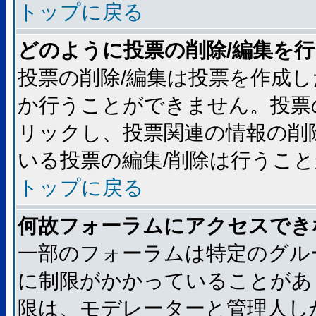
トップに戻る
どのように投票の削除/編集を
投票の削除/編集は投票を作成
か行うことができません。投票
リックし、投票関連の情報の削
いる投票の編集/削除は行うこ
トップに戻る
何故フォーラムにアクセスでき
一部のフォーラムは特定のグル
に制限がかかっていることがあ
限は、モデレーターと管理人し