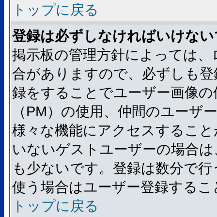
トップに戻る
登録は必ずしなければいけない
掲示板の管理方針によっては、
合がありますので、必ずしも登
録をすることでユーザー画像の
（PM）の使用、仲間のユーザ
様々な機能にアクセスすること
いないゲストユーザーの場合は
も少ないです。登録は数分で行
使う場合はユーザー登録するこ
トップに戻る