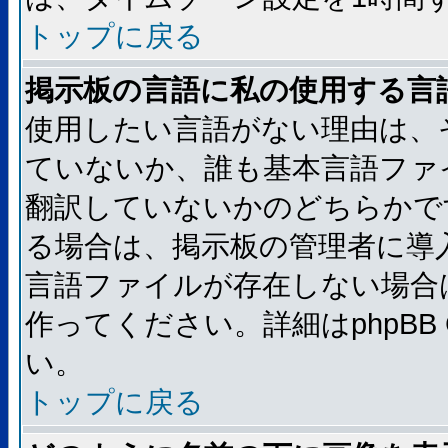
トップに戻る
掲示板の言語に私の使用する言
使用したい言語がない理由は、
ていないか、誰も基本言語ファ
翻訳していないかのどちらかで
る場合は、掲示板の管理者に導
言語ファイルが存在しない場合
作ってください。詳細はphpBB
い。
トップに戻る