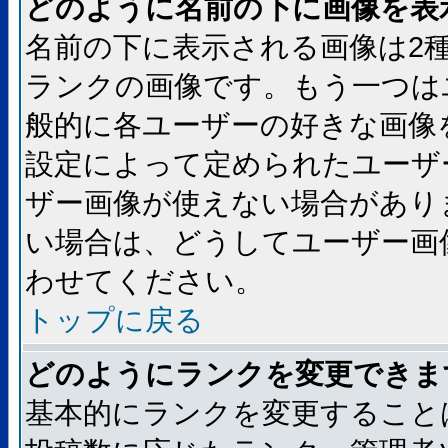
どのように名前の下に画像を表
名前の下に表示される画像は2
ランクの画像です。もう一つは
般的に各ユーザーの好きな画像
設定によって定められたユーザ
ザー画像が使えない場合があり
い場合は、どうしてユーザー画
わせてください。
トップに戻る
どのようにランクを変更できま
基本的にランクを変更すること