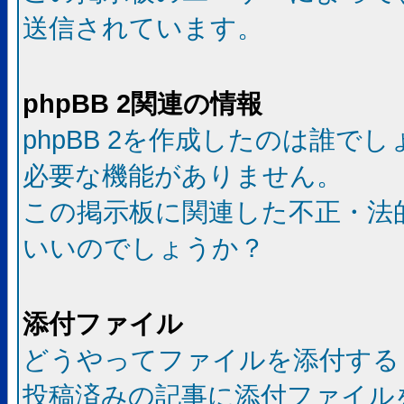
送信されています。
phpBB 2関連の情報
phpBB 2を作成したのは誰で
必要な機能がありません。
この掲示板に関連した不正・法
いいのでしょうか？
添付ファイル
どうやってファイルを添付する
投稿済みの記事に添付ファイル