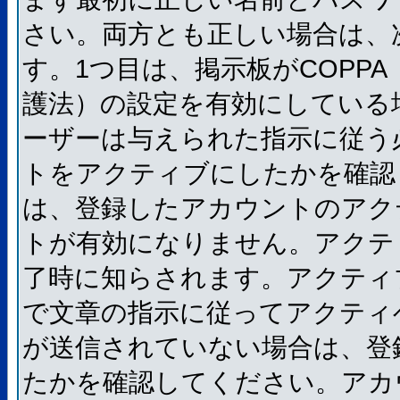
さい。両方とも正しい場合は、
す。1つ目は、掲示板がCOPP
護法）の設定を有効にしている
ーザーは与えられた指示に従う
トをアクティブにしたかを確認
は、登録したアカウントのアク
トが有効になりません。アクテ
了時に知らされます。アクティ
で文章の指示に従ってアクティ
が送信されていない場合は、登
たかを確認してください。アカ