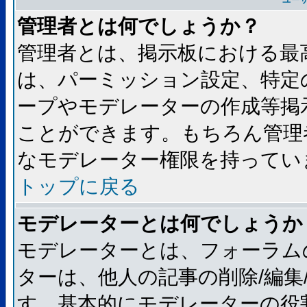
ユー
管理者とは何でしょうか？
管理者とは、掲示板における最
は、パーミッション設定、特定
ープやモデレーターの作成等掲
ことができます。もちろん管理
なモデレーター権限を持ってい
トップに戻る
モデレーターとは何でしょうか
モデレーターとは、フォーラム
ターは、他人の記事の削除/編集
す。基本的にモデレーターの役