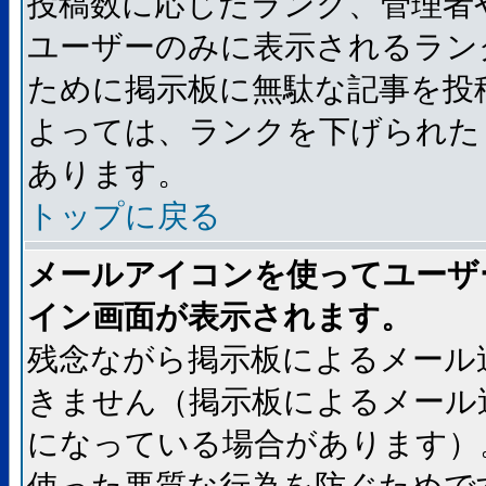
投稿数に応じたランク、管理者
ユーザーのみに表示されるラン
ために掲示板に無駄な記事を投
よっては、ランクを下げられた
あります。
トップに戻る
メールアイコンを使ってユーザ
イン画面が表示されます。
残念ながら掲示板によるメール
きません（掲示板によるメール
になっている場合があります）