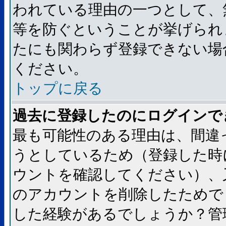
われている理由の一つとして、
等を防ぐということが挙げられ
たにも関わらず登録できない場
ください。
トップに戻る
過去に登録したのにログインで
最も可能性のある理由は、間違
うとしているため（登録した時
ウントを確認してください）、
のアカウントを削除したためで
した経験があるでしょうか？管