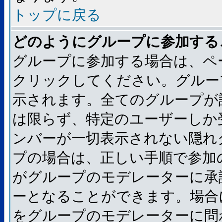
トップに戻る
どのようにグループに参加する
グループに参加する場合は、ペ
クリックしてください。グルー
示されます。全てのグループが
は限らず、特定のユーザーしか
ンバーが一切表示されない隠れ
プの場合は、正しい手順で参加
がグループのモデレーターに承
ーとなることができます。場合
をグループのモデレーターに問