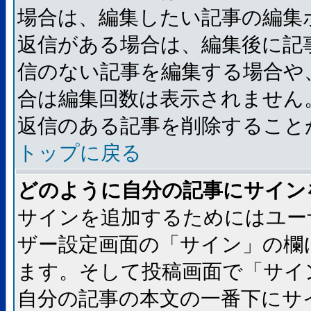
場合は、編集したい記事の編集
返信がある場合は、編集後に記
信のない記事を編集する場合や
合は編集回数は表示されません
返信のある記事を削除すること
トップに戻る
どのように自分の記事にサイン
サインを追加するためにはユー
ザー設定画面の「サイン」の欄
ます。そして投稿画面で「サイ
自分の記事の本文の一番下にサ