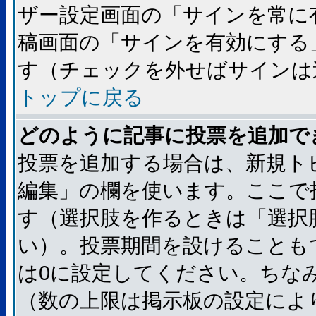
ザー設定画面の「サインを常に
稿画面の「サインを有効にする
す（チェックを外せばサインは
トップに戻る
どのように記事に投票を追加で
投票を追加する場合は、新規ト
編集」の欄を使います。ここで
す（選択肢を作るときは「選択
い）。投票期間を設けることも
は0に設定してください。ちな
（数の上限は掲示板の設定によ