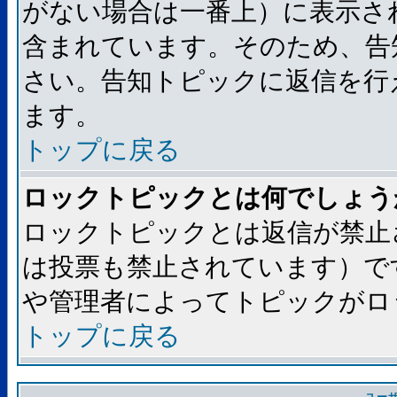
がない場合は一番上）に表示さ
含まれています。そのため、告
さい。告知トピックに返信を行
ます。
トップに戻る
ロックトピックとは何でしょう
ロックトピックとは返信が禁止
は投票も禁止されています）で
や管理者によってトピックがロ
トップに戻る