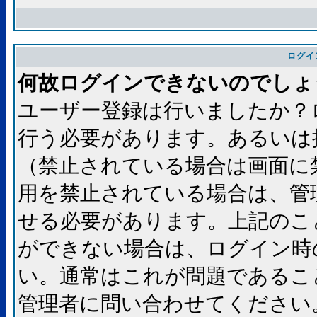
ログイ
何故ログインできないのでしょ
ユーザー登録は行いましたか？
行う必要があります。あるいは
（禁止されている場合は画面に
用を禁止されている場合は、管
せる必要があります。上記のこ
ができない場合は、ログイン時
い。通常はこれが問題であるこ
管理者に問い合わせてください