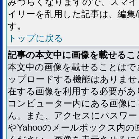
みづらくなりますので、スマイ
イリーを乱用した記事は、編集/
す。
トップに戻る
記事の本文中に画像を載せるこ
本文中の画像を載せることはで
ップロードする機能はありませ
在する画像を利用する必要があ
コンピューター内にある画像に
ん。また、アクセスにパスワード
やYahooのメールボックス内