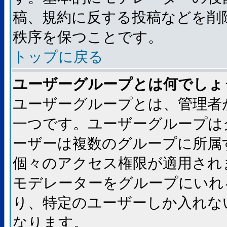
稿、規約に反する投稿などを削
秩序を保つことです。
トップに戻る
ユーザーグループとは何でしょ
ユーザーグループとは、管理者
一つです。ユーザーグループは
ーザーは複数のグループに所属
個々のアクセス権限が適用され
モデレーターをグループにいれ
り、特定のユーザーしか入れな
なります。