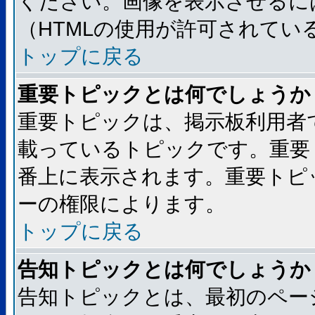
ください。画像を表示させるには
（HTMLの使用が許可されてい
トップに戻る
重要トピックとは何でしょうか
重要トピックは、掲示板利用者
載っているトピックです。重要
番上に表示されます。重要トピ
ーの権限によります。
トップに戻る
告知トピックとは何でしょうか
告知トピックとは、最初のペー