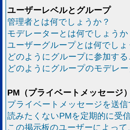
ユーザーレベルとグループ
管理者とは何でしょうか？
モデレーターとは何でしょうか
ユーザーグループとは何でしょ
どのようにグループに参加する
どのようにグループのモデレー
PM（プライベートメッセージ
プライベートメッセージを送信
読みたくないPMを定期的に受
この掲示板のユーザーによって