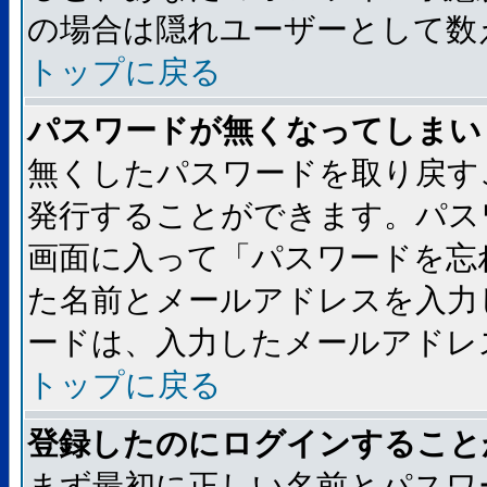
の場合は隠れユーザーとして数
トップに戻る
パスワードが無くなってしまい
無くしたパスワードを取り戻す
発行することができます。パス
画面に入って「パスワードを忘
た名前とメールアドレスを入力
ードは、入力したメールアドレ
トップに戻る
登録したのにログインすること
まず最初に正しい名前とパスワ