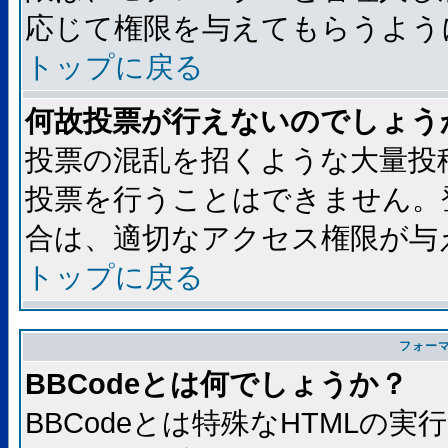
応じて権限を与えてもらうよう
トップに戻る
何故投票が行えないのでしょう
投票の混乱を招くような大量投
投票を行うことはできません。
合は、適切なアクセス権限が与
トップに戻る
フォー
BBCodeとは何でしょうか？
BBCodeとは特殊なHTMLの実