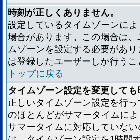
時刻が正しくありません。
設定しているタイムゾーンによ
場合があります。この場合は、
ムゾーンを設定する必要があり
は登録したユーザーしか行うこ
トップに戻る
タイムゾーン設定を変更しても
正しいタイムゾーン設定を行っ
のほとんどがサマータイムによ
サマータイムに対応していない
は、タイムゾーン設定を1時間