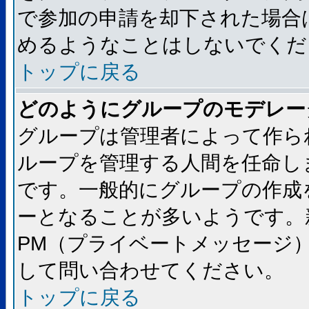
で参加の申請を却下された場合
めるようなことはしないでくだ
トップに戻る
どのようにグループのモデレー
グループは管理者によって作ら
ループを管理する人間を任命し
です。一般的にグループの作成
ーとなることが多いようです。
PM（プライベートメッセージ
して問い合わせてください。
トップに戻る