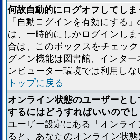
何故自動的にログオフしてしま
「自動ログインを有効にする」
は、一時的にしかログインしま
合は、このボックスをチェック
グイン機能は図書館、インター
ンピューター環境では利用しな
トップに戻る
オンライン状態のユーザーとし
するにはどうすればいいのでし
ユーザー設定にある「オンライ
ると、あなたのオンライン状態