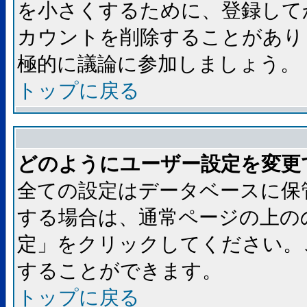
を小さくするために、登録して
カウントを削除することがあり
極的に議論に参加しましょう。
トップに戻る
どのようにユーザー設定を変更
全ての設定はデータベースに保
する場合は、通常ページの上の
定」をクリックしてください。
することができます。
トップに戻る