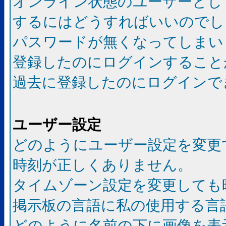
オンライン状態のユーザーとし
するにはどうすればいいのでし
パスワードが無くなってしまい
登録したのにログインすること
過去に登録したのにログインで
ユーザー設定
どのようにユーザー設定を変更
時刻が正しくありません。
タイムゾーン設定を変更しても
掲示板の言語に私の使用する言
どのように名前の下に画像を表