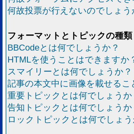
何故投票が行えないのでしょう
フォーマットとトピックの種類
BBCodeとは何でしょうか？
HTMLを使うことはできますか
スマイリーとは何でしょうか？
記事の本文中に画像を載せるこ
重要トピックとは何でしょうか
告知トピックとは何でしょうか
ロックトピックとは何でしょう