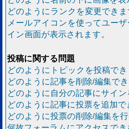
どのようにランクを変更できま
メールアイコンを使ってユーザ
イン画面が表示されます。
投稿に関する問題
どのようにトピックを投稿でき
どのように記事を削除/編集で
どのように自分の記事にサイン
どのように記事に投票を追加で
どのように投票の削除/編集を
何故フォーラムにアクセスでき