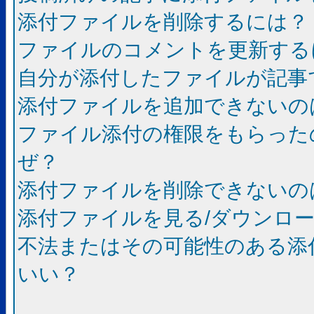
添付ファイルを削除するには？
ファイルのコメントを更新する
自分が添付したファイルが記事
添付ファイルを追加できないの
ファイル添付の権限をもらった
ぜ？
添付ファイルを削除できないの
添付ファイルを見る/ダウンロ
不法またはその可能性のある添
いい？