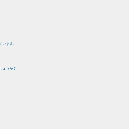
ています。
しょうか？