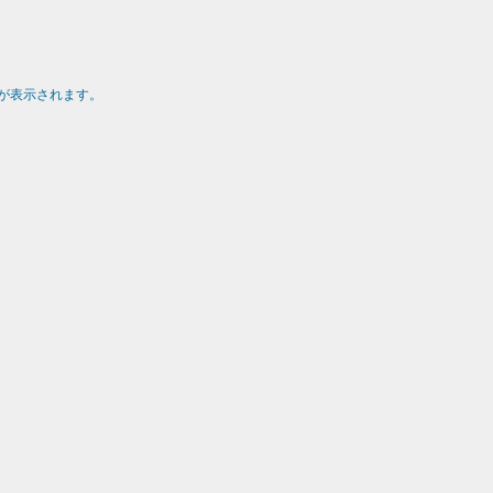
が表示されます。