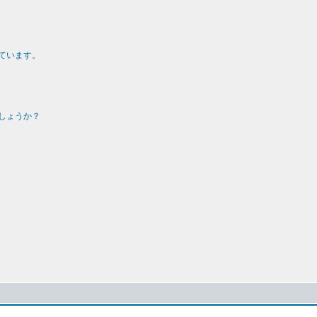
ています。
しょうか？