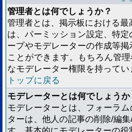
ユー
管理者とは何でしょうか？
管理者とは、掲示板における最
は、パーミッション設定、特定
ープやモデレーターの作成等掲
ことができます。もちろん管理
なモデレーター権限を持ってい
トップに戻る
モデレーターとは何でしょうか
モデレーターとは、フォーラム
ターは、他人の記事の削除/編集
す。基本的にモデレーターの役