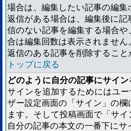
場合は、編集したい記事の編集
返信がある場合は、編集後に記
信のない記事を編集する場合や
合は編集回数は表示されません
返信のある記事を削除すること
トップに戻る
どのように自分の記事にサイン
サインを追加するためにはユー
ザー設定画面の「サイン」の欄
ます。そして投稿画面で「サイ
自分の記事の本文の一番下にサ