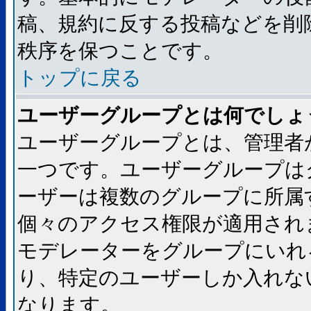
稿、規約に反する投稿などを削
秩序を保つことです。
トップに戻る
ユーザーグループとは何でしょ
ユーザーグループとは、管理者
一つです。ユーザーグループは
ーザーは複数のグループに所属
個々のアクセス権限が適用され
モデレーターをグループにいれ
り、特定のユーザーしか入れな
なります。