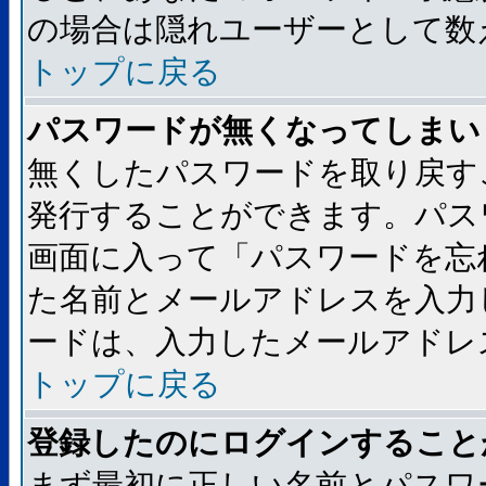
の場合は隠れユーザーとして数
トップに戻る
パスワードが無くなってしまい
無くしたパスワードを取り戻す
発行することができます。パス
画面に入って「パスワードを忘
た名前とメールアドレスを入力
ードは、入力したメールアドレ
トップに戻る
登録したのにログインすること
まず最初に正しい名前とパスワ