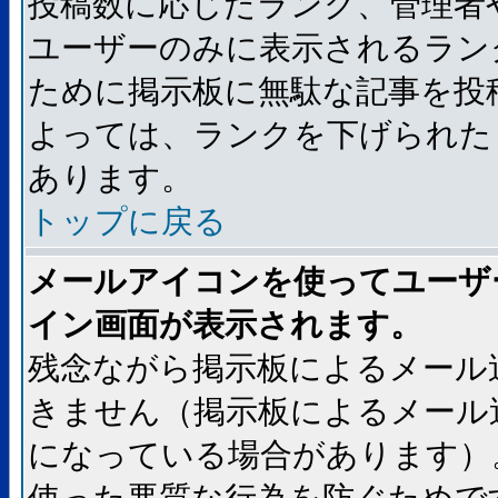
投稿数に応じたランク、管理者
ユーザーのみに表示されるラン
ために掲示板に無駄な記事を投
よっては、ランクを下げられた
あります。
トップに戻る
メールアイコンを使ってユーザ
イン画面が表示されます。
残念ながら掲示板によるメール
きません（掲示板によるメール
になっている場合があります）