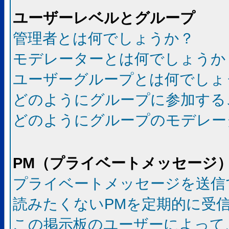
ユーザーレベルとグループ
管理者とは何でしょうか？
モデレーターとは何でしょうか
ユーザーグループとは何でしょ
どのようにグループに参加する
どのようにグループのモデレー
PM（プライベートメッセージ
プライベートメッセージを送信
読みたくないPMを定期的に受
この掲示板のユーザーによって