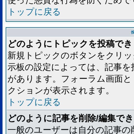
使った悪質な行為を防ぐためで
トップに戻る
どのようにトピックを投稿でき
新規トピックのボタンをクリッ
示板の設定によっては、記事を
があります。フォーラム画面と
クションが表示されます。
トップに戻る
どのように記事を削除/編集で
一般のユーザーは自分の記事の