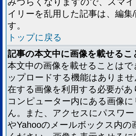
みづらくなりますので、スマイ
イリーを乱用した記事は、編集/
す。
トップに戻る
記事の本文中に画像を載せるこ
本文中の画像を載せることはで
ップロードする機能はありませ
在する画像を利用する必要があ
コンピューター内にある画像に
ん。また、アクセスにパスワード
やYahooのメールボックス内