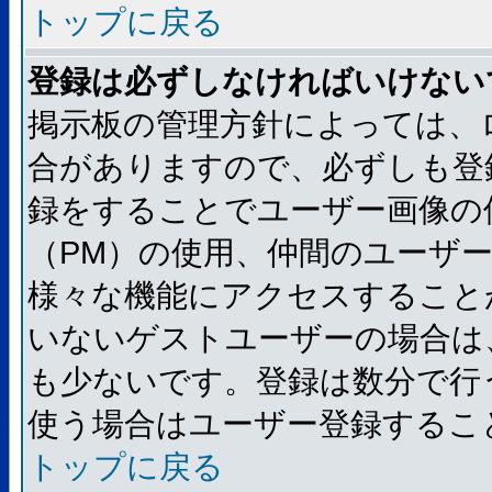
トップに戻る
登録は必ずしなければいけない
掲示板の管理方針によっては、
合がありますので、必ずしも登
録をすることでユーザー画像の
（PM）の使用、仲間のユーザ
様々な機能にアクセスすること
いないゲストユーザーの場合は
も少ないです。登録は数分で行
使う場合はユーザー登録するこ
トップに戻る