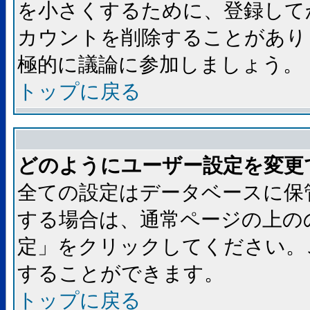
を小さくするために、登録して
カウントを削除することがあり
極的に議論に参加しましょう。
トップに戻る
どのようにユーザー設定を変更
全ての設定はデータベースに保
する場合は、通常ページの上の
定」をクリックしてください。
することができます。
トップに戻る