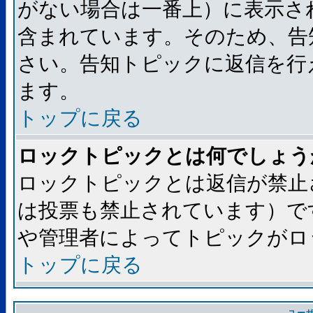
がない場合は一番上）に表示さ
含まれています。そのため、告
さい。告知トピックに返信を行
ます。
トップに戻る
ロックトピックとは何でしょう
ロックトピックとは返信が禁止
は投票も禁止されています）で
や管理者によってトピックがロ
トップに戻る