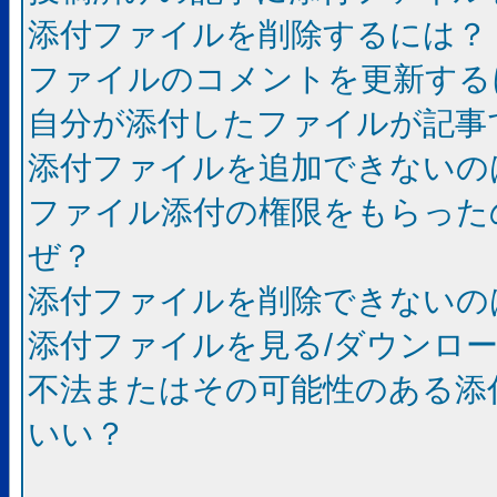
添付ファイルを削除するには？
ファイルのコメントを更新する
自分が添付したファイルが記事
添付ファイルを追加できないの
ファイル添付の権限をもらった
ぜ？
添付ファイルを削除できないの
添付ファイルを見る/ダウンロ
不法またはその可能性のある添
いい？