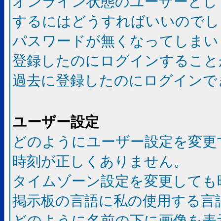
オンライン状態のユーザーとし
するにはどうすればいいのでし
パスワードが無くなってしまい
登録したのにログインすること
過去に登録したのにログインで
ユーザー設定
どのようにユーザー設定を変更
時刻が正しくありません。
タイムゾーン設定を変更しても
掲示板の言語に私の使用する言
どのように名前の下に画像を表