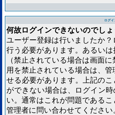
ログイ
何故ログインできないのでしょ
ユーザー登録は行いましたか？
行う必要があります。あるいは
（禁止されている場合は画面に
用を禁止されている場合は、管
せる必要があります。上記のこ
ができない場合は、ログイン時
い。通常はこれが問題であるこ
管理者に問い合わせてください