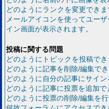
どのようにランクを変更できま
メールアイコンを使ってユーザ
イン画面が表示されます。
投稿に関する問題
どのようにトピックを投稿でき
どのように記事を削除/編集で
どのように自分の記事にサイン
どのように記事に投票を追加で
どのように投票の削除/編集を
何故フォーラムにアクセスでき