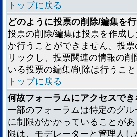
トップに戻る
どのように投票の削除/編集を
投票の削除/編集は投票を作成
か行うことができません。投票
リックし、投票関連の情報の削
いる投票の編集/削除は行うこ
トップに戻る
何故フォーラムにアクセスでき
一部のフォーラムは特定のグル
に制限がかかっていることがあ
限は、モデレーターと管理人し