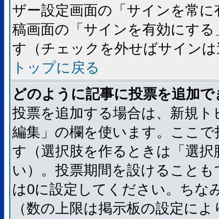
ザー設定画面の「サインを常に
稿画面の「サインを有効にする
す（チェックを外せばサインは
トップに戻る
どのように記事に投票を追加で
投票を追加する場合は、新規ト
編集」の欄を使います。ここで
す（選択肢を作るときは「選択
い）。投票期間を設けることも
は0に設定してください。ちな
（数の上限は掲示板の設定によ