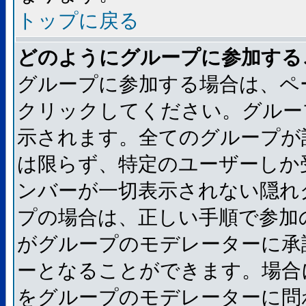
トップに戻る
どのようにグループに参加する
グループに参加する場合は、ペ
クリックしてください。グルー
示されます。全てのグループが
は限らず、特定のユーザーしか
ンバーが一切表示されない隠れ
プの場合は、正しい手順で参加
がグループのモデレーターに承
ーとなることができます。場合
をグループのモデレーターに問