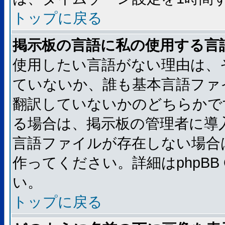
トップに戻る
掲示板の言語に私の使用する言
使用したい言語がない理由は、
ていないか、誰も基本言語ファ
翻訳していないかのどちらかで
る場合は、掲示板の管理者に導
言語ファイルが存在しない場合
作ってください。詳細はphpBB
い。
トップに戻る