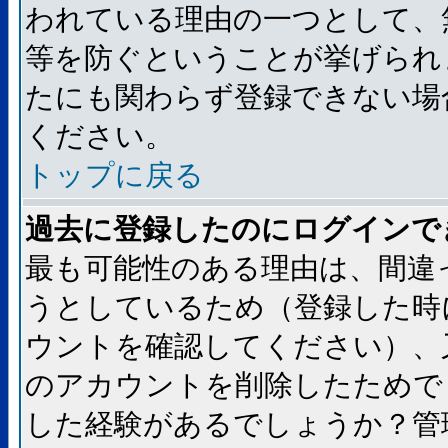
われている理由の一つとして、
等を防ぐということが挙げられ
たにも関わらず登録できない場
ください。
トップに戻る
過去に登録したのにログインで
最も可能性のある理由は、間違
うとしているため（登録した時
ウントを確認してください）、
のアカウントを削除したためで
した経験があるでしょうか？管