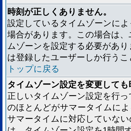
時刻が正しくありません。
設定しているタイムゾーンによ
場合があります。この場合は、
ムゾーンを設定する必要があり
は登録したユーザーしか行うこ
トップに戻る
タイムゾーン設定を変更しても
正しいタイムゾーン設定を行っ
のほとんどがサマータイムによ
サマータイムに対応していない
は、タイムゾーン設定を1時間