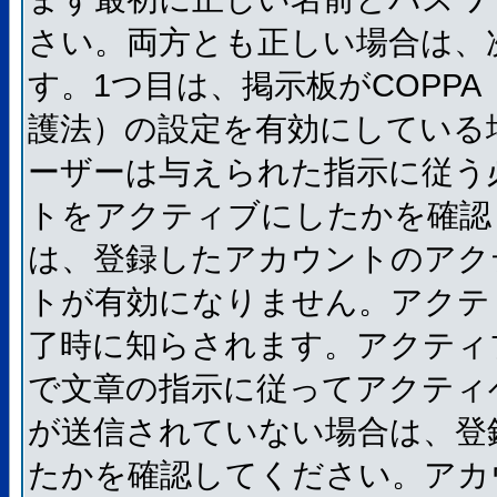
さい。両方とも正しい場合は、
す。1つ目は、掲示板がCOPP
護法）の設定を有効にしている
ーザーは与えられた指示に従う
トをアクティブにしたかを確認
は、登録したアカウントのアク
トが有効になりません。アクテ
了時に知らされます。アクティ
で文章の指示に従ってアクティ
が送信されていない場合は、登
たかを確認してください。アカ