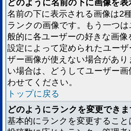
どのように名前の下に画像を表
名前の下に表示される画像は2
ランクの画像です。もう一つは
般的に各ユーザーの好きな画像
設定によって定められたユーザ
ザー画像が使えない場合があり
い場合は、どうしてユーザー画
わせてください。
トップに戻る
どのようにランクを変更できま
基本的にランクを変更すること