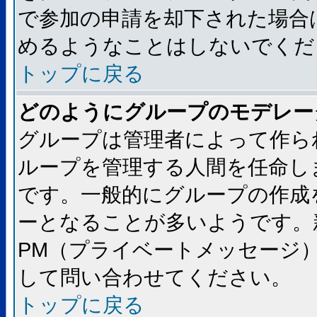
で参加の申請を却下された場合
めるようなことはしないでくだ
トップに戻る
どのようにグループのモデレー
グループは管理者によって作ら
ループを管理する人間を任命し
です。一般的にグループの作成
ーとなることが多いようです。
PM（プライベートメッセージ
して問い合わせてください。
トップに戻る