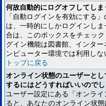
何故自動的にログオフしてしま
「自動ログインを有効にする」
は、一時的にしかログインしま
合は、このボックスをチェック
グイン機能は図書館、インター
ンピューター環境では利用しな
トップに戻る
オンライン状態のユーザーとし
するにはどうすればいいのでし
ユーザー設定にある「オンライ
ると、あなたのオンライン状態