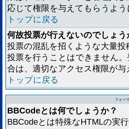
応じて権限を与えてもらうよう
トップに戻る
何故投票が行えないのでしょう
投票の混乱を招くような大量投
投票を行うことはできません。
合は、適切なアクセス権限が与
トップに戻る
フォー
BBCodeとは何でしょうか？
BBCodeとは特殊なHTMLの実