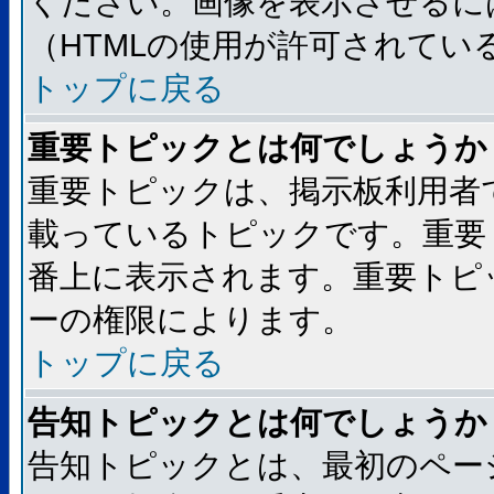
ください。画像を表示させるには
（HTMLの使用が許可されてい
トップに戻る
重要トピックとは何でしょうか
重要トピックは、掲示板利用者
載っているトピックです。重要
番上に表示されます。重要トピ
ーの権限によります。
トップに戻る
告知トピックとは何でしょうか
告知トピックとは、最初のペー