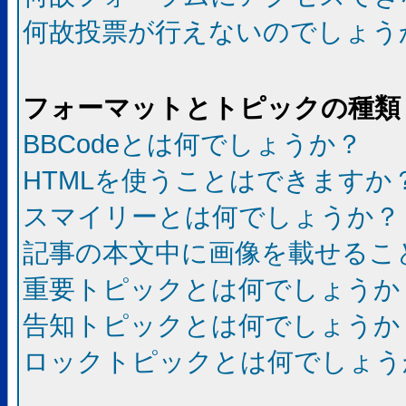
何故投票が行えないのでしょう
フォーマットとトピックの種類
BBCodeとは何でしょうか？
HTMLを使うことはできますか
スマイリーとは何でしょうか？
記事の本文中に画像を載せるこ
重要トピックとは何でしょうか
告知トピックとは何でしょうか
ロックトピックとは何でしょう