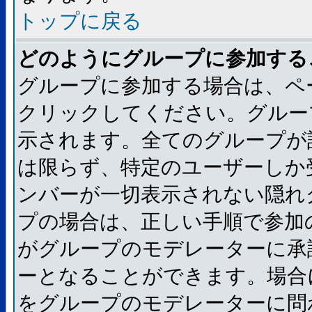
トップに戻る
どのようにグループに参加する
グループに参加する場合は、ペ
クリックしてください。グルー
示されます。全てのグループが
は限らず、特定のユーザーしか
ンバーが一切表示されない隠れ
プの場合は、正しい手順で参加
がグループのモデレーターに承
ーとなることができます。場合
をグループのモデレーターに問