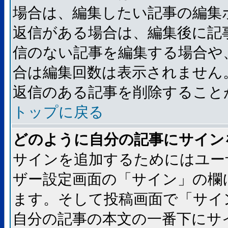
場合は、編集したい記事の編集
返信がある場合は、編集後に記
信のない記事を編集する場合や
合は編集回数は表示されません
返信のある記事を削除すること
トップに戻る
どのように自分の記事にサイン
サインを追加するためにはユー
ザー設定画面の「サイン」の欄
ます。そして投稿画面で「サイ
自分の記事の本文の一番下にサ