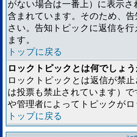
がない場合は一番上）に表示さ
含まれています。そのため、告
さい。告知トピックに返信を行
ます。
トップに戻る
ロックトピックとは何でしょう
ロックトピックとは返信が禁止
は投票も禁止されています）で
や管理者によってトピックがロ
トップに戻る