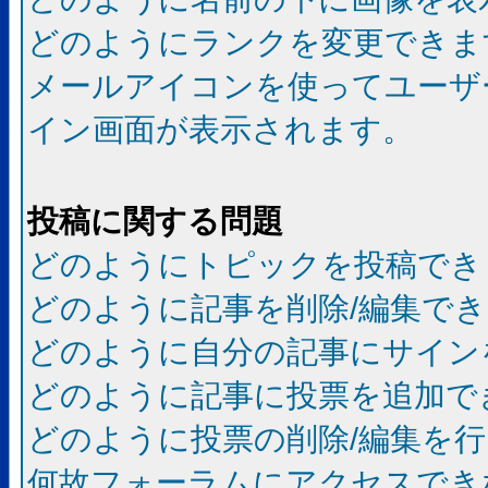
どのようにランクを変更できま
メールアイコンを使ってユーザ
イン画面が表示されます。
投稿に関する問題
どのようにトピックを投稿でき
どのように記事を削除/編集で
どのように自分の記事にサイン
どのように記事に投票を追加で
どのように投票の削除/編集を
何故フォーラムにアクセスでき