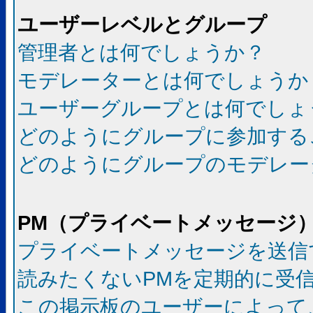
ユーザーレベルとグループ
管理者とは何でしょうか？
モデレーターとは何でしょうか
ユーザーグループとは何でしょ
どのようにグループに参加する
どのようにグループのモデレー
PM（プライベートメッセージ
プライベートメッセージを送信
読みたくないPMを定期的に受
この掲示板のユーザーによって