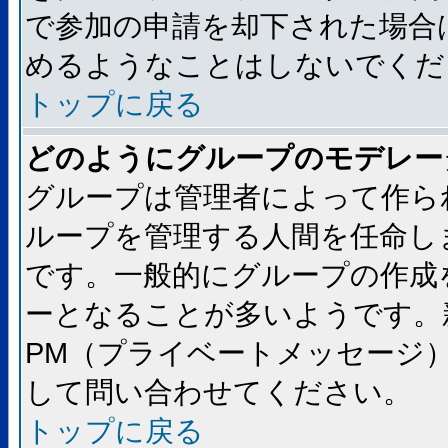
で参加の申請を却下された場合
めるようなことはしないでくだ
トップに戻る
どのようにグループのモデレー
グループは管理者によって作ら
ループを管理する人間を任命し
です。一般的にグループの作成
ーとなることが多いようです。
PM（プライベートメッセージ
して問い合わせてください。
トップに戻る