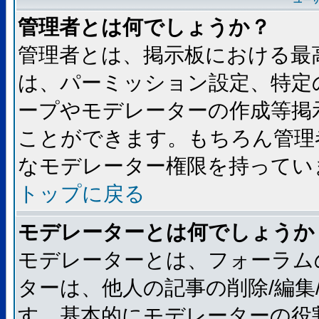
ユー
管理者とは何でしょうか？
管理者とは、掲示板における最
は、パーミッション設定、特定
ープやモデレーターの作成等掲
ことができます。もちろん管理
なモデレーター権限を持ってい
トップに戻る
モデレーターとは何でしょうか
モデレーターとは、フォーラム
ターは、他人の記事の削除/編集
す。基本的にモデレーターの役