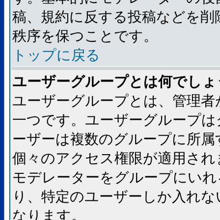
稿、規約に反する投稿などを削
秩序を保つことです。
トップに戻る
ユーザーグループとは何でしょ
ユーザーグループとは、管理者
一つです。ユーザーグループは
ーザーは複数のグループに所属
個々のアクセス権限が適用され
モデレーターをグループにいれ
り、特定のユーザーしか入れな
なります。