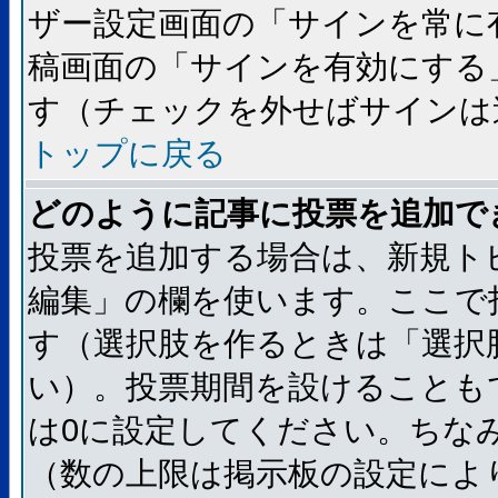
ザー設定画面の「サインを常に
稿画面の「サインを有効にする
す（チェックを外せばサインは
トップに戻る
どのように記事に投票を追加で
投票を追加する場合は、新規ト
編集」の欄を使います。ここで
す（選択肢を作るときは「選択
い）。投票期間を設けることも
は0に設定してください。ちな
（数の上限は掲示板の設定によ