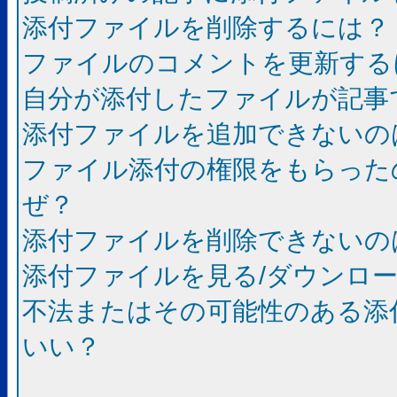
添付ファイルを削除するには？
ファイルのコメントを更新する
自分が添付したファイルが記事
添付ファイルを追加できないの
ファイル添付の権限をもらった
ぜ？
添付ファイルを削除できないの
添付ファイルを見る/ダウンロ
不法またはその可能性のある添
いい？