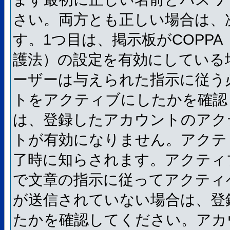
さい。両方とも正しい場合は、
す。1つ目は、掲示板がCOPP
護法）の設定を有効にしている
ーザーは与えられた指示に従う
トをアクティブにしたかを確認
は、登録したアカウントのアク
トが有効になりません。アクテ
了時に知らされます。アクティ
で文章の指示に従ってアクティ
が送信されていない場合は、登
たかを確認してください。アカ