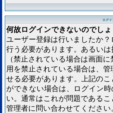
ログイ
何故ログインできないのでしょ
ユーザー登録は行いましたか？
行う必要があります。あるいは
（禁止されている場合は画面に
用を禁止されている場合は、管
せる必要があります。上記のこ
ができない場合は、ログイン時
い。通常はこれが問題であるこ
管理者に問い合わせてください