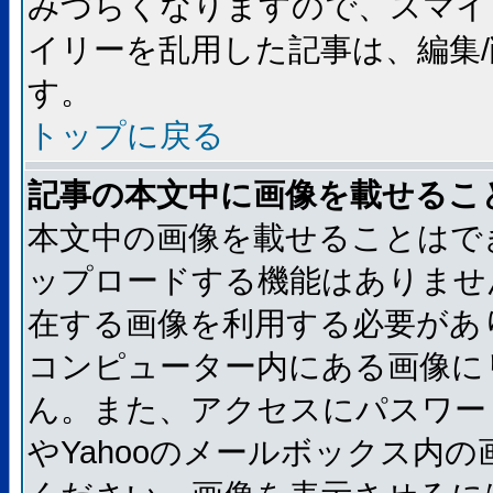
みづらくなりますので、スマイ
イリーを乱用した記事は、編集/
す。
トップに戻る
記事の本文中に画像を載せるこ
本文中の画像を載せることはで
ップロードする機能はありませ
在する画像を利用する必要があ
コンピューター内にある画像に
ん。また、アクセスにパスワード
やYahooのメールボックス内