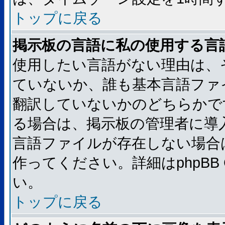
トップに戻る
掲示板の言語に私の使用する言
使用したい言語がない理由は、
ていないか、誰も基本言語ファ
翻訳していないかのどちらかで
る場合は、掲示板の管理者に導
言語ファイルが存在しない場合
作ってください。詳細はphpBB
い。
トップに戻る