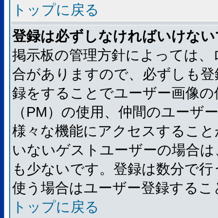
トップに戻る
登録は必ずしなければいけない
掲示板の管理方針によっては、
合がありますので、必ずしも登
録をすることでユーザー画像の
（PM）の使用、仲間のユーザ
様々な機能にアクセスすること
いないゲストユーザーの場合は
も少ないです。登録は数分で行
使う場合はユーザー登録するこ
トップに戻る