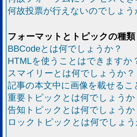
何故投票が行えないのでしょう
フォーマットとトピックの種類
BBCodeとは何でしょうか？
HTMLを使うことはできますか
スマイリーとは何でしょうか？
記事の本文中に画像を載せるこ
重要トピックとは何でしょうか
告知トピックとは何でしょうか
ロックトピックとは何でしょう