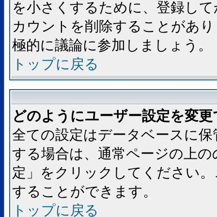
を小さくするために、登録して
カウントを削除することがあり
極的に議論に参加しましょう。
トップに戻る
どのようにユーザー設定を変更
全ての設定はデータベースに保
する場合は、通常ページの上の
定」をクリックしてください。
することができます。
トップに戻る