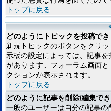
使った悪質な行為を防ぐためで
トップに戻る
どのようにトピックを投稿でき
新規トピックのボタンをクリッ
示板の設定によっては、記事を
があります。フォーラム画面と
クションが表示されます。
トップに戻る
どのように記事を削除/編集で
一般のユーザーは自分の記事の