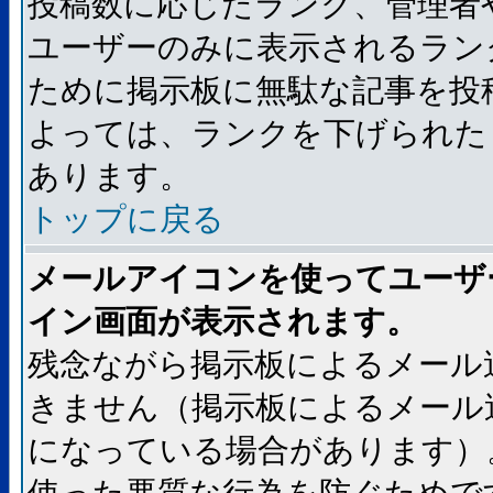
投稿数に応じたランク、管理者
ユーザーのみに表示されるラン
ために掲示板に無駄な記事を投
よっては、ランクを下げられた
あります。
トップに戻る
メールアイコンを使ってユーザ
イン画面が表示されます。
残念ながら掲示板によるメール
きません（掲示板によるメール
になっている場合があります）