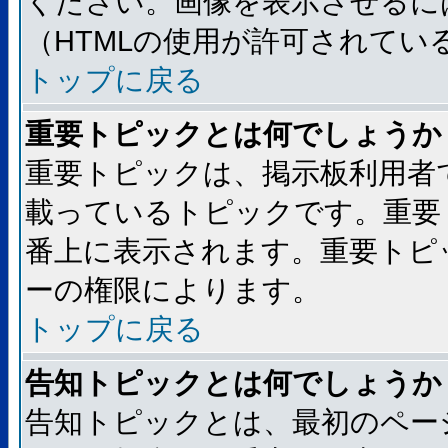
ください。画像を表示させるには
（HTMLの使用が許可されてい
トップに戻る
重要トピックとは何でしょうか
重要トピックは、掲示板利用者
載っているトピックです。重要
番上に表示されます。重要トピ
ーの権限によります。
トップに戻る
告知トピックとは何でしょうか
告知トピックとは、最初のペー