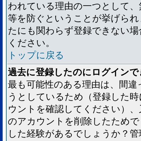
われている理由の一つとして、
等を防ぐということが挙げられ
たにも関わらず登録できない場
ください。
トップに戻る
過去に登録したのにログインで
最も可能性のある理由は、間違
うとしているため（登録した時
ウントを確認してください）、
のアカウントを削除したためで
した経験があるでしょうか？管