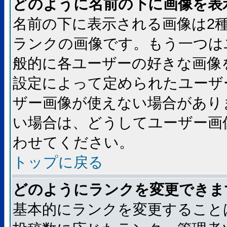
どのように名前の下に画像を表
名前の下に表示される画像は2
ランクの画像です。もう一つは
般的に各ユーザーの好きな画像
設定によって定められたユーザ
ザー画像が使えない場合があり
い場合は、どうしてユーザー画
わせてください。
トップに戻る
どのようにランクを変更できま
基本的にランクを変更すること