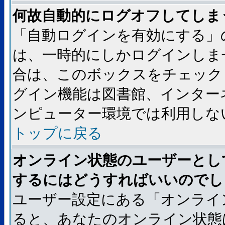
何故自動的にログオフしてしま
「自動ログインを有効にする」
は、一時的にしかログインしま
合は、このボックスをチェック
グイン機能は図書館、インター
ンピューター環境では利用しな
トップに戻る
オンライン状態のユーザーとし
するにはどうすればいいのでし
ユーザー設定にある「オンライ
ると、あなたのオンライン状態