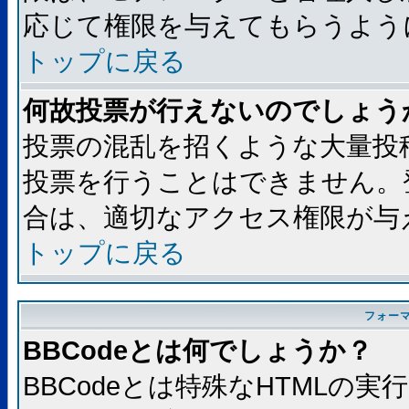
応じて権限を与えてもらうよう
トップに戻る
何故投票が行えないのでしょう
投票の混乱を招くような大量投
投票を行うことはできません。
合は、適切なアクセス権限が与
トップに戻る
フォー
BBCodeとは何でしょうか？
BBCodeとは特殊なHTMLの実