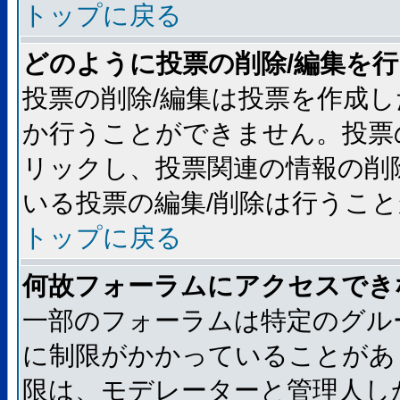
トップに戻る
どのように投票の削除/編集を
投票の削除/編集は投票を作成
か行うことができません。投票
リックし、投票関連の情報の削
いる投票の編集/削除は行うこ
トップに戻る
何故フォーラムにアクセスでき
一部のフォーラムは特定のグル
に制限がかかっていることがあ
限は、モデレーターと管理人し