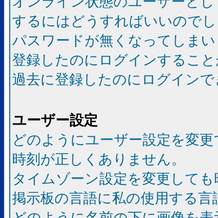
オンライン状態のユーザーとし
するにはどうすればいいのでし
パスワードが無くなってしまい
登録したのにログインすること
過去に登録したのにログインで
ユーザー設定
どのようにユーザー設定を変更
時刻が正しくありません。
タイムゾーン設定を変更しても
掲示板の言語に私の使用する言
どのように名前の下に画像を表