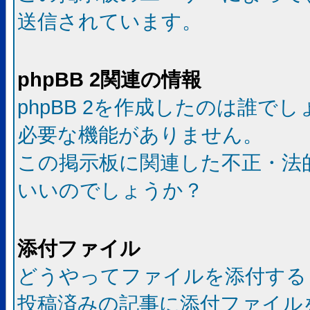
送信されています。
phpBB 2関連の情報
phpBB 2を作成したのは誰で
必要な機能がありません。
この掲示板に関連した不正・法
いいのでしょうか？
添付ファイル
どうやってファイルを添付する
投稿済みの記事に添付ファイル