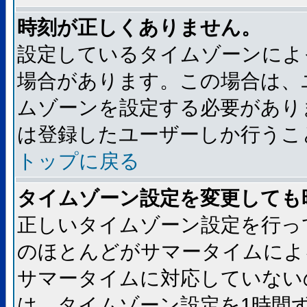
時刻が正しくありません。
設定しているタイムゾーンによ
場合があります。この場合は、
ムゾーンを設定する必要があり
は登録したユーザーしか行うこ
トップに戻る
タイムゾーン設定を変更しても
正しいタイムゾーン設定を行っ
のほとんどがサマータイムによ
サマータイムに対応していない
は、タイムゾーン設定を1時間