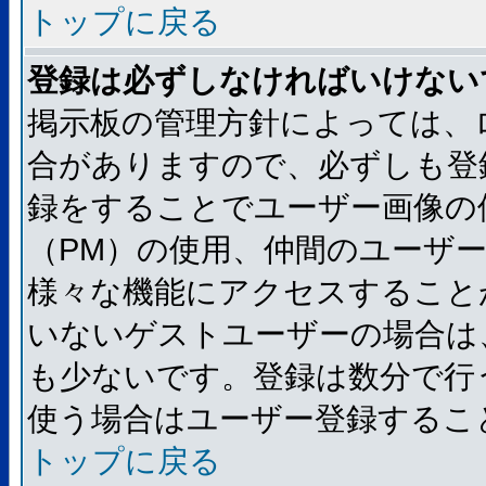
トップに戻る
登録は必ずしなければいけない
掲示板の管理方針によっては、
合がありますので、必ずしも登
録をすることでユーザー画像の
（PM）の使用、仲間のユーザ
様々な機能にアクセスすること
いないゲストユーザーの場合は
も少ないです。登録は数分で行
使う場合はユーザー登録するこ
トップに戻る