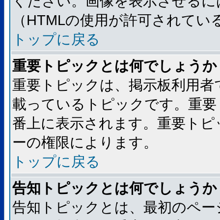
ください。画像を表示させるには
（HTMLの使用が許可されてい
トップに戻る
重要トピックとは何でしょうか
重要トピックは、掲示板利用者
載っているトピックです。重要
番上に表示されます。重要トピ
ーの権限によります。
トップに戻る
告知トピックとは何でしょうか
告知トピックとは、最初のペー