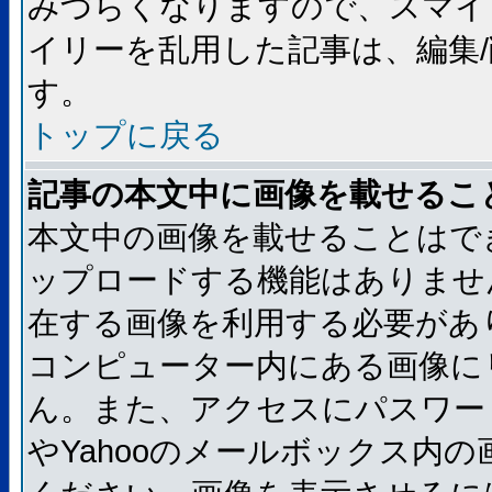
みづらくなりますので、スマイ
イリーを乱用した記事は、編集/
す。
トップに戻る
記事の本文中に画像を載せるこ
本文中の画像を載せることはで
ップロードする機能はありませ
在する画像を利用する必要があ
コンピューター内にある画像に
ん。また、アクセスにパスワード
やYahooのメールボックス内