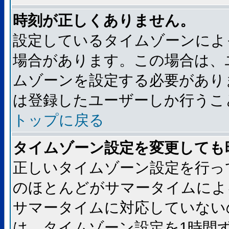
時刻が正しくありません。
設定しているタイムゾーンによ
場合があります。この場合は、
ムゾーンを設定する必要があり
は登録したユーザーしか行うこ
トップに戻る
タイムゾーン設定を変更しても
正しいタイムゾーン設定を行っ
のほとんどがサマータイムによ
サマータイムに対応していない
は、タイムゾーン設定を1時間