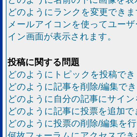
どのようにランクを変更できま
メールアイコンを使ってユーザ
イン画面が表示されます。
投稿に関する問題
どのようにトピックを投稿でき
どのように記事を削除/編集で
どのように自分の記事にサイン
どのように記事に投票を追加で
どのように投票の削除/編集を
何故フォーラムにアクセスでき