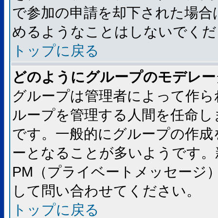
で参加の申請を却下された場合
めるようなことはしないでくだ
トップに戻る
どのようにグループのモデレー
グループは管理者によって作ら
ループを管理する人間を任命し
です。一般的にグループの作成
ーとなることが多いようです。
PM（プライベートメッセージ
して問い合わせてください。
トップに戻る