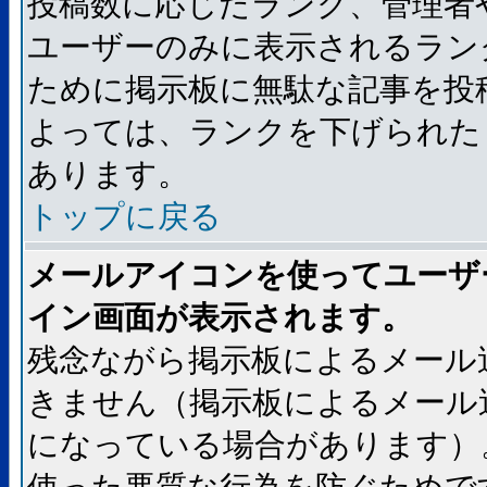
投稿数に応じたランク、管理者
ユーザーのみに表示されるラン
ために掲示板に無駄な記事を投
よっては、ランクを下げられた
あります。
トップに戻る
メールアイコンを使ってユーザ
イン画面が表示されます。
残念ながら掲示板によるメール
きません（掲示板によるメール
になっている場合があります）