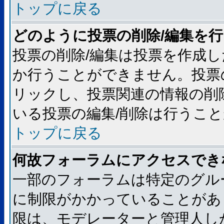
トップに戻る
どのように投票の削除/編集を
投票の削除/編集は投票を作成
か行うことができません。投票
リックし、投票関連の情報の削
いる投票の編集/削除は行うこ
トップに戻る
何故フォーラムにアクセスでき
一部のフォーラムは特定のグル
に制限がかかっていることがあ
限は、モデレーターと管理人し