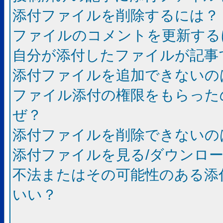
添付ファイルを削除するには？
ファイルのコメントを更新する
自分が添付したファイルが記事
添付ファイルを追加できないの
ファイル添付の権限をもらった
ぜ？
添付ファイルを削除できないの
添付ファイルを見る/ダウンロ
不法またはその可能性のある添
いい？