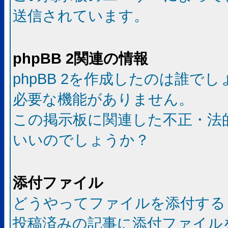
送信されています。
phpBB 2関連の情報
phpBB 2を作成したのは誰で
必要な機能がありません。
この掲示板に関連した不正・法
いいのでしょうか？
添付ファイル
どうやってファイルを添付する
投稿済みの記事に添付ファイル