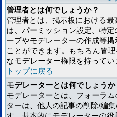
ユー
管理者とは何でしょうか？
管理者とは、掲示板における最
は、パーミッション設定、特定
ープやモデレーターの作成等掲
ことができます。もちろん管理
なモデレーター権限を持ってい
トップに戻る
モデレーターとは何でしょうか
モデレーターとは、フォーラム
ターは、他人の記事の削除/編集
す。基本的にモデレーターの役