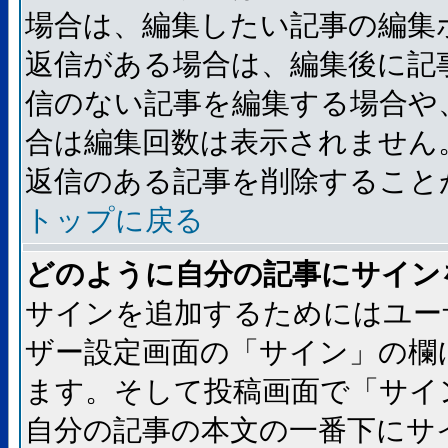
場合は、編集したい記事の編集
返信がある場合は、編集後に記
信のない記事を編集する場合や
合は編集回数は表示されません
返信のある記事を削除すること
トップに戻る
どのように自分の記事にサイン
サインを追加するためにはユー
ザー設定画面の「サイン」の欄
ます。そして投稿画面で「サイ
自分の記事の本文の一番下にサ