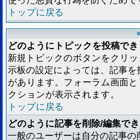
使った悪質な行為を防ぐためで
トップに戻る
どのようにトピックを投稿でき
新規トピックのボタンをクリッ
示板の設定によっては、記事を
があります。フォーラム画面と
クションが表示されます。
トップに戻る
どのように記事を削除/編集で
一般のユーザーは自分の記事の