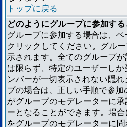
トップに戻る
どのようにグループに参加する
グループに参加する場合は、ペ
クリックしてください。グルー
示されます。全てのグループが
は限らず、特定のユーザーしか
ンバーが一切表示されない隠れ
プの場合は、正しい手順で参加
がグループのモデレーターに承
ーとなることができます。場合
をグループのモデレーターに問