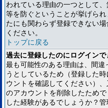
われている理由の一つとして、
等を防ぐということが挙げられ
たにも関わらず登録できない場
ください。
トップに戻る
過去に登録したのにログインで
最も可能性のある理由は、間違
うとしているため（登録した時
ウントを確認してください）、
のアカウントを削除したためで
した経験があるでしょうか？管