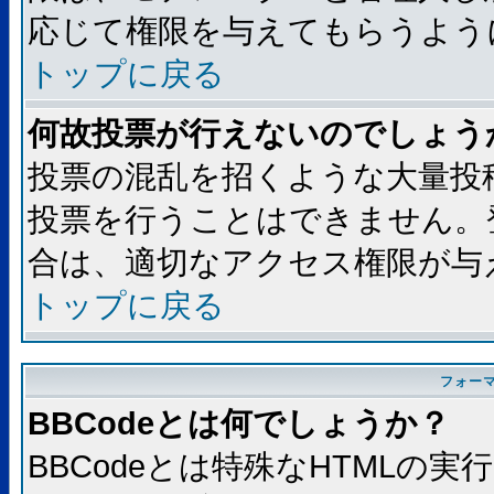
応じて権限を与えてもらうよう
トップに戻る
何故投票が行えないのでしょう
投票の混乱を招くような大量投
投票を行うことはできません。
合は、適切なアクセス権限が与
トップに戻る
フォー
BBCodeとは何でしょうか？
BBCodeとは特殊なHTMLの実