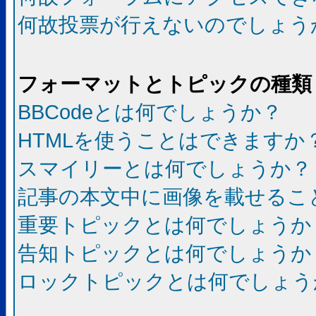
何故投票が行えないのでしょう
フォーマットとトピックの種類
BBCodeとは何でしょうか？
HTMLを使うことはできますか
スマイリーとは何でしょうか？
記事の本文中に画像を載せるこ
重要トピックとは何でしょうか
告知トピックとは何でしょうか
ロックトピックとは何でしょう