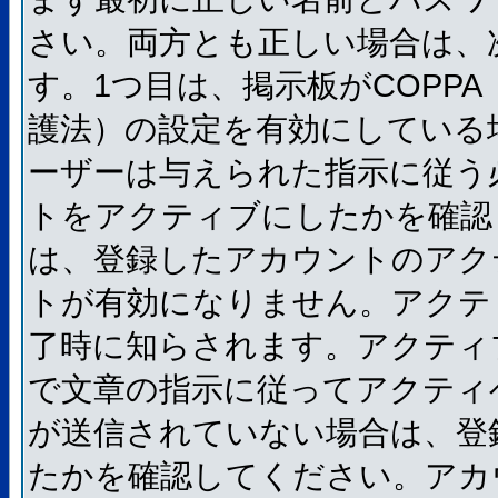
さい。両方とも正しい場合は、
す。1つ目は、掲示板がCOPP
護法）の設定を有効にしている
ーザーは与えられた指示に従う
トをアクティブにしたかを確認
は、登録したアカウントのアク
トが有効になりません。アクテ
了時に知らされます。アクティ
で文章の指示に従ってアクティ
が送信されていない場合は、登
たかを確認してください。アカ