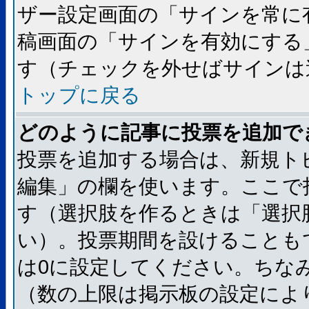
ザー設定画面の「サインを常に
稿画面の「サインを有効にする
す（チェックを外せばサインは
トップに戻る
どのように記事に投票を追加で
投票を追加する場合は、新規ト
編集」の欄を使います。ここで
す（選択肢を作るときは「選択
い）。投票期間を設けることも
は0に設定してください。ちな
（数の上限は掲示板の設定によ