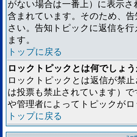
がない場合は一番上）に表示さ
含まれています。そのため、告
さい。告知トピックに返信を行
ます。
トップに戻る
ロックトピックとは何でしょう
ロックトピックとは返信が禁止
は投票も禁止されています）で
や管理者によってトピックがロ
トップに戻る