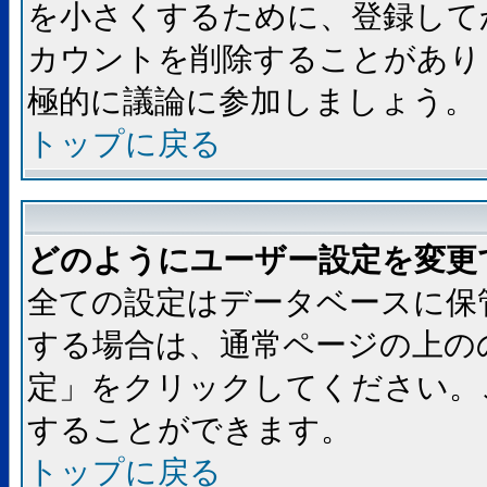
を小さくするために、登録して
カウントを削除することがあり
極的に議論に参加しましょう。
トップに戻る
どのようにユーザー設定を変更
全ての設定はデータベースに保
する場合は、通常ページの上の
定」をクリックしてください。
することができます。
トップに戻る