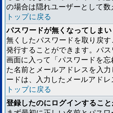
の場合は隠れユーザーとして数
トップに戻る
パスワードが無くなってしまい
無くしたパスワードを取り戻す
発行することができます。パス
画面に入って「パスワードを忘
た名前とメールアドレスを入力
ードは、入力したメールアドレ
トップに戻る
登録したのにログインすること
まず最初に正しい名前とパスワ