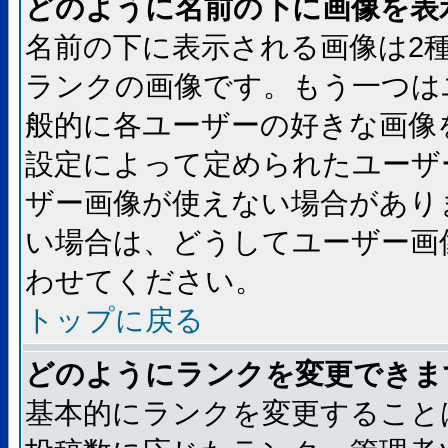
どのように名前の下に画像を表
名前の下に表示される画像は2
ランクの画像です。もう一つは
般的に各ユーザーの好きな画像
設定によって定められたユーザ
ザー画像が使えない場合があり
い場合は、どうしてユーザー画
わせてください。
トップに戻る
どのようにランクを変更できま
基本的にランクを変更すること