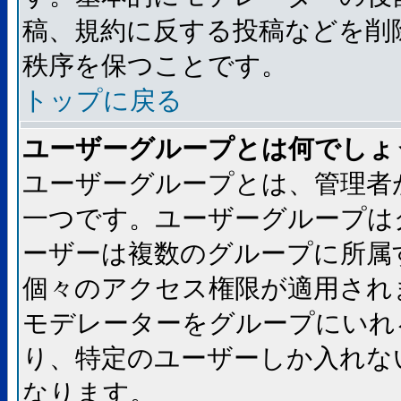
稿、規約に反する投稿などを削
秩序を保つことです。
トップに戻る
ユーザーグループとは何でしょ
ユーザーグループとは、管理者
一つです。ユーザーグループは
ーザーは複数のグループに所属
個々のアクセス権限が適用され
モデレーターをグループにいれ
り、特定のユーザーしか入れな
なります。