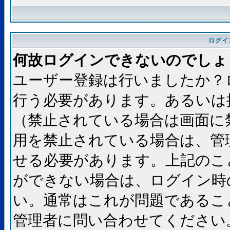
ログイ
何故ログインできないのでしょ
ユーザー登録は行いましたか？
行う必要があります。あるいは
（禁止されている場合は画面に
用を禁止されている場合は、管
せる必要があります。上記のこ
ができない場合は、ログイン時
い。通常はこれが問題であるこ
管理者に問い合わせてください