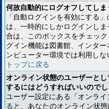
何故自動的にログオフしてしま
「自動ログインを有効にする」
は、一時的にしかログインしま
合は、このボックスをチェック
グイン機能は図書館、インター
ンピューター環境では利用しな
トップに戻る
オンライン状態のユーザーとし
するにはどうすればいいのでし
ユーザー設定にある「オンライ
ると、あなたのオンライン状態