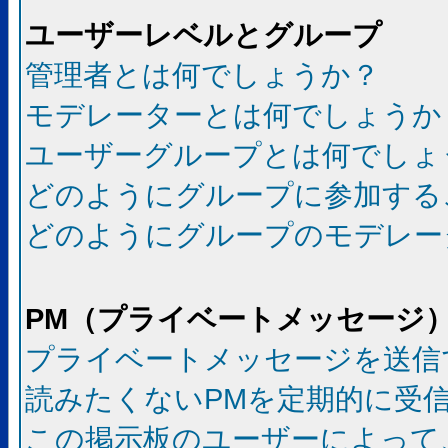
ユーザーレベルとグループ
管理者とは何でしょうか？
モデレーターとは何でしょうか
ユーザーグループとは何でしょ
どのようにグループに参加する
どのようにグループのモデレー
PM（プライベートメッセージ
プライベートメッセージを送信
読みたくないPMを定期的に受
この掲示板のユーザーによって