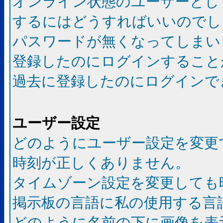
オンライン状態のユーザーとし
するにはどうすればいいのでし
パスワードが無くなってしまい
登録したのにログインすること
過去に登録したのにログインで
ユーザー設定
どのようにユーザー設定を変更
時刻が正しくありません。
タイムゾーン設定を変更しても
掲示板の言語に私の使用する言
どのように名前の下に画像を表