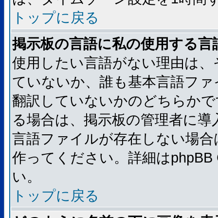
トップに戻る
掲示板の言語に私の使用する言
使用したい言語がない理由は、
ていないか、誰も基本言語ファ
翻訳していないかのどちらかで
る場合は、掲示板の管理者に導
言語ファイルが存在しない場合
作ってください。詳細はphpBB
い。
トップに戻る