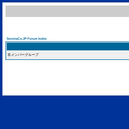
SonotaCo.JP Forum Index
非メンバーグループ