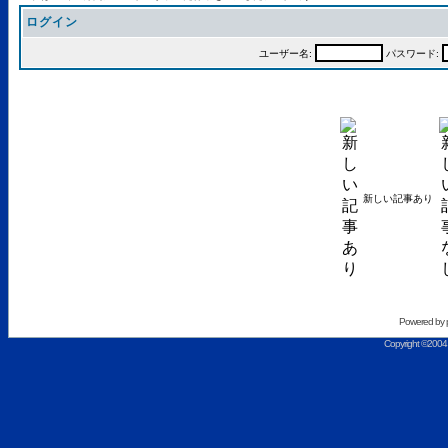
ログイン
ユーザー名:
パスワード:
新しい記事あり
Powered by
Copyright ©2004 