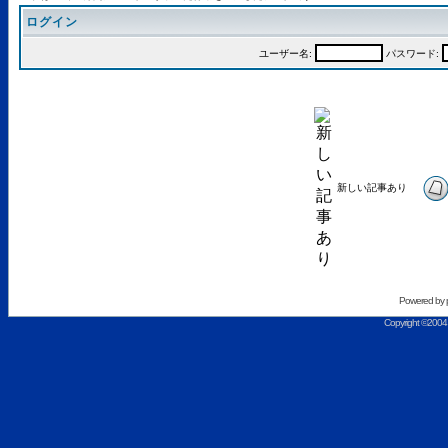
ログイン
ユーザー名:
パスワード:
新しい記事あり
Powered by
Copyright ©2004 