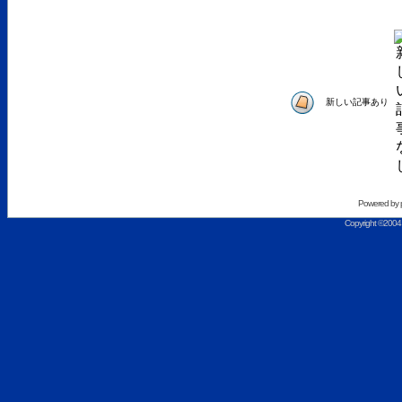
新しい記事あり
Powered by
Copyright ©2004 