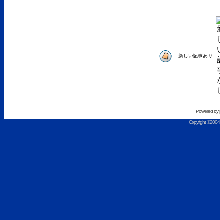
新しい記事あり
Powered by
Copyright ©2004 