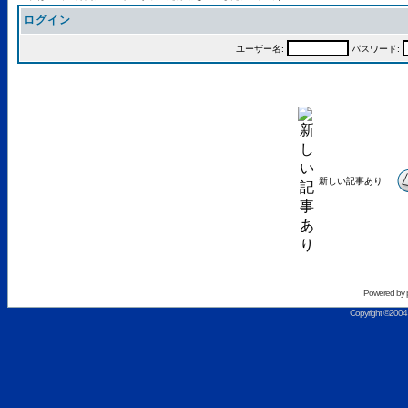
ログイン
ユーザー名:
パスワード:
新しい記事あり
Powered by
Copyright ©2004 