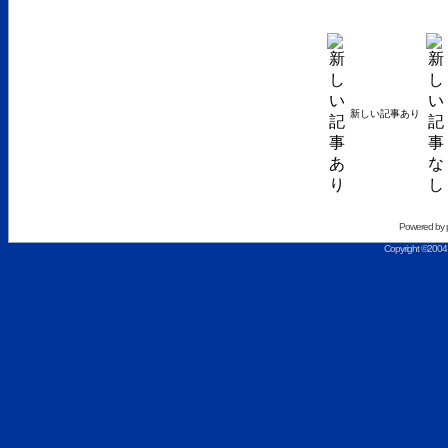
新しい記事あり
Powered by
Copyright ©2004 