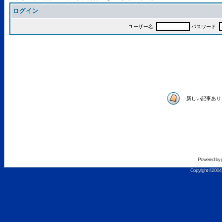
ログイン
ユーザー名:
パスワード:
新しい記事あり
Powered by
Copyright ©2004 