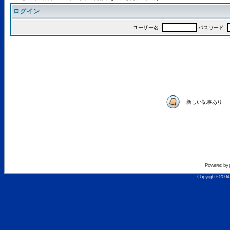
ログイン
ユーザー名:
パスワード:
新しい記事あり
Powered by
Copyright ©2004 