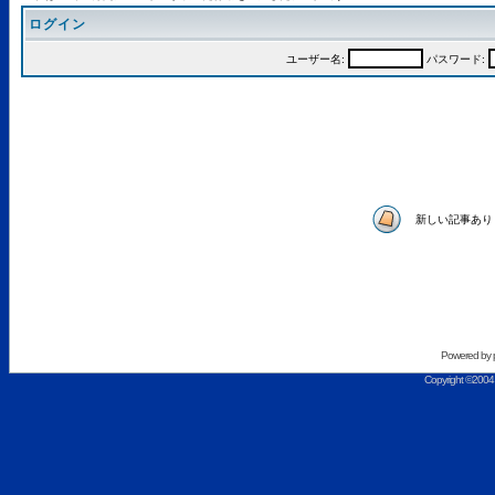
ログイン
ユーザー名:
パスワード:
新しい記事あり
Powered by
Copyright ©2004 