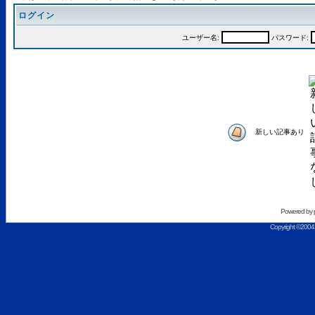
ログイン
ユーザー名:
パスワード:
新しい記事あり
Powered by
Copyright ©2004 