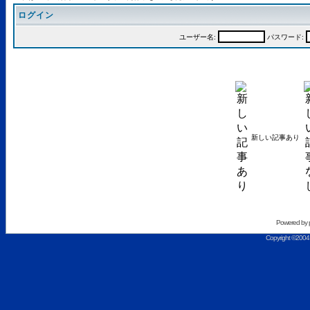
ログイン
ユーザー名:
パスワード:
新しい記事あり
Powered by
Copyright ©2004 