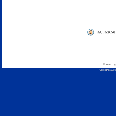
新しい記事あり
Powered by
Copyright ©2004 