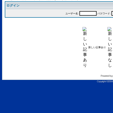
ログイン
ユーザー名:
パスワード:
新しい記事あり
Powered by
Copyright ©2004 