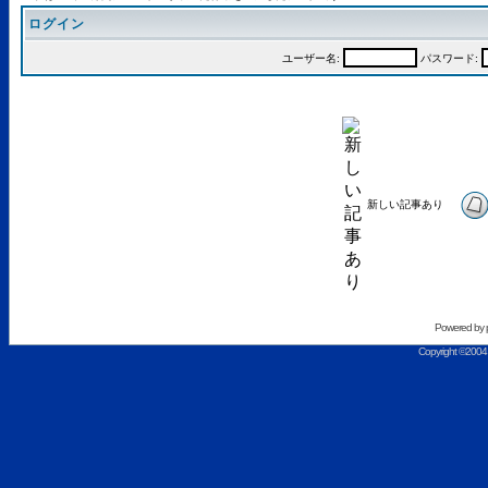
ログイン
ユーザー名:
パスワード:
新しい記事あり
Powered by
Copyright ©2004 