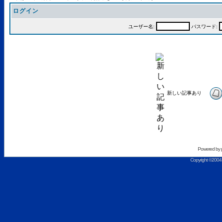
ログイン
ユーザー名:
パスワード:
新しい記事あり
Powered by
Copyright ©2004 