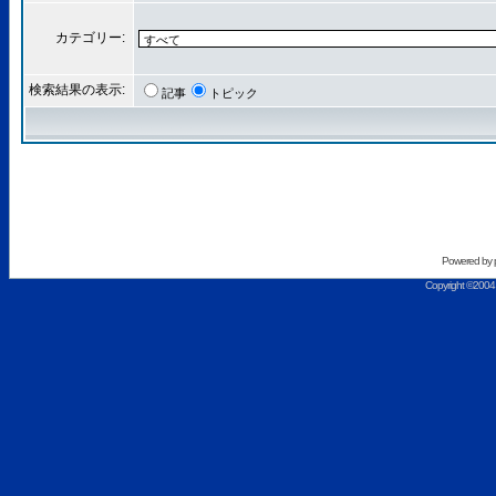
カテゴリー:
検索結果の表示:
記事
トピック
Powered by
Copyright ©2004 