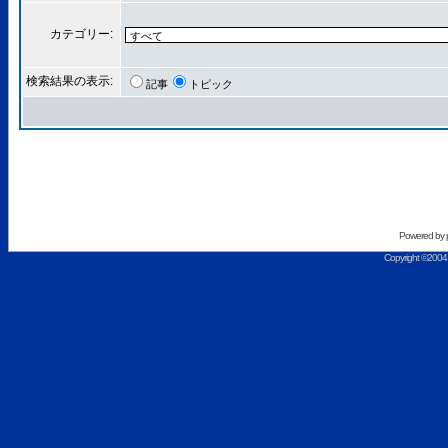
カテゴリー:
検索結果の表示:
記事
トピック
Powered by
Copyright ©2004 