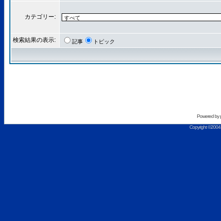
カテゴリー:
検索結果の表示:
記事
トピック
Powered by
Copyright ©2004 