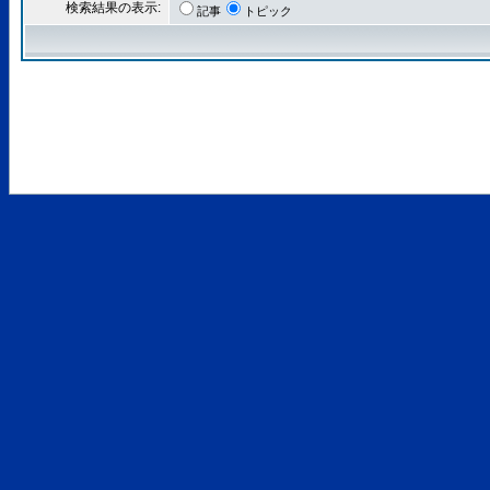
検索結果の表示:
記事
トピック